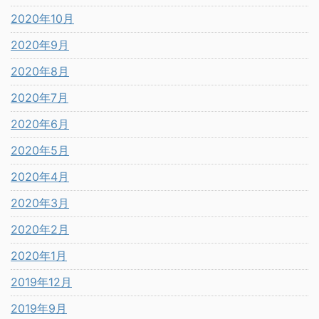
2020年10月
2020年9月
2020年8月
2020年7月
2020年6月
2020年5月
2020年4月
2020年3月
2020年2月
2020年1月
2019年12月
2019年9月