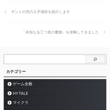
ザントの兜の入手場所を紹介します
「未知なる三つ首の魔物」を攻略してきました
カテゴリー
ゲーム全般
HYTALE
マイクラ