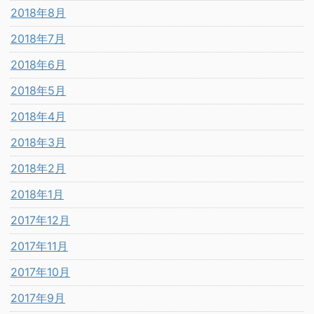
2018年8月
2018年7月
2018年6月
2018年5月
2018年4月
2018年3月
2018年2月
2018年1月
2017年12月
2017年11月
2017年10月
2017年9月