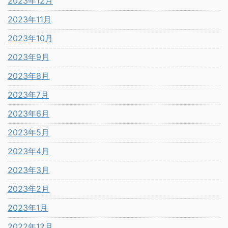
2023年12月
2023年11月
2023年10月
2023年9月
2023年8月
2023年7月
2023年6月
2023年5月
2023年4月
2023年3月
2023年2月
2023年1月
2022年12月