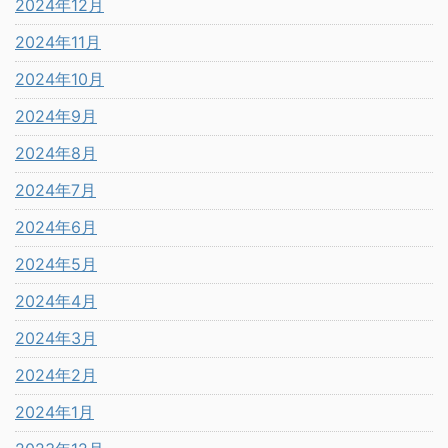
2024年12月
2024年11月
2024年10月
2024年9月
2024年8月
2024年7月
2024年6月
2024年5月
2024年4月
2024年3月
2024年2月
2024年1月