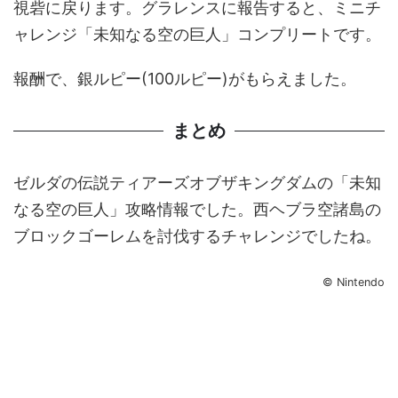
視砦に戻ります。グラレンスに報告すると、ミニチ
ャレンジ「未知なる空の巨人」コンプリートです。
報酬で、銀ルピー(100ルピー)がもらえました。
まとめ
ゼルダの伝説ティアーズオブザキングダムの「未知
なる空の巨人」攻略情報でした。西ヘブラ空諸島の
ブロックゴーレムを討伐するチャレンジでしたね。
© Nintendo