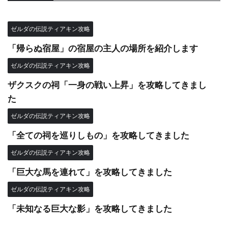
ゼルダの伝説ティアキン攻略
「帰らぬ宿屋」の宿屋の主人の場所を紹介します
ゼルダの伝説ティアキン攻略
ザクスクの祠「一身の戦い上昇」を攻略してきまし
た
ゼルダの伝説ティアキン攻略
「全ての祠を巡りしもの」を攻略してきました
ゼルダの伝説ティアキン攻略
「巨大な馬を連れて」を攻略してきました
ゼルダの伝説ティアキン攻略
「未知なる巨大な影」を攻略してきました