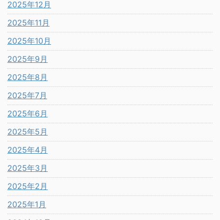
2025年12月
2025年11月
2025年10月
2025年9月
2025年8月
2025年7月
2025年6月
2025年5月
2025年4月
2025年3月
2025年2月
2025年1月