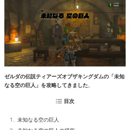
ゼルダの伝説ティアーズオブザキングダムの「未知
なる空の巨人」を攻略してきました
。
目次
未知なる空の巨人