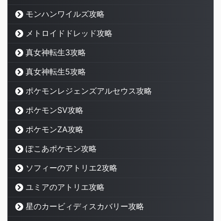
モンハンワイルズ攻略
メトロイドドレッド攻略
真女神転生3攻略
真女神転生5攻略
ポケモンレジェンズアルセウス攻略
ポケモンSV攻略
ポケモンZA攻略
ぽこあポケモン攻略
ソフィーのアトリエ2攻略
ユミアのアトリエ攻略
星のカービィディスカバリー攻略