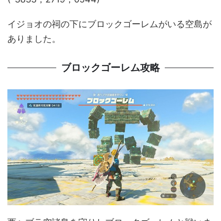
イジョオの祠の下にブロックゴーレムがいる空島が
ありました。
ブロックゴーレム攻略