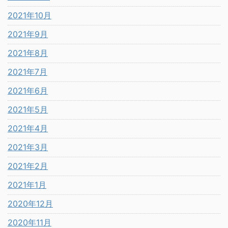
2021年10月
2021年9月
2021年8月
2021年7月
2021年6月
2021年5月
2021年4月
2021年3月
2021年2月
2021年1月
2020年12月
2020年11月