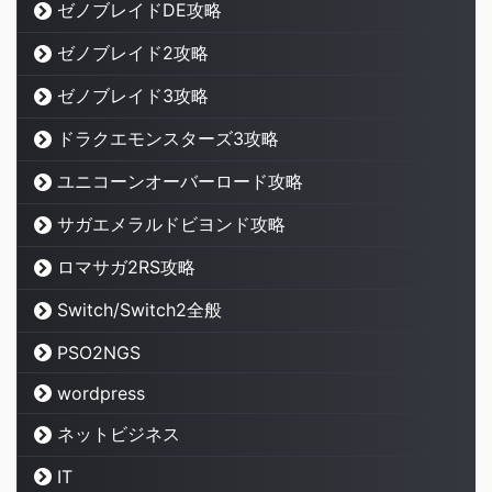
ゼノブレイドDE攻略
ゼノブレイド2攻略
ゼノブレイド3攻略
ドラクエモンスターズ3攻略
ユニコーンオーバーロード攻略
サガエメラルドビヨンド攻略
ロマサガ2RS攻略
Switch/Switch2全般
PSO2NGS
wordpress
ネットビジネス
IT