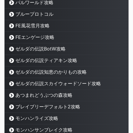
パルワールド攻略
ブループロトコル
FE風花雪月攻略
FEエンゲージ攻略
ゼルダの伝説BotW攻略
ゼルダの伝説ティアキン攻略
ゼルダの伝説知恵のかりもの攻略
ゼルダの伝説スカイウォードソード攻略
あつまれどうぶつの森攻略
ブレイブリーデフォルト2攻略
モンハンライズ攻略
モンハンサンブレイク攻略