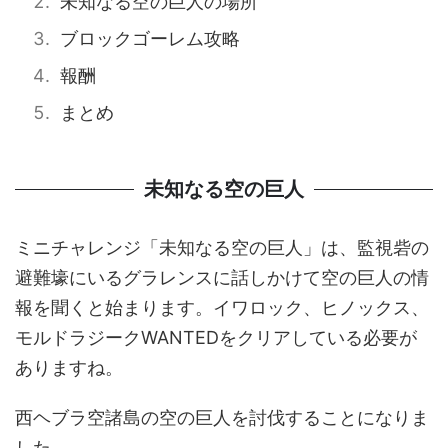
未知なる空の巨人の場所
ブロックゴーレム攻略
報酬
まとめ
未知なる空の巨人
ミニチャレンジ「未知なる空の巨人」は、監視砦の
避難壕にいるグラレンスに話しかけて空の巨人の情
報を聞くと始まります。イワロック、ヒノックス、
モルドラジークWANTEDをクリアしている必要が
ありますね。
西ヘブラ空諸島の空の巨人を討伐することになりま
した。