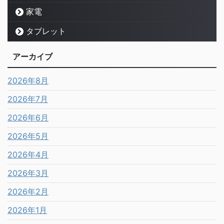
家電
タブレット
アーカイブ
2026年8月
2026年7月
2026年6月
2026年5月
2026年4月
2026年3月
2026年2月
2026年1月