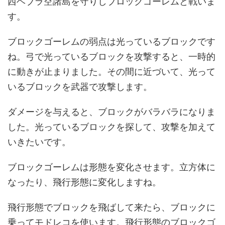
西ヘブラ空諸島を守りしブロックゴーレムと戦いま
す。
ブロックゴーレムの弱点は光っているブロックです
ね。弓で光っているブロックを攻撃すると、一時的
に動きが止まりました。その間に近づいて、光って
いるブロックを武器で攻撃します。
ダメージを与えると、ブロックがバラバラになりま
した。光っているブロックを探して、攻撃を加えて
いきたいです。
ブロックゴーレムは形態を変化させます。立方体に
なったり、飛行形態に変化しますね。
飛行形態でブロックを飛ばして来たら、ブロックに
乗ってモドレコを使います。飛行形態のブロックゴ