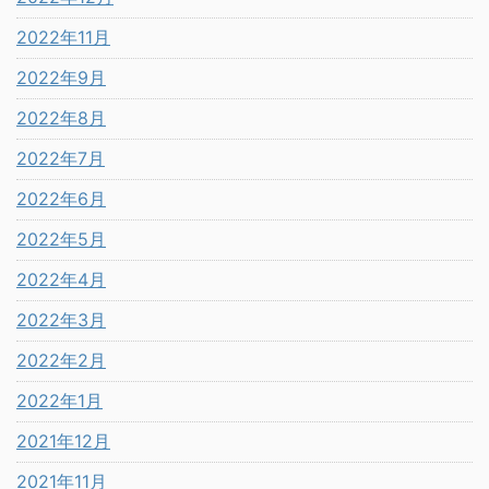
2022年11月
2022年9月
2022年8月
2022年7月
2022年6月
2022年5月
2022年4月
2022年3月
2022年2月
2022年1月
2021年12月
2021年11月