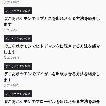
2026/8/6
ぽこあポケモン攻略
ぽこあポケモンでラブカスを出現させる方法を紹介し
ます
2026/8/6
ぽこあポケモン攻略
ぽこあポケモンでヒトデマンを出現させる方法を紹介
します
2026/8/6
ぽこあポケモン攻略
ぽこあポケモンでブイゼルを出現させる方法を紹介し
ます
2026/8/6
ぽこあポケモン攻略
ぽこあポケモンでフローゼルを出現させる方法を紹介