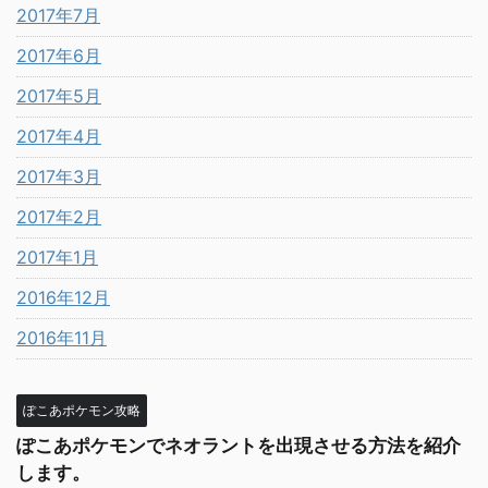
2017年7月
2017年6月
2017年5月
2017年4月
2017年3月
2017年2月
2017年1月
2016年12月
2016年11月
ぽこあポケモン攻略
ぽこあポケモンでネオラントを出現させる方法を紹介
します。