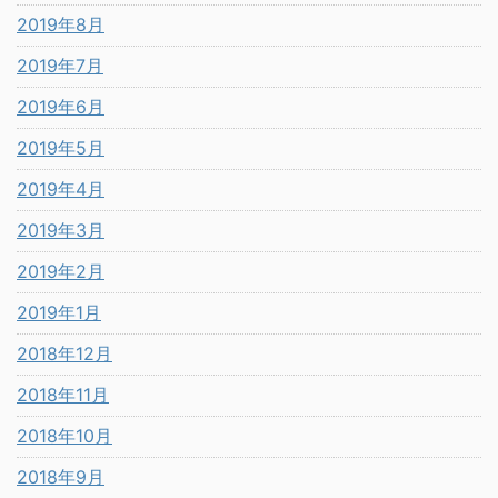
2019年8月
2019年7月
2019年6月
2019年5月
2019年4月
2019年3月
2019年2月
2019年1月
2018年12月
2018年11月
2018年10月
2018年9月