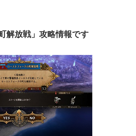
町解放戦」攻略情報です