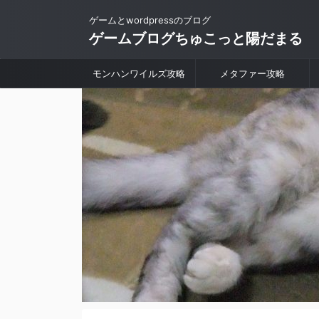
ゲームとwordpressのブログ
ゲームブログちゅこっと陽だまる
モンハンワイルズ攻略
メタファー攻略