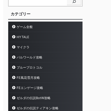
カテゴリー
ゲーム全般
HYTALE
マイクラ
パルワールド攻略
ブループロトコル
FE風花雪月攻略
FEエンゲージ攻略
ゼルダの伝説BotW攻略
ゼルダの伝説ティアキン攻略