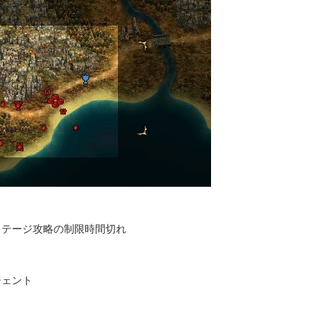
ステージ攻略の制限時間切れ
ジェント