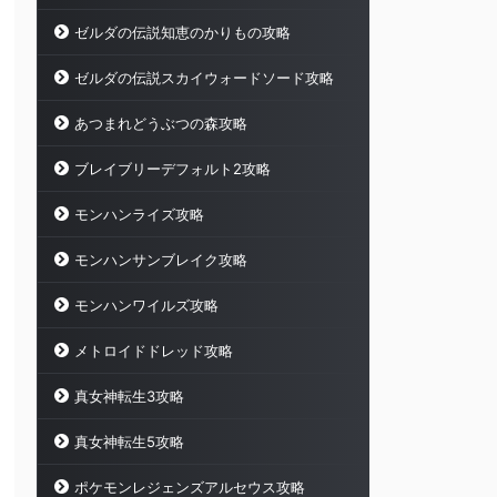
ゼルダの伝説知恵のかりもの攻略
ゼルダの伝説スカイウォードソード攻略
あつまれどうぶつの森攻略
ブレイブリーデフォルト2攻略
モンハンライズ攻略
モンハンサンブレイク攻略
モンハンワイルズ攻略
メトロイドドレッド攻略
真女神転生3攻略
真女神転生5攻略
ポケモンレジェンズアルセウス攻略