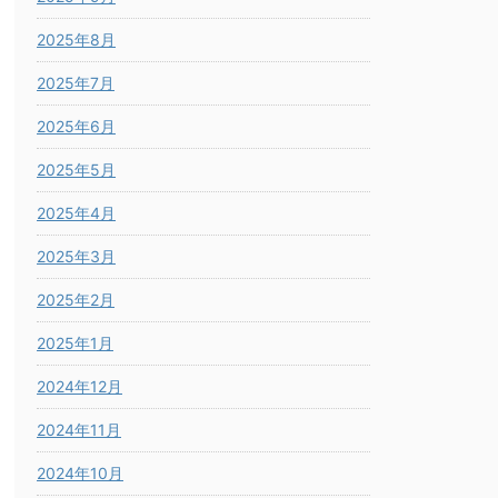
2025年8月
2025年7月
2025年6月
2025年5月
2025年4月
2025年3月
2025年2月
2025年1月
2024年12月
2024年11月
2024年10月