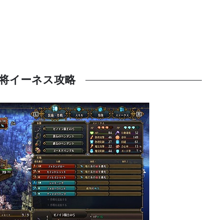
将イーネス攻略