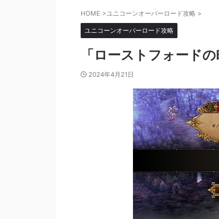
HOME
>
ユニコーンオーバーロード攻略
>
ユニコーンオーバーロード攻略
「ローストフォードの
2024年4月21日