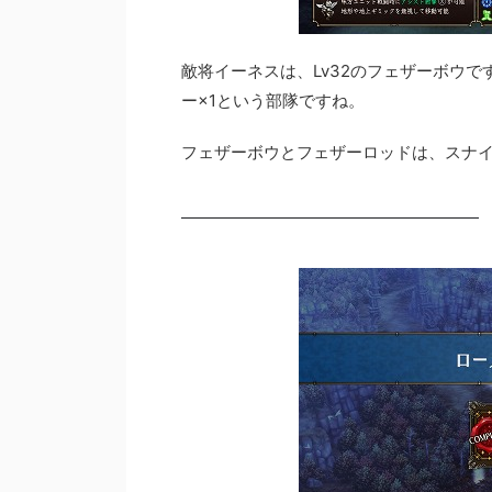
敵将イーネスは、Lv32のフェザーボウで
ー×1という部隊ですね。
フェザーボウとフェザーロッドは、スナ