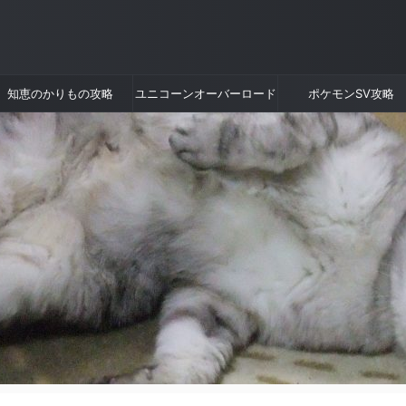
知恵のかりもの攻略
ユニコーンオーバーロード
ポケモンSV攻略