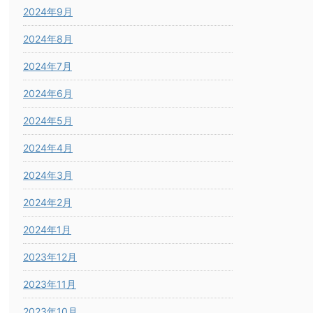
2024年9月
2024年8月
2024年7月
2024年6月
2024年5月
2024年4月
2024年3月
2024年2月
2024年1月
2023年12月
2023年11月
2023年10月