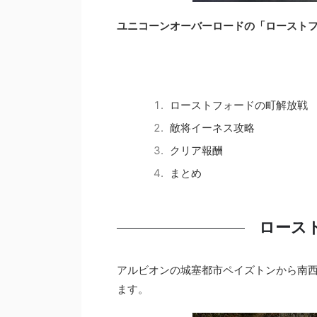
ユニコーンオーバーロードの「ロースト
ローストフォードの町解放戦
敵将イーネス攻略
クリア報酬
まとめ
ロース
アルビオンの城塞都市ペイズトンから南
ます。