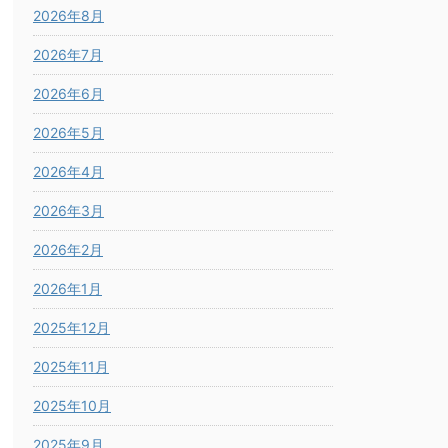
2026年8月
2026年7月
2026年6月
2026年5月
2026年4月
2026年3月
2026年2月
2026年1月
2025年12月
2025年11月
2025年10月
2025年9月