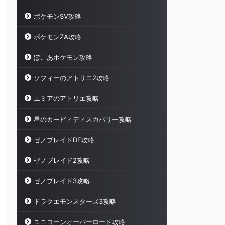
ポケモンSV攻略
ポケモンZA攻略
ぽこあポケモン攻略
ソフィーのアトリエ2攻略
ユミアのアトリエ攻略
星のカービィディスカバリー攻略
ゼノブレイドDE攻略
ゼノブレイド2攻略
ゼノブレイド3攻略
ドラクエモンスターズ3攻略
ユニコーンオーバーロード攻略