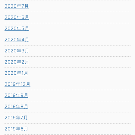
2020年7月
2020年6月
2020年5月
2020年4月
2020年3月
2020年2月
2020年1月
2019年12月
2019年9月
2019年8月
2019年7月
2019年6月