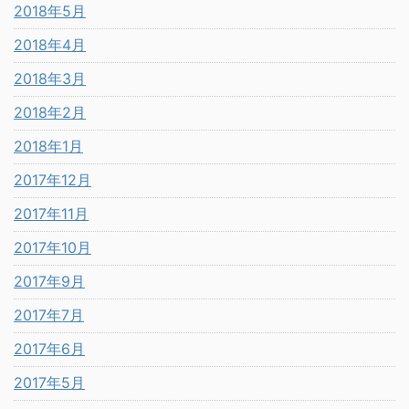
2018年5月
2018年4月
2018年3月
2018年2月
2018年1月
2017年12月
2017年11月
2017年10月
2017年9月
2017年7月
2017年6月
2017年5月