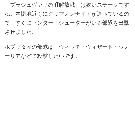
「プラシュヴァリの町解放戦」は狭いステージです
ね。本拠地近くにグリフォンナイトが迫っているの
で、すぐにハンター・シューターがいる部隊を出撃
させました。
ホプリタイの部隊は、ウィッチ・ウィザード・ウォ
ーリアなどで攻撃したいです。