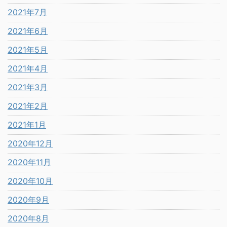
2021年7月
2021年6月
2021年5月
2021年4月
2021年3月
2021年2月
2021年1月
2020年12月
2020年11月
2020年10月
2020年9月
2020年8月