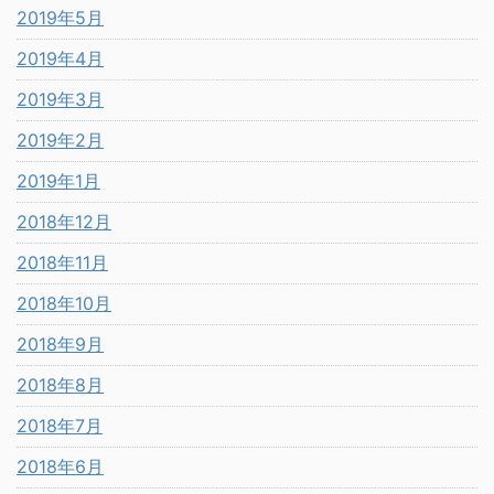
2019年5月
2019年4月
2019年3月
2019年2月
2019年1月
2018年12月
2018年11月
2018年10月
2018年9月
2018年8月
2018年7月
2018年6月