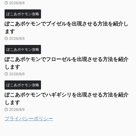
2026/8/6
ぽこあポケモン攻略
ぽこあポケモンでブイゼルを出現させる方法を紹介し
ます
2026/8/6
ぽこあポケモン攻略
ぽこあポケモンでフローゼルを出現させる方法を紹介
します
2026/8/6
ぽこあポケモン攻略
ぽこあポケモンでハギギシリを出現させる方法を紹介
します
2026/8/6
プライバシーポリシー