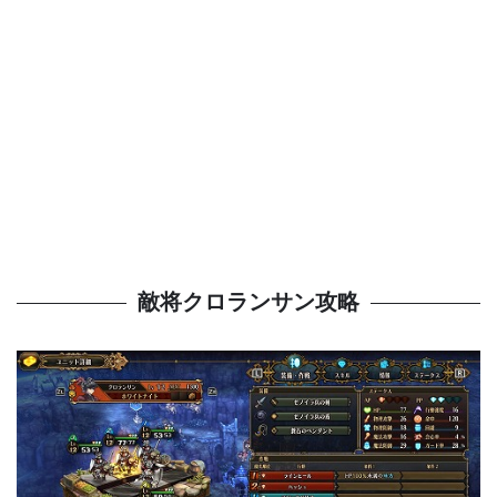
敵将クロランサン攻略