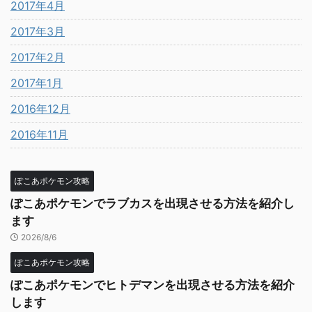
2017年4月
2017年3月
2017年2月
2017年1月
2016年12月
2016年11月
ぽこあポケモン攻略
ぽこあポケモンでラブカスを出現させる方法を紹介し
ます
2026/8/6
ぽこあポケモン攻略
ぽこあポケモンでヒトデマンを出現させる方法を紹介
します