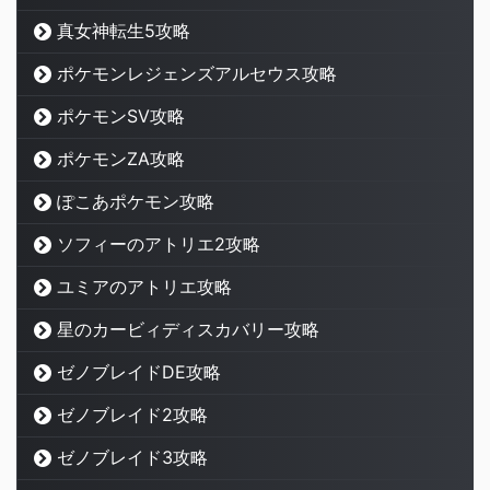
真女神転生5攻略
ポケモンレジェンズアルセウス攻略
ポケモンSV攻略
ポケモンZA攻略
ぽこあポケモン攻略
ソフィーのアトリエ2攻略
ユミアのアトリエ攻略
星のカービィディスカバリー攻略
ゼノブレイドDE攻略
ゼノブレイド2攻略
ゼノブレイド3攻略