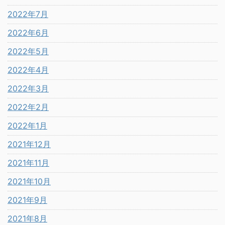
2022年7月
2022年6月
2022年5月
2022年4月
2022年3月
2022年2月
2022年1月
2021年12月
2021年11月
2021年10月
2021年9月
2021年8月