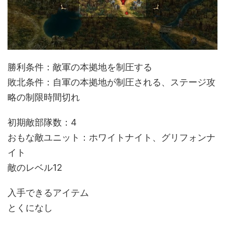
勝利条件：敵軍の本拠地を制圧する
敗北条件：自軍の本拠地が制圧される、ステージ攻
略の制限時間切れ
初期敵部隊数：4
おもな敵ユニット：ホワイトナイト、グリフォンナ
イト
敵のレベル12
入手できるアイテム
とくになし