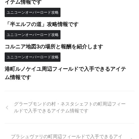
イテム情報です
ユニコーンオーバーロード攻略
「半エルフの道」攻略情報です
ユニコーンオーバーロード攻略
コルニア地図3の場所と報酬を紹介します
ユニコーンオーバーロード攻略
港町ルノケイユ周辺フィールドで入手できるアイテ
ム情報です
グラーブモンドの村・ネスタシェフトの町周辺フィー
ルドで入手できるアイテム情報です
プラシュヴァリの町周辺フィールドで入手できるアイ