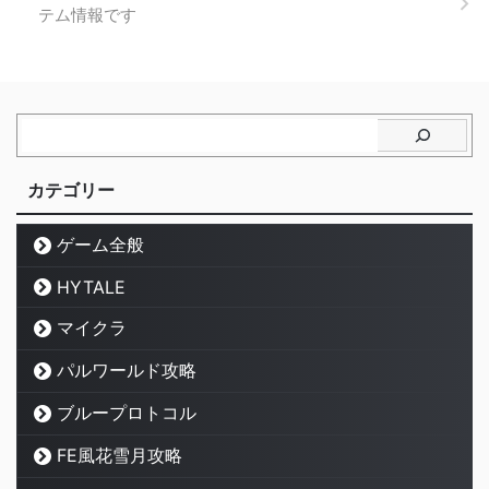
テム情報です
カテゴリー
ゲーム全般
HYTALE
マイクラ
パルワールド攻略
ブループロトコル
FE風花雪月攻略