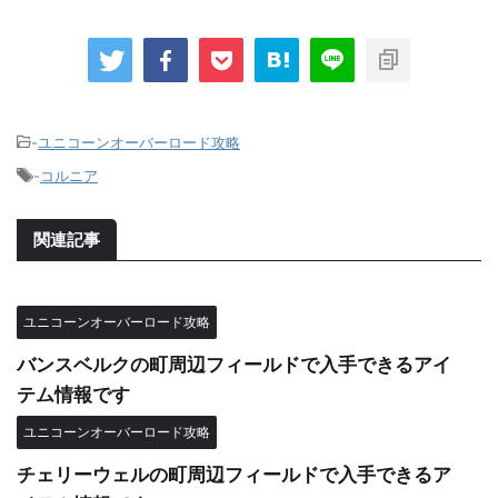
-
ユニコーンオーバーロード攻略
-
コルニア
関連記事
ユニコーンオーバーロード攻略
バンスベルクの町周辺フィールドで入手できるアイ
テム情報です
ユニコーンオーバーロード攻略
チェリーウェルの町周辺フィールドで入手できるア