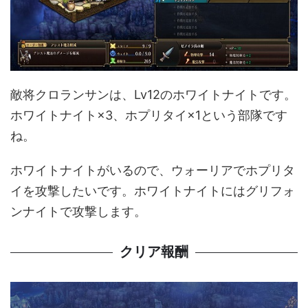
敵将クロランサンは、Lv12のホワイトナイトです。
ホワイトナイト×3、ホプリタイ×1という部隊です
ね。
ホワイトナイトがいるので、ウォーリアでホプリタ
イを攻撃したいです。ホワイトナイトにはグリフォ
ンナイトで攻撃します。
クリア報酬