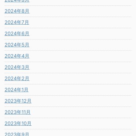
2024年8月
2024年7月
2024年6月
2024年5月
2024年4月
2024年3月
2024年2月
2024年1月
2023年12月
2023年11月
2023年10月
2023年9月