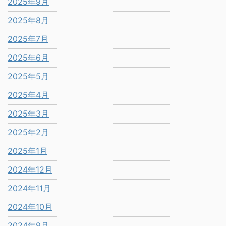
2025年9月
2025年8月
2025年7月
2025年6月
2025年5月
2025年4月
2025年3月
2025年2月
2025年1月
2024年12月
2024年11月
2024年10月
2024年9月