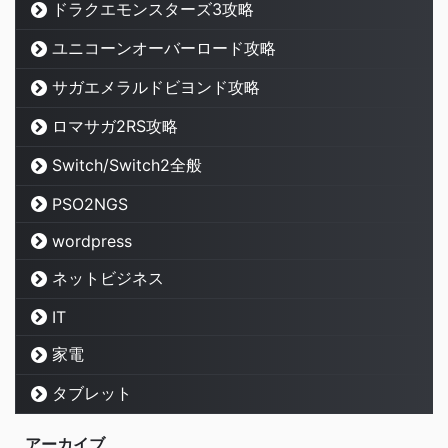
ドラクエモンスターズ3攻略
ユニコーンオーバーロード攻略
サガエメラルドビヨンド攻略
ロマサガ2RS攻略
Switch/Switch2全般
PSO2NGS
wordpress
ネットビジネス
IT
家電
タブレット
アーカイブ