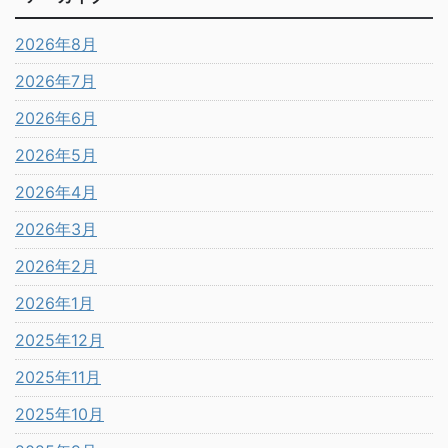
2026年8月
2026年7月
2026年6月
2026年5月
2026年4月
2026年3月
2026年2月
2026年1月
2025年12月
2025年11月
2025年10月