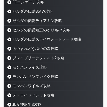
FEエンゲージ攻略
ゼルダの伝説BotW攻略
ゼルダの伝説ティアキン攻略
ゼルダの伝説知恵のかりもの攻略
ゼルダの伝説スカイウォードソード攻略
あつまれどうぶつの森攻略
ブレイブリーデフォルト2攻略
モンハンライズ攻略
モンハンサンブレイク攻略
モンハンワイルズ攻略
メトロイドドレッド攻略
真女神転生3攻略