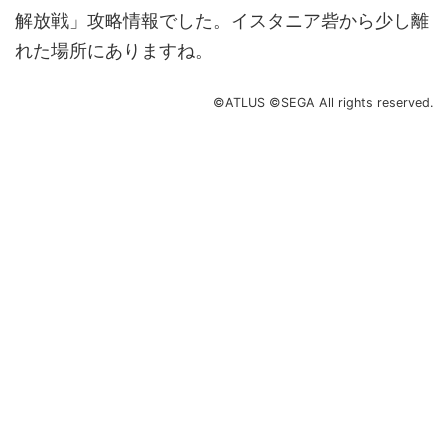
解放戦」攻略情報でした。イスタニア砦から少し離
れた場所にありますね。
©ATLUS ©SEGA All rights reserved.