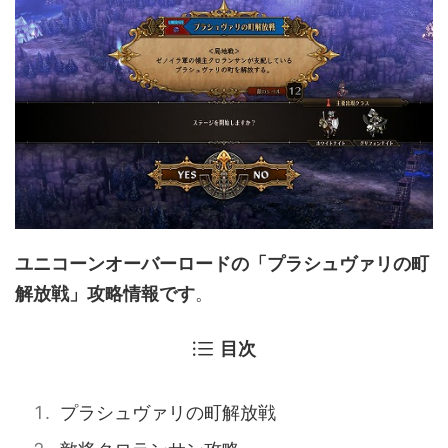
ユニコーンオーバーロードの「プラシュヴァリの町
解放戦」攻略情報です
。
目次
プラシュヴァリの町解放戦