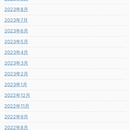
2023年8月
2023年7月
2023年6月
2023年5月
2023年4月
2023年3月
2023年2月
2023年1月
2022年12月
2022年11月
2022年9月
2022年8月