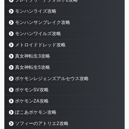
モンハンライズ攻略
モンハンサンブレイク攻略
モンハンワイルズ攻略
メトロイドドレッド攻略
真女神転生3攻略
真女神転生5攻略
ポケモンレジェンズアルセウス攻略
ポケモンSV攻略
ポケモンZA攻略
ぽこあポケモン攻略
ソフィーのアトリエ2攻略