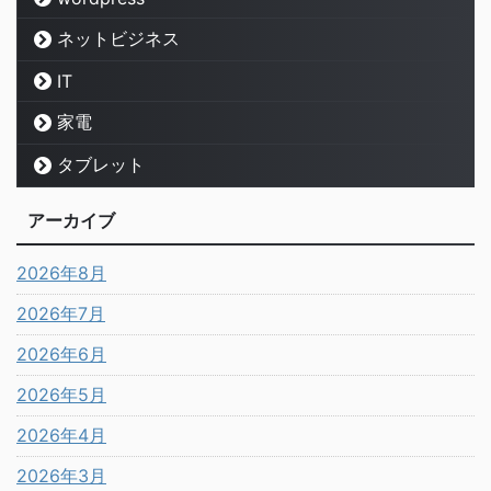
ネットビジネス
IT
家電
タブレット
アーカイブ
2026年8月
2026年7月
2026年6月
2026年5月
2026年4月
2026年3月