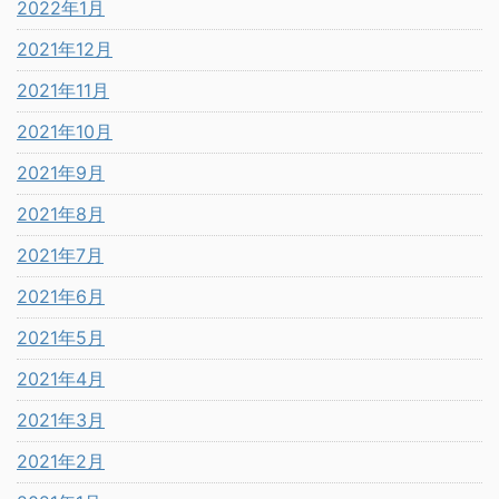
2022年1月
2021年12月
2021年11月
2021年10月
2021年9月
2021年8月
2021年7月
2021年6月
2021年5月
2021年4月
2021年3月
2021年2月