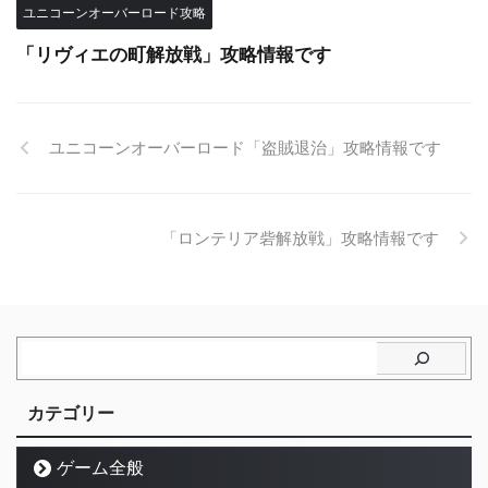
ユニコーンオーバーロード攻略
「リヴィエの町解放戦」攻略情報です
ユニコーンオーバーロード「盗賊退治」攻略情報です
「ロンテリア砦解放戦」攻略情報です
カテゴリー
ゲーム全般