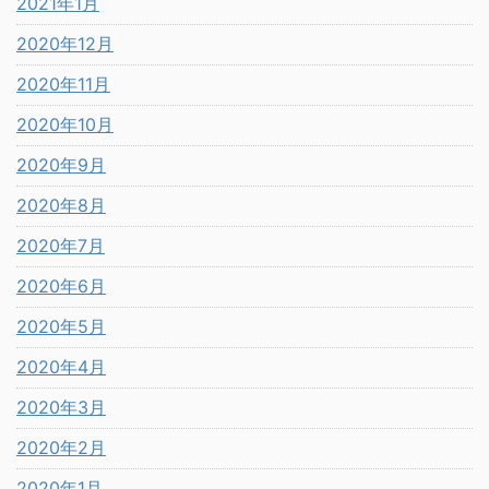
2021年1月
2020年12月
2020年11月
2020年10月
2020年9月
2020年8月
2020年7月
2020年6月
2020年5月
2020年4月
2020年3月
2020年2月
2020年1月