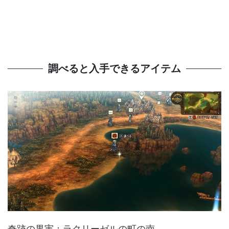
調べると入手できるアイテム
奇跡の果実：ラクリーゼルの町の南