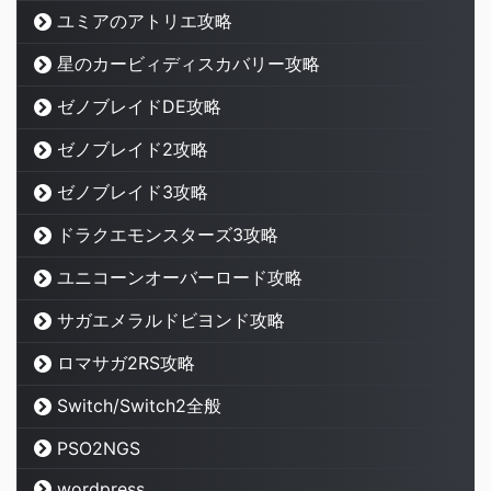
ユミアのアトリエ攻略
星のカービィディスカバリー攻略
ゼノブレイドDE攻略
ゼノブレイド2攻略
ゼノブレイド3攻略
ドラクエモンスターズ3攻略
ユニコーンオーバーロード攻略
サガエメラルドビヨンド攻略
ロマサガ2RS攻略
Switch/Switch2全般
PSO2NGS
wordpress