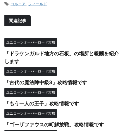
-
コルニア
,
フィールド
関連記事
ユニコーンオーバーロード攻略
「ドラケンガルド地方の石板」の場所と報酬を紹介
します
ユニコーンオーバーロード攻略
「古代の魔法陣中級3」攻略情報です
ユニコーンオーバーロード攻略
「もう一人の王子」攻略情報です
ユニコーンオーバーロード攻略
「ゴーザファウスの町解放戦」攻略情報です