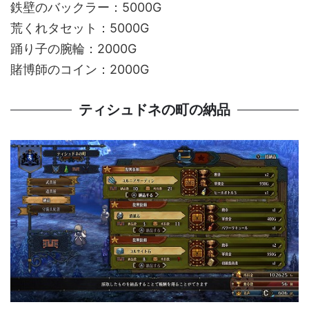
鉄壁のバックラー：5000G
荒くれタセット：5000G
踊り子の腕輪：2000G
賭博師のコイン：2000G
ティシュドネの町の納品