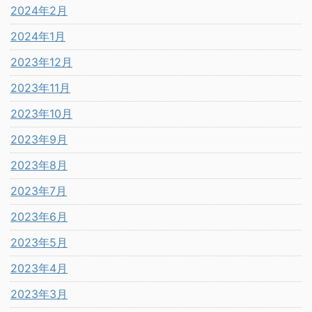
2024年2月
2024年1月
2023年12月
2023年11月
2023年10月
2023年9月
2023年8月
2023年7月
2023年6月
2023年5月
2023年4月
2023年3月