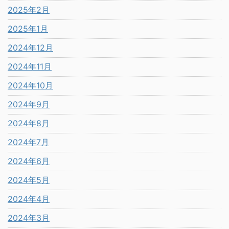
2025年2月
2025年1月
2024年12月
2024年11月
2024年10月
2024年9月
2024年8月
2024年7月
2024年6月
2024年5月
2024年4月
2024年3月