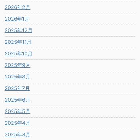
2026年2月
2026年1月
2025年12月
2025年11月
2025年10月
2025年9月
2025年8月
2025年7月
2025年6月
2025年5月
2025年4月
2025年3月