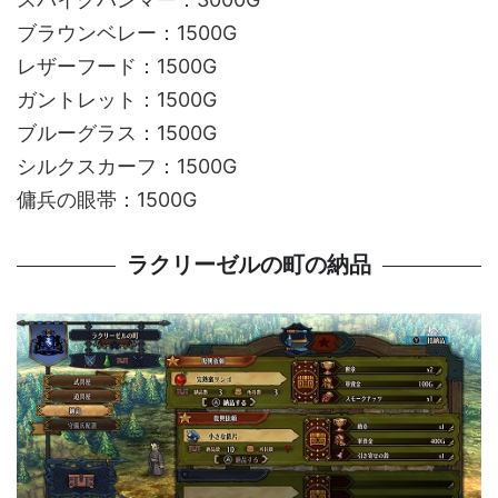
ブラウンベレー：1500G
レザーフード：1500G
ガントレット：1500G
ブルーグラス：1500G
シルクスカーフ：1500G
傭兵の眼帯：1500G
ラクリーゼルの町の納品