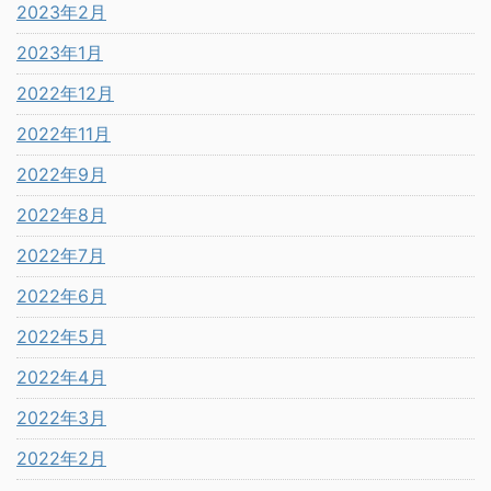
2023年2月
2023年1月
2022年12月
2022年11月
2022年9月
2022年8月
2022年7月
2022年6月
2022年5月
2022年4月
2022年3月
2022年2月