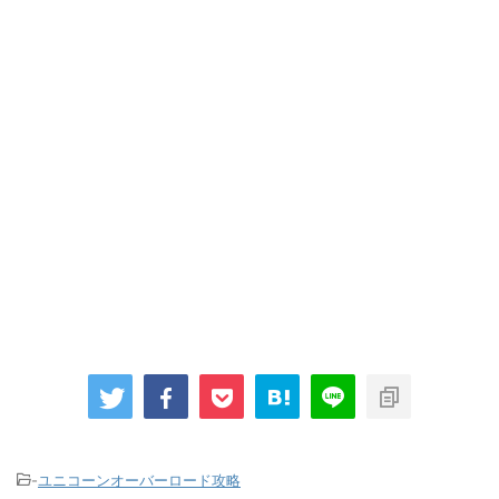
-
ユニコーンオーバーロード攻略