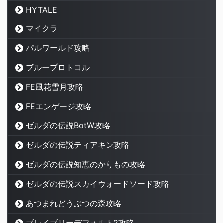
HYTALE
マイクラ
パルワールド攻略
ブループロトコル
FE風花雪月攻略
FEエンゲージ攻略
ゼルダの伝説BotW攻略
ゼルダの伝説ティアキン攻略
ゼルダの伝説知恵のかりもの攻略
ゼルダの伝説スカイウォードソード攻略
あつまれどうぶつの森攻略
ブレイブリーデフォルト2攻略