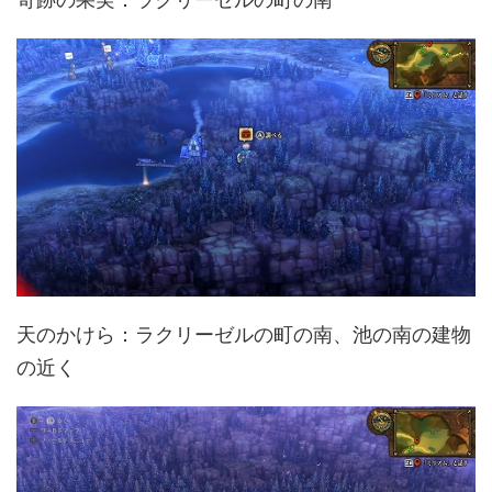
天のかけら：ラクリーゼルの町の南、池の南の建物
の近く