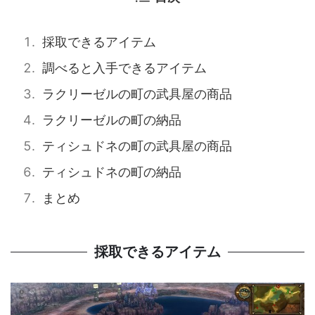
採取できるアイテム
調べると入手できるアイテム
ラクリーゼルの町の武具屋の商品
ラクリーゼルの町の納品
ティシュドネの町の武具屋の商品
ティシュドネの町の納品
まとめ
採取できるアイテム