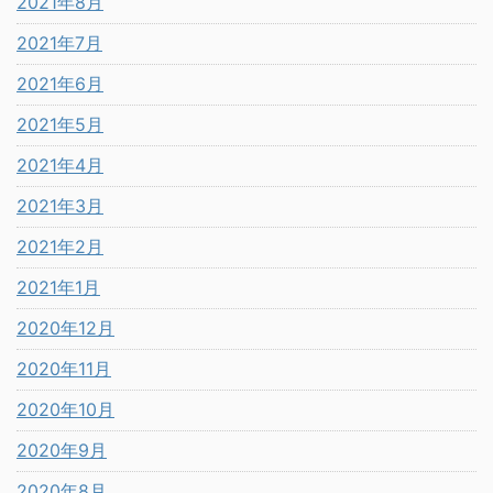
2021年8月
2021年7月
2021年6月
2021年5月
2021年4月
2021年3月
2021年2月
2021年1月
2020年12月
2020年11月
2020年10月
2020年9月
2020年8月