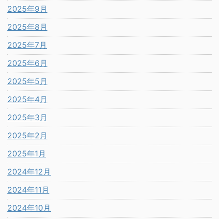
2025年9月
2025年8月
2025年7月
2025年6月
2025年5月
2025年4月
2025年3月
2025年2月
2025年1月
2024年12月
2024年11月
2024年10月