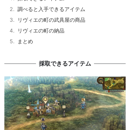
調べると入手できるアイテム
リヴィエの町の武具屋の商品
リヴィエの町の納品
まとめ
採取できるアイテム