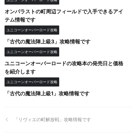
オンパラストの町周辺フィールドで入手できるアイ
テム情報です
ユニコーンオーバーロード攻略
「古代の魔法陣上級3」攻略情報です
ユニコーンオーバーロード攻略
ユニコーンオーバーロードの攻略本の発売日と価格
を紹介します
ユニコーンオーバーロード攻略
「古代の魔法陣上級1」攻略情報です
「リヴィエの町解放戦」攻略情報です