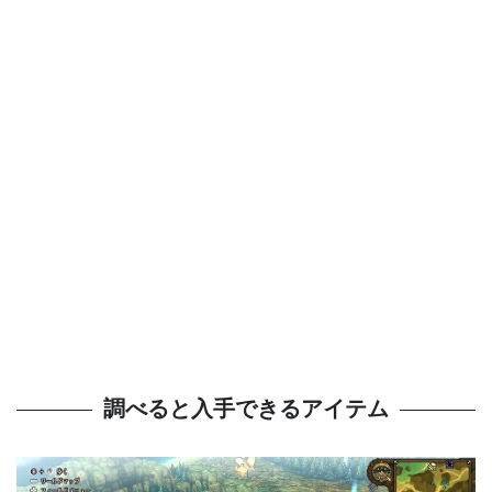
調べると入手できるアイテム