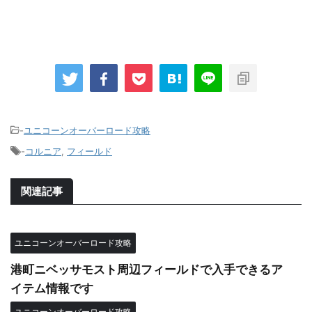
-
ユニコーンオーバーロード攻略
-
コルニア
,
フィールド
関連記事
ユニコーンオーバーロード攻略
港町ニベッサモスト周辺フィールドで入手できるア
イテム情報です
ユニコーンオーバーロード攻略