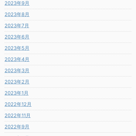
2023年9月
2023年8月
2023年7月
2023年6月
2023年5月
2023年4月
2023年3月
2023年2月
2023年1月
2022年12月
2022年11月
2022年9月