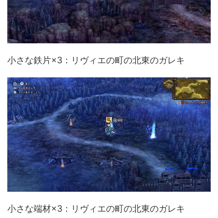
小さな鉄片×3：リヴィエの町の北東のガレキ
小さな端材×3：リヴィエの町の北東のガレキ