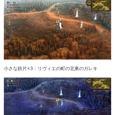
小さな鉄片×3：リヴィエの町の北東のガレキ