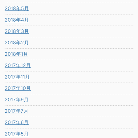
2018年5月
2018年4月
2018年3月
2018年2月
2018年1月
2017年12月
2017年11月
2017年10月
2017年9月
2017年7月
2017年6月
2017年5月