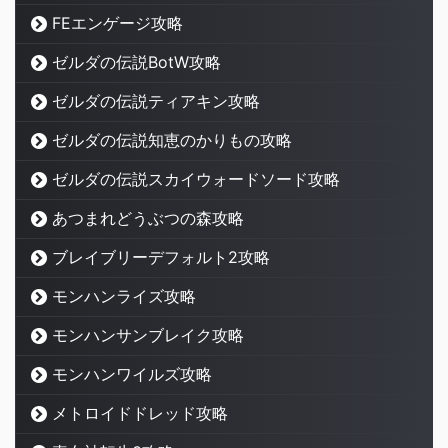
FEエンゲージ攻略
ゼルダの伝説BotW攻略
ゼルダの伝説ティアキン攻略
ゼルダの伝説知恵のかりもの攻略
ゼルダの伝説スカイウォードソード攻略
あつまれどうぶつの森攻略
ブレイブリーデフォルト2攻略
モンハンライズ攻略
モンハンサンブレイク攻略
モンハンワイルズ攻略
メトロイドドレッド攻略