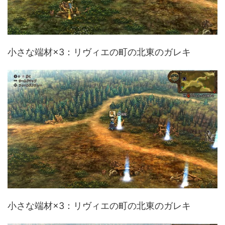
小さな端材×3：リヴィエの町の北東のガレキ
小さな端材×3：リヴィエの町の北東のガレキ