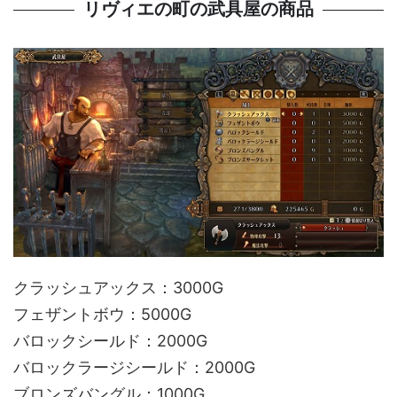
リヴィエの町の武具屋の商品
クラッシュアックス：3000G
フェザントボウ：5000G
バロックシールド：2000G
バロックラージシールド：2000G
ブロンズバングル：1000G