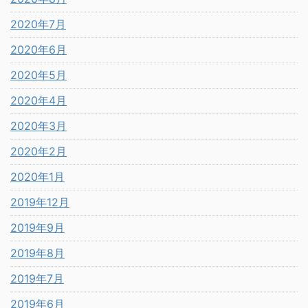
2020年7月
2020年6月
2020年5月
2020年4月
2020年3月
2020年2月
2020年1月
2019年12月
2019年9月
2019年8月
2019年7月
2019年6月