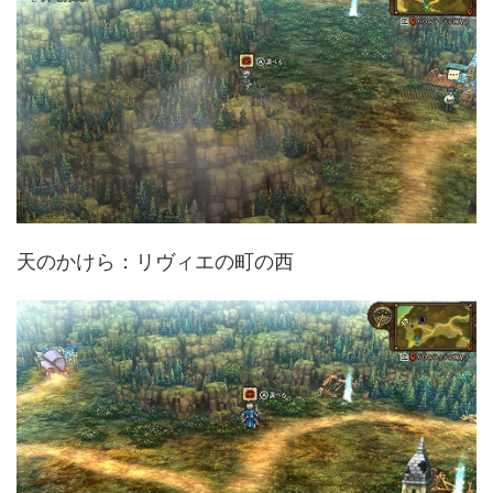
天のかけら：リヴィエの町の西