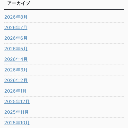
アーカイブ
2026年8月
2026年7月
2026年6月
2026年5月
2026年4月
2026年3月
2026年2月
2026年1月
2025年12月
2025年11月
2025年10月