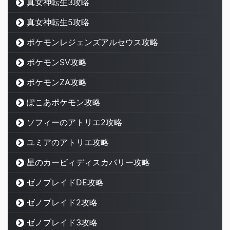
真女神転生3攻略
真女神転生5攻略
ポケモンレジェンズアルセウス攻略
ポケモンSV攻略
ポケモンZA攻略
ぽこあポケモン攻略
ソフィーのアトリエ2攻略
ユミアのアトリエ攻略
星のカービィディスカバリー攻略
ゼノブレイドDE攻略
ゼノブレイド2攻略
ゼノブレイド3攻略