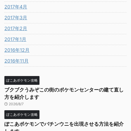
2017年4月
2017年3月
2017年2月
2017年1月
2016年12月
2016年11月
ぽこあポケモン攻略
ブクブクうみぞこの街のポケモンセンターの建て直し
方を紹介します
2026/8/7
ぽこあポケモン攻略
ぽこあポケモンでバチンウニを出現させる方法を紹介