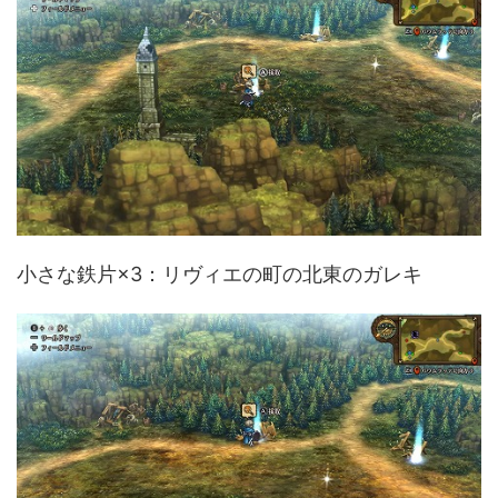
小さな鉄片×3：リヴィエの町の北東のガレキ