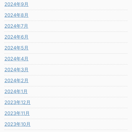
2024年9月
2024年8月
2024年7月
2024年6月
2024年5月
2024年4月
2024年3月
2024年2月
2024年1月
2023年12月
2023年11月
2023年10月