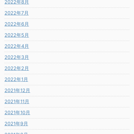
2022年8月
2022年7月
2022年6月
2022年5月
2022年4月
2022年3月
2022年2月
2022年1月
2021年12月
2021年11月
2021年10月
2021年9月