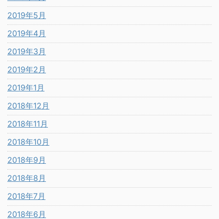
2019年5月
2019年4月
2019年3月
2019年2月
2019年1月
2018年12月
2018年11月
2018年10月
2018年9月
2018年8月
2018年7月
2018年6月