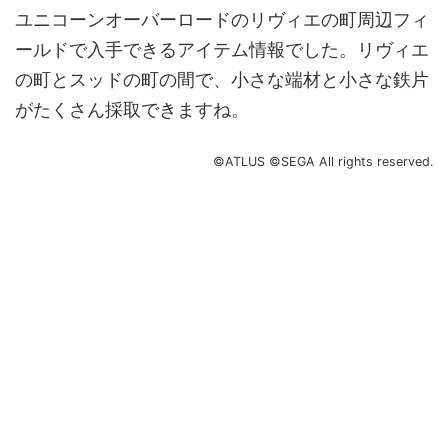
ユニコーンオーバーロードのリヴィエの町周辺フィ
ールドで入手できるアイテム情報でした。リヴィエ
の町とスッドの町の間で、小さな端材と小さな鉄片
がたくさん採取できますね。
©ATLUS ©SEGA All rights reserved.