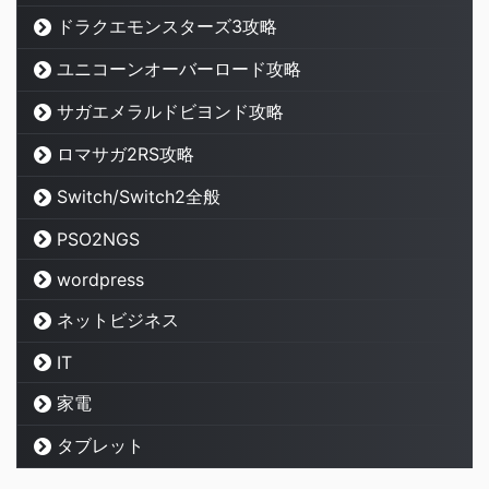
ドラクエモンスターズ3攻略
ユニコーンオーバーロード攻略
サガエメラルドビヨンド攻略
ロマサガ2RS攻略
Switch/Switch2全般
PSO2NGS
wordpress
ネットビジネス
IT
家電
タブレット