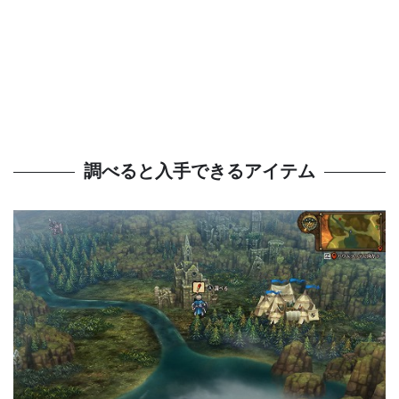
調べると入手できるアイテム