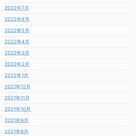
2022年7月
2022年6月
2022年5月
2022年4月
2022年3月
2022年2月
2022年1月
2021年12月
2021年11月
2021年10月
2021年9月
2021年8月