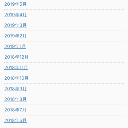
2019年5月
2019年4月
2019年3月
2019年2月
2019年1月
2018年12月
2018年11月
2018年10月
2018年9月
2018年8月
2018年7月
2018年6月