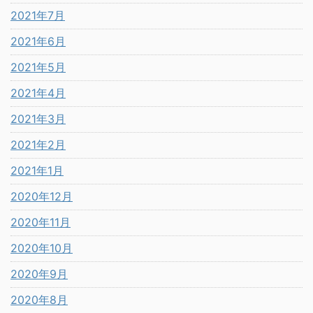
2021年7月
2021年6月
2021年5月
2021年4月
2021年3月
2021年2月
2021年1月
2020年12月
2020年11月
2020年10月
2020年9月
2020年8月