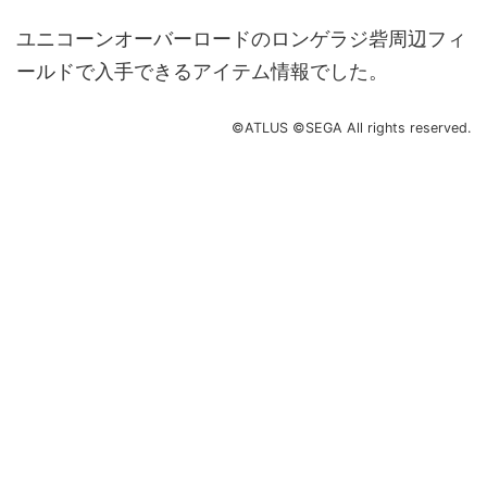
ユニコーンオーバーロードのロンゲラジ砦周辺フィ
ールドで入手できるアイテム情報でした。
©ATLUS ©SEGA All rights reserved.