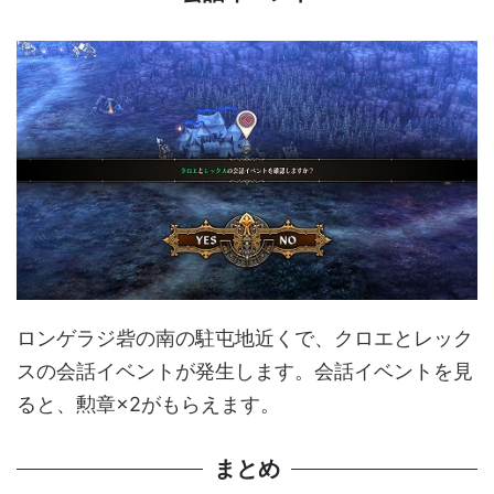
ロンゲラジ砦の南の駐屯地近くで、クロエとレック
スの会話イベントが発生します。会話イベントを見
ると、勲章×2がもらえます。
まとめ