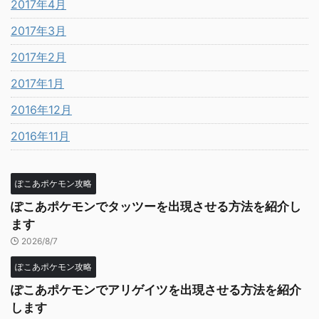
2017年4月
2017年3月
2017年2月
2017年1月
2016年12月
2016年11月
ぽこあポケモン攻略
ぽこあポケモンでタッツーを出現させる方法を紹介し
ます
2026/8/7
ぽこあポケモン攻略
ぽこあポケモンでアリゲイツを出現させる方法を紹介
します