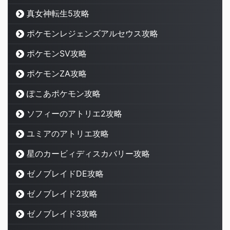
真女神転生5攻略
ポケモンレジェンズアルセウス攻略
ポケモンSV攻略
ポケモンZA攻略
ぽこあポケモン攻略
ソフィーのアトリエ2攻略
ユミアのアトリエ攻略
星のカービィディスカバリー攻略
ゼノブレイドDE攻略
ゼノブレイド2攻略
ゼノブレイド3攻略