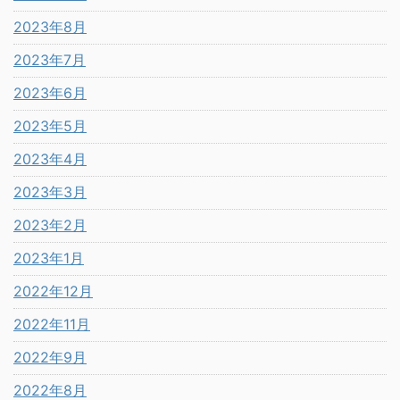
2023年8月
2023年7月
2023年6月
2023年5月
2023年4月
2023年3月
2023年2月
2023年1月
2022年12月
2022年11月
2022年9月
2022年8月