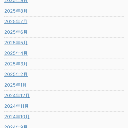
2025年9月
2025年8月
2025年7月
2025年6月
2025年5月
2025年4月
2025年3月
2025年2月
2025年1月
2024年12月
2024年11月
2024年10月
2024年9月