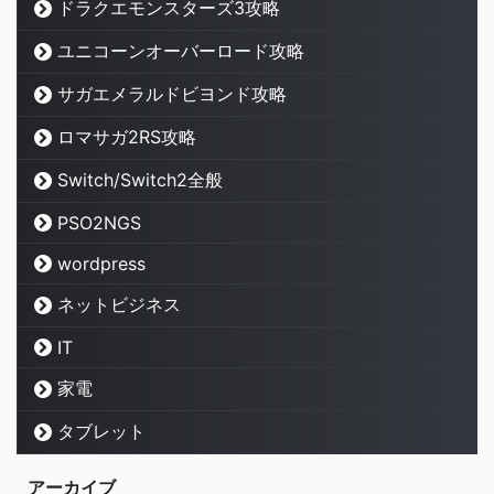
ドラクエモンスターズ3攻略
ユニコーンオーバーロード攻略
サガエメラルドビヨンド攻略
ロマサガ2RS攻略
Switch/Switch2全般
PSO2NGS
wordpress
ネットビジネス
IT
家電
タブレット
アーカイブ