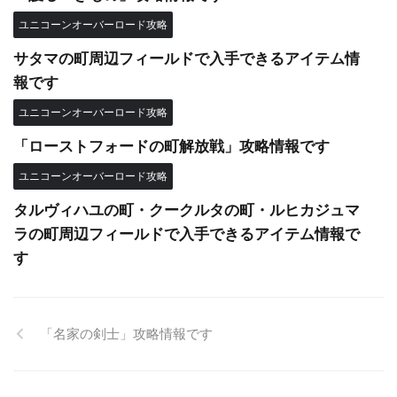
ユニコーンオーバーロード攻略
サタマの町周辺フィールドで入手できるアイテム情
報です
ユニコーンオーバーロード攻略
「ローストフォードの町解放戦」攻略情報です
ユニコーンオーバーロード攻略
タルヴィハユの町・クークルタの町・ルヒカジュマ
ラの町周辺フィールドで入手できるアイテム情報で
す
「名家の剣士」攻略情報です