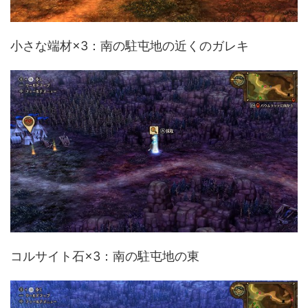
小さな端材×3：南の駐屯地の近くのガレキ
コルサイト石×3：南の駐屯地の東