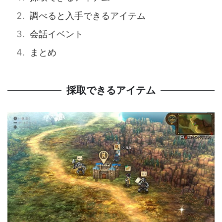
調べると入手できるアイテム
会話イベント
まとめ
採取できるアイテム