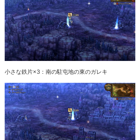
小さな鉄片×3：南の駐屯地の東のガレキ