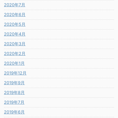
2020年7月
2020年6月
2020年5月
2020年4月
2020年3月
2020年2月
2020年1月
2019年12月
2019年9月
2019年8月
2019年7月
2019年6月