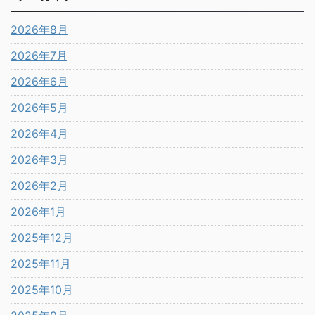
2026年8月
2026年7月
2026年6月
2026年5月
2026年4月
2026年3月
2026年2月
2026年1月
2025年12月
2025年11月
2025年10月