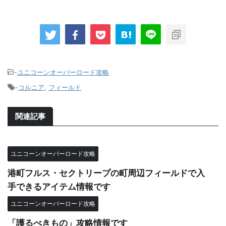
-
ユニコーンオーバーロード攻略
-
コルニア
,
フィールド
関連記事
ユニコーンオーバーロード攻略
港町フルス・セクトリープの町周辺フィールドで入
手できるアイテム情報です
ユニコーンオーバーロード攻略
「護るべきもの」攻略情報です