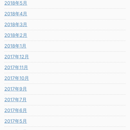
2018年5月
2018年4月
2018年3月
2018年2月
2018年1月
2017年12月
2017年11月
2017年10月
2017年9月
2017年7月
2017年6月
2017年5月