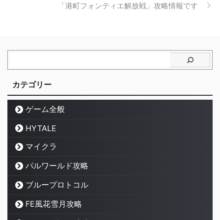
「港町フォンティエ解放戦」攻略情報です
カテゴリー
ゲーム全般
HYTALE
マイクラ
パルワールド攻略
ブループロトコル
FE風花雪月攻略