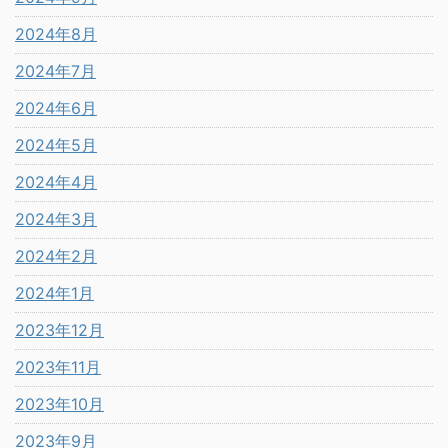
2024年8月
2024年7月
2024年6月
2024年5月
2024年4月
2024年3月
2024年2月
2024年1月
2023年12月
2023年11月
2023年10月
2023年9月