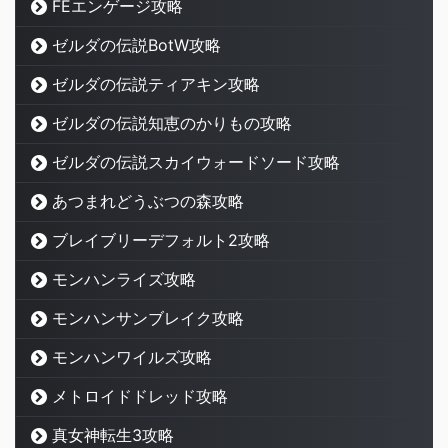
FEエンゲージ攻略
ゼルダの伝説BotW攻略
ゼルダの伝説ティアキン攻略
ゼルダの伝説知恵のかりもの攻略
ゼルダの伝説スカイウォードソード攻略
あつまれどうぶつの森攻略
ブレイブリーデフォルト2攻略
モンハンライズ攻略
モンハンサンブレイク攻略
モンハンワイルズ攻略
メトロイドドレッド攻略
真女神転生3攻略