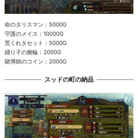
命のタリスマン：5000G
守護のメイス：10000G
荒くれタセット：5000G
踊り子の腕輪：2000G
賭博師のコイン：2000G
スッドの町の納品