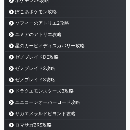
ポケモンZA攻略
ぽこあポケモン攻略
ソフィーのアトリエ2攻略
ユミアのアトリエ攻略
星のカービィディスカバリー攻略
ゼノブレイドDE攻略
ゼノブレイド2攻略
ゼノブレイド3攻略
ドラクエモンスターズ3攻略
ユニコーンオーバーロード攻略
サガエメラルドビヨンド攻略
ロマサガ2RS攻略