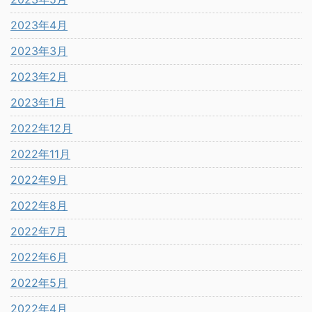
2023年4月
2023年3月
2023年2月
2023年1月
2022年12月
2022年11月
2022年9月
2022年8月
2022年7月
2022年6月
2022年5月
2022年4月