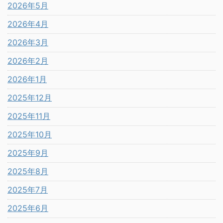
2026年5月
2026年4月
2026年3月
2026年2月
2026年1月
2025年12月
2025年11月
2025年10月
2025年9月
2025年8月
2025年7月
2025年6月