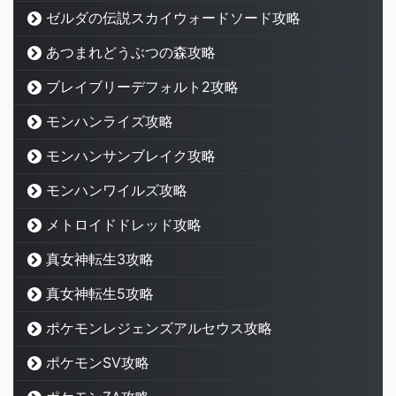
ゼルダの伝説スカイウォードソード攻略
あつまれどうぶつの森攻略
ブレイブリーデフォルト2攻略
モンハンライズ攻略
モンハンサンブレイク攻略
モンハンワイルズ攻略
メトロイドドレッド攻略
真女神転生3攻略
真女神転生5攻略
ポケモンレジェンズアルセウス攻略
ポケモンSV攻略