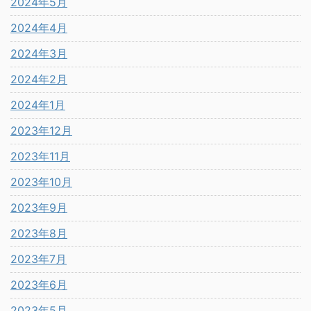
2024年5月
2024年4月
2024年3月
2024年2月
2024年1月
2023年12月
2023年11月
2023年10月
2023年9月
2023年8月
2023年7月
2023年6月
2023年5月