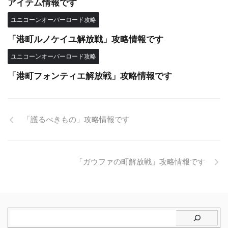
アイテム情報です
ユニコーンオーバーロード攻略
「港町ルノケイユ解放戦」攻略情報です
ユニコーンオーバーロード攻略
「港町フォンティエ解放戦」攻略情報です
「護るべきもの」攻略情報です
「ガウファの町解放戦」攻略情報です