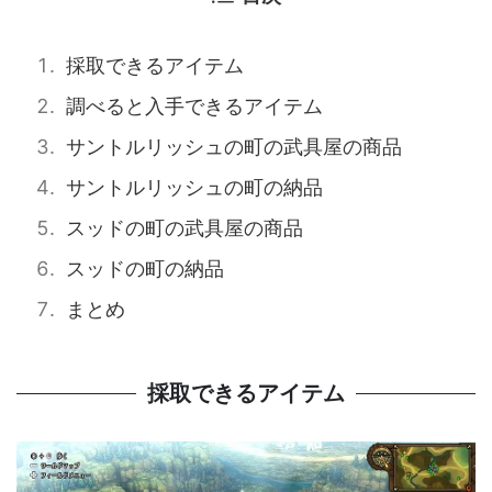
採取できるアイテム
調べると入手できるアイテム
サントルリッシュの町の武具屋の商品
サントルリッシュの町の納品
スッドの町の武具屋の商品
スッドの町の納品
まとめ
採取できるアイテム