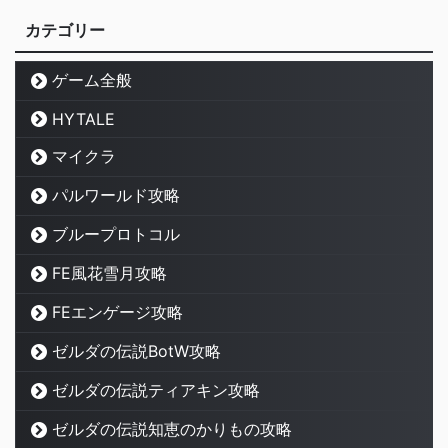
カテゴリー
ゲーム全般
HYTALE
マイクラ
パルワールド攻略
ブループロトコル
FE風花雪月攻略
FEエンゲージ攻略
ゼルダの伝説BotW攻略
ゼルダの伝説ティアキン攻略
ゼルダの伝説知恵のかりもの攻略