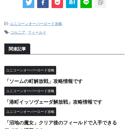
-
ユニコーンオーバーロード攻略
-
コルニア
,
フィールド
関連記事
ユニコーンオーバーロード攻略
「ソームの町解放戦」攻略情報です
ユニコーンオーバーロード攻略
「港町イッソヴェーダ解放戦」攻略情報です
ユニコーンオーバーロード攻略
「沼地の魔女」クリア後のフィールドで入手できる