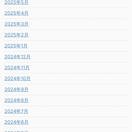
2025年5月
2025年4月
2025年3月
2025年2月
2025年1月
2024年12月
2024年11月
2024年10月
2024年9月
2024年8月
2024年7月
2024年6月