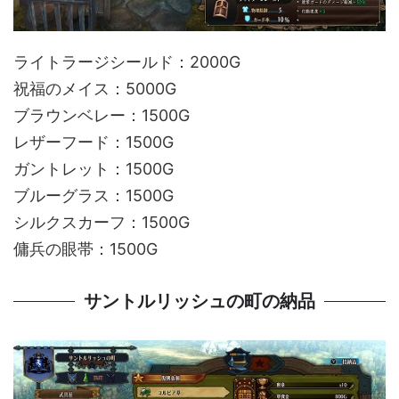
ライトラージシールド：2000G
祝福のメイス：5000G
ブラウンベレー：1500G
レザーフード：1500G
ガントレット：1500G
ブルーグラス：1500G
シルクスカーフ：1500G
傭兵の眼帯：1500G
サントルリッシュの町の納品