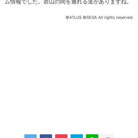
ム情報でした。岩山の間を通れる道がありますね。
©ATLUS ©SEGA All rights reserved.