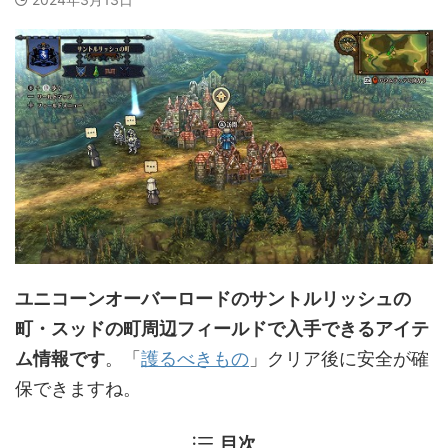
ユニコーンオーバーロードのサントルリッシュの
町・スッドの町周辺フィールドで入手できるアイテ
ム情報です
。「
護るべきもの
」クリア後に安全が確
保できますね。
目次