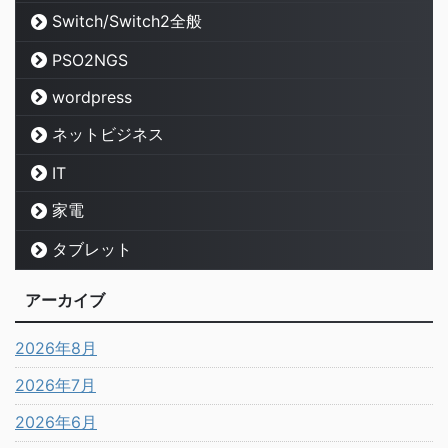
Switch/Switch2全般
PSO2NGS
wordpress
ネットビジネス
IT
家電
タブレット
アーカイブ
2026年8月
2026年7月
2026年6月