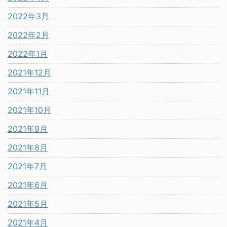
2022年3月
2022年2月
2022年1月
2021年12月
2021年11月
2021年10月
2021年9月
2021年8月
2021年7月
2021年6月
2021年5月
2021年4月