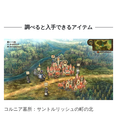
調べると入手できるアイテム
コルニア墓所：サントルリッシュの町の北