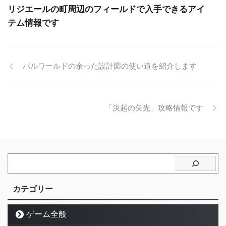
リジエールの町周辺のフィールドで入手できるアイ
テム情報です
パルワールドの余った設計図の使い道を紹介します
「決起の矢先」攻略情報です
カテゴリー
ゲーム全般