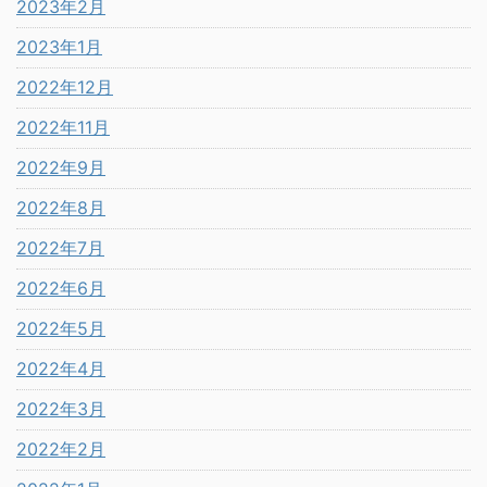
2023年2月
2023年1月
2022年12月
2022年11月
2022年9月
2022年8月
2022年7月
2022年6月
2022年5月
2022年4月
2022年3月
2022年2月