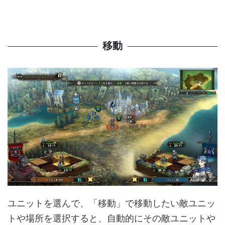
移動
ユニットを選んで、「移動」で移動したい敵ユニッ
トや場所を選択すると、自動的にその敵ユニットや