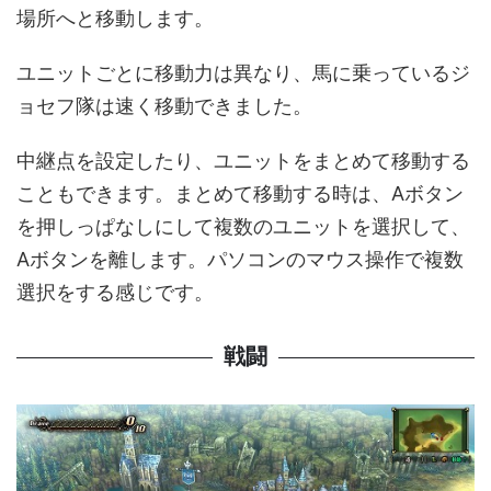
場所へと移動します。
ユニットごとに移動力は異なり、馬に乗っているジ
ョセフ隊は速く移動できました。
中継点を設定したり、ユニットをまとめて移動する
こともできます。まとめて移動する時は、Aボタン
を押しっぱなしにして複数のユニットを選択して、
Aボタンを離します。パソコンのマウス操作で複数
選択をする感じです。
戦闘