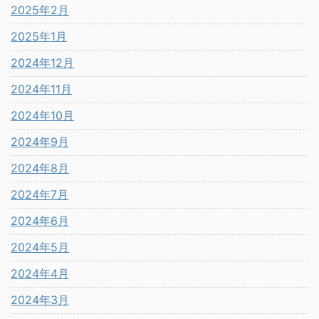
2025年2月
2025年1月
2024年12月
2024年11月
2024年10月
2024年9月
2024年8月
2024年7月
2024年6月
2024年5月
2024年4月
2024年3月