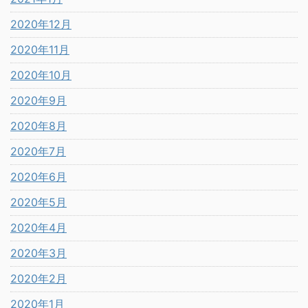
2020年12月
2020年11月
2020年10月
2020年9月
2020年8月
2020年7月
2020年6月
2020年5月
2020年4月
2020年3月
2020年2月
2020年1月