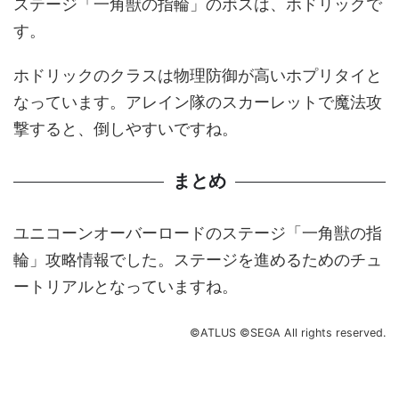
ステージ「一角獣の指輪」のボスは、ホドリックで
す。
ホドリックのクラスは物理防御が高いホプリタイと
なっています。アレイン隊のスカーレットで魔法攻
撃すると、倒しやすいですね。
まとめ
ユニコーンオーバーロードのステージ「一角獣の指
輪」攻略情報でした。ステージを進めるためのチュ
ートリアルとなっていますね。
©ATLUS ©SEGA All rights reserved.