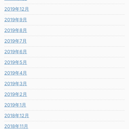
2019年12月
2019年9月
2019年8月
2019年7月
2019年6月
2019年5月
2019年4月
2019年3月
2019年2月
2019年1月
2018年12月
2018年11月