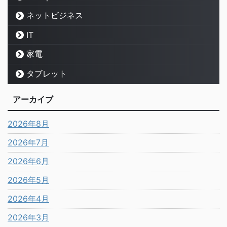
ネットビジネス
IT
家電
タブレット
アーカイブ
2026年8月
2026年7月
2026年6月
2026年5月
2026年4月
2026年3月