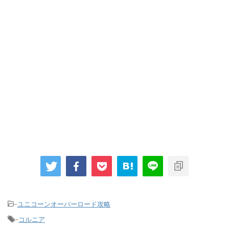
-
ユニコーンオーバーロード攻略
-
コルニア