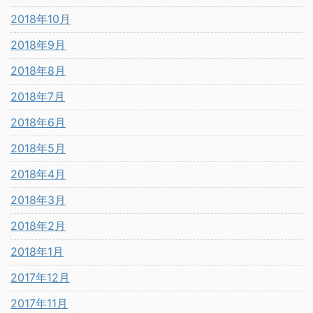
2018年10月
2018年9月
2018年8月
2018年7月
2018年6月
2018年5月
2018年4月
2018年3月
2018年2月
2018年1月
2017年12月
2017年11月