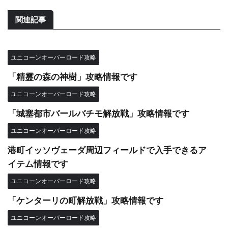
関連記事
ユニコーンオーバーロード攻略
「精霊の森の神樹」攻略情報です
ユニコーンオーバーロード攻略
「城塞都市バールバチモ解放戦」攻略情報です
ユニコーンオーバーロード攻略
港町イッソヴェーダ周辺フィールドで入手できるア
イテム情報です
ユニコーンオーバーロード攻略
「ケンターリの町解放戦」攻略情報です
ユニコーンオーバーロード攻略