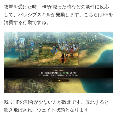
攻撃を受けた時、HPが減った時などの条件に反応
して、パッシブスキルが発動します。こちらはPPを
消費する行動ですね。
残りHPの割合が少ない方が敗北です。敗北すると
吹き飛ばされ、ウェイト状態となります。