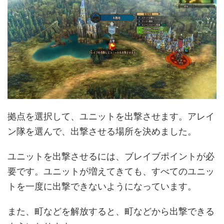
拠点を選択して、ユニットを出撃させます。アレイ
ン隊を選んで、出撃させる場所を決めました。
ユニットを出撃させるには、ブレイブポイントが必
要です。ユニットが増えてきても、すべてのユニッ
トを一度に出撃できないようになっています。
また、町などを解放すると、町などから出撃できる