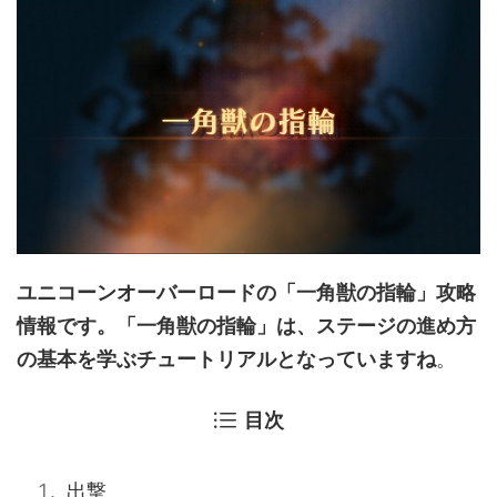
ユニコーンオーバーロードの「一角獣の指輪」攻略
情報です。「一角獣の指輪」は、ステージの進め方
の基本を学ぶチュートリアルとなっていますね
。
目次
出撃