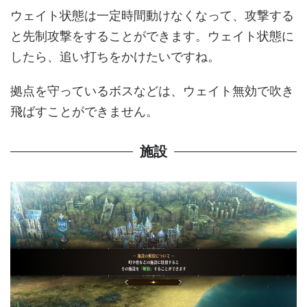
ウェイト状態は一定時間動けなくなって、攻撃する
と先制攻撃をすることができます。ウェイト状態に
したら、追い打ちをかけたいですね。
拠点を守っているボスなどは、ウェイト無効で吹き
飛ばすことができません。
施設