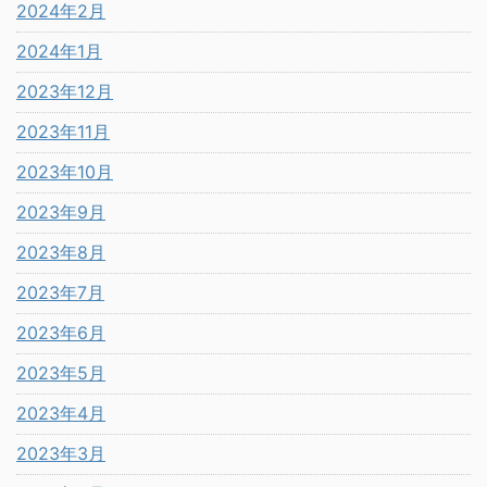
2024年2月
2024年1月
2023年12月
2023年11月
2023年10月
2023年9月
2023年8月
2023年7月
2023年6月
2023年5月
2023年4月
2023年3月