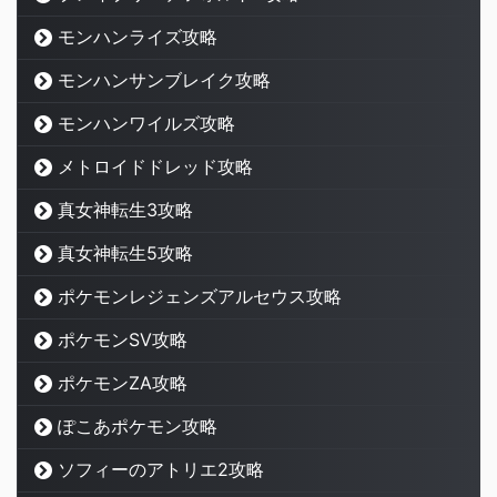
モンハンライズ攻略
モンハンサンブレイク攻略
モンハンワイルズ攻略
メトロイドドレッド攻略
真女神転生3攻略
真女神転生5攻略
ポケモンレジェンズアルセウス攻略
ポケモンSV攻略
ポケモンZA攻略
ぽこあポケモン攻略
ソフィーのアトリエ2攻略