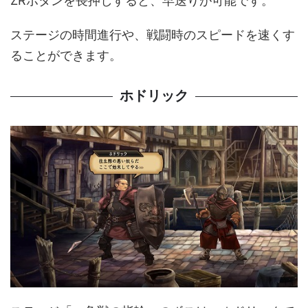
ZRボタンを長押しすると、早送りが可能です。
ステージの時間進行や、戦闘時のスピードを速くす
ることができます。
ホドリック