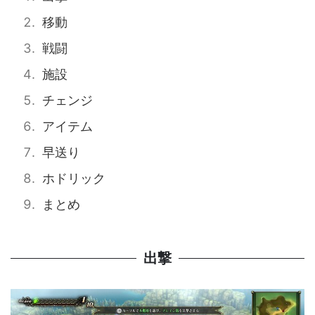
移動
戦闘
施設
チェンジ
アイテム
早送り
ホドリック
まとめ
出撃