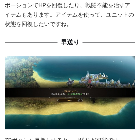
ポーションでHPを回復したり、戦闘不能を治すア
イテムもあります。アイテムを使って、ユニットの
状態を回復したいですね。
早送り