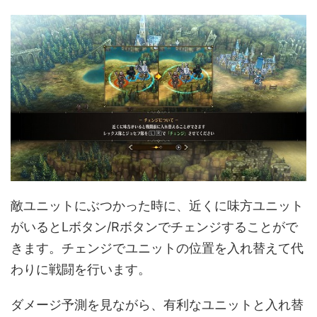
敵ユニットにぶつかった時に、近くに味方ユニット
がいるとLボタン/Rボタンでチェンジすることがで
きます。チェンジでユニットの位置を入れ替えて代
わりに戦闘を行います。
ダメージ予測を見ながら、有利なユニットと入れ替