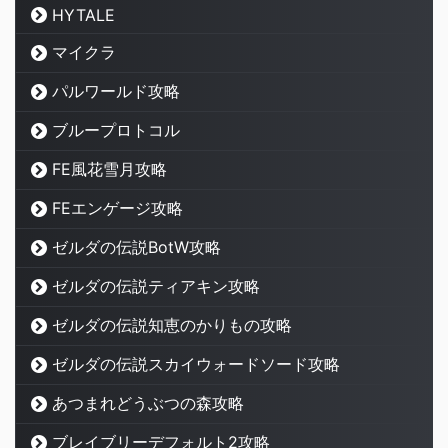
HYTALE
マイクラ
パルワールド攻略
ブループロトコル
FE風花雪月攻略
FEエンゲージ攻略
ゼルダの伝説BotW攻略
ゼルダの伝説ティアキン攻略
ゼルダの伝説知恵のかりもの攻略
ゼルダの伝説スカイウォードソード攻略
あつまれどうぶつの森攻略
ブレイブリーデフォルト2攻略