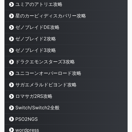
ユミアのアトリエ攻略
星のカービィディスカバリー攻略
ゼノブレイドDE攻略
ゼノブレイド2攻略
ゼノブレイド3攻略
ドラクエモンスターズ3攻略
ユニコーンオーバーロード攻略
サガエメラルドビヨンド攻略
ロマサガ2RS攻略
Switch/Switch2全般
PSO2NGS
wordpress