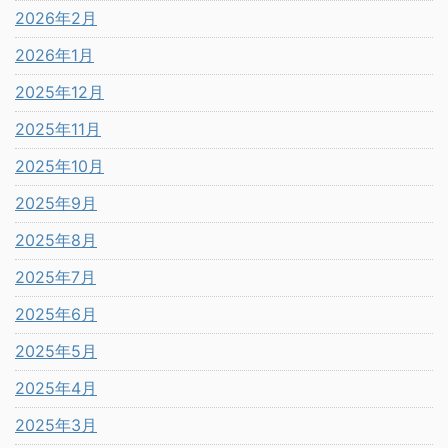
2026年2月
2026年1月
2025年12月
2025年11月
2025年10月
2025年9月
2025年8月
2025年7月
2025年6月
2025年5月
2025年4月
2025年3月