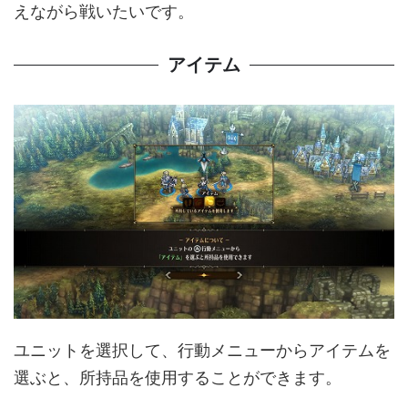
えながら戦いたいです。
アイテム
ユニットを選択して、行動メニューからアイテムを
選ぶと、所持品を使用することができます。