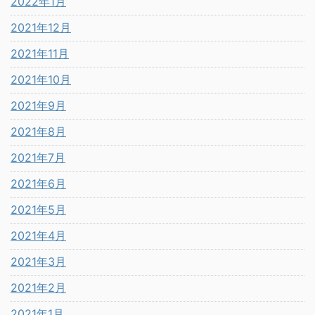
2022年1月
2021年12月
2021年11月
2021年10月
2021年9月
2021年8月
2021年7月
2021年6月
2021年5月
2021年4月
2021年3月
2021年2月
2021年1月