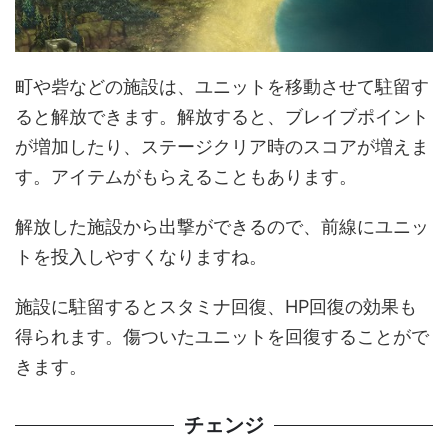
町や砦などの施設は、ユニットを移動させて駐留す
ると解放できます。解放すると、ブレイブポイント
が増加したり、ステージクリア時のスコアが増えま
す。アイテムがもらえることもあります。
解放した施設から出撃ができるので、前線にユニッ
トを投入しやすくなりますね。
施設に駐留するとスタミナ回復、HP回復の効果も
得られます。傷ついたユニットを回復することがで
きます。
チェンジ