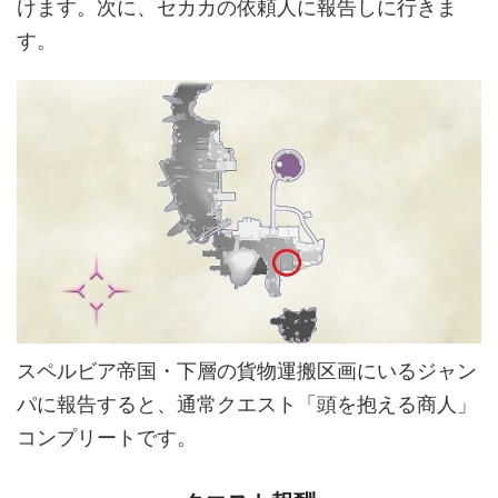
けます。次に、セカカの依頼人に報告しに行きま
す。
スペルビア帝国・下層の貨物運搬区画にいるジャン
パに報告すると、通常クエスト「頭を抱える商人」
コンプリートです。