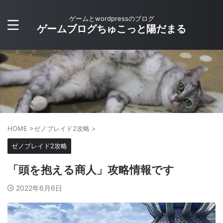
ゲームとwordpressのブログ
ゲームブログちゅこっと陽だまる
HOME
>
ゼノブレイド2攻略
>
ゼノブレイド2攻略
「頭を抱える商人」攻略情報です
2022年6月6日