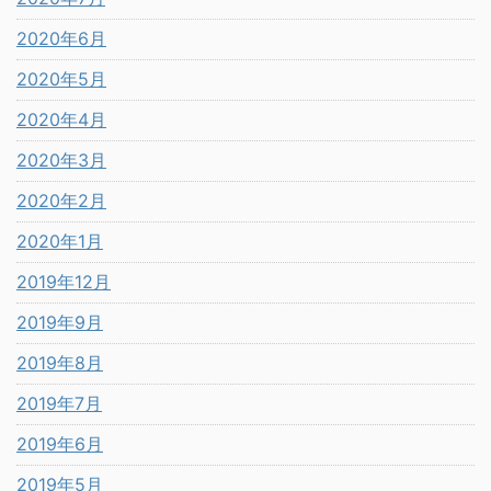
2020年6月
2020年5月
2020年4月
2020年3月
2020年2月
2020年1月
2019年12月
2019年9月
2019年8月
2019年7月
2019年6月
2019年5月