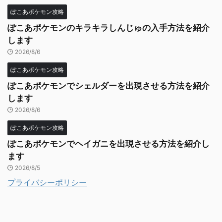
ぽこあポケモン攻略
ぽこあポケモンのキラキラしんじゅの入手方法を紹介
します
2026/8/6
ぽこあポケモン攻略
ぽこあポケモンでシェルダーを出現させる方法を紹介
します
2026/8/6
ぽこあポケモン攻略
ぽこあポケモンでヘイガニを出現させる方法を紹介し
ます
2026/8/5
プライバシーポリシー