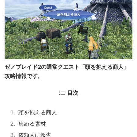
ゼノブレイド2の通常クエスト「頭を抱える商人」
攻略情報です
。
目次
頭を抱える商人
集める素材
依頼人に報告