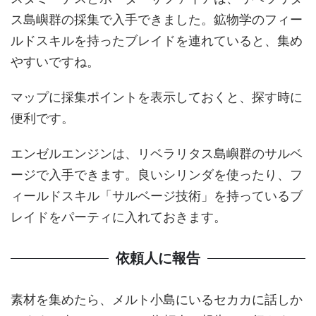
ス島嶼群の採集で入手できました。鉱物学のフィー
ルドスキルを持ったブレイドを連れていると、集め
やすいですね。
マップに採集ポイントを表示しておくと、探す時に
便利です。
エンゼルエンジンは、リベラリタス島嶼群のサルベ
ージで入手できます。良いシリンダを使ったり、フ
ィールドスキル「サルベージ技術」を持っているブ
レイドをパーティに入れておきます。
依頼人に報告
素材を集めたら、メルト小島にいるセカカに話しか