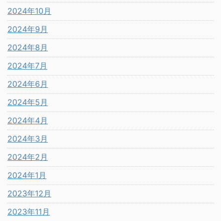
2024年10月
2024年9月
2024年8月
2024年7月
2024年6月
2024年5月
2024年4月
2024年3月
2024年2月
2024年1月
2023年12月
2023年11月