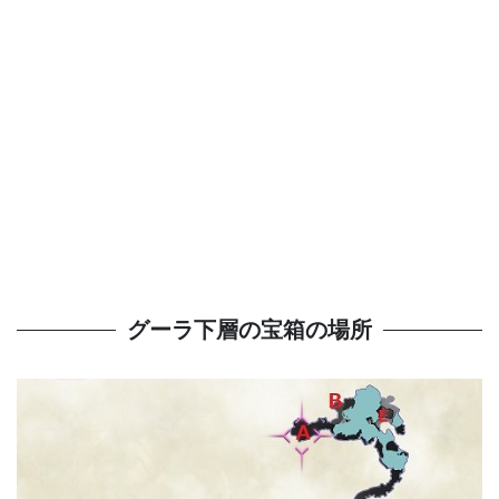
グーラ下層の宝箱の場所