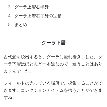
グーラ上層右半身
グーラ上層右半身の宝箱
まとめ
グーラ下層
古代船を脱出すると、グーラに流れ着きました。グ
ーラ下層はほとんど一本道なので、迷うことはあり
ませんでした。
フィールドの光っている場所で、採集することがで
きます。コレクションアイテムを拾うことができま
すね。