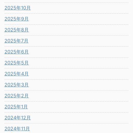
2025年10月
2025年9月
2025年8月
2025年7月
2025年6月
2025年5月
2025年4月
2025年3月
2025年2月
2025年1月
2024年12月
2024年11月