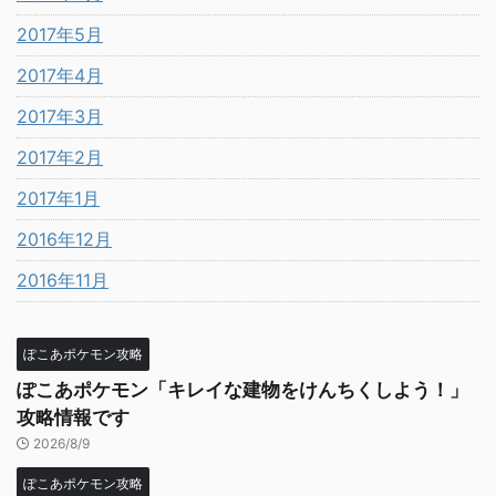
2017年5月
2017年4月
2017年3月
2017年2月
2017年1月
2016年12月
2016年11月
ぽこあポケモン攻略
ぽこあポケモン「キレイな建物をけんちくしよう！」
攻略情報です
2026/8/9
ぽこあポケモン攻略