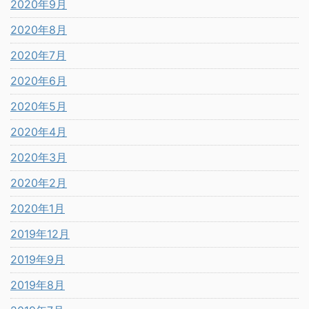
2020年9月
2020年8月
2020年7月
2020年6月
2020年5月
2020年4月
2020年3月
2020年2月
2020年1月
2019年12月
2019年9月
2019年8月