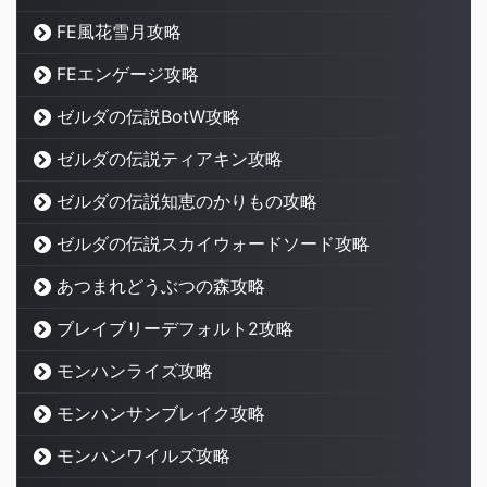
FE風花雪月攻略
FEエンゲージ攻略
ゼルダの伝説BotW攻略
ゼルダの伝説ティアキン攻略
ゼルダの伝説知恵のかりもの攻略
ゼルダの伝説スカイウォードソード攻略
あつまれどうぶつの森攻略
ブレイブリーデフォルト2攻略
モンハンライズ攻略
モンハンサンブレイク攻略
モンハンワイルズ攻略