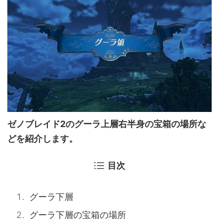
ゼノブレイド2のグーラ上層右半身の宝箱の場所な
どを紹介します。
目次
グーラ下層
グーラ下層の宝箱の場所