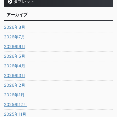
タブレット
アーカイブ
2026年8月
2026年7月
2026年6月
2026年5月
2026年4月
2026年3月
2026年2月
2026年1月
2025年12月
2025年11月