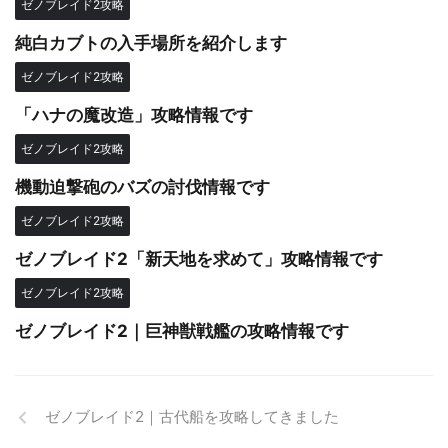
ゼノブレイド2攻略
純白カブトの入手場所を紹介します
ゼノブレイド2攻略
「ハナの魔改造」攻略情報です
ゼノブレイド2攻略
機動迫撃砲のバズの討伐情報です
ゼノブレイド2攻略
ゼノブレイド2「新天地を求めて」攻略情報です
ゼノブレイド2攻略
ゼノブレイド2｜巨神獣戦艦の攻略情報です
ゼノブレイド2｜古代船を攻略してきました