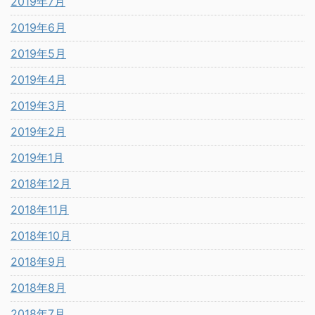
2019年7月
2019年6月
2019年5月
2019年4月
2019年3月
2019年2月
2019年1月
2018年12月
2018年11月
2018年10月
2018年9月
2018年8月
2018年7月