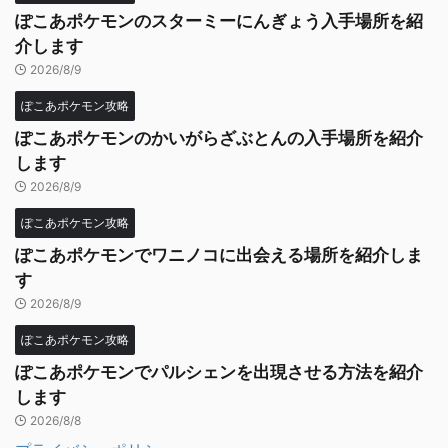
ぽこあポケモンのスターミーにんぎょう入手場所を紹
介します
2026/8/9
ぽこあポケモン攻略
ぽこあポケモンのかいがらざぶとんの入手場所を紹介
します
2026/8/9
ぽこあポケモン攻略
ぽこあポケモンでワニノコに出会える場所を紹介しま
す
2026/8/9
ぽこあポケモン攻略
ぽこあポケモンでパルシェンを出現させる方法を紹介
します
2026/8/8