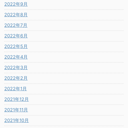
2022年9月
2022年8月
2022年7月
2022年6月
2022年5月
2022年4月
2022年3月
2022年2月
2022年1月
2021年12月
2021年11月
2021年10月