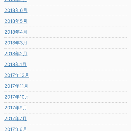
2018年6月
2018年5月
2018年4月
2018年3月
2018年2月
2018年1月
2017年12月
2017年11月
2017年10月
2017年9月
2017年7月
2017年6月