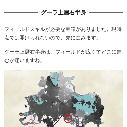
グーラ上層右半身
フィールドスキルが必要な宝箱がありました。現時
点では開けられないので、先に進みます。
グーラ上層右半身は、フィールドが広くてどこに進
むか迷いますね。