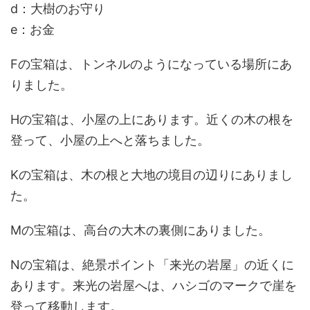
d：大樹のお守り
e：お金
Fの宝箱は、トンネルのようになっている場所にあ
りました。
Hの宝箱は、小屋の上にあります。近くの木の根を
登って、小屋の上へと落ちました。
Kの宝箱は、木の根と大地の境目の辺りにありまし
た。
Mの宝箱は、高台の大木の裏側にありました。
Nの宝箱は、絶景ポイント「来光の岩屋」の近くに
あります。来光の岩屋へは、ハシゴのマークで崖を
登って移動します。