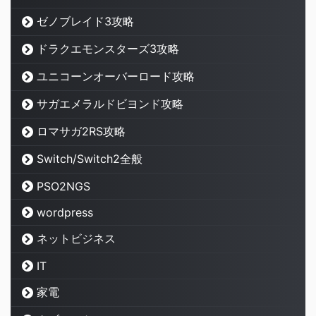
ゼノブレイド3攻略
ドラクエモンスターズ3攻略
ユニコーンオーバーロード攻略
サガエメラルドビヨンド攻略
ロマサガ2RS攻略
Switch/Switch2全般
PSO2NGS
wordpress
ネットビジネス
IT
家電