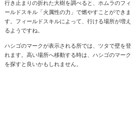
行き止まりの折れた大樹を調べると、ホムラのフィ
ールドスキル「火属性の力」で燃やすことができま
す。フィールドスキルによって、行ける場所が増え
るようですね。
ハシゴのマークが表示される所では、ツタで壁を登
れます。高い場所へ移動する時は、ハシゴのマーク
を探すと良いかもしれません。