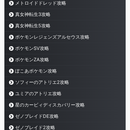
メトロイドドレッド攻略
真女神転生3攻略
真女神転生5攻略
ポケモンレジェンズアルセウス攻略
ポケモンSV攻略
ポケモンZA攻略
ぽこあポケモン攻略
ソフィーのアトリエ2攻略
ユミアのアトリエ攻略
星のカービィディスカバリー攻略
ゼノブレイドDE攻略
ゼノブレイド2攻略