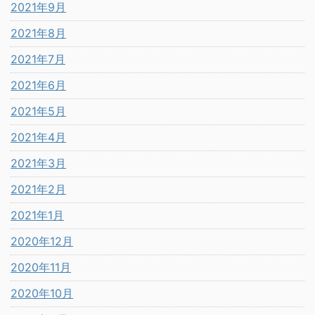
2021年9月
2021年8月
2021年7月
2021年6月
2021年5月
2021年4月
2021年3月
2021年2月
2021年1月
2020年12月
2020年11月
2020年10月