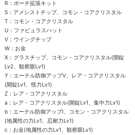
R：ポーチ拡張キット
S：アメシストチップ、コモン・コアクリスタル
T：コモン・コアクリスタル
U：ファビュラスハット
V：ウイングチップ
W：お金
X：グラスチップ、コモン・コアクリスタル(開錠
Lv2、観察眼Lv1)
Y：エーテル防御アップⅤ、レア・コアクリスタル
(開錠Lv1、怪力Lv1)
Z：レア・コアクリスタル
a：レア・コアクリスタル(開錠Lv1、集中力Lv1)
b：エーテル防御アップⅠ、コモン・コアクリスタル
(地属性の力Lv1、忍耐力Lv1)
c：お金(地属性の力Lv1、観察眼Lv1)