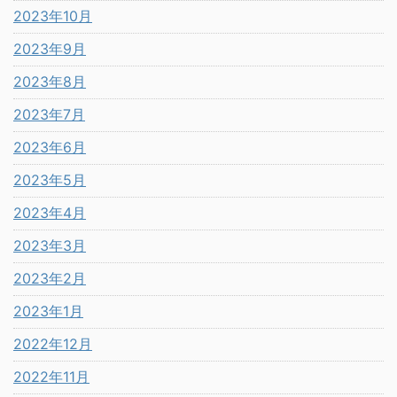
2023年10月
2023年9月
2023年8月
2023年7月
2023年6月
2023年5月
2023年4月
2023年3月
2023年2月
2023年1月
2022年12月
2022年11月