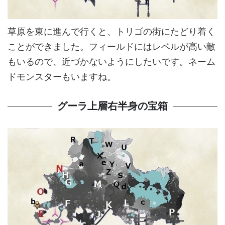
草原を東に進んで行くと、トリゴの街にたどり着く
ことができました。フィールドにはレベルが高い敵
もいるので、近づかないようにしたいです。ネーム
ドモンスターもいますね。
グーラ上層右半身の宝箱