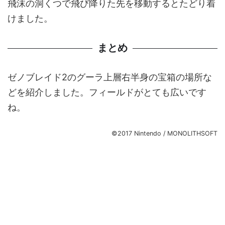
飛沫の洞くつで飛び降りた先を移動するとたどり着
けました。
まとめ
ゼノブレイド2のグーラ上層右半身の宝箱の場所な
どを紹介しました。フィールドがとても広いです
ね。
©2017 Nintendo / MONOLITHSOFT