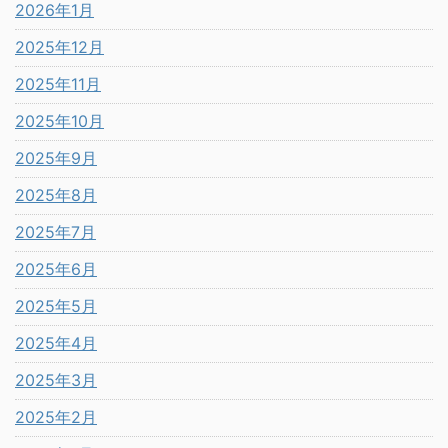
2026年1月
2025年12月
2025年11月
2025年10月
2025年9月
2025年8月
2025年7月
2025年6月
2025年5月
2025年4月
2025年3月
2025年2月