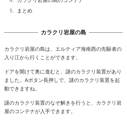
カラクリ岩屋の島のコンテナ
まとめ
カラクリ岩屋の島
カラクリ岩屋の島は、エルティア海南西の先駆者の
入り江から行くことができます。
ドアを開けて奥に進むと、謎のカラクリ装置があり
ました。Aボタン長押しで、謎のカラクリ装置を起
動できますね。
謎のカラクリ装置のなぞ解きを行うと、カラクリ岩
屋のコンテナが入手できます。