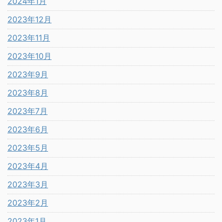
2024年1月
2023年12月
2023年11月
2023年10月
2023年9月
2023年8月
2023年7月
2023年6月
2023年5月
2023年4月
2023年3月
2023年2月
2023年1月