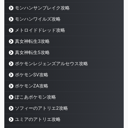
モンハンサンブレイク攻略
モンハンワイルズ攻略
メトロイドドレッド攻略
真女神転生3攻略
真女神転生5攻略
ポケモンレジェンズアルセウス攻略
ポケモンSV攻略
ポケモンZA攻略
ぽこあポケモン攻略
ソフィーのアトリエ2攻略
ユミアのアトリエ攻略