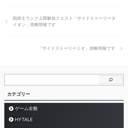
戦術士ランク上限解放クエスト「サイドストーリータ
イオン」攻略情報です
「サイドストーリーミオ」攻略情報です
カテゴリー
ゲーム全般
HYTALE