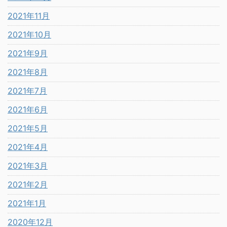
2021年11月
2021年10月
2021年9月
2021年8月
2021年7月
2021年6月
2021年5月
2021年4月
2021年3月
2021年2月
2021年1月
2020年12月