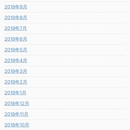
2019年9月
2019年8月
2019年7月
2019年6月
2019年5月
2019年4月
2019年3月
2019年2月
2019年1月
2018年12月
2018年11月
2018年10月