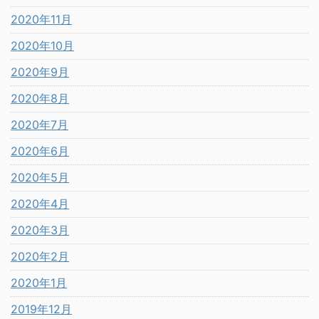
2020年11月
2020年10月
2020年9月
2020年8月
2020年7月
2020年6月
2020年5月
2020年4月
2020年3月
2020年2月
2020年1月
2019年12月