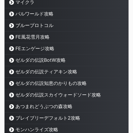
マイクラ
パルワールド攻略
ブループロトコル
FE風花雪月攻略
FEエンゲージ攻略
ゼルダの伝説BotW攻略
ゼルダの伝説ティアキン攻略
ゼルダの伝説知恵のかりもの攻略
ゼルダの伝説スカイウォードソード攻略
あつまれどうぶつの森攻略
ブレイブリーデフォルト2攻略
モンハンライズ攻略