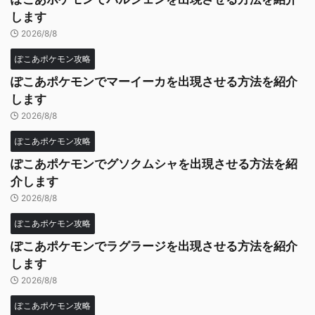
します
2026/8/8
ぽこあポケモン攻略
ぽこあポケモンでマーイーカを出現させる方法を紹介
します
2026/8/8
ぽこあポケモン攻略
ぽこあポケモンでグソクムシャを出現させる方法を紹
介します
2026/8/8
ぽこあポケモン攻略
ぽこあポケモンでラグラージを出現させる方法を紹介
します
2026/8/8
ぽこあポケモン攻略