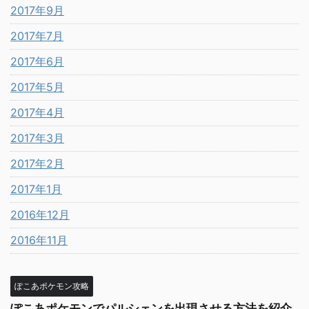
2017年9月
2017年7月
2017年6月
2017年5月
2017年4月
2017年3月
2017年2月
2017年1月
2016年12月
2016年11月
ぽこあポケモン攻略
ぽこあポケモンでパルシェンを出現させる方法を紹介