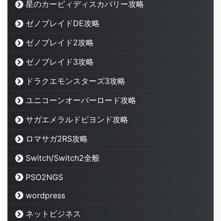
星のカービィディスカバリー攻略
ゼノブレイドDE攻略
ゼノブレイド2攻略
ゼノブレイド3攻略
ドラクエモンスターズ3攻略
ユニコーンオーバーロード攻略
サガエメラルドビヨンド攻略
ロマサガ2RS攻略
Switch/Switch2全般
PSO2NGS
wordpress
ネットビジネス