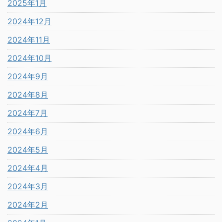
2025年1月
2024年12月
2024年11月
2024年10月
2024年9月
2024年8月
2024年7月
2024年6月
2024年5月
2024年4月
2024年3月
2024年2月