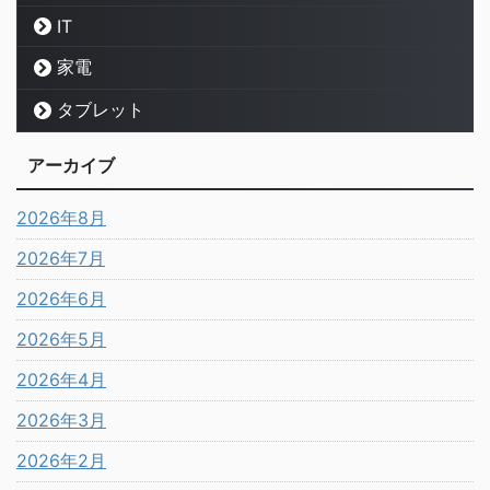
IT
家電
タブレット
アーカイブ
2026年8月
2026年7月
2026年6月
2026年5月
2026年4月
2026年3月
2026年2月