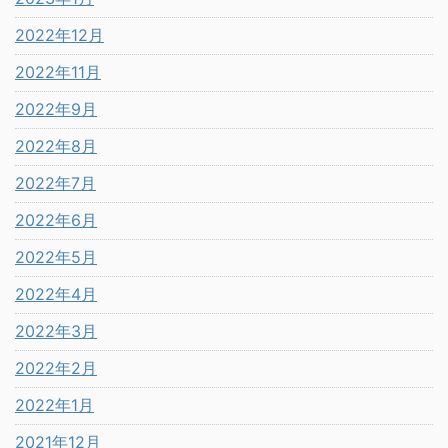
2022年12月
2022年11月
2022年9月
2022年8月
2022年7月
2022年6月
2022年5月
2022年4月
2022年3月
2022年2月
2022年1月
2021年12月