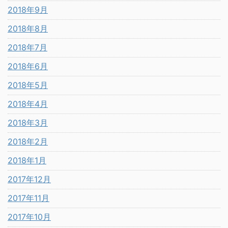
2018年9月
2018年8月
2018年7月
2018年6月
2018年5月
2018年4月
2018年3月
2018年2月
2018年1月
2017年12月
2017年11月
2017年10月