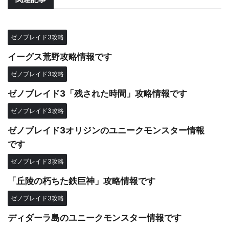
ゼノブレイド3攻略
イーグス荒野攻略情報です
ゼノブレイド3攻略
ゼノブレイド3「残された時間」攻略情報です
ゼノブレイド3攻略
ゼノブレイド3オリジンのユニークモンスター情報
です
ゼノブレイド3攻略
「丘陵の朽ちた鉄巨神」攻略情報です
ゼノブレイド3攻略
ディダーラ島のユニークモンスター情報です