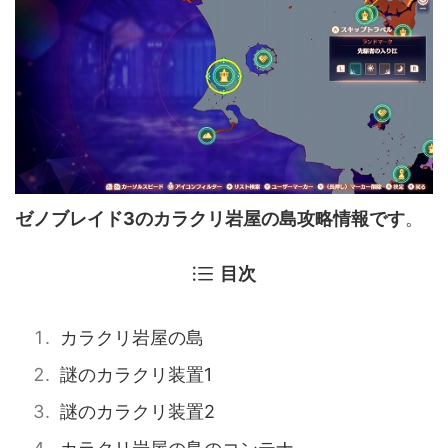
ゼノブレイド3のカラクリ岩屋の島攻略情報です
。
目次
カラクリ岩屋の島
謎のカラクリ装置1
謎のカラクリ装置2