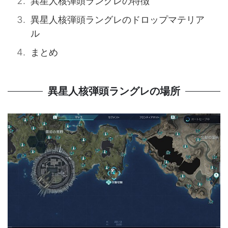
異星人核弾頭ラングレの特徴
異星人核弾頭ラングレのドロップマテリア
ル
まとめ
異星人核弾頭ラングレの場所