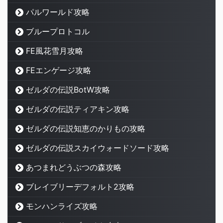
パルワールド攻略
ブループロトコル
FE風花雪月攻略
FEエンゲージ攻略
ゼルダの伝説BotW攻略
ゼルダの伝説ティアキン攻略
ゼルダの伝説知恵のかりもの攻略
ゼルダの伝説スカイウォードソード攻略
あつまれどうぶつの森攻略
ブレイブリーデフォルト2攻略
モンハンライズ攻略