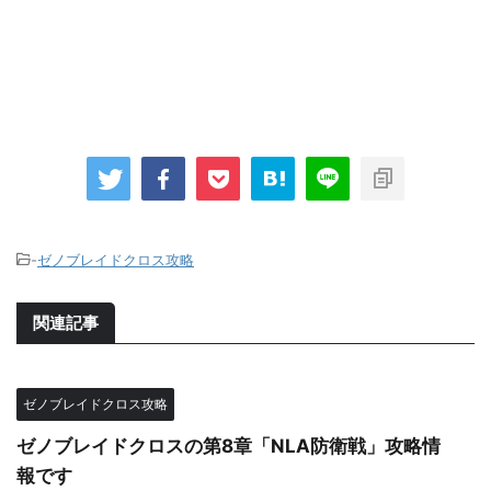
-
ゼノブレイドクロス攻略
関連記事
ゼノブレイドクロス攻略
ゼノブレイドクロスの第8章「NLA防衛戦」攻略情
報です