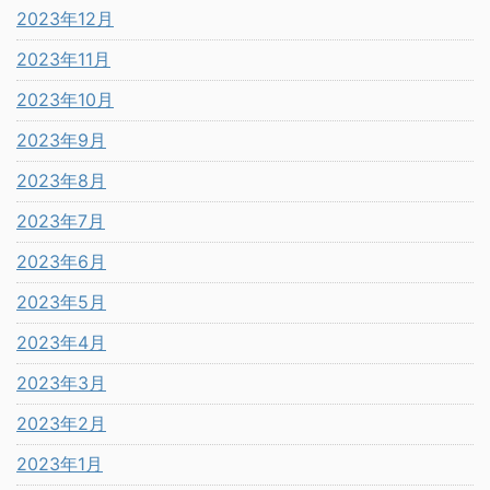
2023年12月
2023年11月
2023年10月
2023年9月
2023年8月
2023年7月
2023年6月
2023年5月
2023年4月
2023年3月
2023年2月
2023年1月