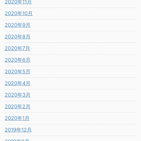
2020年11月
2020年10月
2020年9月
2020年8月
2020年7月
2020年6月
2020年5月
2020年4月
2020年3月
2020年2月
2020年1月
2019年12月