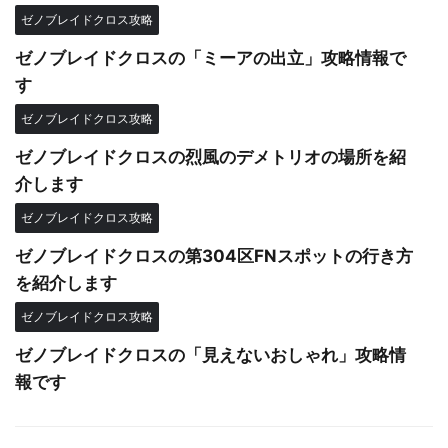
ゼノブレイドクロス攻略
ゼノブレイドクロスの「ミーアの出立」攻略情報で
す
ゼノブレイドクロス攻略
ゼノブレイドクロスの烈風のデメトリオの場所を紹
介します
ゼノブレイドクロス攻略
ゼノブレイドクロスの第304区FNスポットの行き方
を紹介します
ゼノブレイドクロス攻略
ゼノブレイドクロスの「見えないおしゃれ」攻略情
報です