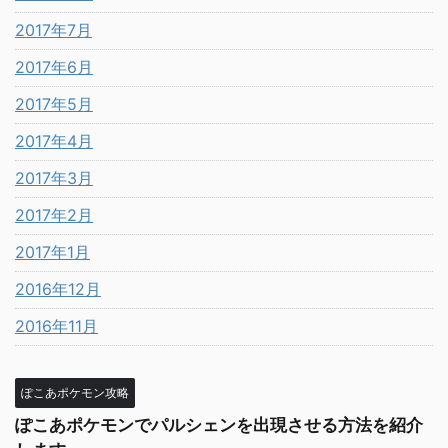
2017年7月
2017年6月
2017年5月
2017年4月
2017年3月
2017年2月
2017年1月
2016年12月
2016年11月
ぽこあポケモン攻略
ぽこあポケモンでパルシェンを出現させる方法を紹介