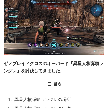
ゼノブレイドクロスのオーバード「異星人核弾頭ラ
ングレ」を討伐してきました
。
目次
異星人核弾頭ラングレの場所