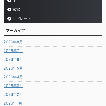
IT
家電
タブレット
アーカイブ
2026年8月
2026年7月
2026年6月
2026年5月
2026年4月
2026年3月
2026年2月
2026年1月