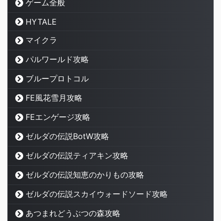
ゲーム全般
HYTALE
マイクラ
パルワールド攻略
ブループロトコル
FE風花雪月攻略
FEエンゲージ攻略
ゼルダの伝説BotW攻略
ゼルダの伝説ティアキン攻略
ゼルダの伝説知恵のかりもの攻略
ゼルダの伝説スカイウォードソード攻略
あつまれどうぶつの森攻略