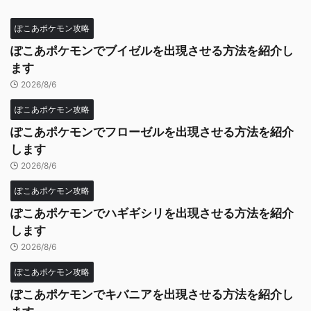
ぽこあポケモン攻略
ぽこあポケモンでブイゼルを出現させる方法を紹介し
ます
2026/8/6
ぽこあポケモン攻略
ぽこあポケモンでフローゼルを出現させる方法を紹介
します
2026/8/6
ぽこあポケモン攻略
ぽこあポケモンでハギギシリを出現させる方法を紹介
します
2026/8/6
ぽこあポケモン攻略
ぽこあポケモンでキバニアを出現させる方法を紹介し