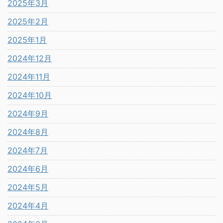
2025年3月
2025年2月
2025年1月
2024年12月
2024年11月
2024年10月
2024年9月
2024年8月
2024年7月
2024年6月
2024年5月
2024年4月