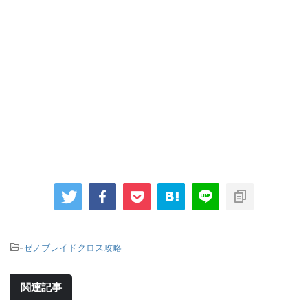
-
ゼノブレイドクロス攻略
関連記事