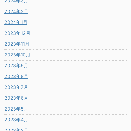
2024年3月
2024年2月
2024年1月
2023年12月
2023年11月
2023年10月
2023年9月
2023年8月
2023年7月
2023年6月
2023年5月
2023年4月
2023年3月