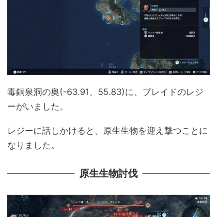
毒銅泉洞の奥(-63.91、55.83)に、ブレイドのレジ
ーがいました。
レジーに話しかけると、原生生物を迎え撃つことに
なりました。
原生生物討伐