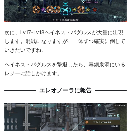
次に、Lv17-Lv18ヘイネス・パグルスが大量に出現
します。混戦になりますが、一体ずつ確実に倒して
いきたいですね。
ヘイネス・パグルスを撃退したら、毒銅泉洞にいる
レジーに話しかけます。
エレオノーラに報告