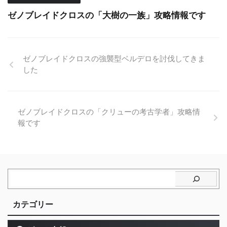
ゼノブレイドクロスの「大樹の一族」攻略情報です
ゼノブレイドクロスの強襲型ベルデロを討伐してきま
した
ゼノブレイドクロスの「クリューの考古学者」攻略情
報です
カテゴリー