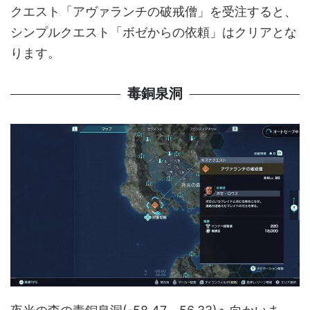
クエスト「アヴァランチの破戒僧」を受注すると、
シンプルクエスト「ボゼからの依頼」はクリアとな
ります。
毒銅泉洞