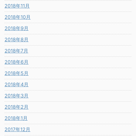
2018年11月
2018年10月
2018年9月
2018年8月
2018年7月
2018年6月
2018年5月
2018年4月
2018年3月
2018年2月
2018年1月
2017年12月