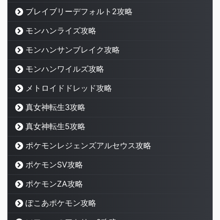
ブレイブリーデフォルト2攻略
モンハンライズ攻略
モンハンサンブレイク攻略
モンハンワイルズ攻略
メトロイドドレッド攻略
真女神転生3攻略
真女神転生5攻略
ポケモンレジェンズアルセウス攻略
ポケモンSV攻略
ポケモンZA攻略
ぽこあポケモン攻略