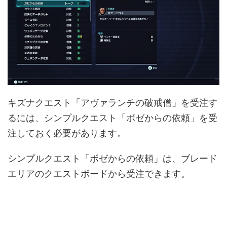
キズナクエスト「アヴァランチの破戒僧」を受注す
るには、シンプルクエスト「ボゼからの依頼」を受
注しておく必要があります。
シンプルクエスト「ボゼからの依頼」は、ブレード
エリアのクエストボードから受注できます。