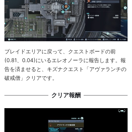
ブレイドエリアに戻って、クエストボードの前
(0.81、0.04)にいるエレオノーラに報告します。報
告を済ませると、キズナクエスト「アヴァランチの
破戒僧」クリアです。
クリア報酬