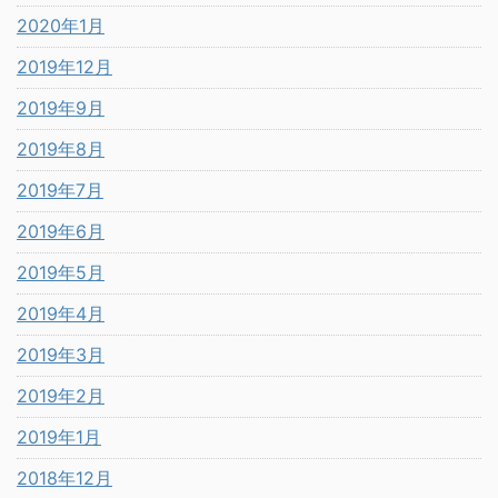
2020年1月
2019年12月
2019年9月
2019年8月
2019年7月
2019年6月
2019年5月
2019年4月
2019年3月
2019年2月
2019年1月
2018年12月