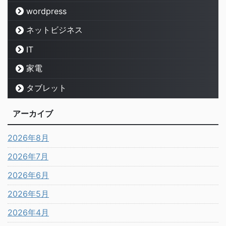
wordpress
ネットビジネス
IT
家電
タブレット
アーカイブ
2026年8月
2026年7月
2026年6月
2026年5月
2026年4月