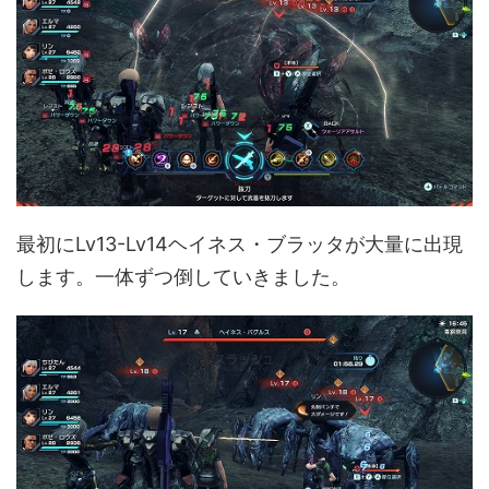
最初にLv13-Lv14ヘイネス・ブラッタが大量に出現
します。一体ずつ倒していきました。