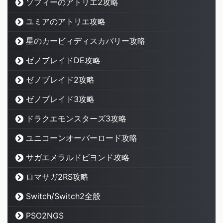
ソフィーのアトリエ2攻略
ユミアのアトリエ攻略
星のカービィディスカバリー攻略
ゼノブレイドDE攻略
ゼノブレイド2攻略
ゼノブレイド3攻略
ドラクエモンスターズ3攻略
ユニコーンオーバーロード攻略
サガエメラルドビヨンド攻略
ロマサガ2RS攻略
Switch/Switch2全般
PSO2NGS