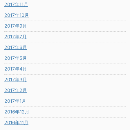
2017年11月
2017年10月
2017年9月
2017年7月
2017年6月
2017年5月
2017年4月
2017年3月
2017年2月
2017年1月
2016年12月
2016年11月