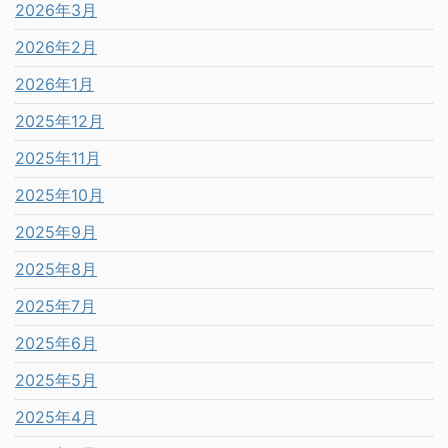
2026年3月
2026年2月
2026年1月
2025年12月
2025年11月
2025年10月
2025年9月
2025年8月
2025年7月
2025年6月
2025年5月
2025年4月