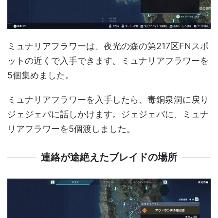
ミュナリアフラワーは、夜光の森の第217区FNスポ
ットの近くで入手できます。ミュナリアフラワーを
5個集めました。
ミュナリアフラワーを入手したら、毒銅泉洞に戻り
ジェジェバに話しかけます。ジェジェバに、ミュナ
リアフラワーを5個渡しました。
連絡が途絶えたブレイドの場所