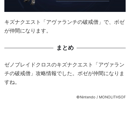
キズナクエスト「アヴァランチの破戒僧」で、ボゼ
が仲間になります。
まとめ
ゼノブレイドクロスのキズナクエスト「アヴァラン
チの破戒僧」攻略情報でした。ボゼが仲間になりま
すね。
©Nintendo / MONOLITHSOF