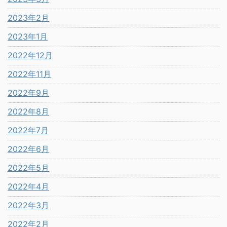
2023年2月
2023年1月
2022年12月
2022年11月
2022年9月
2022年8月
2022年7月
2022年6月
2022年5月
2022年4月
2022年3月
2022年2月