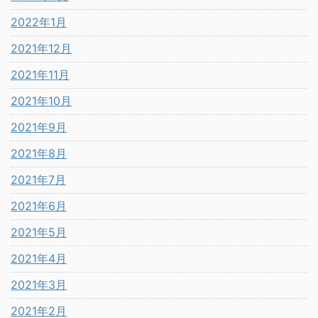
2022年1月
2021年12月
2021年11月
2021年10月
2021年9月
2021年8月
2021年7月
2021年6月
2021年5月
2021年4月
2021年3月
2021年2月