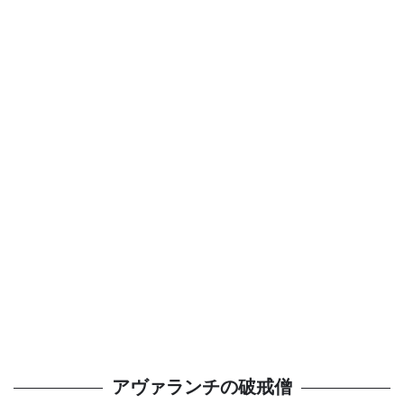
アヴァランチの破戒僧