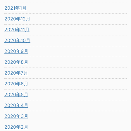
2021年1月
2020年12月
2020年11月
2020年10月
2020年9月
2020年8月
2020年7月
2020年6月
2020年5月
2020年4月
2020年3月
2020年2月