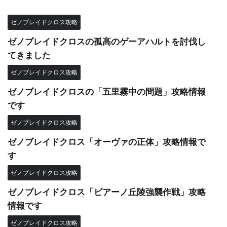
ゼノブレイドクロス攻略
ゼノブレイドクロスの孤高のゲーアハルトを討伐し
てきました
ゼノブレイドクロス攻略
ゼノブレイドクロスの「五里霧中の問題」攻略情報
です
ゼノブレイドクロス攻略
ゼノブレイドクロス「オーヴァの正体」攻略情報で
す
ゼノブレイドクロス攻略
ゼノブレイドクロス「ビアーノ丘陵強襲作戦」攻略
情報です
ゼノブレイドクロス攻略