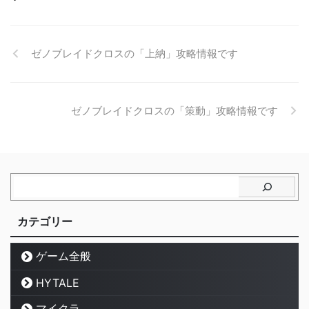
ゼノブレイドクロスの「上納」攻略情報です
ゼノブレイドクロスの「策動」攻略情報です
カテゴリー
ゲーム全般
HYTALE
マイクラ