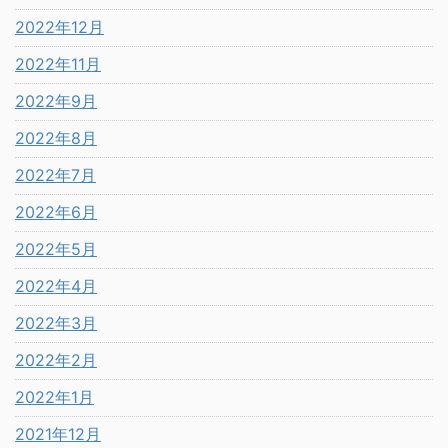
2022年12月
2022年11月
2022年9月
2022年8月
2022年7月
2022年6月
2022年5月
2022年4月
2022年3月
2022年2月
2022年1月
2021年12月