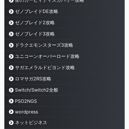
ゼノブレイドDE攻略
ゼノブレイド2攻略
ゼノブレイド3攻略
ドラクエモンスターズ3攻略
ユニコーンオーバーロード攻略
サガエメラルドビヨンド攻略
ロマサガ2RS攻略
Switch/Switch2全般
PSO2NGS
wordpress
ネットビジネス