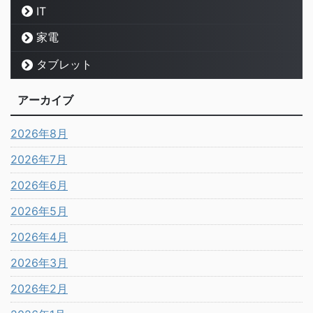
IT
家電
タブレット
アーカイブ
2026年8月
2026年7月
2026年6月
2026年5月
2026年4月
2026年3月
2026年2月