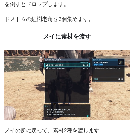
を倒すとドロップします。
ドメトムの紅樹老角を2個集めます。
メイに素材を渡す
メイの所に戻って、素材2種を渡します。