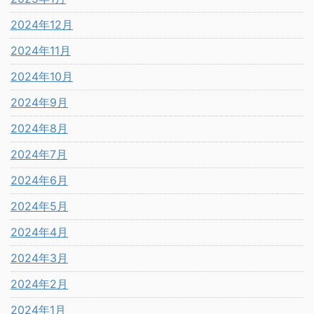
2024年12月
2024年11月
2024年10月
2024年9月
2024年8月
2024年7月
2024年6月
2024年5月
2024年4月
2024年3月
2024年2月
2024年1月