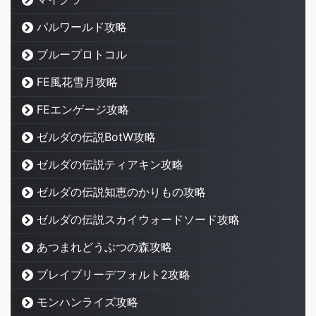
パルワールド攻略
ブループロトコル
FE風花雪月攻略
FEエンゲージ攻略
ゼルダの伝説BotW攻略
ゼルダの伝説ティアキン攻略
ゼルダの伝説知恵のかりもの攻略
ゼルダの伝説スカイウォードソード攻略
あつまれどうぶつの森攻略
ブレイブリーデフォルト2攻略
モンハンライズ攻略