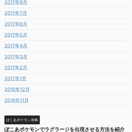
2017年9月
2017年7月
2017年6月
2017年5月
2017年4月
2017年3月
2017年2月
2017年1月
2016年12月
2016年11月
ぽこあポケモン攻略
ぽこあポケモンでラグラージを出現させる方法を紹介