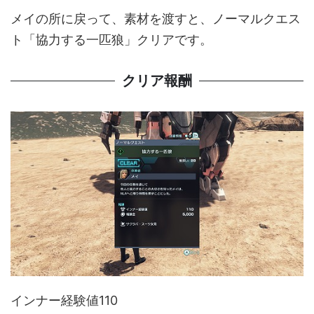
メイの所に戻って、素材を渡すと、ノーマルクエス
ト「協力する一匹狼」クリアです。
クリア報酬
インナー経験値110