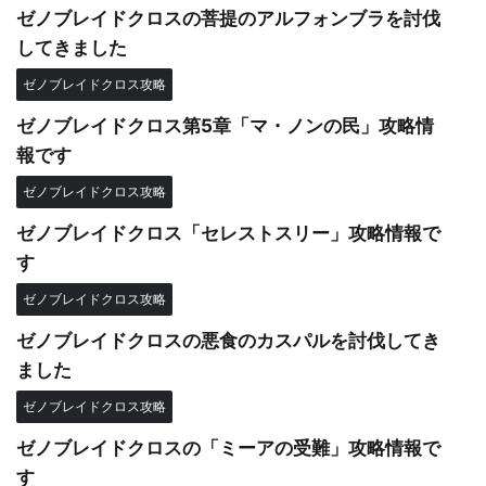
ゼノブレイドクロスの菩提のアルフォンブラを討伐
してきました
ゼノブレイドクロス攻略
ゼノブレイドクロス第5章「マ・ノンの民」攻略情
報です
ゼノブレイドクロス攻略
ゼノブレイドクロス「セレストスリー」攻略情報で
す
ゼノブレイドクロス攻略
ゼノブレイドクロスの悪食のカスパルを討伐してき
ました
ゼノブレイドクロス攻略
ゼノブレイドクロスの「ミーアの受難」攻略情報で
す