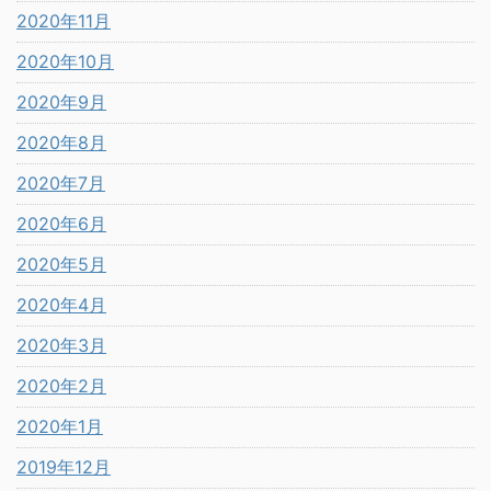
2020年11月
2020年10月
2020年9月
2020年8月
2020年7月
2020年6月
2020年5月
2020年4月
2020年3月
2020年2月
2020年1月
2019年12月