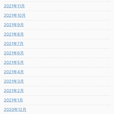
2021年11月
2021年10月
2021年9月
2021年8月
2021年7月
2021年6月
2021年5月
2021年4月
2021年3月
2021年2月
2021年1月
2020年12月