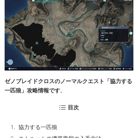
ゼノブレイドクロスのノーマルクエスト「協力する
一匹狼」攻略情報です
。
目次
協力する一匹狼