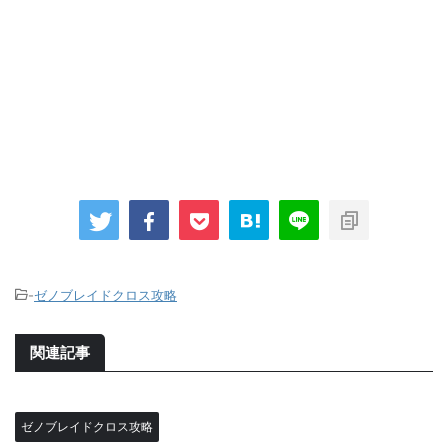
-
ゼノブレイドクロス攻略
関連記事
ゼノブレイドクロス攻略