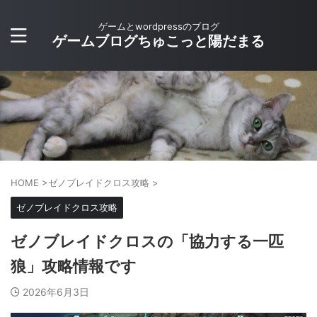
ゲームとwordpressのブログ
ゲームブログちゅこっと陽だまる
HOME
>
ゼノブレイドクロス攻略
>
ゼノブレイドクロス攻略
ゼノブレイドクロスの「協力する一匹
狼」攻略情報です
2026年6月3日