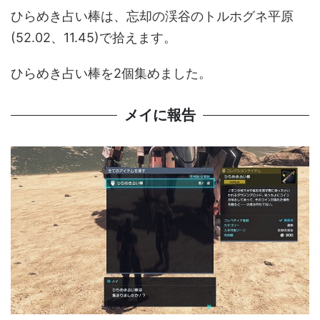
ひらめき占い棒は、忘却の渓谷のトルホグネ平原
(52.02、11.45)で拾えます。
ひらめき占い棒を2個集めました。
メイに報告