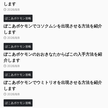
します
2026/8/8
ぽこあポケモン攻略
ぽこあポケモンでコソクムシを出現させる方法を紹介
します
2026/8/8
ぽこあポケモン攻略
ぽこあポケモンのおおきなたからばこの入手方法を紹
介します
2026/8/8
ぽこあポケモン攻略
ぽこあポケモンでウミトリオを出現させる方法を紹介
します
2026/8/8
ぽこあポケモン攻略