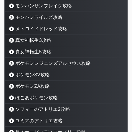
モンハンサンブレイク攻略
モンハンワイルズ攻略
メトロイドドレッド攻略
真女神転生3攻略
真女神転生5攻略
ポケモンレジェンズアルセウス攻略
ポケモンSV攻略
ポケモンZA攻略
ぽこあポケモン攻略
ソフィーのアトリエ2攻略
ユミアのアトリエ攻略
星のカービィディスカバリー攻略