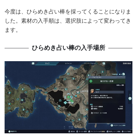
今度は、ひらめき占い棒を採ってくることになりま
した。素材の入手順は、選択肢によって変わってき
ます。
ひらめき占い棒の入手場所