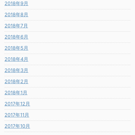
2018年9月
2018年8月
2018年7月
2018年6月
2018年5月
2018年4月
2018年3月
2018年2月
2018年1月
2017年12月
2017年11月
2017年10月