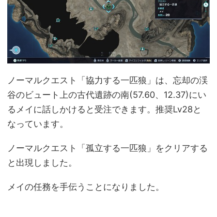
ノーマルクエスト「協力する一匹狼」は、忘却の渓
谷のビュート上の古代遺跡の南(57.60、12.37)にい
るメイに話しかけると受注できます。推奨Lv28と
なっています。
ノーマルクエスト「孤立する一匹狼」をクリアする
と出現しました。
メイの任務を手伝うことになりました。