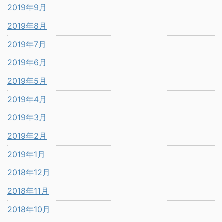
2019年9月
2019年8月
2019年7月
2019年6月
2019年5月
2019年4月
2019年3月
2019年2月
2019年1月
2018年12月
2018年11月
2018年10月