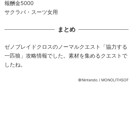
報酬金5000
サクラバ・スーツ女用
まとめ
ゼノブレイドクロスのノーマルクエスト「協力する
一匹狼」攻略情報でした。素材を集めるクエストで
したね。
©Nintendo / MONOLITHSOF