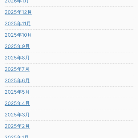
2026年1月
2025年12月
2025年11月
2025年10月
2025年9月
2025年8月
2025年7月
2025年6月
2025年5月
2025年4月
2025年3月
2025年2月
2025年1月