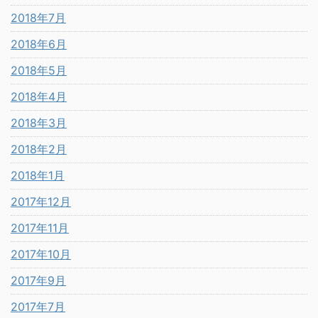
2018年7月
2018年6月
2018年5月
2018年4月
2018年3月
2018年2月
2018年1月
2017年12月
2017年11月
2017年10月
2017年9月
2017年7月