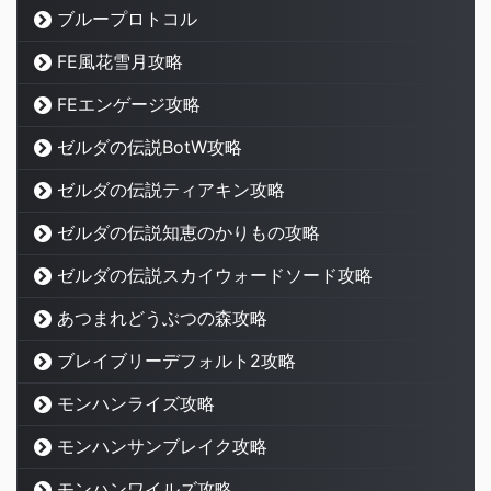
ブループロトコル
FE風花雪月攻略
FEエンゲージ攻略
ゼルダの伝説BotW攻略
ゼルダの伝説ティアキン攻略
ゼルダの伝説知恵のかりもの攻略
ゼルダの伝説スカイウォードソード攻略
あつまれどうぶつの森攻略
ブレイブリーデフォルト2攻略
モンハンライズ攻略
モンハンサンブレイク攻略
モンハンワイルズ攻略