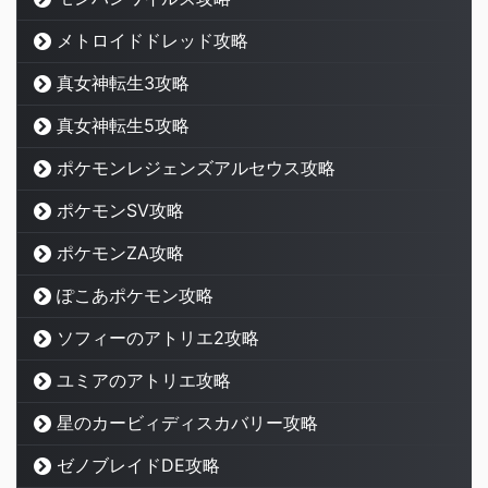
メトロイドドレッド攻略
真女神転生3攻略
真女神転生5攻略
ポケモンレジェンズアルセウス攻略
ポケモンSV攻略
ポケモンZA攻略
ぽこあポケモン攻略
ソフィーのアトリエ2攻略
ユミアのアトリエ攻略
星のカービィディスカバリー攻略
ゼノブレイドDE攻略