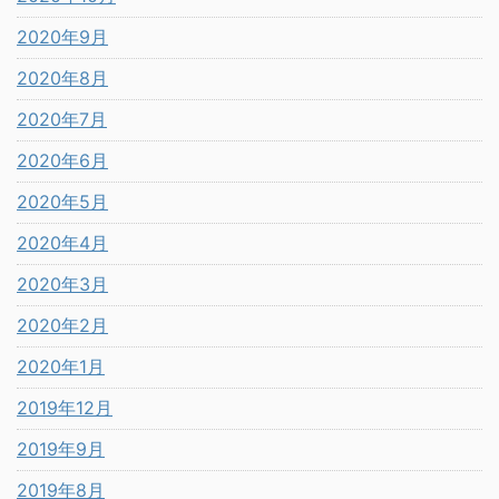
2020年9月
2020年8月
2020年7月
2020年6月
2020年5月
2020年4月
2020年3月
2020年2月
2020年1月
2019年12月
2019年9月
2019年8月