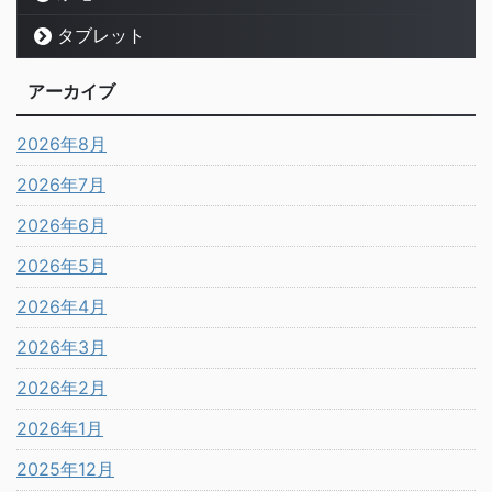
タブレット
アーカイブ
2026年8月
2026年7月
2026年6月
2026年5月
2026年4月
2026年3月
2026年2月
2026年1月
2025年12月