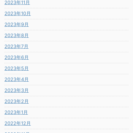
2023年11月
2023年10月
2023年9月
2023年8月
2023年7月
2023年6月
2023年5月
2023年4月
2023年3月
2023年2月
2023年1月
2022年12月