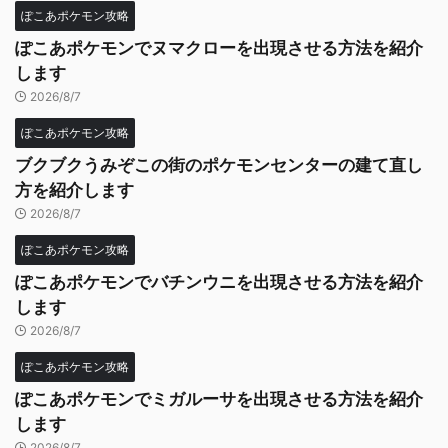
ぽこあポケモン攻略
ぽこあポケモンでヌマクローを出現させる方法を紹介
します
2026/8/7
ぽこあポケモン攻略
ブクブクうみぞこの街のポケモンセンターの建て直し
方を紹介します
2026/8/7
ぽこあポケモン攻略
ぽこあポケモンでバチンウニを出現させる方法を紹介
します
2026/8/7
ぽこあポケモン攻略
ぽこあポケモンでミガルーサを出現させる方法を紹介
します
2026/8/7