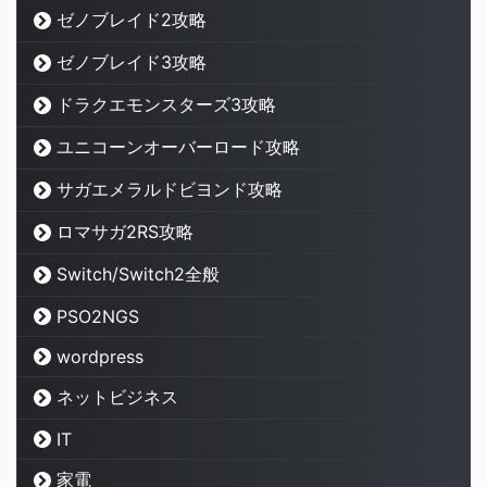
ゼノブレイド2攻略
ゼノブレイド3攻略
ドラクエモンスターズ3攻略
ユニコーンオーバーロード攻略
サガエメラルドビヨンド攻略
ロマサガ2RS攻略
Switch/Switch2全般
PSO2NGS
wordpress
ネットビジネス
IT
家電