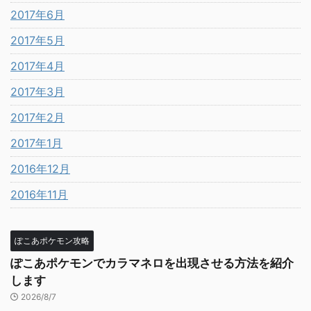
2017年6月
2017年5月
2017年4月
2017年3月
2017年2月
2017年1月
2016年12月
2016年11月
ぽこあポケモン攻略
ぽこあポケモンでカラマネロを出現させる方法を紹介
します
2026/8/7