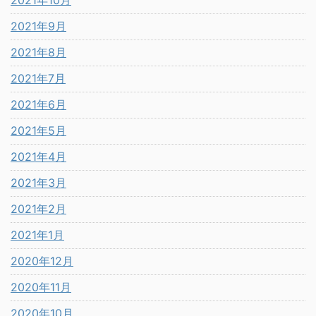
2021年10月
2021年9月
2021年8月
2021年7月
2021年6月
2021年5月
2021年4月
2021年3月
2021年2月
2021年1月
2020年12月
2020年11月
2020年10月