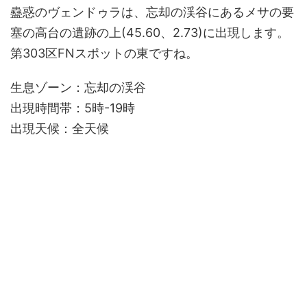
蠱惑のヴェンドゥラは、忘却の渓谷にあるメサの要
塞の高台の遺跡の上(45.60、2.73)に出現します。
第303区FNスポットの東ですね。
生息ゾーン：忘却の渓谷
出現時間帯：5時-19時
出現天候：全天候