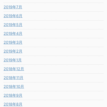
2019年7月
2019年6月
2019年5月
2019年4月
2019年3月
2019年2月
2019年1月
2018年12月
2018年11月
2018年10月
2018年9月
2018年8月