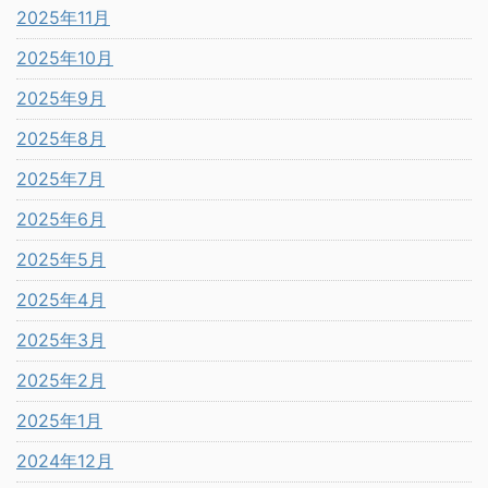
2025年11月
2025年10月
2025年9月
2025年8月
2025年7月
2025年6月
2025年5月
2025年4月
2025年3月
2025年2月
2025年1月
2024年12月