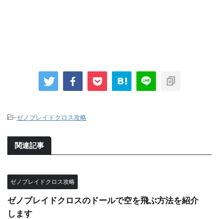
-
ゼノブレイドクロス攻略
関連記事
ゼノブレイドクロス攻略
ゼノブレイドクロスのドールで空を飛ぶ方法を紹介
します