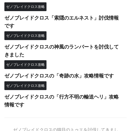
ゼノブレイドクロス攻略
ゼノブレイドクロス「索隠のエルネスト」討伐情報
です
ゼノブレイドクロス攻略
ゼノブレイドクロスの神風のランバートを討伐して
きました
ゼノブレイドクロス攻略
ゼノブレイドクロスの「奇跡の水」攻略情報です
ゼノブレイドクロス攻略
ゼノブレイドクロスの「行方不明の輸送ヘリ」攻略
情報です
ゼノブレイドクロスの猫目のトゥエを討伐してきまし