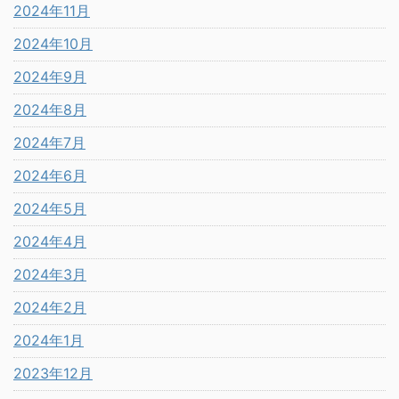
2024年11月
2024年10月
2024年9月
2024年8月
2024年7月
2024年6月
2024年5月
2024年4月
2024年3月
2024年2月
2024年1月
2023年12月