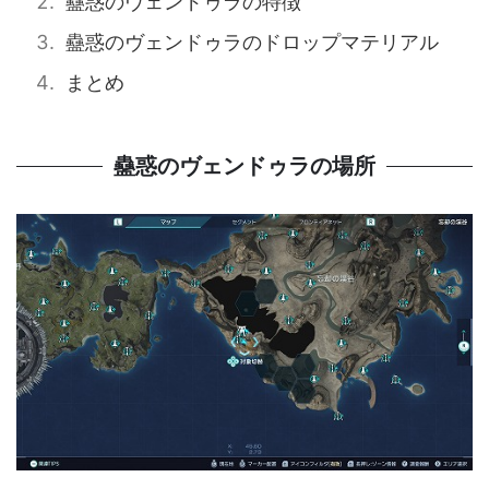
蠱惑のヴェンドゥラの特徴
蠱惑のヴェンドゥラのドロップマテリアル
まとめ
蠱惑のヴェンドゥラの場所