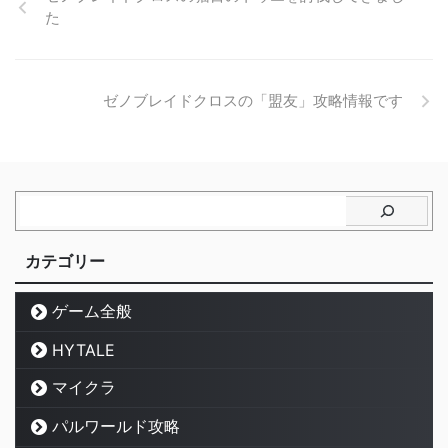
た
ゼノブレイドクロスの「盟友」攻略情報です
カテゴリー
ゲーム全般
HYTALE
マイクラ
パルワールド攻略