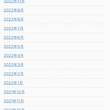
2022年11月
2022年9月
2022年8月
2022年7月
2022年6月
2022年5月
2022年4月
2022年3月
2022年2月
2022年1月
2021年12月
2021年11月