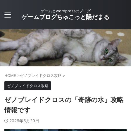
ゲームとwordpressのブログ
ゲームブログちゅこっと陽だまる
HOME
>
ゼノブレイドクロス攻略
>
ゼノブレイドクロス攻略
ゼノブレイドクロスの「奇跡の水」攻略
情報です
2026年5月29日