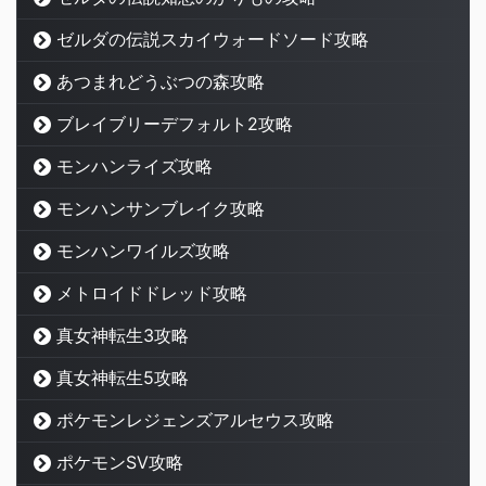
ゼルダの伝説スカイウォードソード攻略
あつまれどうぶつの森攻略
ブレイブリーデフォルト2攻略
モンハンライズ攻略
モンハンサンブレイク攻略
モンハンワイルズ攻略
メトロイドドレッド攻略
真女神転生3攻略
真女神転生5攻略
ポケモンレジェンズアルセウス攻略
ポケモンSV攻略