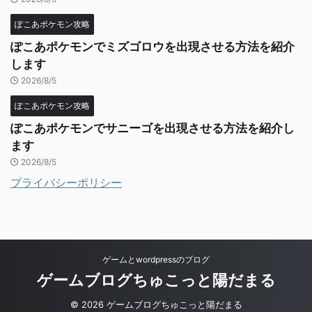
ぽこあポケモン攻略
ぽこあポケモンでミズゴロウを出現させる方法を紹介
します
2026/8/5
ぽこあポケモン攻略
ぽこあポケモンでサニーゴを出現させる方法を紹介し
ます
2026/8/5
プライバシーポリシー
ゲームとwordpressのブログ
ゲームブログちゅこっと陽だまる
© 2026 ゲームブログちゅこっと陽だまる