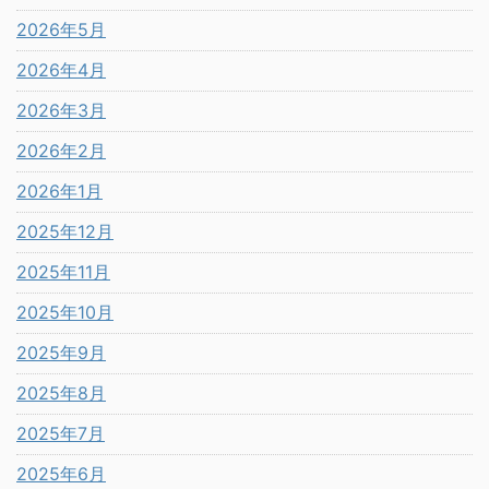
2026年5月
2026年4月
2026年3月
2026年2月
2026年1月
2025年12月
2025年11月
2025年10月
2025年9月
2025年8月
2025年7月
2025年6月