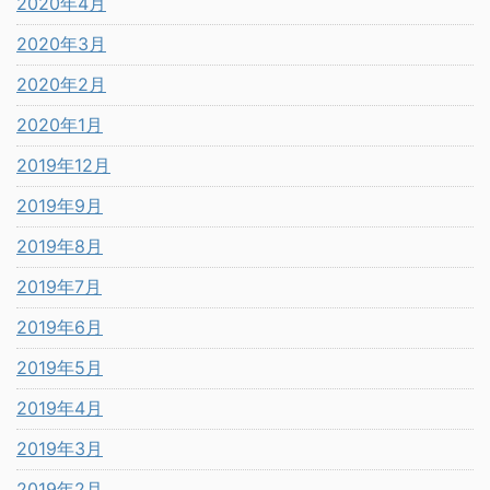
2020年4月
2020年3月
2020年2月
2020年1月
2019年12月
2019年9月
2019年8月
2019年7月
2019年6月
2019年5月
2019年4月
2019年3月
2019年2月