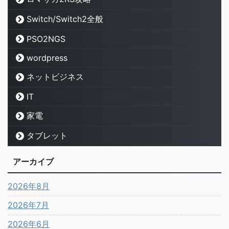
Switch/Switch2全般
PSO2NGS
wordpress
ネットビジネス
IT
家電
タブレット
アーカイブ
2026年8月
2026年7月
2026年6月