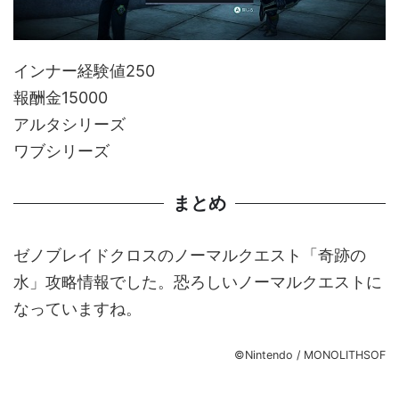
インナー経験値250
報酬金15000
アルタシリーズ
ワブシリーズ
まとめ
ゼノブレイドクロスのノーマルクエスト「奇跡の
水」攻略情報でした。恐ろしいノーマルクエストに
なっていますね。
©Nintendo / MONOLITHSOF