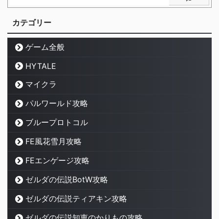
カテゴリー
ゲーム全般
HYTALE
マイクラ
パルワールド攻略
ブループロトコル
FE風花雪月攻略
FEエンゲージ攻略
ゼルダの伝説BotW攻略
ゼルダの伝説ティアキン攻略
ゼルダの伝説知恵のかりもの攻略