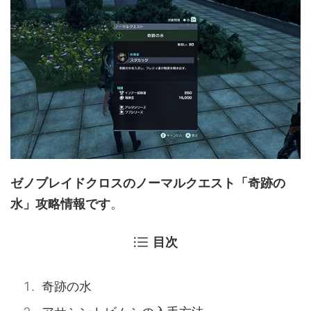
ゼノブレイドクロスのノーマルクエスト「奇跡の
水」攻略情報です
。
目次
奇跡の水