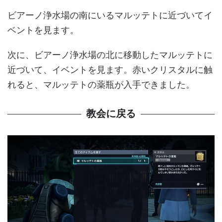
ビアーノ浄水場の南にいるマルッテトに近づいてイ
ベントを見ます。
次に、ビアーノ浄水場の北に移動したマルッテトに
近づいて、イベントを見ます。赤いクリスタルに触
れると、マルッテトの薬瓶が入手できました。
教会に戻る