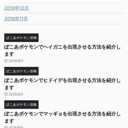
2016年12月
2016年11月
ぽこあポケモン攻略
ぽこあポケモンでヘイガニを出現させる方法を紹介し
ます
2026/8/5
ぽこあポケモン攻略
ぽこあポケモンでヒドイデを出現させる方法を紹介し
ます
2026/8/5
ぽこあポケモン攻略
ぽこあポケモンでマッギョを出現させる方法を紹介し
ます
2026/8/5