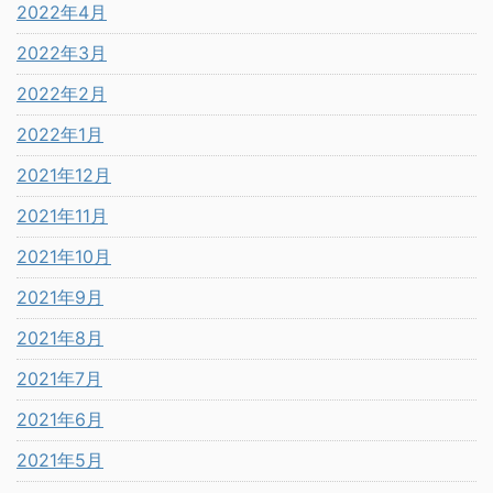
2022年4月
2022年3月
2022年2月
2022年1月
2021年12月
2021年11月
2021年10月
2021年9月
2021年8月
2021年7月
2021年6月
2021年5月