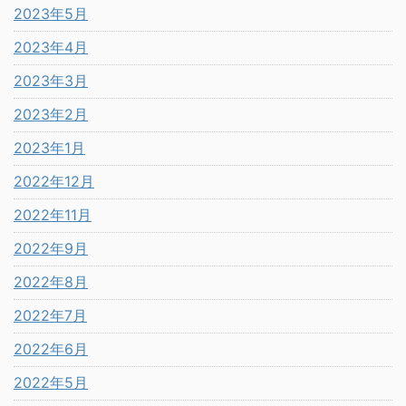
2023年5月
2023年4月
2023年3月
2023年2月
2023年1月
2022年12月
2022年11月
2022年9月
2022年8月
2022年7月
2022年6月
2022年5月