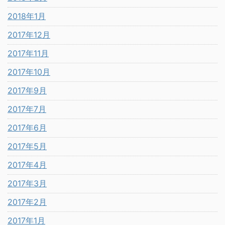
2018年1月
2017年12月
2017年11月
2017年10月
2017年9月
2017年7月
2017年6月
2017年5月
2017年4月
2017年3月
2017年2月
2017年1月