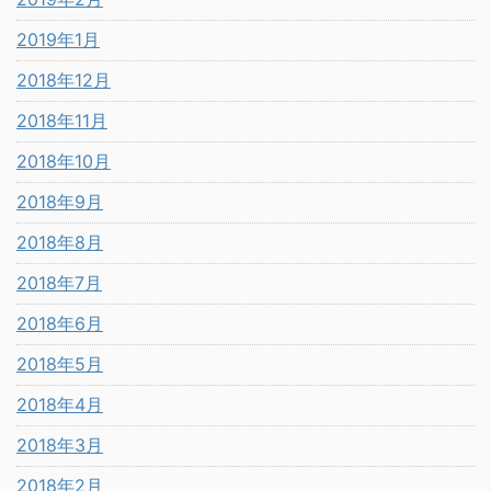
2019年1月
2018年12月
2018年11月
2018年10月
2018年9月
2018年8月
2018年7月
2018年6月
2018年5月
2018年4月
2018年3月
2018年2月