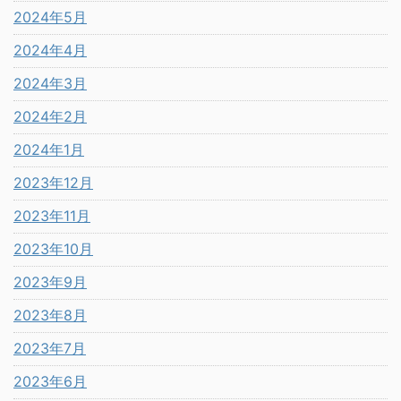
2024年5月
2024年4月
2024年3月
2024年2月
2024年1月
2023年12月
2023年11月
2023年10月
2023年9月
2023年8月
2023年7月
2023年6月