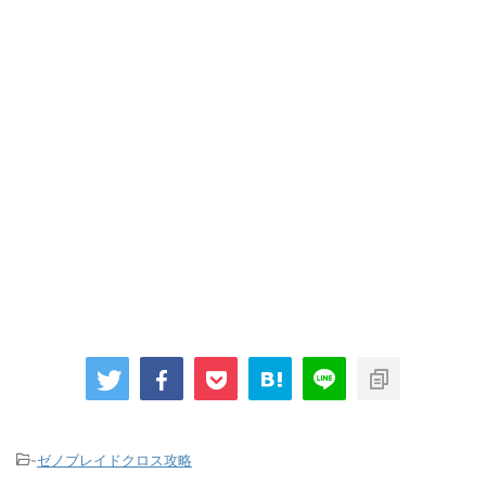
-
ゼノブレイドクロス攻略