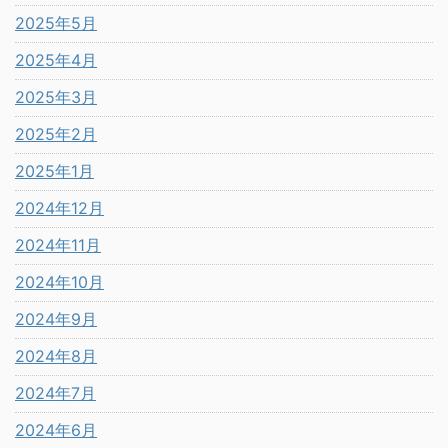
2025年5月
2025年4月
2025年3月
2025年2月
2025年1月
2024年12月
2024年11月
2024年10月
2024年9月
2024年8月
2024年7月
2024年6月