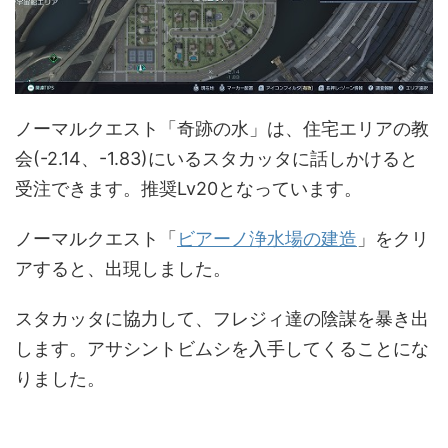
ノーマルクエスト「奇跡の水」は、住宅エリアの教
会(-2.14、-1.83)にいるスタカッタに話しかけると
受注できます。推奨Lv20となっています。
ノーマルクエスト「
ビアーノ浄水場の建造
」をクリ
アすると、出現しました。
スタカッタに協力して、フレジィ達の陰謀を暴き出
します。アサシントビムシを入手してくることにな
りました。