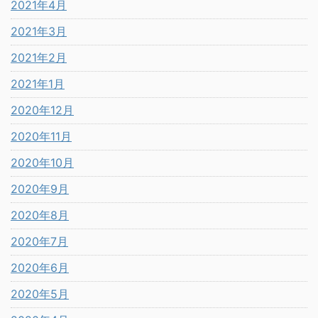
2021年4月
2021年3月
2021年2月
2021年1月
2020年12月
2020年11月
2020年10月
2020年9月
2020年8月
2020年7月
2020年6月
2020年5月