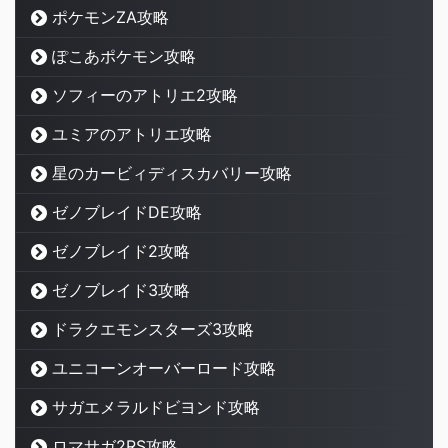
ポケモンZA攻略
ぽこあポケモン攻略
ソフィーのアトリエ2攻略
ユミアのアトリエ攻略
星のカービィディスカバリー攻略
ゼノブレイドDE攻略
ゼノブレイド2攻略
ゼノブレイド3攻略
ドラクエモンスターズ3攻略
ユニコーンオーバーロード攻略
サガエメラルドビヨンド攻略
ロマサガ2RS攻略