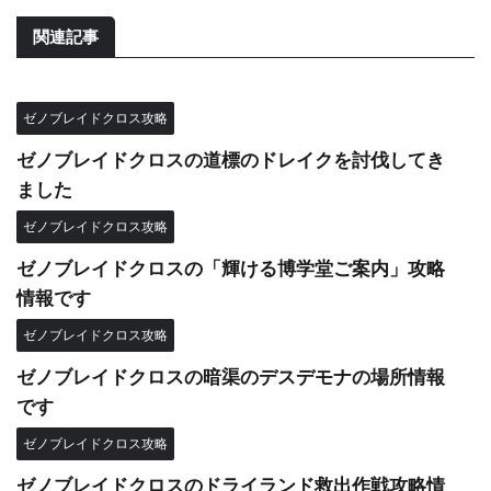
関連記事
ゼノブレイドクロス攻略
ゼノブレイドクロスの道標のドレイクを討伐してき
ました
ゼノブレイドクロス攻略
ゼノブレイドクロスの「輝ける博学堂ご案内」攻略
情報です
ゼノブレイドクロス攻略
ゼノブレイドクロスの暗渠のデスデモナの場所情報
です
ゼノブレイドクロス攻略
ゼノブレイドクロスのドライランド救出作戦攻略情