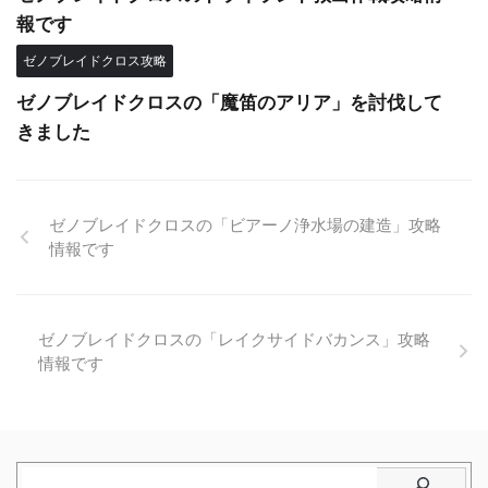
報です
ゼノブレイドクロス攻略
ゼノブレイドクロスの「魔笛のアリア」を討伐して
きました
ゼノブレイドクロスの「ビアーノ浄水場の建造」攻略
情報です
ゼノブレイドクロスの「レイクサイドバカンス」攻略
情報です