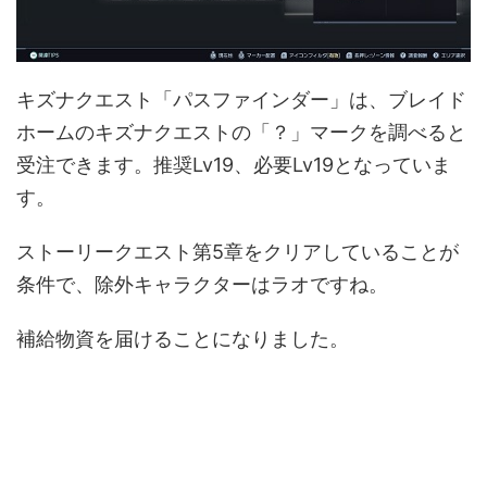
キズナクエスト「パスファインダー」は、ブレイド
ホームのキズナクエストの「？」マークを調べると
受注できます。推奨Lv19、必要Lv19となっていま
す。
ストーリークエスト第5章をクリアしていることが
条件で、除外キャラクターはラオですね。
補給物資を届けることになりました。