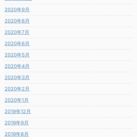
2020年9月
2020年8月
2020年7月
2020年6月
2020年5月
2020年4月
2020年3月
2020年2月
2020年1月
2019年12月
2019年9月
2019年8月