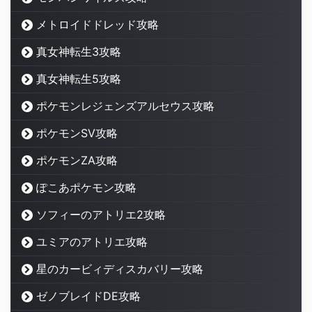
メトロイドドレッド攻略
真女神転生3攻略
真女神転生5攻略
ポケモンレジェンズアルセウス攻略
ポケモンSV攻略
ポケモンZA攻略
ぽこあポケモン攻略
ソフィーのアトリエ2攻略
ユミアのアトリエ攻略
星のカービィディスカバリー攻略
ゼノブレイドDE攻略