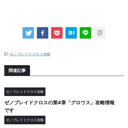
-
ゼノブレイドクロス攻略
関連記事
ゼノブレイドクロス攻略
ゼノブレイドクロスの第4章「グロウス」攻略情報
です
ゼノブレイドクロス攻略