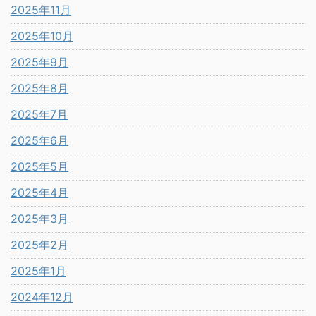
2025年11月
2025年10月
2025年9月
2025年8月
2025年7月
2025年6月
2025年5月
2025年4月
2025年3月
2025年2月
2025年1月
2024年12月