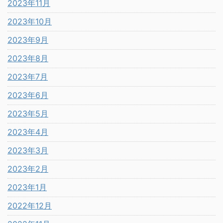
2023年11月
2023年10月
2023年9月
2023年8月
2023年7月
2023年6月
2023年5月
2023年4月
2023年3月
2023年2月
2023年1月
2022年12月