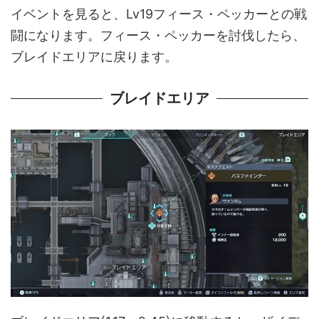
イベントを見ると、Lv19フィース・ペッカーとの戦
闘になります。フィース・ペッカーを討伐したら、
ブレイドエリアに戻ります。
ブレイドエリア