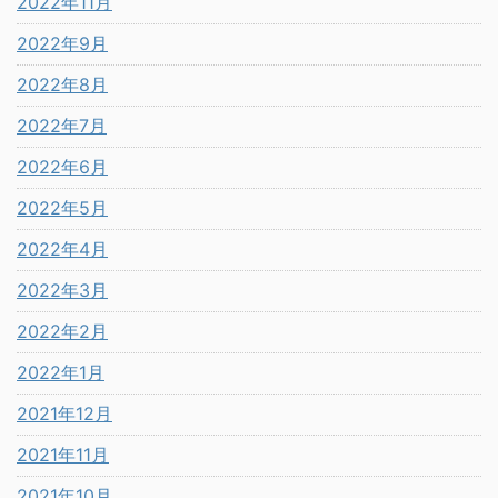
2022年11月
2022年9月
2022年8月
2022年7月
2022年6月
2022年5月
2022年4月
2022年3月
2022年2月
2022年1月
2021年12月
2021年11月
2021年10月