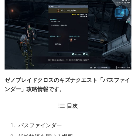
ゼノブレイドクロスのキズナクエスト「パスファイ
ンダー」攻略情報です
。
目次
パスファインダー