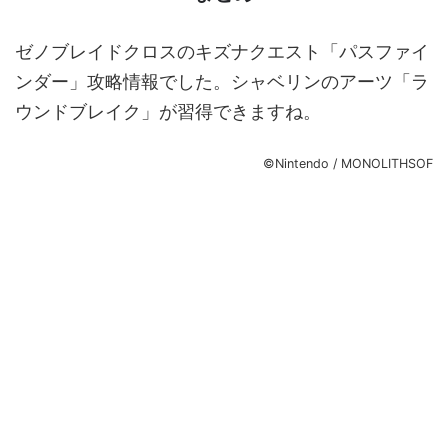
ゼノブレイドクロスのキズナクエスト「パスファイ
ンダー」攻略情報でした。シャベリンのアーツ「ラ
ウンドブレイク」が習得できますね。
©Nintendo / MONOLITHSOF