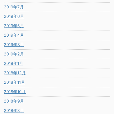
2019年7月
2019年6月
2019年5月
2019年4月
2019年3月
2019年2月
2019年1月
2018年12月
2018年11月
2018年10月
2018年9月
2018年8月