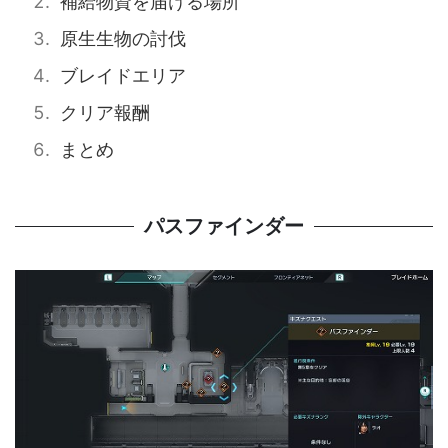
補給物資を届ける場所
原生生物の討伐
ブレイドエリア
クリア報酬
まとめ
パスファインダー