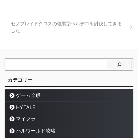
ゼノブレイドクロスの強襲型ベルデロを討伐してきま
した
カテゴリー
ゲーム全般
HYTALE
マイクラ
パルワールド攻略