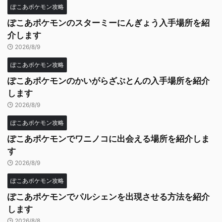
ぽこあポケモン攻略
ぽこあポケモンのスターミーにんぎょう入手場所を紹
介します
2026/8/9
ぽこあポケモン攻略
ぽこあポケモンのかいがらざぶとんの入手場所を紹介
します
2026/8/9
ぽこあポケモン攻略
ぽこあポケモンでワニノコに出会える場所を紹介しま
す
2026/8/9
ぽこあポケモン攻略
ぽこあポケモンでパルシェンを出現させる方法を紹介
します
2026/8/8