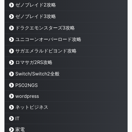
ゼノブレイド2攻略
ゼノブレイド3攻略
ドラクエモンスターズ3攻略
ユニコーンオーバーロード攻略
サガエメラルドビヨンド攻略
ロマサガ2RS攻略
Switch/Switch2全般
PSO2NGS
wordpress
ネットビジネス
IT
家電