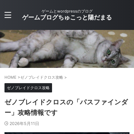
ゲームとwordpressのブログ
ゲームブログちゅこっと陽だまる
HOME
>
ゼノブレイドクロス攻略
>
ゼノブレイドクロス攻略
ゼノブレイドクロスの「パスファインダ
ー」攻略情報です
2026年5月11日