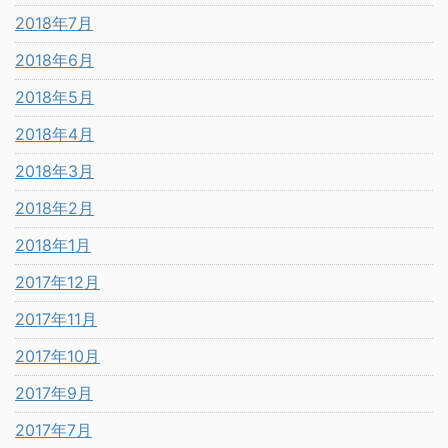
2018年7月
2018年6月
2018年5月
2018年4月
2018年3月
2018年2月
2018年1月
2017年12月
2017年11月
2017年10月
2017年9月
2017年7月