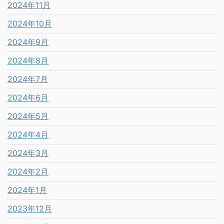
2024年11月
2024年10月
2024年9月
2024年8月
2024年7月
2024年6月
2024年5月
2024年4月
2024年3月
2024年2月
2024年1月
2023年12月