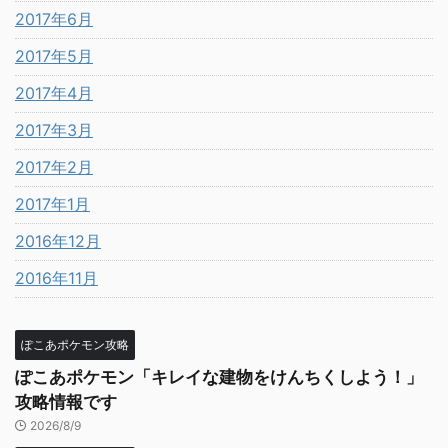
2017年6月
2017年5月
2017年4月
2017年3月
2017年2月
2017年1月
2016年12月
2016年11月
ぽこあポケモン攻略
ぽこあポケモン「キレイな建物をけんちくしよう！」
攻略情報です
2026/8/9