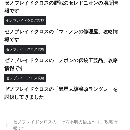
ゼノブレイドクロスの歴戦のセレドニオンの場所情
報です
ゼノブレイドクロス攻略
ゼノブレイドクロスの「マ・ノンの修理屋」攻略情
報です
ゼノブレイドクロス攻略
ゼノブレイドクロスの「ノポンの伝統工芸品」攻略
情報です
ゼノブレイドクロス攻略
ゼノブレイドクロスの「異星人核弾頭ラングレ」を
討伐してきました
ゼノブレイドクロスの「行方不明の輸送ヘリ」攻略情
報です