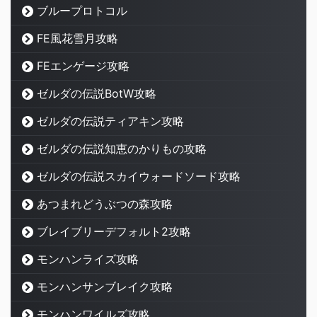
ブループロトコル
FE風花雪月攻略
FEエンゲージ攻略
ゼルダの伝説BotW攻略
ゼルダの伝説ティアキン攻略
ゼルダの伝説知恵のかりもの攻略
ゼルダの伝説スカイウォードソード攻略
あつまれどうぶつの森攻略
ブレイブリーデフォルト2攻略
モンハンライズ攻略
モンハンサンブレイク攻略
モンハンワイルズ攻略