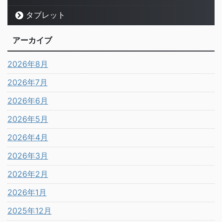
タブレット
アーカイブ
2026年8月
2026年7月
2026年6月
2026年5月
2026年4月
2026年3月
2026年2月
2026年1月
2025年12月