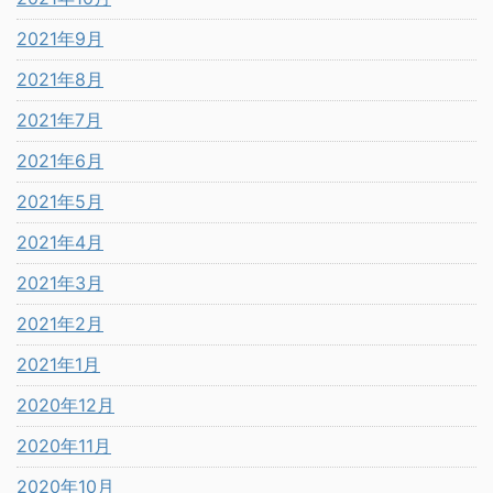
2021年9月
2021年8月
2021年7月
2021年6月
2021年5月
2021年4月
2021年3月
2021年2月
2021年1月
2020年12月
2020年11月
2020年10月