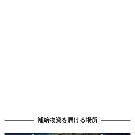
補給物資を届ける場所