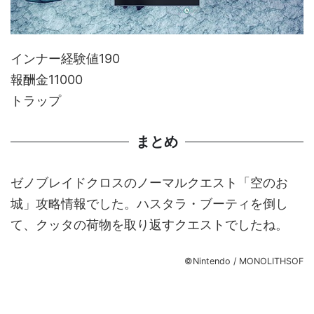
インナー経験値190
報酬金11000
トラップ
まとめ
ゼノブレイドクロスのノーマルクエスト「空のお
城」攻略情報でした。ハスタラ・ブーティを倒し
て、クッタの荷物を取り返すクエストでしたね。
©Nintendo / MONOLITHSOF