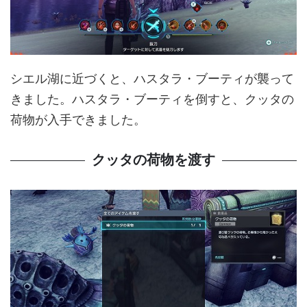
シエル湖に近づくと、ハスタラ・ブーティが襲って
きました。ハスタラ・ブーティを倒すと、クッタの
荷物が入手できました。
クッタの荷物を渡す