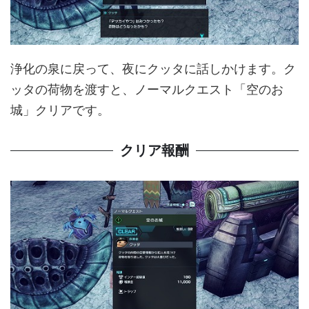
浄化の泉に戻って、夜にクッタに話しかけます。ク
ッタの荷物を渡すと、ノーマルクエスト「空のお
城」クリアです。
クリア報酬