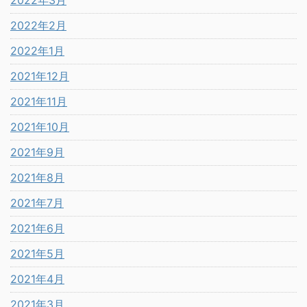
2022年2月
2022年1月
2021年12月
2021年11月
2021年10月
2021年9月
2021年8月
2021年7月
2021年6月
2021年5月
2021年4月
2021年3月