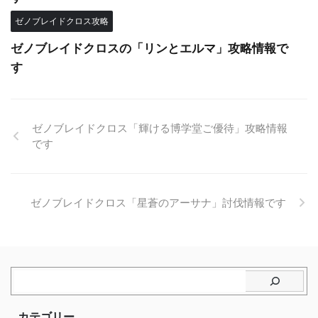
ゼノブレイドクロス攻略
ゼノブレイドクロスの「リンとエルマ」攻略情報で
す
ゼノブレイドクロス「輝ける博学堂ご優待」攻略情報
です
ゼノブレイドクロス「星蒼のアーサナ」討伐情報です
カテゴリー