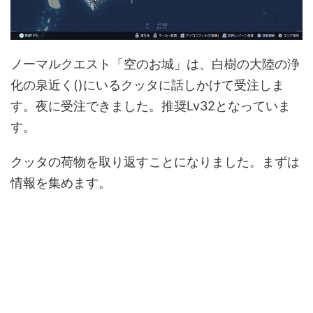
ノーマルクエスト「空のお城」は、白樹の大陸の浄
化の泉近く()にいるクッタに話しかけて受注しま
す。夜に受注できました。推奨Lv32となっていま
す。
クッタの荷物を取り返すことになりました。まずは
情報を集めます。