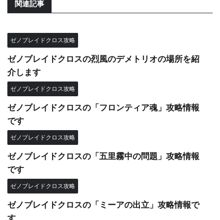
関連記事
ゼノブレイドクロス攻略
ゼノブレイドクロスの烈風のデメトリオの場所を紹
介します
ゼノブレイドクロス攻略
ゼノブレイドクロスの「フロンティア魂」攻略情報
です
ゼノブレイドクロス攻略
ゼノブレイドクロスの「五里霧中の問題」攻略情報
です
ゼノブレイドクロス攻略
ゼノブレイドクロスの「ミーアの出立」攻略情報で
す