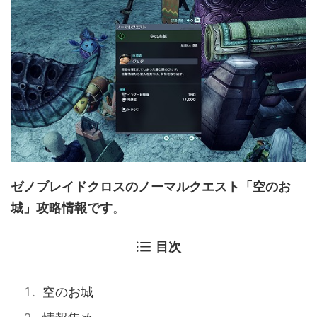
ゼノブレイドクロスのノーマルクエスト「空のお
城」攻略情報です
。
目次
空のお城