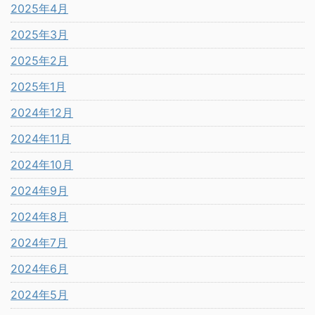
2025年4月
2025年3月
2025年2月
2025年1月
2024年12月
2024年11月
2024年10月
2024年9月
2024年8月
2024年7月
2024年6月
2024年5月