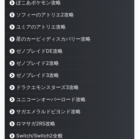
ぽこあポケモン攻略
ソフィーのアトリエ2攻略
ユミアのアトリエ攻略
星のカービィディスカバリー攻略
ゼノブレイドDE攻略
ゼノブレイド2攻略
ゼノブレイド3攻略
ドラクエモンスターズ3攻略
ユニコーンオーバーロード攻略
サガエメラルドビヨンド攻略
ロマサガ2RS攻略
Switch/Switch2全般