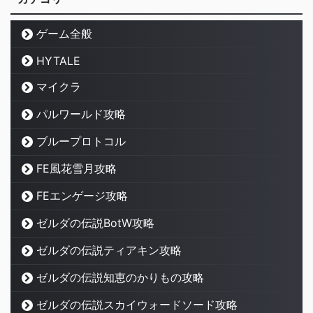
ゲーム全般
HYTALE
マイクラ
パルワールド攻略
ブループロトコル
FE風花雪月攻略
FEエンゲージ攻略
ゼルダの伝説BotW攻略
ゼルダの伝説ティアキン攻略
ゼルダの伝説知恵のかりもの攻略
ゼルダの伝説スカイウォードソード攻略