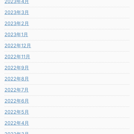
2023年4月
2023年3月
2023年2月
2023年1月
2022年12月
2022年11月
2022年9月
2022年8月
2022年7月
2022年6月
2022年5月
2022年4月
2022年3月