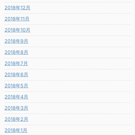
2018年12月
2018年11月
2018年10月
2018年9月
2018年8月
2018年7月
2018年6月
2018年5月
2018年4月
2018年3月
2018年2月
2018年1月