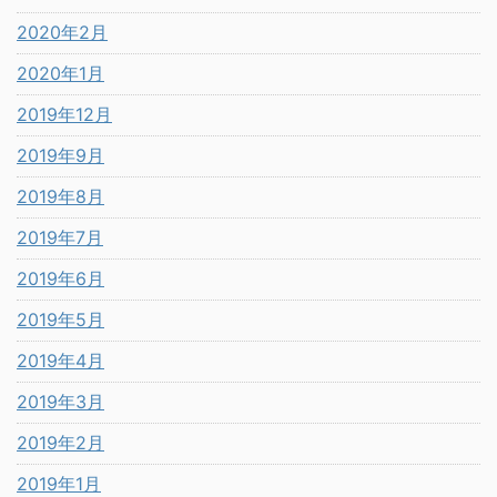
2020年2月
2020年1月
2019年12月
2019年9月
2019年8月
2019年7月
2019年6月
2019年5月
2019年4月
2019年3月
2019年2月
2019年1月