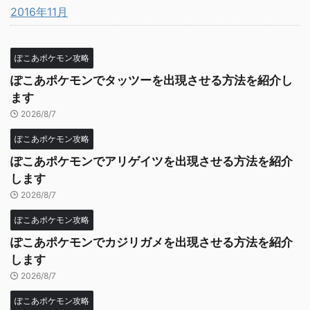
2016年11月
ぽこあポケモン攻略
ぽこあポケモンでタッツーを出現させる方法を紹介し
ます
2026/8/7
ぽこあポケモン攻略
ぽこあポケモンでアリゲイツを出現させる方法を紹介
します
2026/8/7
ぽこあポケモン攻略
ぽこあポケモンでカジリガメを出現させる方法を紹介
します
2026/8/7
ぽこあポケモン攻略