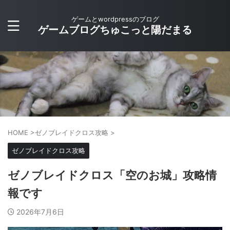
ゲームとwordpressのブログ
ゲームブログちゅこっと陽だまる
HOME
>
ゼノブレイドクロス攻略
>
ゼノブレイドクロス攻略
ゼノブレイドクロス「空のお城」攻略情
報です
2026年7月6日