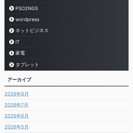
PSO2NGS
wordpress
ネットビジネス
IT
家電
タブレット
アーカイブ
2026年8月
2026年7月
2026年6月
2026年5月