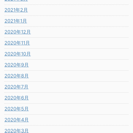
2021年2月
2021年1月
2020年12月
2020年11月
2020年10月
2020年9月
2020年8月
2020年7月
2020年6月
2020年5月
2020年4月
2020年3月