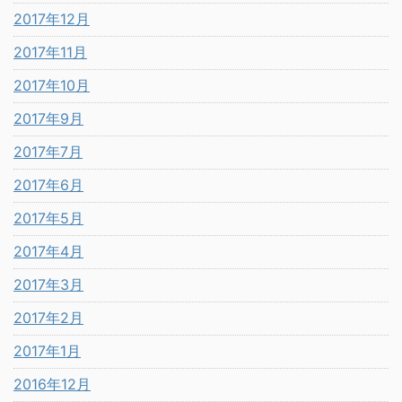
2017年12月
2017年11月
2017年10月
2017年9月
2017年7月
2017年6月
2017年5月
2017年4月
2017年3月
2017年2月
2017年1月
2016年12月