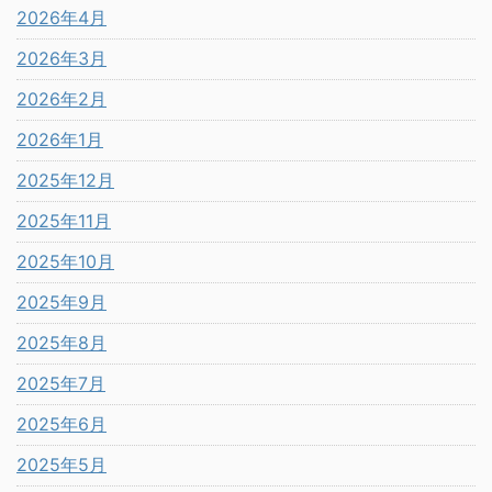
2026年4月
2026年3月
2026年2月
2026年1月
2025年12月
2025年11月
2025年10月
2025年9月
2025年8月
2025年7月
2025年6月
2025年5月