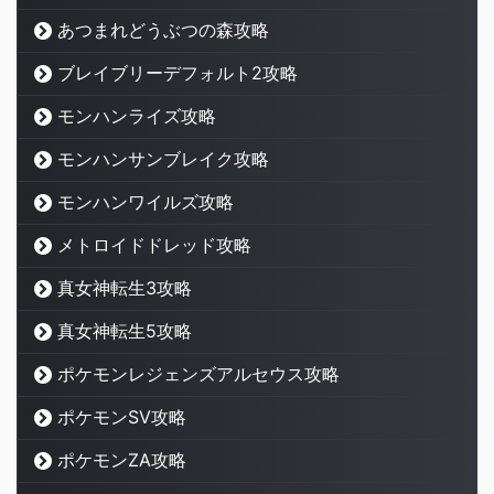
あつまれどうぶつの森攻略
ブレイブリーデフォルト2攻略
モンハンライズ攻略
モンハンサンブレイク攻略
モンハンワイルズ攻略
メトロイドドレッド攻略
真女神転生3攻略
真女神転生5攻略
ポケモンレジェンズアルセウス攻略
ポケモンSV攻略
ポケモンZA攻略