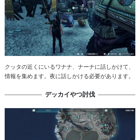
クッタの近くにいるワナナ、ナーナに話しかけて、
情報を集めます。夜に話しかける必要があります。
デッカイやつ討伐