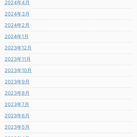
2024年4月
2024年3月
2024年2月
2024年1月
2023年12月
2023年11月
2023年10月
2023年9月
2023年8月
2023年7月
2023年6月
2023年5月