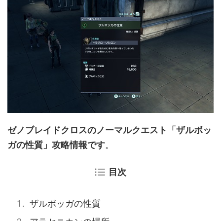
ゼノブレイドクロスのノーマルクエスト「ザルボッ
ガの性質」攻略情報です
。
目次
ザルボッガの性質