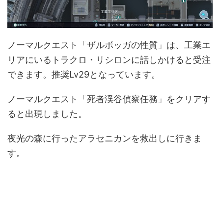
ノーマルクエスト「ザルボッガの性質」は、工業エ
リアにいるトラクロ・リシロンに話しかけると受注
できます。推奨Lv29となっています。
ノーマルクエスト「死者渓谷偵察任務」をクリアす
ると出現しました。
夜光の森に行ったアラセニカンを救出しに行きま
す。