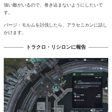
強い敵がいるので、巻き込まないようにしたいで
す。
パージ・モルムを討伐したら、アラセニカンに話し
かけます。
トラクロ・リシロンに報告