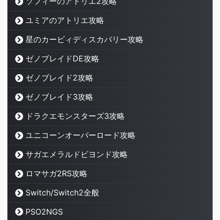
ソフィーのアトリエ2攻略
ユミアのアトリエ攻略
星のカービィディスカバリー攻略
ゼノブレイドDE攻略
ゼノブレイド2攻略
ゼノブレイド3攻略
ドラクエモンスターズ3攻略
ユニコーンオーバーロード攻略
サガエメラルドビヨンド攻略
ロマサガ2RS攻略
Switch/Switch2全般
PSO2NGS