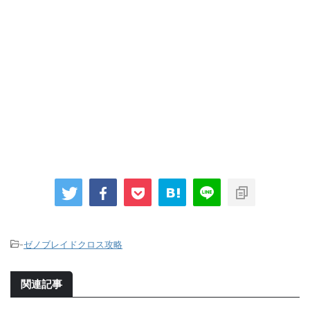
-
ゼノブレイドクロス攻略
関連記事