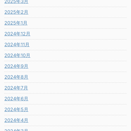
2025年3月
2025年2月
2025年1月
2024年12月
2024年11月
2024年10月
2024年9月
2024年8月
2024年7月
2024年6月
2024年5月
2024年4月
2024年3月