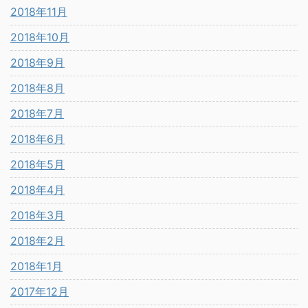
2018年11月
2018年10月
2018年9月
2018年8月
2018年7月
2018年6月
2018年5月
2018年4月
2018年3月
2018年2月
2018年1月
2017年12月