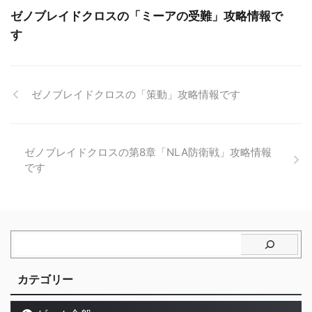
ゼノブレイドクロスの「ミーアの受難」攻略情報で
す
ゼノブレイドクロスの「策動」攻略情報です
ゼノブレイドクロスの第8章「NLA防衛戦」攻略情報
です
カテゴリー