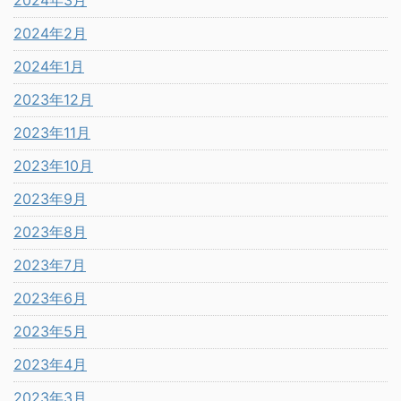
2024年2月
2024年1月
2023年12月
2023年11月
2023年10月
2023年9月
2023年8月
2023年7月
2023年6月
2023年5月
2023年4月
2023年3月