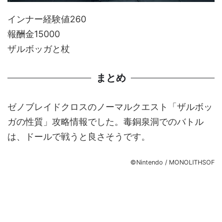
インナー経験値260
報酬金15000
ザルボッガと杖
まとめ
ゼノブレイドクロスのノーマルクエスト「ザルボッ
ガの性質」攻略情報でした。毒銅泉洞でのバトル
は、ドールで戦うと良さそうです。
©Nintendo / MONOLITHSOF