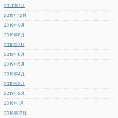
2020年1月
2019年12月
2019年9月
2019年8月
2019年7月
2019年6月
2019年5月
2019年4月
2019年3月
2019年2月
2019年1月
2018年12月