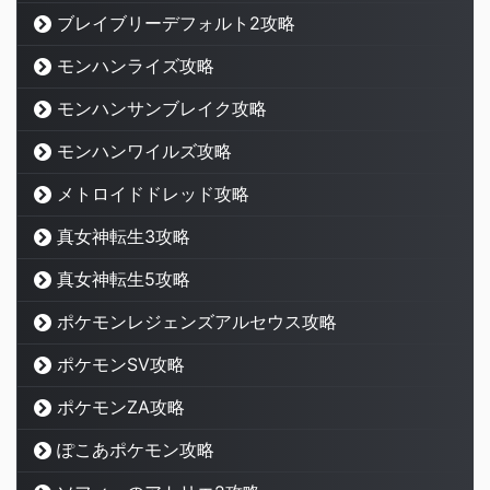
ブレイブリーデフォルト2攻略
モンハンライズ攻略
モンハンサンブレイク攻略
モンハンワイルズ攻略
メトロイドドレッド攻略
真女神転生3攻略
真女神転生5攻略
ポケモンレジェンズアルセウス攻略
ポケモンSV攻略
ポケモンZA攻略
ぽこあポケモン攻略