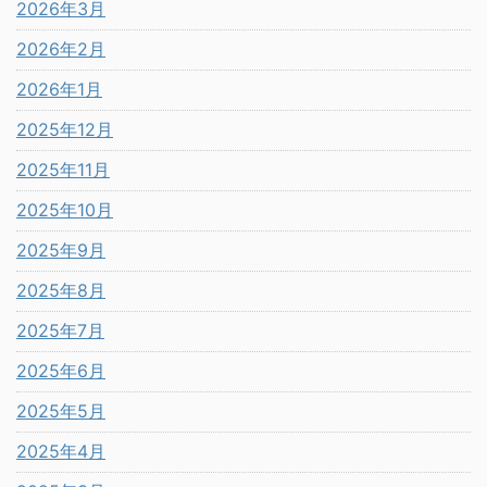
2026年3月
2026年2月
2026年1月
2025年12月
2025年11月
2025年10月
2025年9月
2025年8月
2025年7月
2025年6月
2025年5月
2025年4月