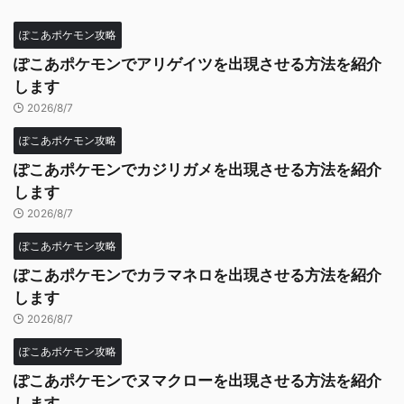
ぽこあポケモン攻略
ぽこあポケモンでアリゲイツを出現させる方法を紹介
します
2026/8/7
ぽこあポケモン攻略
ぽこあポケモンでカジリガメを出現させる方法を紹介
します
2026/8/7
ぽこあポケモン攻略
ぽこあポケモンでカラマネロを出現させる方法を紹介
します
2026/8/7
ぽこあポケモン攻略
ぽこあポケモンでヌマクローを出現させる方法を紹介
します