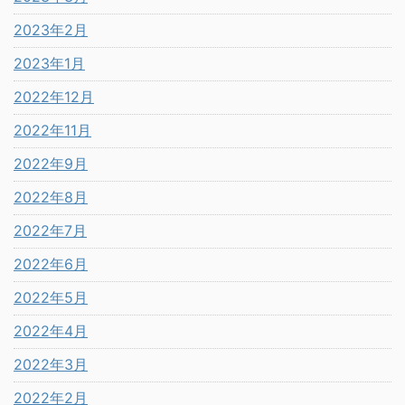
2023年2月
2023年1月
2022年12月
2022年11月
2022年9月
2022年8月
2022年7月
2022年6月
2022年5月
2022年4月
2022年3月
2022年2月