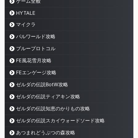
ゲーム全般
HYTALE
マイクラ
パルワールド攻略
ブループロトコル
FE風花雪月攻略
FEエンゲージ攻略
ゼルダの伝説BotW攻略
ゼルダの伝説ティアキン攻略
ゼルダの伝説知恵のかりもの攻略
ゼルダの伝説スカイウォードソード攻略
あつまれどうぶつの森攻略