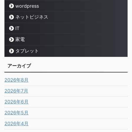
wordpress
ネットビジネス
IT
家電
タブレット
アーカイブ
2026年8月
2026年7月
2026年6月
2026年5月
2026年4月