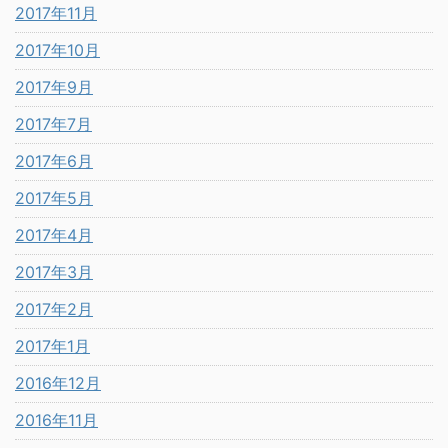
2017年11月
2017年10月
2017年9月
2017年7月
2017年6月
2017年5月
2017年4月
2017年3月
2017年2月
2017年1月
2016年12月
2016年11月