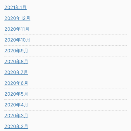
2021年1月
2020年12月
2020年11月
2020年10月
2020年9月
2020年8月
2020年7月
2020年6月
2020年5月
2020年4月
2020年3月
2020年2月