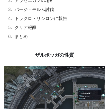
アラセニカンの場所
パージ・モルム討伐
トラクロ・リシロンに報告
クリア報酬
まとめ
ザルボッガの性質