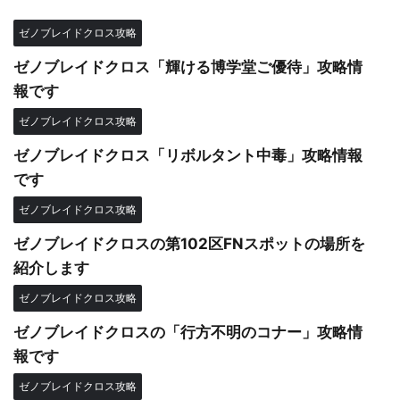
ゼノブレイドクロス攻略
ゼノブレイドクロス「輝ける博学堂ご優待」攻略情
報です
ゼノブレイドクロス攻略
ゼノブレイドクロス「リボルタント中毒」攻略情報
です
ゼノブレイドクロス攻略
ゼノブレイドクロスの第102区FNスポットの場所を
紹介します
ゼノブレイドクロス攻略
ゼノブレイドクロスの「行方不明のコナー」攻略情
報です
ゼノブレイドクロス攻略