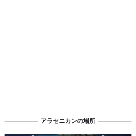
アラセニカンの場所