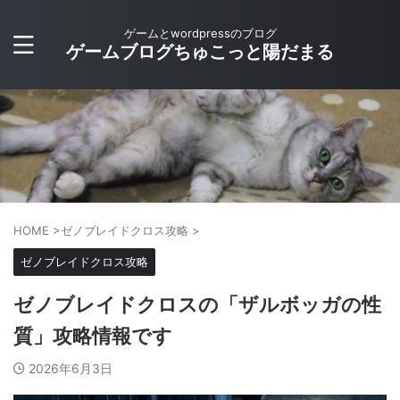
ゲームとwordpressのブログ
ゲームブログちゅこっと陽だまる
HOME
>
ゼノブレイドクロス攻略
>
ゼノブレイドクロス攻略
ゼノブレイドクロスの「ザルボッガの性
質」攻略情報です
2026年6月3日