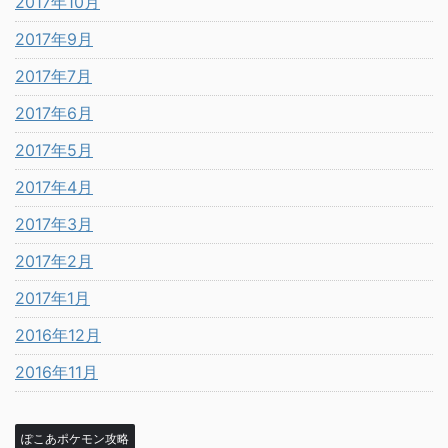
2017年10月
2017年9月
2017年7月
2017年6月
2017年5月
2017年4月
2017年3月
2017年2月
2017年1月
2016年12月
2016年11月
ぽこあポケモン攻略