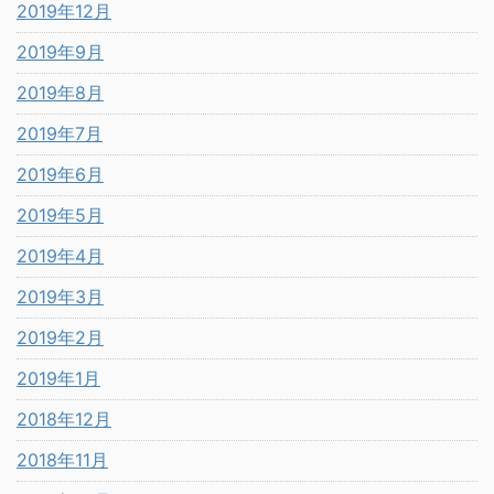
2019年12月
2019年9月
2019年8月
2019年7月
2019年6月
2019年5月
2019年4月
2019年3月
2019年2月
2019年1月
2018年12月
2018年11月