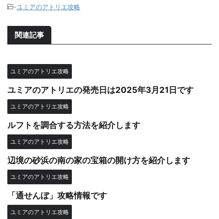
-
ユミアのアトリエ攻略
関連記事
ユミアのアトリエ攻略
ユミアのアトリエの発売日は2025年3月21日です
ユミアのアトリエ攻略
ルフトを調合する方法を紹介します
ユミアのアトリエ攻略
辺境の砂浜の南の家の宝箱の開け方を紹介します
ユミアのアトリエ攻略
「通せんぼ」攻略情報です
ユミアのアトリエ攻略