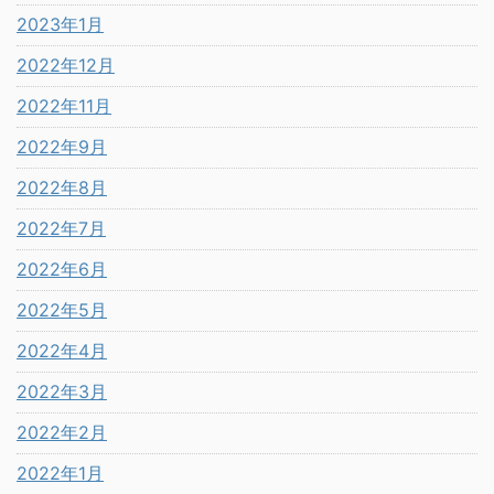
2023年1月
2022年12月
2022年11月
2022年9月
2022年8月
2022年7月
2022年6月
2022年5月
2022年4月
2022年3月
2022年2月
2022年1月