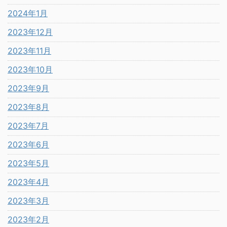
2024年1月
2023年12月
2023年11月
2023年10月
2023年9月
2023年8月
2023年7月
2023年6月
2023年5月
2023年4月
2023年3月
2023年2月