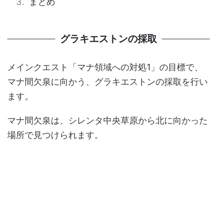
まとめ
グラキエストンの採取
メインクエスト「マナ領域への対処1」の目標で、
マナ間欠泉に向かう、グラキエストンの採取を行い
ます。
マナ間欠泉は、シレンタ中央草原から北に向かった
場所で見つけられます。