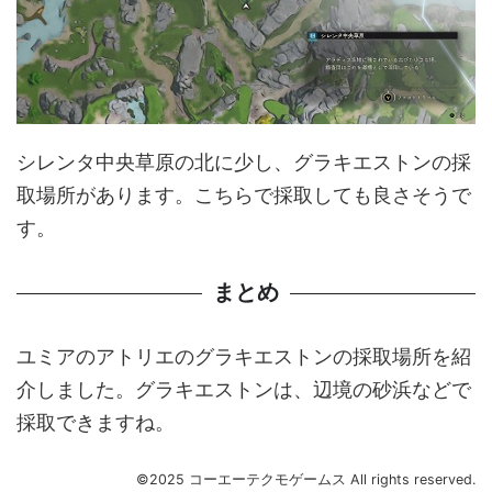
シレンタ中央草原の北に少し、グラキエストンの採
取場所があります。こちらで採取しても良さそうで
す。
まとめ
ユミアのアトリエのグラキエストンの採取場所を紹
介しました。グラキエストンは、辺境の砂浜などで
採取できますね。
©2025 コーエーテクモゲームス All rights reserved.