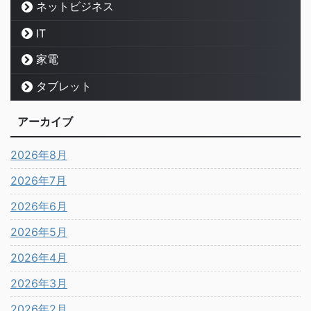
ネットビジネス
IT
家電
タブレット
アーカイブ
2026年8月
2026年7月
2026年6月
2026年5月
2026年4月
2026年3月
2026年2月