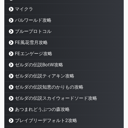
マイクラ
パルワールド攻略
ブループロトコル
FE風花雪月攻略
FEエンゲージ攻略
ゼルダの伝説BotW攻略
ゼルダの伝説ティアキン攻略
ゼルダの伝説知恵のかりもの攻略
ゼルダの伝説スカイウォードソード攻略
あつまれどうぶつの森攻略
ブレイブリーデフォルト2攻略