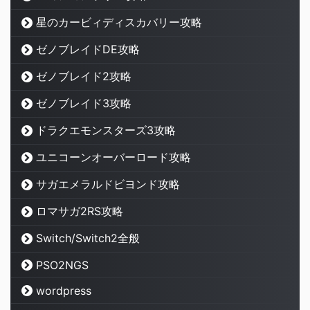
星のカービィディスカバリー攻略
ゼノブレイドDE攻略
ゼノブレイド2攻略
ゼノブレイド3攻略
ドラクエモンスターズ3攻略
ユニコーンオーバーロード攻略
サガエメラルドビヨンド攻略
ロマサガ2RS攻略
Switch/Switch2全般
PSO2NGS
wordpress