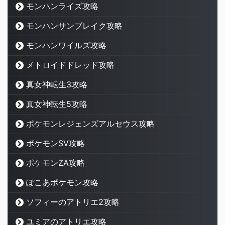
モンハンライズ攻略
モンハンサンブレイク攻略
モンハンワイルズ攻略
メトロイドドレッド攻略
真女神転生3攻略
真女神転生5攻略
ポケモンレジェンズアルセウス攻略
ポケモンSV攻略
ポケモンZA攻略
ぽこあポケモン攻略
ソフィーのアトリエ2攻略
ユミアのアトリエ攻略