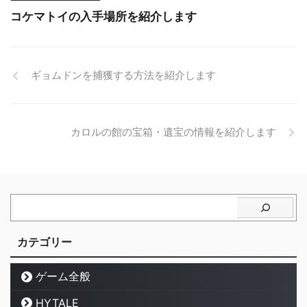
コケマトイの入手場所を紹介します
ギョムドンを捕獲する方法を紹介します
カロルの館の宝箱・遺宝の情報を紹介します
カテゴリー
ゲーム全般
HYTALE