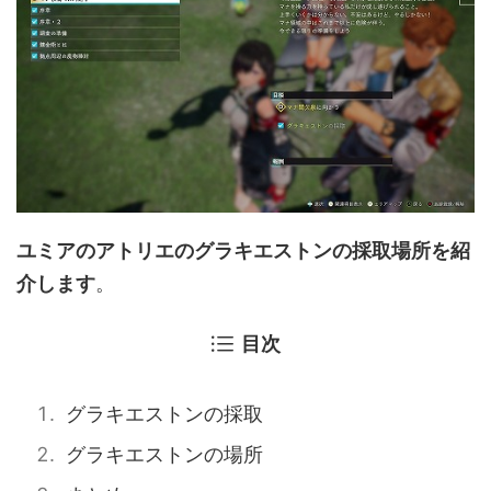
ユミアのアトリエのグラキエストンの採取場所を紹
介します
。
目次
グラキエストンの採取
グラキエストンの場所