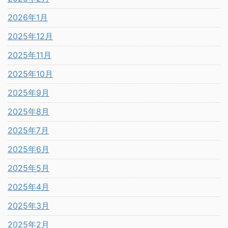
2026年1月
2025年12月
2025年11月
2025年10月
2025年9月
2025年8月
2025年7月
2025年6月
2025年5月
2025年4月
2025年3月
2025年2月