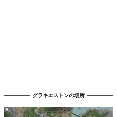
グラキエストンの場所