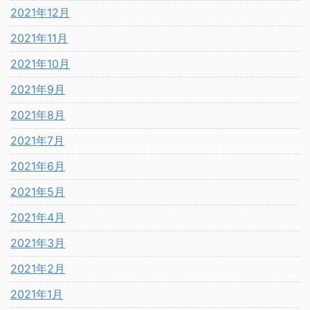
2021年12月
2021年11月
2021年10月
2021年9月
2021年8月
2021年7月
2021年6月
2021年5月
2021年4月
2021年3月
2021年2月
2021年1月