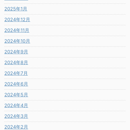
2025年1月
2024年12月
2024年11月
2024年10月
2024年9月
2024年8月
2024年7月
2024年6月
2024年5月
2024年4月
2024年3月
2024年2月