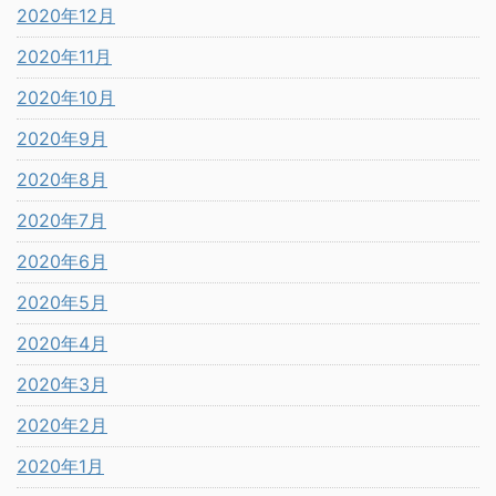
2020年12月
2020年11月
2020年10月
2020年9月
2020年8月
2020年7月
2020年6月
2020年5月
2020年4月
2020年3月
2020年2月
2020年1月