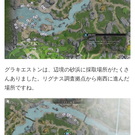
グラキエストンは、辺境の砂浜に採取場所がたくさ
んありました。リグナス調査拠点から南西に進んだ
場所ですね。