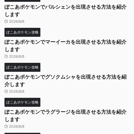
ぽこあポケモンでパルシェンを出現させる方法を紹介
します
2026/8/8
ぽこあポケモン攻略
ぽこあポケモンでマーイーカを出現させる方法を紹介
します
2026/8/8
ぽこあポケモン攻略
ぽこあポケモンでグソクムシャを出現させる方法を紹
介します
2026/8/8
ぽこあポケモン攻略
ぽこあポケモンでラグラージを出現させる方法を紹介
します
2026/8/8