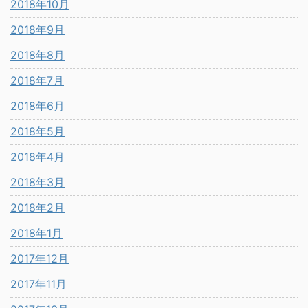
2018年10月
2018年9月
2018年8月
2018年7月
2018年6月
2018年5月
2018年4月
2018年3月
2018年2月
2018年1月
2017年12月
2017年11月