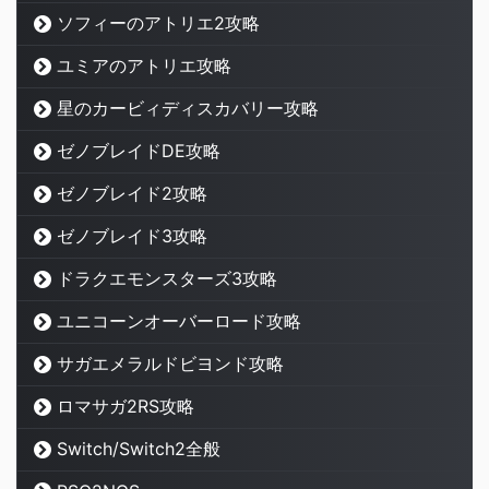
ソフィーのアトリエ2攻略
ユミアのアトリエ攻略
星のカービィディスカバリー攻略
ゼノブレイドDE攻略
ゼノブレイド2攻略
ゼノブレイド3攻略
ドラクエモンスターズ3攻略
ユニコーンオーバーロード攻略
サガエメラルドビヨンド攻略
ロマサガ2RS攻略
Switch/Switch2全般