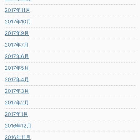
2017年11月
2017年10月
2017年9月
2017年7月
2017年6月
2017年5月
2017年4月
2017年3月
2017年2月
2017年1月
2016年12月
2016年11月