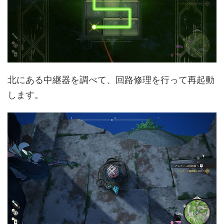
北にある中継器を調べて、回路修理を行って再起動
します。