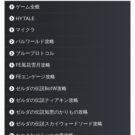
ゲーム全般
HYTALE
マイクラ
パルワールド攻略
ブループロトコル
FE風花雪月攻略
FEエンゲージ攻略
ゼルダの伝説BotW攻略
ゼルダの伝説ティアキン攻略
ゼルダの伝説知恵のかりもの攻略
ゼルダの伝説スカイウォードソード攻略