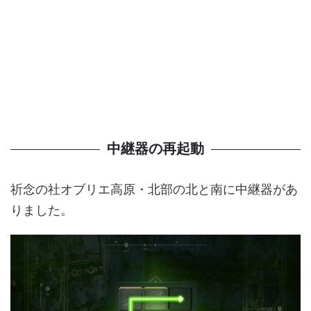
中継器の再起動
祈念の社オブリエ高原・北部の北と南に中継器があ
りました。