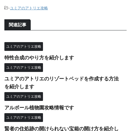
-
ユミアのアトリエ攻略
関連記事
ユミアのアトリエ攻略
特性合成のやり方を紹介します
ユミアのアトリエ攻略
ユミアのアトリエのリゾートベッドを作成する方法
を紹介します
ユミアのアトリエ攻略
アルボール植物園攻略情報です
ユミアのアトリエ攻略
賢者の住処跡の開けられない宝箱の開け方を紹介し