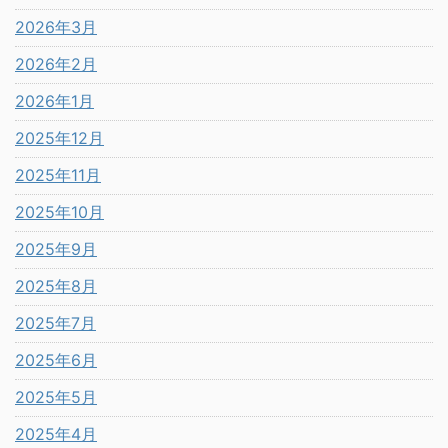
2026年3月
2026年2月
2026年1月
2025年12月
2025年11月
2025年10月
2025年9月
2025年8月
2025年7月
2025年6月
2025年5月
2025年4月