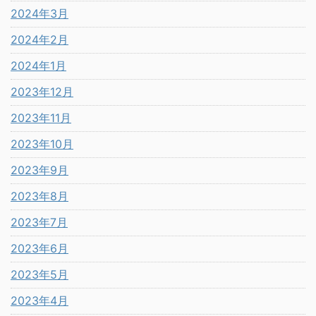
2024年3月
2024年2月
2024年1月
2023年12月
2023年11月
2023年10月
2023年9月
2023年8月
2023年7月
2023年6月
2023年5月
2023年4月