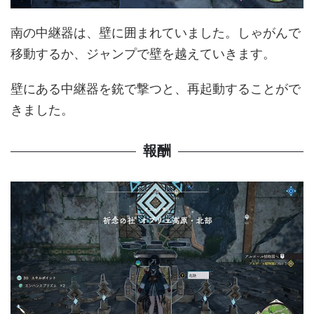
南の中継器は、壁に囲まれていました。しゃがんで
移動するか、ジャンプで壁を越えていきます。
壁にある中継器を銃で撃つと、再起動することがで
きました。
報酬