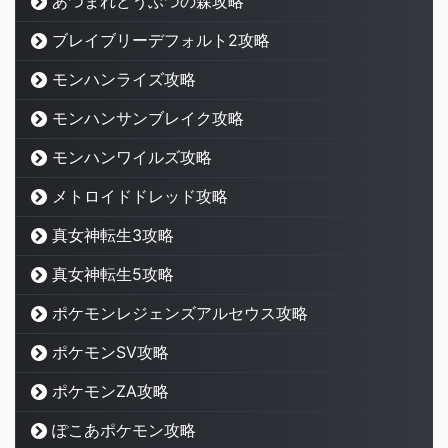
あつまれどうぶつの森攻略
ブレイブリーデフォルト2攻略
モンハンライズ攻略
モンハンサンブレイク攻略
モンハンワイルズ攻略
メトロイドドレッド攻略
真女神転生3攻略
真女神転生5攻略
ポケモンレジェンズアルセウス攻略
ポケモンSV攻略
ポケモンZA攻略
ぽこあポケモン攻略