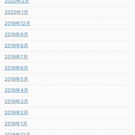
2020年2月
2020年1月
2019年12月
2019年9月
2019年8月
2019年7月
2019年6月
2019年5月
2019年4月
2019年3月
2019年2月
2019年1月
2018年12月