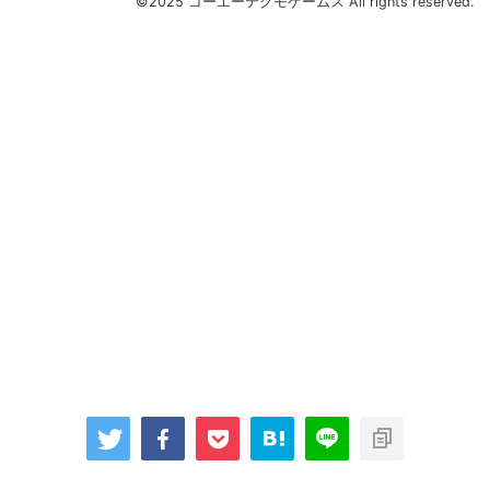
©2025 コーエーテクモゲームス All rights reserved.