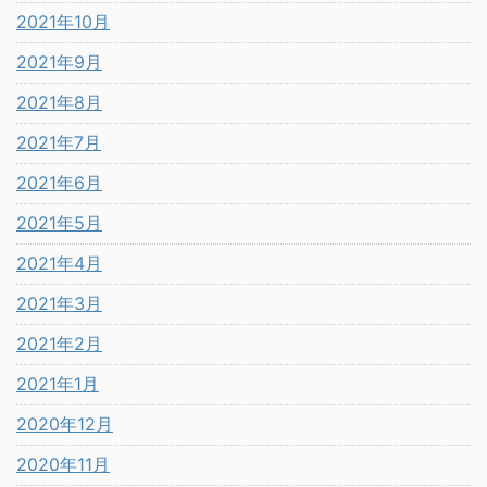
2021年10月
2021年9月
2021年8月
2021年7月
2021年6月
2021年5月
2021年4月
2021年3月
2021年2月
2021年1月
2020年12月
2020年11月