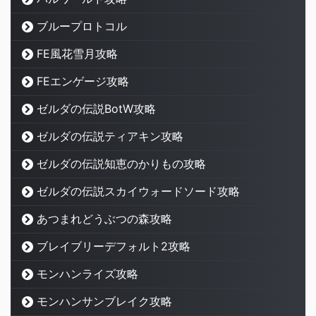
ブループロトコル
FE風花雪月攻略
FEエンゲージ攻略
ゼルダの伝説BotW攻略
ゼルダの伝説ティアキン攻略
ゼルダの伝説知恵のかりもの攻略
ゼルダの伝説スカイウォードソード攻略
あつまれどうぶつの森攻略
ブレイブリーデフォルト2攻略
モンハンライズ攻略
モンハンサンブレイク攻略