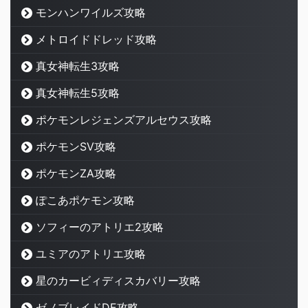
モンハンワイルズ攻略
メトロイドドレッド攻略
真女神転生3攻略
真女神転生5攻略
ポケモンレジェンズアルセウス攻略
ポケモンSV攻略
ポケモンZA攻略
ぽこあポケモン攻略
ソフィーのアトリエ2攻略
ユミアのアトリエ攻略
星のカービィディスカバリー攻略
ゼノブレイドDE攻略