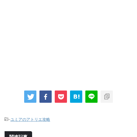
-
ユミアのアトリエ攻略
関連記事