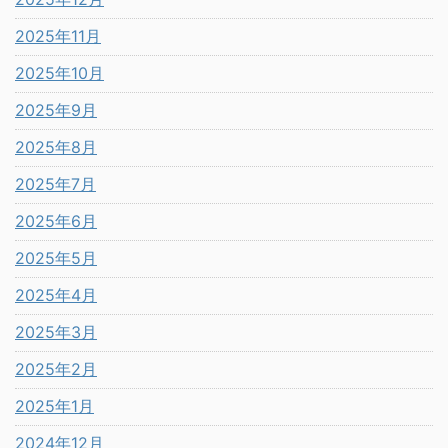
2025年11月
2025年10月
2025年9月
2025年8月
2025年7月
2025年6月
2025年5月
2025年4月
2025年3月
2025年2月
2025年1月
2024年12月