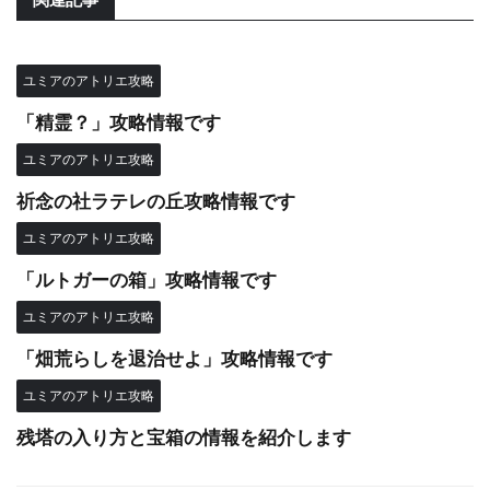
ユミアのアトリエ攻略
「精霊？」攻略情報です
ユミアのアトリエ攻略
祈念の社ラテレの丘攻略情報です
ユミアのアトリエ攻略
「ルトガーの箱」攻略情報です
ユミアのアトリエ攻略
「畑荒らしを退治せよ」攻略情報です
ユミアのアトリエ攻略
残塔の入り方と宝箱の情報を紹介します