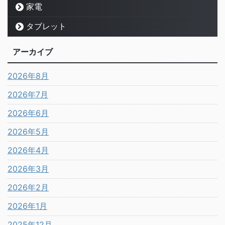
家電
タブレット
アーカイブ
2026年8月
2026年7月
2026年6月
2026年5月
2026年4月
2026年3月
2026年2月
2026年1月
2025年12月