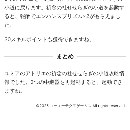
小道に戻ります。祈念の社せせらぎの小道を起動す
ると、報酬でエンハンスプリズム×2がもらえまし
た。
30スキルポイントも獲得できますね。
まとめ
ユミアのアトリエの祈念の社せせらぎの小道攻略情
報でした。2つの中継器を再起動すると、起動でき
ますね。
©2025 コーエーテクモゲームス All rights reserved.