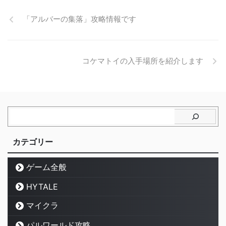
「アルバーの集落」攻略情報です
コケマトイの入手場所を紹介します
カテゴリー
ゲーム全般
HYTALE
マイクラ
パルワールド攻略