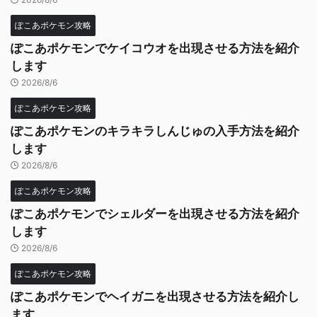
ぽこあポケモン攻略
ぽこあポケモンでケイコウオを出現させる方法を紹介
します
2026/8/6
ぽこあポケモン攻略
ぽこあポケモンのキラキラしんじゅの入手方法を紹介
します
2026/8/6
ぽこあポケモン攻略
ぽこあポケモンでシェルダーを出現させる方法を紹介
します
2026/8/6
ぽこあポケモン攻略
ぽこあポケモンでヘイガニを出現させる方法を紹介し
ます