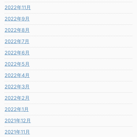
2022年11月
2022年9月
2022年8月
2022年7月
2022年6月
2022年5月
2022年4月
2022年3月
2022年2月
2022年1月
2021年12月
2021年11月