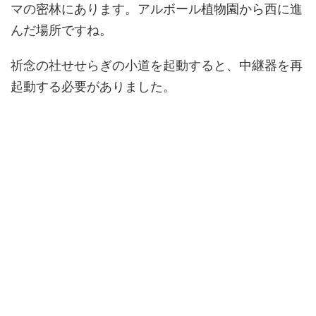
マの密林にあります。アルボール植物園から西に進
んだ場所ですね。
祈念の社せせらぎの小道を起動すると、中継器を再
起動する必要がありました。