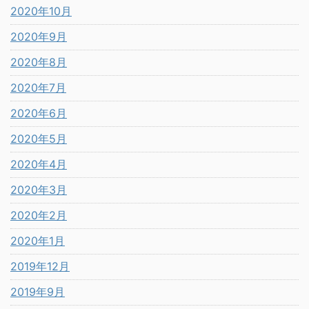
2020年10月
2020年9月
2020年8月
2020年7月
2020年6月
2020年5月
2020年4月
2020年3月
2020年2月
2020年1月
2019年12月
2019年9月