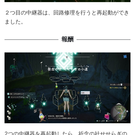
２つ目の中継器は、回路修理を行うと再起動ができ
ました。
報酬
2つの中継器を再起動したら、祈念の社せせらぎの