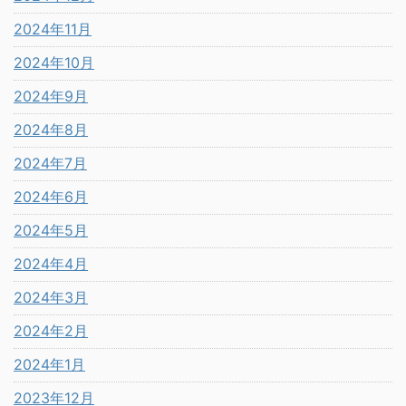
2024年11月
2024年10月
2024年9月
2024年8月
2024年7月
2024年6月
2024年5月
2024年4月
2024年3月
2024年2月
2024年1月
2023年12月