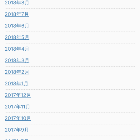
2018年8月
2018年7月
2018年6月
2018年5月
2018年4月
2018年3月
2018年2月
2018年1月
2017年12月
2017年11月
2017年10月
2017年9月