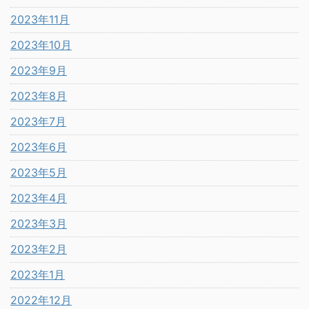
2023年11月
2023年10月
2023年9月
2023年8月
2023年7月
2023年6月
2023年5月
2023年4月
2023年3月
2023年2月
2023年1月
2022年12月