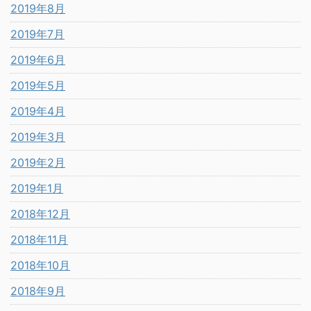
2019年8月
2019年7月
2019年6月
2019年5月
2019年4月
2019年3月
2019年2月
2019年1月
2018年12月
2018年11月
2018年10月
2018年9月