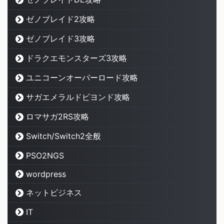
ゼノブレイド2攻略
ゼノブレイド3攻略
ドラクエモンスターズ3攻略
ユニコーンオーバーロード攻略
サガエメラルドビヨンド攻略
ロマサガ2RS攻略
Switch/Switch2全般
PSO2NGS
wordpress
ネットビジネス
IT