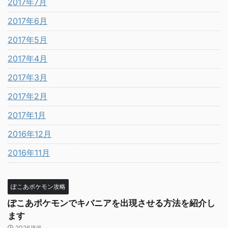
2017年7月
2017年6月
2017年5月
2017年4月
2017年3月
2017年2月
2017年1月
2016年12月
2016年11月
ぽこあポケモン攻略
ぽこあポケモンでキバニアを出現させる方法を紹介し
ます
2026/8/6