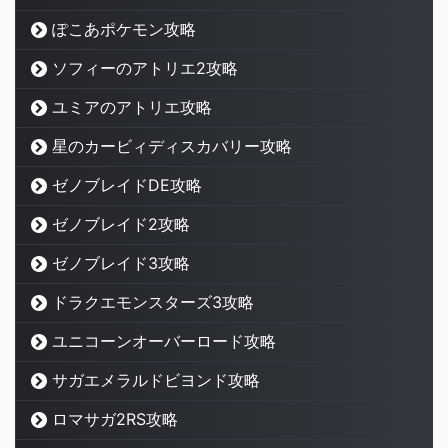
ぽこあポケモン攻略
ソフィーのアトリエ2攻略
ユミアのアトリエ攻略
星のカービィディスカバリー攻略
ゼノブレイドDE攻略
ゼノブレイド2攻略
ゼノブレイド3攻略
ドラクエモンスターズ3攻略
ユニコーンオーバーロード攻略
サガエメラルドビヨンド攻略
ロマサガ2RS攻略