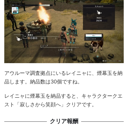
アウルーマ調査拠点にいるレイニャに、煙幕玉を納
品します。納品数は30個ですね。
レイニャに煙幕玉を納品すると、キャラクタークエ
スト「寂しさから笑顔へ」クリアです。
クリア報酬