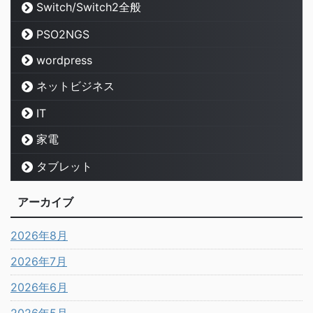
Switch/Switch2全般
PSO2NGS
wordpress
ネットビジネス
IT
家電
タブレット
アーカイブ
2026年8月
2026年7月
2026年6月
2026年5月