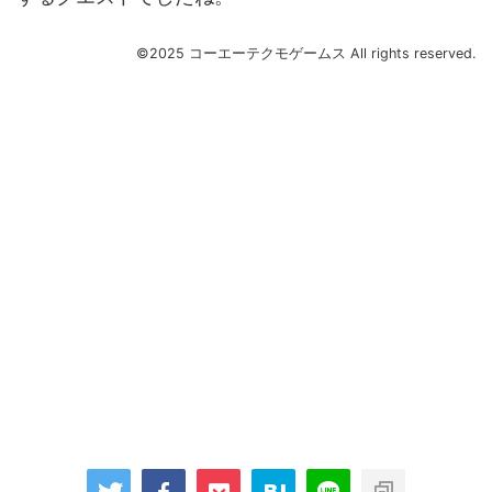
©2025 コーエーテクモゲームス All rights reserved.