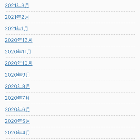
2021年3月
2021年2月
2021年1月
2020年12月
2020年11月
2020年10月
2020年9月
2020年8月
2020年7月
2020年6月
2020年5月
2020年4月