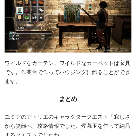
ワイルドなカーテン、ワイルドなカーペットは家具
です。作業台で作ってハウジングに飾ることができ
ます。
まとめ
ユミアのアトリエのキャラクタークエスト「寂しさ
から笑顔へ」攻略情報でした。煙幕玉を作って納品
するクエストでしたね。