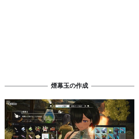
煙幕玉の作成