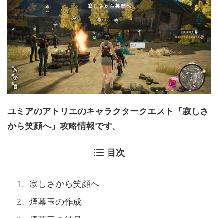
ユミアのアトリエのキャラクタークエスト「寂しさ
から笑顔へ」攻略情報です
。
目次
寂しさから笑顔へ
煙幕玉の作成