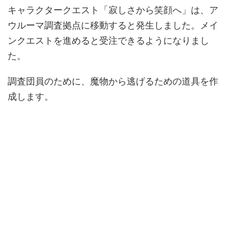
キャラクタークエスト「寂しさから笑顔へ」は、ア
ウルーマ調査拠点に移動すると発生しました。メイ
ンクエストを進めると受注できるようになりまし
た。
調査団員のために、魔物から逃げるための道具を作
成します。