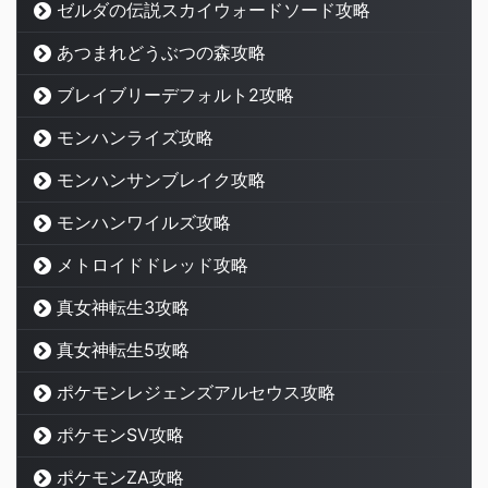
ゼルダの伝説スカイウォードソード攻略
あつまれどうぶつの森攻略
ブレイブリーデフォルト2攻略
モンハンライズ攻略
モンハンサンブレイク攻略
モンハンワイルズ攻略
メトロイドドレッド攻略
真女神転生3攻略
真女神転生5攻略
ポケモンレジェンズアルセウス攻略
ポケモンSV攻略
ポケモンZA攻略