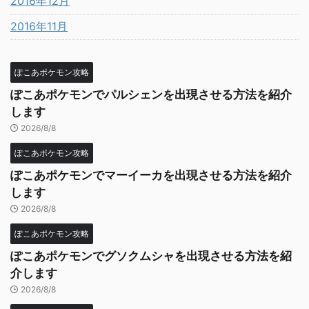
2016年12月
2016年11月
ぽこあポケモン攻略
ぽこあポケモンでパルシェンを出現させる方法を紹介
します
2026/8/8
ぽこあポケモン攻略
ぽこあポケモンでマーイーカを出現させる方法を紹介
します
2026/8/8
ぽこあポケモン攻略
ぽこあポケモンでグソクムシャを出現させる方法を紹
介します
2026/8/8