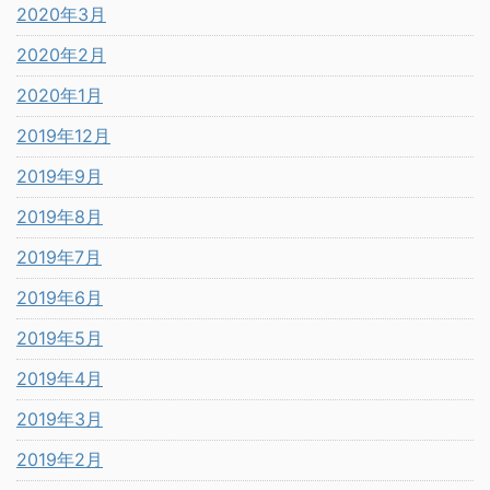
2020年3月
2020年2月
2020年1月
2019年12月
2019年9月
2019年8月
2019年7月
2019年6月
2019年5月
2019年4月
2019年3月
2019年2月