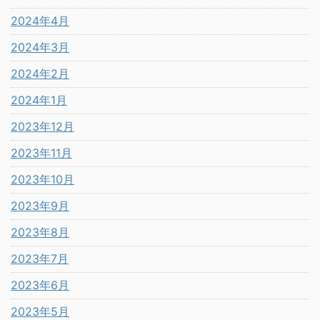
2024年4月
2024年3月
2024年2月
2024年1月
2023年12月
2023年11月
2023年10月
2023年9月
2023年8月
2023年7月
2023年6月
2023年5月