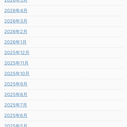
2026年4月
2026年3月
2026年2月
2026年1月
2025年12月
2025年11月
2025年10月
2025年9月
2025年8月
2025年7月
2025年6月
2025年5月