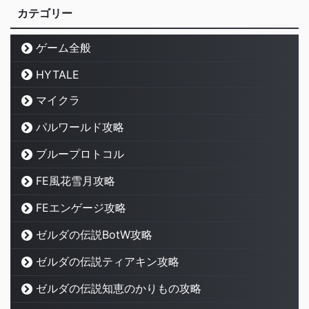
カテゴリー
ゲーム全般
HYTALE
マイクラ
パルワールド攻略
ブループロトコル
FE風花雪月攻略
FEエンゲージ攻略
ゼルダの伝説BotW攻略
ゼルダの伝説ティアキン攻略
ゼルダの伝説知恵のかりもの攻略