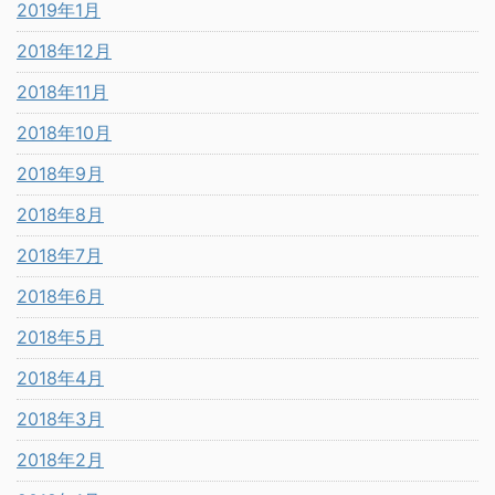
2019年1月
2018年12月
2018年11月
2018年10月
2018年9月
2018年8月
2018年7月
2018年6月
2018年5月
2018年4月
2018年3月
2018年2月