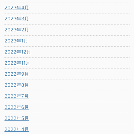
2023年4月
2023年3月
2023年2月
2023年1月
2022年12月
2022年11月
2022年9月
2022年8月
2022年7月
2022年6月
2022年5月
2022年4月