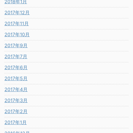
2018年1月
2017年12月
2017年11月
2017年10月
2017年9月
2017年7月
2017年6月
2017年5月
2017年4月
2017年3月
2017年2月
2017年1月