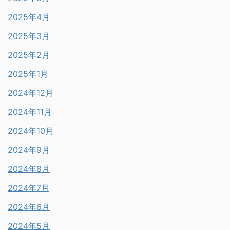
2025年4月
2025年3月
2025年2月
2025年1月
2024年12月
2024年11月
2024年10月
2024年9月
2024年8月
2024年7月
2024年6月
2024年5月