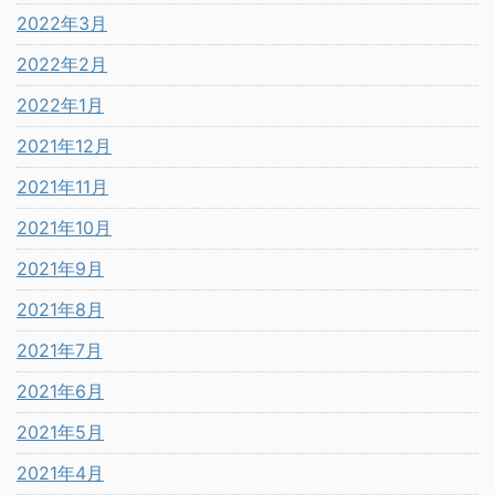
2022年3月
2022年2月
2022年1月
2021年12月
2021年11月
2021年10月
2021年9月
2021年8月
2021年7月
2021年6月
2021年5月
2021年4月