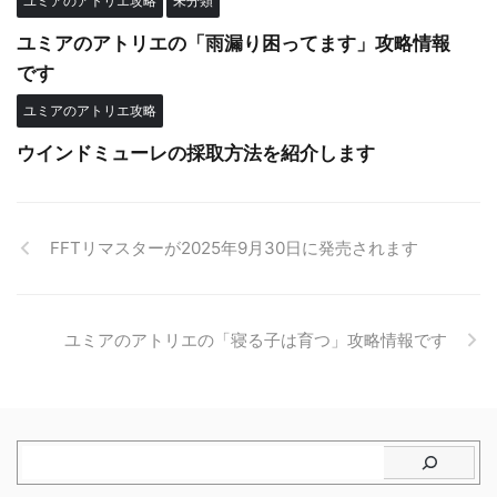
ユミアのアトリエ攻略
未分類
ユミアのアトリエの「雨漏り困ってます」攻略情報
です
ユミアのアトリエ攻略
ウインドミューレの採取方法を紹介します
FFTリマスターが2025年9月30日に発売されます
ユミアのアトリエの「寝る子は育つ」攻略情報です