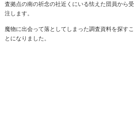
査拠点の南の祈念の社近くにいる怯えた団員から受
注します。
魔物に出会って落としてしまった調査資料を探すこ
とになりました。