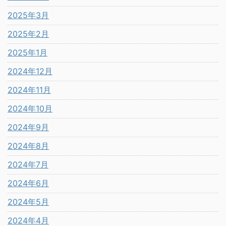
2025年3月
2025年2月
2025年1月
2024年12月
2024年11月
2024年10月
2024年9月
2024年8月
2024年7月
2024年6月
2024年5月
2024年4月