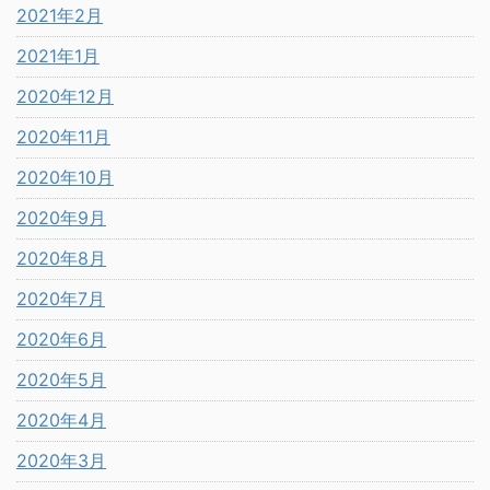
2021年2月
2021年1月
2020年12月
2020年11月
2020年10月
2020年9月
2020年8月
2020年7月
2020年6月
2020年5月
2020年4月
2020年3月