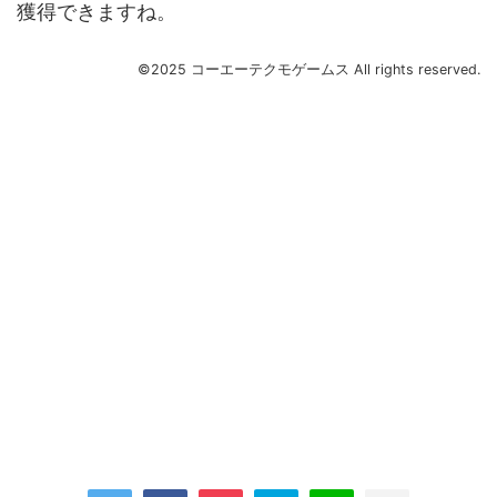
獲得できますね。
©2025 コーエーテクモゲームス All rights reserved.