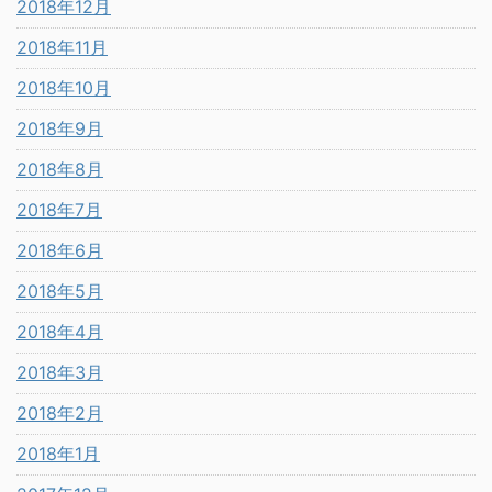
2018年12月
2018年11月
2018年10月
2018年9月
2018年8月
2018年7月
2018年6月
2018年5月
2018年4月
2018年3月
2018年2月
2018年1月