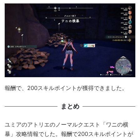
報酬で、200スキルポイントが獲得できました。
まとめ
ユミアのアトリエのノーマルクエスト「ワニの横
暴」攻略情報でした。報酬で200スキルポイントが