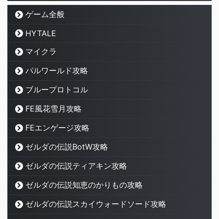
ゲーム全般
HYTALE
マイクラ
パルワールド攻略
ブループロトコル
FE風花雪月攻略
FEエンゲージ攻略
ゼルダの伝説BotW攻略
ゼルダの伝説ティアキン攻略
ゼルダの伝説知恵のかりもの攻略
ゼルダの伝説スカイウォードソード攻略