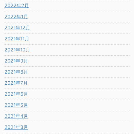
2022年2月
2022年1月
2021年12月
2021年11月
2021年10月
2021年9月
2021年8月
2021年7月
2021年6月
2021年5月
2021年4月
2021年3月