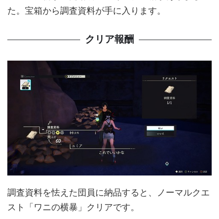
た。宝箱から調査資料が手に入ります。
クリア報酬
調査資料を怯えた団員に納品すると、ノーマルクエ
スト「ワニの横暴」クリアです。