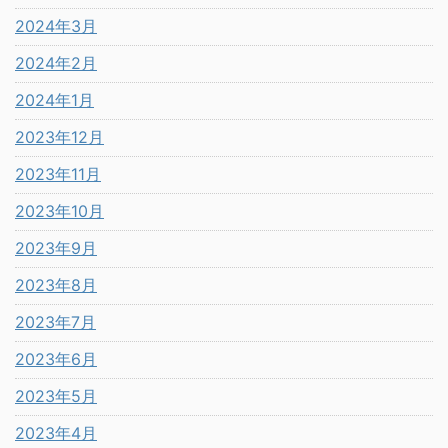
2024年3月
2024年2月
2024年1月
2023年12月
2023年11月
2023年10月
2023年9月
2023年8月
2023年7月
2023年6月
2023年5月
2023年4月