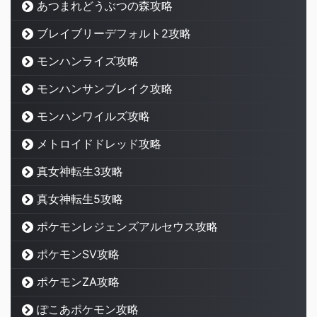
あつまれどうぶつの森攻略
ブレイブリーデフォルト2攻略
モンハンライズ攻略
モンハンサンブレイク攻略
モンハンワイルズ攻略
メトロイドドレッド攻略
真女神転生3攻略
真女神転生5攻略
ポケモンレジェンズアルセウス攻略
ポケモンSV攻略
ポケモンZA攻略
ぽこあポケモン攻略