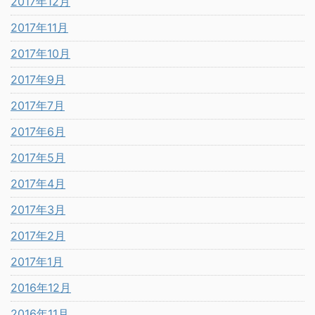
2017年12月
2017年11月
2017年10月
2017年9月
2017年7月
2017年6月
2017年5月
2017年4月
2017年3月
2017年2月
2017年1月
2016年12月
2016年11月