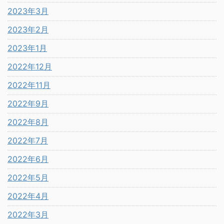
2023年3月
2023年2月
2023年1月
2022年12月
2022年11月
2022年9月
2022年8月
2022年7月
2022年6月
2022年5月
2022年4月
2022年3月