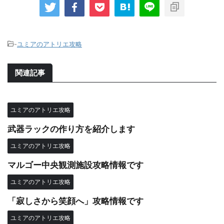
-
ユミアのアトリエ攻略
関連記事
ユミアのアトリエ攻略
武器ラックの作り方を紹介します
ユミアのアトリエ攻略
マルゴー中央観測施設攻略情報です
ユミアのアトリエ攻略
「寂しさから笑顔へ」攻略情報です
ユミアのアトリエ攻略