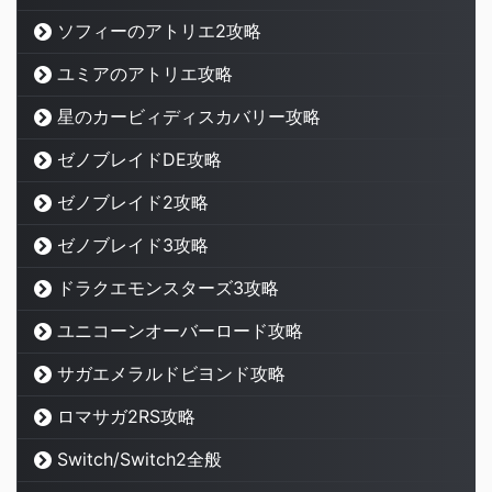
ソフィーのアトリエ2攻略
ユミアのアトリエ攻略
星のカービィディスカバリー攻略
ゼノブレイドDE攻略
ゼノブレイド2攻略
ゼノブレイド3攻略
ドラクエモンスターズ3攻略
ユニコーンオーバーロード攻略
サガエメラルドビヨンド攻略
ロマサガ2RS攻略
Switch/Switch2全般