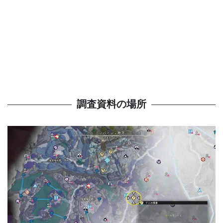
調査資料の場所