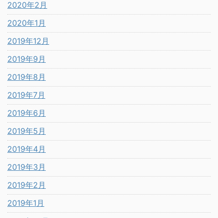
2020年2月
2020年1月
2019年12月
2019年9月
2019年8月
2019年7月
2019年6月
2019年5月
2019年4月
2019年3月
2019年2月
2019年1月