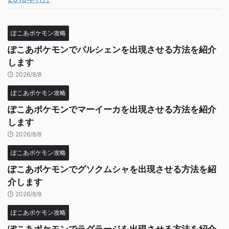
ぽこあポケモン攻略
ぽこあポケモンでパルシェンを出現させる方法を紹介
します
2026/8/8
ぽこあポケモン攻略
ぽこあポケモンでマーイーカを出現させる方法を紹介
します
2026/8/8
ぽこあポケモン攻略
ぽこあポケモンでグソクムシャを出現させる方法を紹
介します
2026/8/8
ぽこあポケモン攻略
ぽこあポケモンでラグラージを出現させる方法を紹介