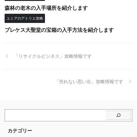
森林の老木の入手場所を紹介します
ユミアのアトリエ攻略
プレケス大聖堂の宝箱の入手方法を紹介します
「リサイクルビジネス」攻略情報です
「売れない思い出」攻略情報です
カテゴリー