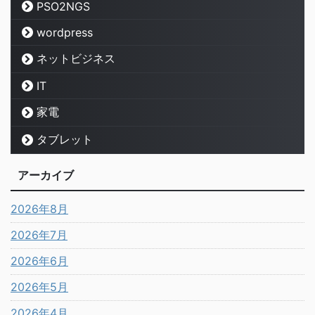
PSO2NGS
wordpress
ネットビジネス
IT
家電
タブレット
アーカイブ
2026年8月
2026年7月
2026年6月
2026年5月
2026年4月