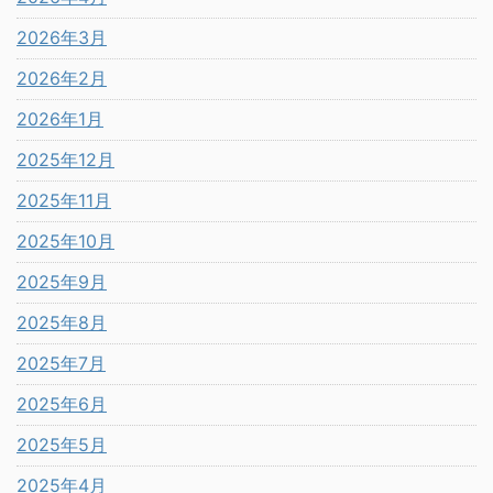
2026年3月
2026年2月
2026年1月
2025年12月
2025年11月
2025年10月
2025年9月
2025年8月
2025年7月
2025年6月
2025年5月
2025年4月