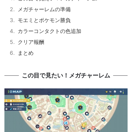
メガチャーレムの準備
モエミとポケモン勝負
カラーコンタクトの色追加
クリア報酬
まとめ
この目で見たい！メガチャーレム