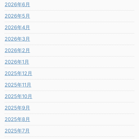
2026年6月
2026年5月
2026年4月
2026年3月
2026年2月
2026年1月
2025年12月
2025年11月
2025年10月
2025年9月
2025年8月
2025年7月