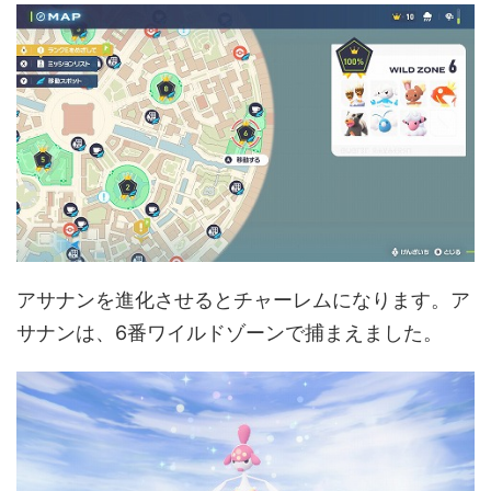
アサナンを進化させるとチャーレムになります。ア
サナンは、6番ワイルドゾーンで捕まえました。