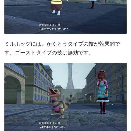
ミルホッグには、かくとうタイプの技が効果的で
す。ゴーストタイプの技は無効です。