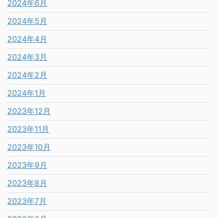
2024年6月
2024年5月
2024年4月
2024年3月
2024年2月
2024年1月
2023年12月
2023年11月
2023年10月
2023年9月
2023年8月
2023年7月