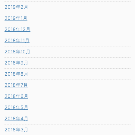
2019年2月
2019年1月
2018年12月
2018年11月
2018年10月
2018年9月
2018年8月
2018年7月
2018年6月
2018年5月
2018年4月
2018年3月