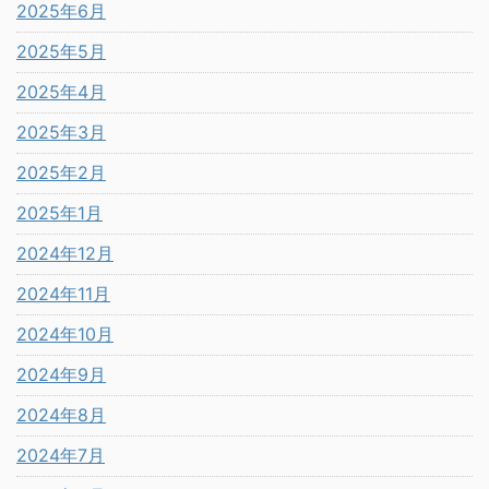
2025年6月
2025年5月
2025年4月
2025年3月
2025年2月
2025年1月
2024年12月
2024年11月
2024年10月
2024年9月
2024年8月
2024年7月