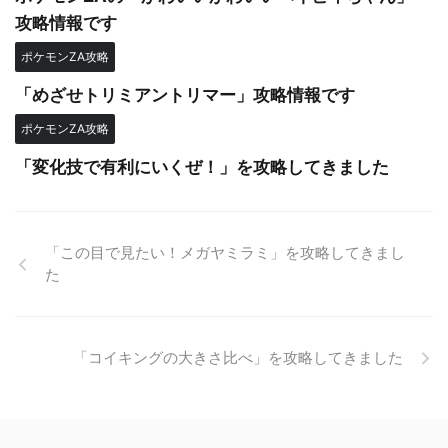
攻略情報です
ポケモンZA攻略
「めざせトリミアントリマー」攻略情報です
ポケモンZA攻略
「変化技で有利にいくぜ！」を攻略してきました
「この目で見たい！メガヤミラミ」を攻略してきまし
た
「コイキングの大きさ比べ」を攻略してきました