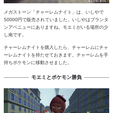
メガストーン「チャーレムナイト」は、いしやで
50000円で販売されていました。いしやはプランタ
ンアベニューにありますね。モエミがいる場所の少
し南です。
チャーレムナイトを購入したら、チャーレムにチャ
ーレムナイトを持たせておきます。チャーレムを手
持ちポケモンに移動させました。
モエミとポケモン勝負