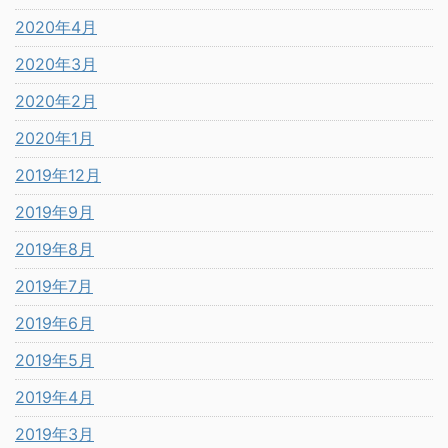
2020年4月
2020年3月
2020年2月
2020年1月
2019年12月
2019年9月
2019年8月
2019年7月
2019年6月
2019年5月
2019年4月
2019年3月