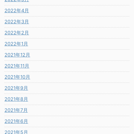
2022年4月
2022年3月
2022年2月
2022年1月
2021年12月
2021年11月
2021年10月
2021年9月
2021年8月
2021年7月
2021年6月
2021年5月