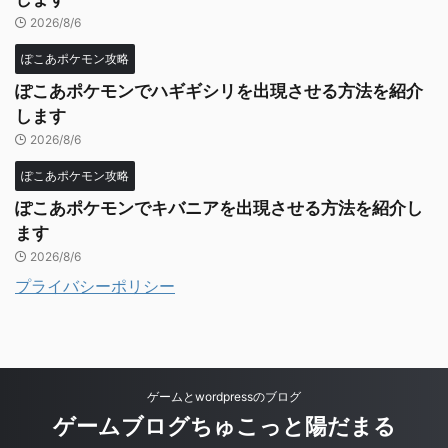
2026/8/6
ぽこあポケモン攻略
ぽこあポケモンでハギギシリを出現させる方法を紹介
します
2026/8/6
ぽこあポケモン攻略
ぽこあポケモンでキバニアを出現させる方法を紹介し
ます
2026/8/6
プライバシーポリシー
ゲームとwordpressのブログ
ゲームブログちゅこっと陽だまる