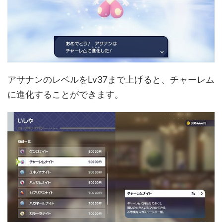
アサナンのレベルをLv37まで上げると、チャーレム
に進化することができます。