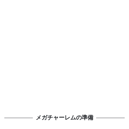
メガチャーレムの準備