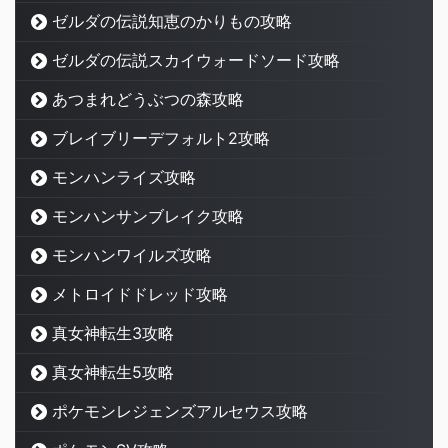
ゼルダの伝説知恵のかりもの攻略
ゼルダの伝説スカイウォードソード攻略
あつまれどうぶつの森攻略
ブレイブリーデフォルト2攻略
モンハンライズ攻略
モンハンサンブレイク攻略
モンハンワイルズ攻略
メトロイドドレッド攻略
真女神転生3攻略
真女神転生5攻略
ポケモンレジェンズアルセウス攻略