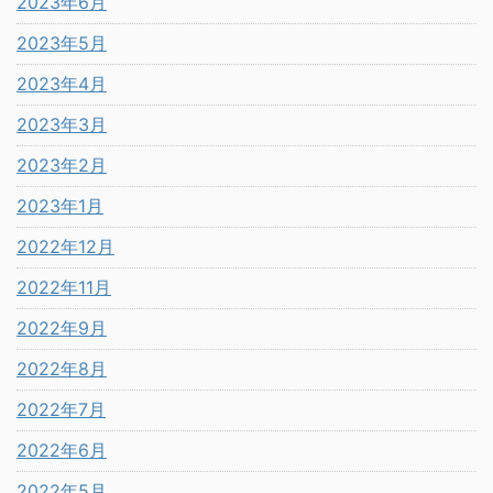
2023年6月
2023年5月
2023年4月
2023年3月
2023年2月
2023年1月
2022年12月
2022年11月
2022年9月
2022年8月
2022年7月
2022年6月
2022年5月