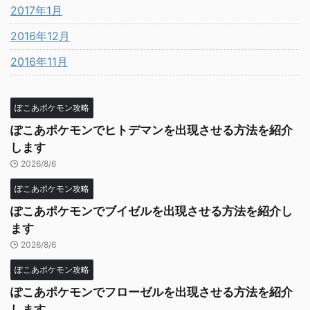
2017年1月
2016年12月
2016年11月
ぽこあポケモン攻略
ぽこあポケモンでヒトデマンを出現させる方法を紹介
します
2026/8/6
ぽこあポケモン攻略
ぽこあポケモンでブイゼルを出現させる方法を紹介し
ます
2026/8/6
ぽこあポケモン攻略
ぽこあポケモンでフローゼルを出現させる方法を紹介
します