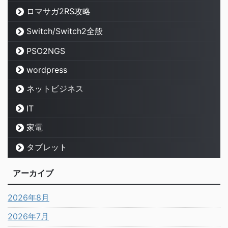
ロマサガ2RS攻略
Switch/Switch2全般
PSO2NGS
wordpress
ネットビジネス
IT
家電
タブレット
アーカイブ
2026年8月
2026年7月