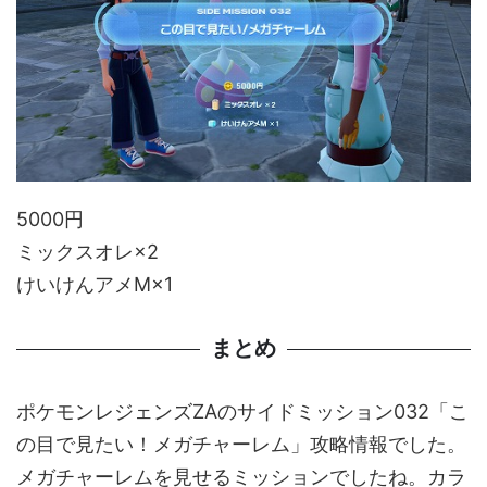
5000円
ミックスオレ×2
けいけんアメM×1
まとめ
ポケモンレジェンズZAのサイドミッション032「こ
の目で見たい！メガチャーレム」攻略情報でした。
メガチャーレムを見せるミッションでしたね。カラ