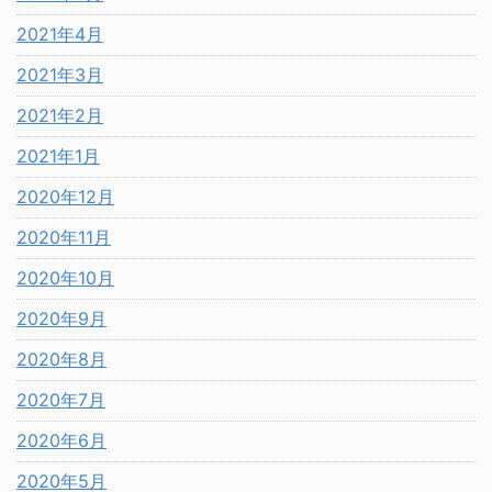
2021年4月
2021年3月
2021年2月
2021年1月
2020年12月
2020年11月
2020年10月
2020年9月
2020年8月
2020年7月
2020年6月
2020年5月