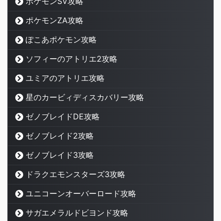
ポケモンSV攻略
ポケモンZA攻略
ぽこあポケモン攻略
ソフィーのアトリエ2攻略
ユミアのアトリエ攻略
星のカービィディスカバリー攻略
ゼノブレイドDE攻略
ゼノブレイド2攻略
ゼノブレイド3攻略
ドラクエモンスターズ3攻略
ユニコーンオーバーロード攻略
サガエメラルドビヨンド攻略