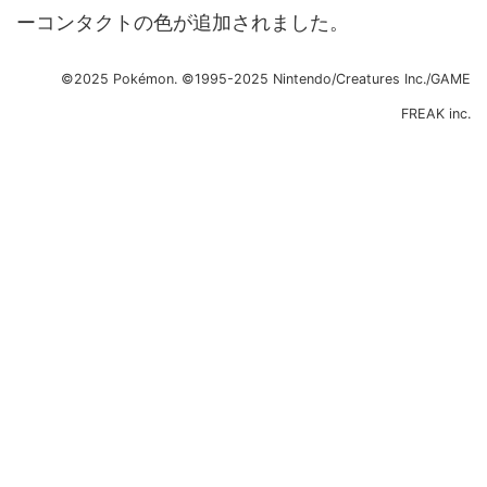
ーコンタクトの色が追加されました。
©2025 Pokémon. ©1995-2025 Nintendo/Creatures Inc./GAME
FREAK inc.