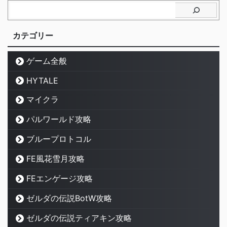
カテゴリー
ゲーム全般
HYTALE
マイクラ
パルワールド攻略
ブループロトコル
FE風花雪月攻略
FEエンゲージ攻略
ゼルダの伝説BotW攻略
ゼルダの伝説ティアキン攻略