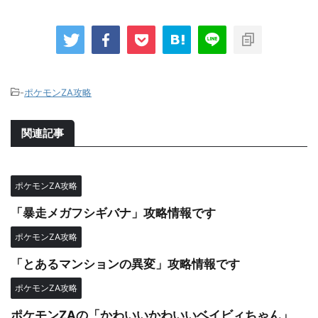
-
ポケモンZA攻略
関連記事
ポケモンZA攻略
「暴走メガフシギバナ」攻略情報です
ポケモンZA攻略
「とあるマンションの異変」攻略情報です
ポケモンZA攻略
ポケモンZAの「かわいいかわいいベイビィちゃん」