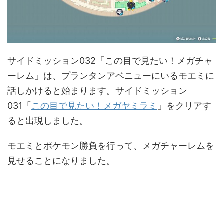
サイドミッション032「この目で見たい！メガチャ
ーレム」は、プランタンアベニューにいるモエミに
話しかけると始まります。サイドミッション
031「
この目で見たい！メガヤミラミ
」をクリアす
ると出現しました。
モエミとポケモン勝負を行って、メガチャーレムを
見せることになりました。