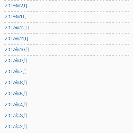
2018年2月
2018年1月
2017年12月
2017年11月
2017年10月
2017年9月
2017年7月
2017年6月
2017年5月
2017年4月
2017年3月
2017年2月