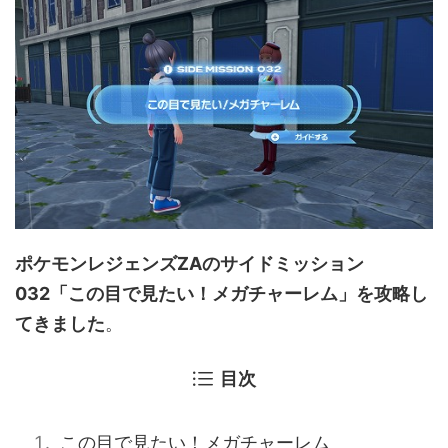
ポケモンレジェンズZAのサイドミッション
032「この目で見たい！メガチャーレム」を攻略し
てきました
。
目次
この目で見たい！メガチャーレム