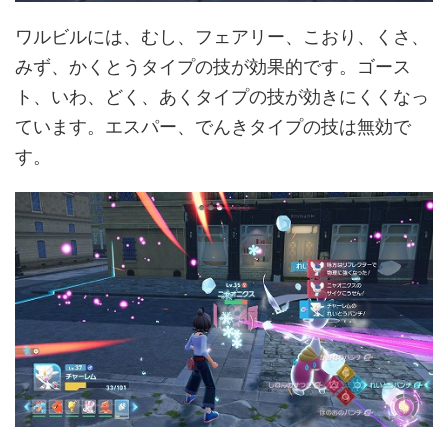
ワルビルには、むし、フェアリー、こおり、くさ、
みず、かくとうタイプの技が効果的です。ゴース
ト、いわ、どく、あくタイプの技が効きにくくなっ
ています。エスパー、でんきタイプの技は無効で
す。