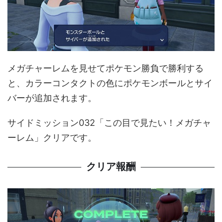
メガチャーレムを見せてポケモン勝負で勝利する
と、カラーコンタクトの色にポケモンボールとサイ
バーが追加されます。
サイドミッション032「この目で見たい！メガチャ
ーレム」クリアです。
クリア報酬