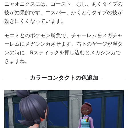
ニャオニクスには、ゴースト、むし、あくタイプの
技が効果的です。エスパー、かくとうタイプの技が
効きにくくなっています。
モエミとのポケモン勝負で、チャーレムをメガチャ
ーレムにメガシンカさせます。右下のゲージが満タ
ンの時に、Rスティックを押し込むとメガシンカで
きますね。
カラーコンタクトの色追加