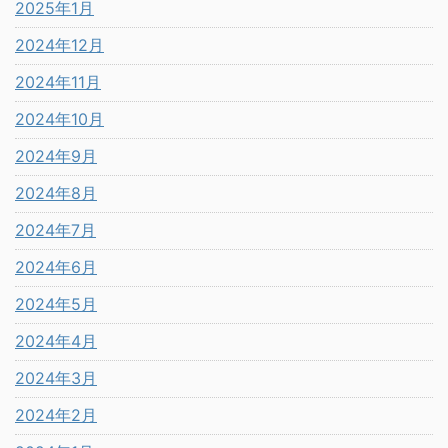
2025年1月
2024年12月
2024年11月
2024年10月
2024年9月
2024年8月
2024年7月
2024年6月
2024年5月
2024年4月
2024年3月
2024年2月