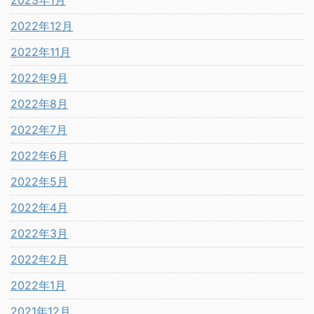
2022年12月
2022年11月
2022年9月
2022年8月
2022年7月
2022年6月
2022年5月
2022年4月
2022年3月
2022年2月
2022年1月
2021年12月