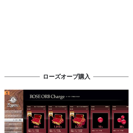
ローズオーブ購入