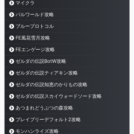
マイクラ
パルワールド攻略
ブループロトコル
FE風花雪月攻略
FEエンゲージ攻略
ゼルダの伝説BotW攻略
ゼルダの伝説ティアキン攻略
ゼルダの伝説知恵のかりもの攻略
ゼルダの伝説スカイウォードソード攻略
あつまれどうぶつの森攻略
ブレイブリーデフォルト2攻略
モンハンライズ攻略