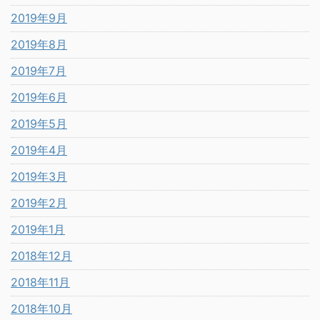
2019年9月
2019年8月
2019年7月
2019年6月
2019年5月
2019年4月
2019年3月
2019年2月
2019年1月
2018年12月
2018年11月
2018年10月