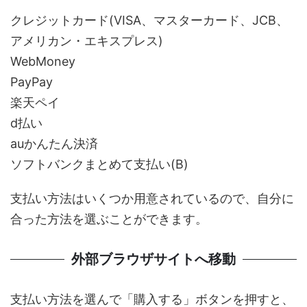
クレジットカード(VISA、マスターカード、JCB、
アメリカン・エキスプレス)
WebMoney
PayPay
楽天ペイ
d払い
auかんたん決済
ソフトバンクまとめて支払い(B)
支払い方法はいくつか用意されているので、自分に
合った方法を選ぶことができます。
外部ブラウザサイトへ移動
支払い方法を選んで「購入する」ボタンを押すと、