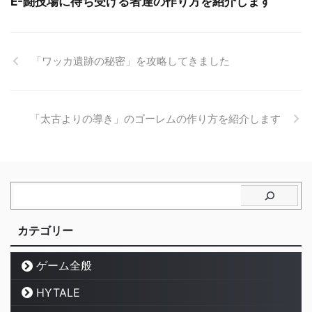
E-闘技場に待ち受ける者達の作り方を紹介します
「ワッカ遺跡の秘密」を攻略してきました
「太古よりの導き」のゴーレムの作り方を紹介します
カテゴリー
ゲーム全般
HYTALE