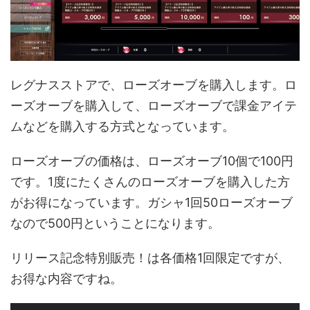
レグナスストアで、ローズオーブを購入します。ロ
ーズオーブを購入して、ローズオーブで課金アイテ
ムなどを購入する方式となっています。
ローズオーブの価格は、ローズオーブ10個で100円
です。1度にたくさんのローズオーブを購入した方
がお得になっています。ガシャ1回50ローズオーブ
なので500円ということになります。
リリース記念特別販売！は各価格1回限定ですが、
お得な内容ですね。