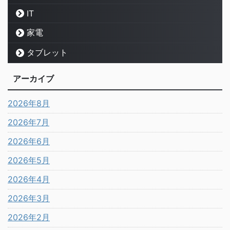
IT
家電
タブレット
アーカイブ
2026年8月
2026年7月
2026年6月
2026年5月
2026年4月
2026年3月
2026年2月