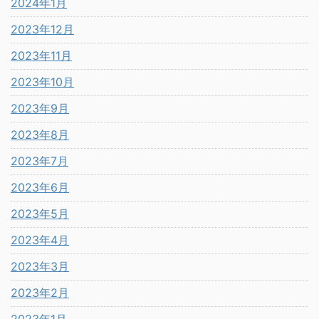
2024年1月
2023年12月
2023年11月
2023年10月
2023年9月
2023年8月
2023年7月
2023年6月
2023年5月
2023年4月
2023年3月
2023年2月
2023年1月