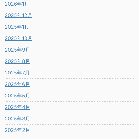
2026年1月
2025年12月
2025年11月
2025年10月
2025年9月
2025年8月
2025年7月
2025年6月
2025年5月
2025年4月
2025年3月
2025年2月