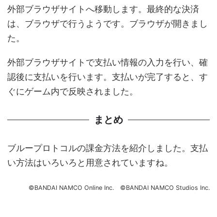
外部ブラウザサイトへ移動します。最終的な決済
は、ブラウザで行うようです。ブラウザが開きまし
た。
外部ブラウザサイトで支払い情報の入力を行い、確
認後に支払いを行います。支払いが完了すると、す
ぐにゲーム内で反映されました。
まとめ
ブループロトコルの課金方法を紹介しました。支払
い方法はいろいろと用意されていますね。
©BANDAI NAMCO Online Inc. ©BANDAI NAMCO Studios Inc.