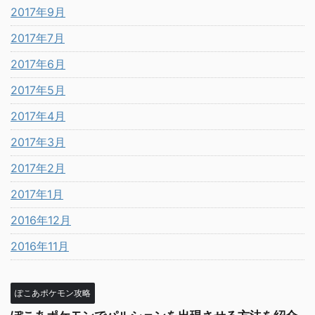
2017年9月
2017年7月
2017年6月
2017年5月
2017年4月
2017年3月
2017年2月
2017年1月
2016年12月
2016年11月
ぽこあポケモン攻略