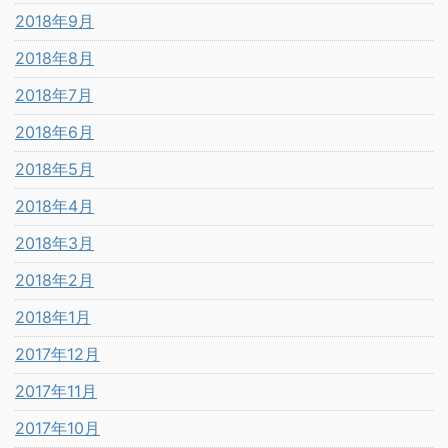
2018年9月
2018年8月
2018年7月
2018年6月
2018年5月
2018年4月
2018年3月
2018年2月
2018年1月
2017年12月
2017年11月
2017年10月