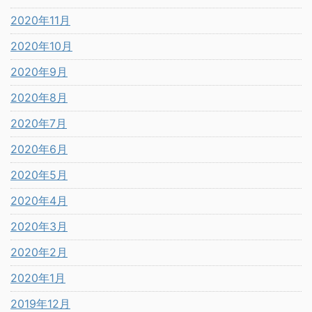
2020年11月
2020年10月
2020年9月
2020年8月
2020年7月
2020年6月
2020年5月
2020年4月
2020年3月
2020年2月
2020年1月
2019年12月