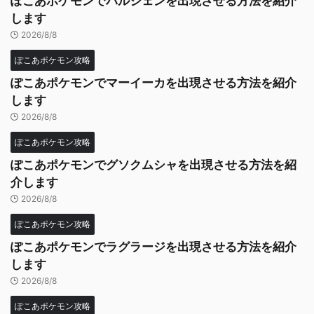
ぽこあポケモンでパルシェンを出現させる方法を紹介
します
2026/8/8
ぽこあポケモン攻略
ぽこあポケモンでマーイーカを出現させる方法を紹介
します
2026/8/8
ぽこあポケモン攻略
ぽこあポケモンでグソクムシャを出現させる方法を紹
介します
2026/8/8
ぽこあポケモン攻略
ぽこあポケモンでラグラージを出現させる方法を紹介
します
2026/8/8
ぽこあポケモン攻略