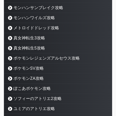
モンハンサンブレイク攻略
モンハンワイルズ攻略
メトロイドドレッド攻略
真女神転生3攻略
真女神転生5攻略
ポケモンレジェンズアルセウス攻略
ポケモンSV攻略
ポケモンZA攻略
ぽこあポケモン攻略
ソフィーのアトリエ2攻略
ユミアのアトリエ攻略