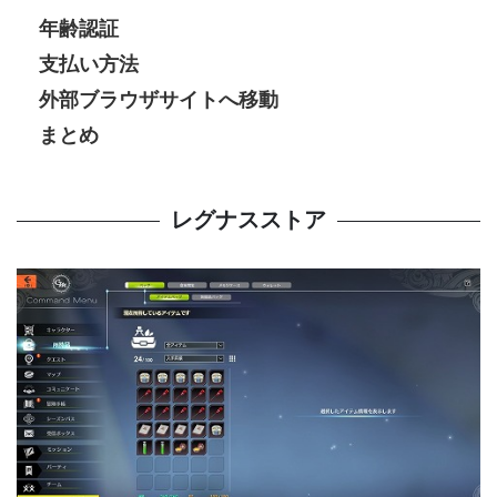
年齢認証
支払い方法
外部ブラウザサイトへ移動
まとめ
レグナスストア