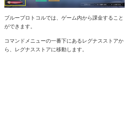
ブループロトコルでは、ゲーム内から課金すること
ができます。
コマンドメニューの一番下にあるレグナスストアか
ら、レグナスストアに移動します。