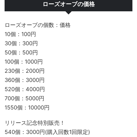
ローズオーブの価格
ローズオーブの個数：価格
10個：100円
30個：300円
50個：500円
100個：1000円
230個：2000円
360個：3000円
520個：4000円
700個：5000円
1550個：10000円
リリース記念特別販売！
540個：3000円(購入回数1回限定)