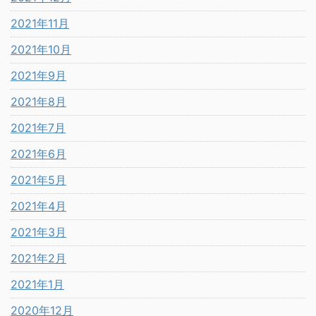
2021年11月
2021年10月
2021年9月
2021年8月
2021年7月
2021年6月
2021年5月
2021年4月
2021年3月
2021年2月
2021年1月
2020年12月