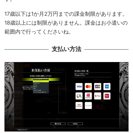
17歳以下は1か月2万円までの課金制限があります。
18歳以上には制限がありません。課金はお小遣いの
範囲内で行ってくださいね。
支払い方法