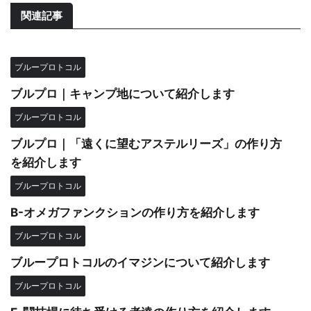
関連記事
ブループロトコル
ブルプロ｜キャンプ地について紹介します
ブループロトコル
ブルプロ｜「遠くに望むアステルリーズ」の作り方
を紹介します
ブループロトコル
B-オメガファンクションの作り方を紹介します
ブループロトコル
ブループロトコルのイマジンについて紹介します
ブループロトコル