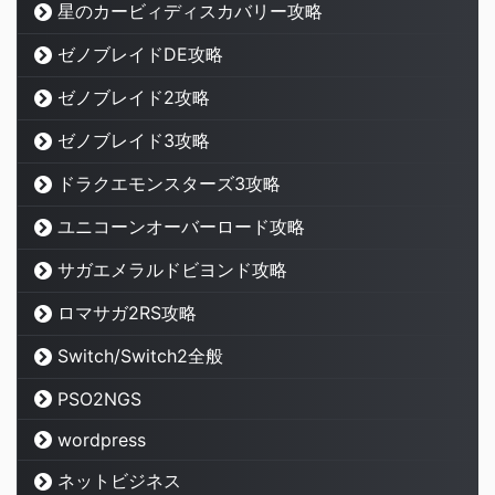
星のカービィディスカバリー攻略
ゼノブレイドDE攻略
ゼノブレイド2攻略
ゼノブレイド3攻略
ドラクエモンスターズ3攻略
ユニコーンオーバーロード攻略
サガエメラルドビヨンド攻略
ロマサガ2RS攻略
Switch/Switch2全般
PSO2NGS
wordpress
ネットビジネス