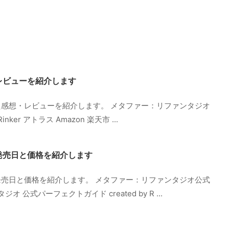
レビューを紹介します
感想・レビューを紹介します。 メタファー：リファンタジオ
ker アトラス Amazon 楽天市 ...
発売日と価格を紹介します
売日と価格を紹介します。 メタファー：リファンタジオ公式
公式パーフェクトガイド created by R ...