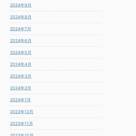
2024年9月
2024年8月
2024年7月
2024年6月
2024年5月
2024年4月
2024年3月
2024年2月
2024年1月
2023年12月
2023年11月
2023年10月