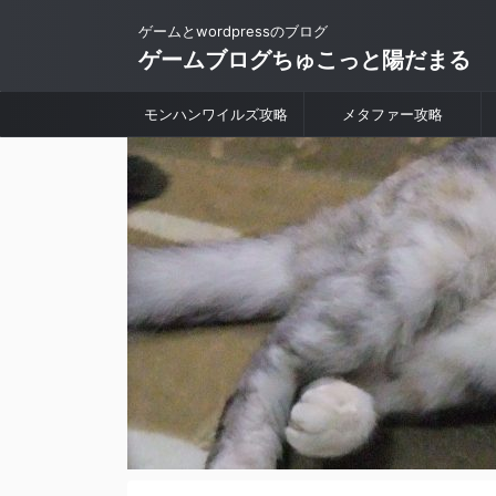
ゲームとwordpressのブログ
ゲームブログちゅこっと陽だまる
モンハンワイルズ攻略
メタファー攻略