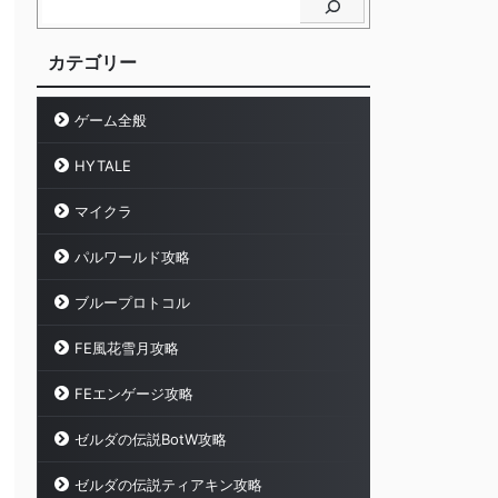
カテゴリー
ゲーム全般
HYTALE
マイクラ
パルワールド攻略
ブループロトコル
FE風花雪月攻略
FEエンゲージ攻略
ゼルダの伝説BotW攻略
ゼルダの伝説ティアキン攻略