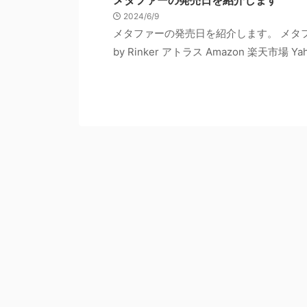
メタファーの発売日を紹介します
2024/6/9
メタファーの発売日を紹介します。 メタファ
by Rinker アトラス Amazon 楽天市場 