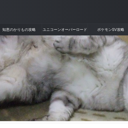
知恵のかりもの攻略
ユニコーンオーバーロード
ポケモンSV攻略