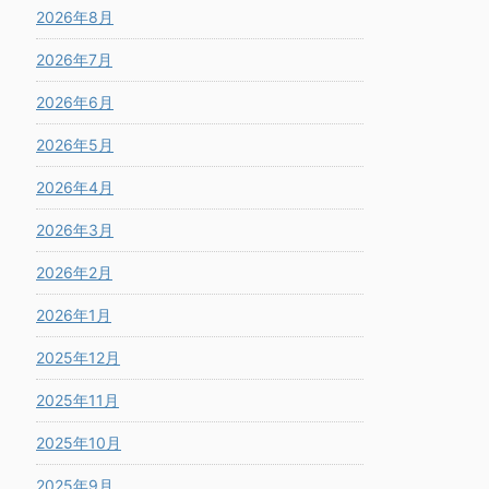
2026年8月
2026年7月
2026年6月
2026年5月
2026年4月
2026年3月
2026年2月
2026年1月
2025年12月
2025年11月
2025年10月
2025年9月