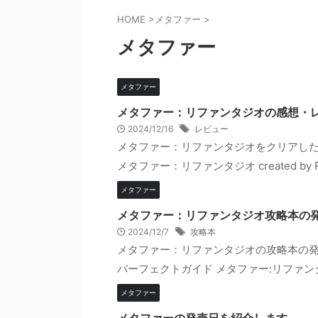
HOME
>
メタファー
>
メタファー
メタファー
メタファー：リファンタジオの感想・
2024/12/16
レビュー
メタファー：リファンタジオをクリアした
メタファー：リファンタジオ created by Rin
メタファー
メタファー：リファンタジオ攻略本の
2024/12/7
攻略本
メタファー：リファンタジオの攻略本の発
パーフェクトガイド メタファー:リファンタジオ 
メタファー