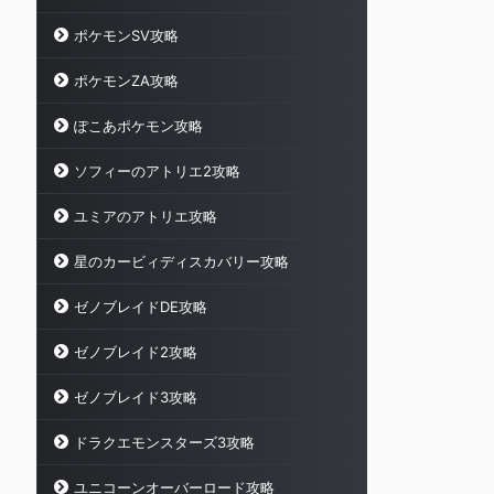
ポケモンSV攻略
ポケモンZA攻略
ぽこあポケモン攻略
ソフィーのアトリエ2攻略
ユミアのアトリエ攻略
星のカービィディスカバリー攻略
ゼノブレイドDE攻略
ゼノブレイド2攻略
ゼノブレイド3攻略
ドラクエモンスターズ3攻略
ユニコーンオーバーロード攻略