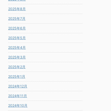
2025年8月
2025年7月
2025年6月
2025年5月
2025年4月
2025年3月
2025年2月
2025年1月
2024年12月
2024年11月
2024年10月