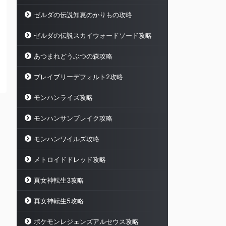
ゼルダの伝説知恵のかりもの攻略
ゼルダの伝説スカイウォードソード攻略
あつまれどうぶつの森攻略
ブレイブリーデフォルト2攻略
モンハンライズ攻略
モンハンサンブレイク攻略
モンハンワイルズ攻略
メトロイドドレッド攻略
真女神転生3攻略
真女神転生5攻略
ポケモンレジェンズアルセウス攻略