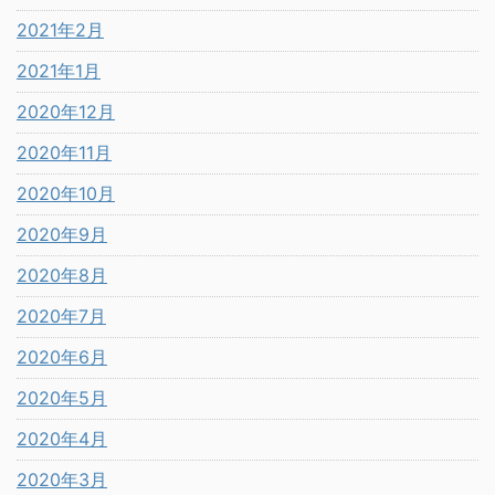
2021年2月
2021年1月
2020年12月
2020年11月
2020年10月
2020年9月
2020年8月
2020年7月
2020年6月
2020年5月
2020年4月
2020年3月