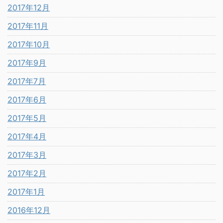
2017年12月
2017年11月
2017年10月
2017年9月
2017年7月
2017年6月
2017年5月
2017年4月
2017年3月
2017年2月
2017年1月
2016年12月