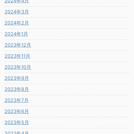
2024年4月
2024年3月
2024年2月
2024年1月
2023年12月
2023年11月
2023年10月
2023年9月
2023年8月
2023年7月
2023年6月
2023年5月
2023年4月