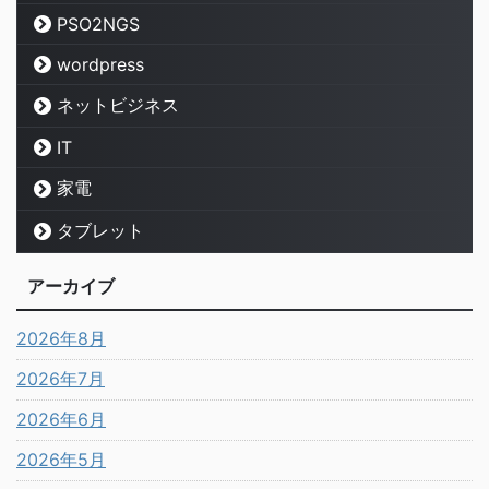
PSO2NGS
wordpress
ネットビジネス
IT
家電
タブレット
アーカイブ
2026年8月
2026年7月
2026年6月
2026年5月