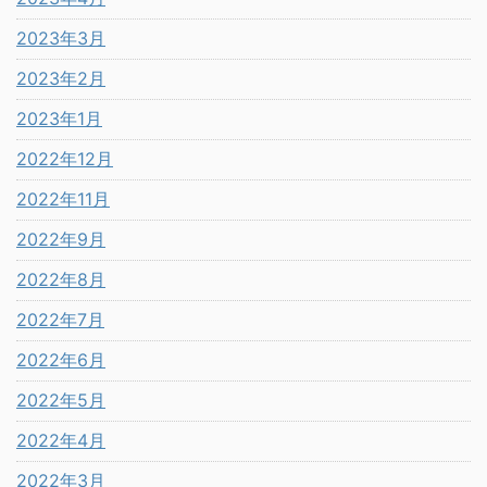
2023年3月
2023年2月
2023年1月
2022年12月
2022年11月
2022年9月
2022年8月
2022年7月
2022年6月
2022年5月
2022年4月
2022年3月