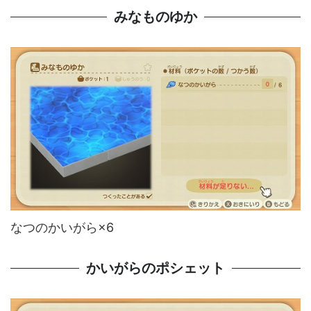
みなものゆか
なつのかいがら×6
かいがらのポシェット