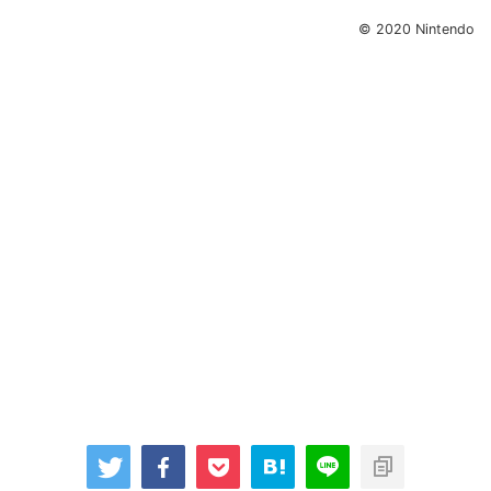
© 2020 Nintendo