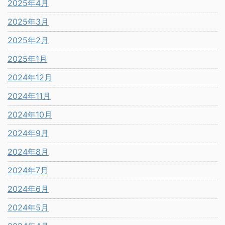
2025年4月
2025年3月
2025年2月
2025年1月
2024年12月
2024年11月
2024年10月
2024年9月
2024年8月
2024年7月
2024年6月
2024年5月