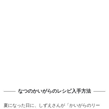
なつのかいがらのレシピ入手方法
夏になった日に、しずえさんが「かいがらのリー