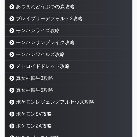
あつまれどうぶつの森攻略
ブレイブリーデフォルト2攻略
モンハンライズ攻略
モンハンサンブレイク攻略
モンハンワイルズ攻略
メトロイドドレッド攻略
真女神転生3攻略
真女神転生5攻略
ポケモンレジェンズアルセウス攻略
ポケモンSV攻略
ポケモンZA攻略