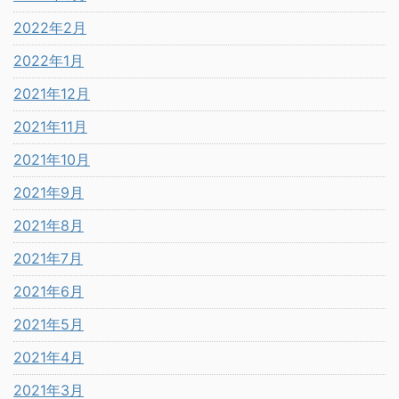
2022年2月
2022年1月
2021年12月
2021年11月
2021年10月
2021年9月
2021年8月
2021年7月
2021年6月
2021年5月
2021年4月
2021年3月