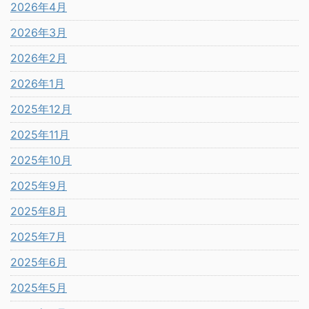
2026年4月
2026年3月
2026年2月
2026年1月
2025年12月
2025年11月
2025年10月
2025年9月
2025年8月
2025年7月
2025年6月
2025年5月