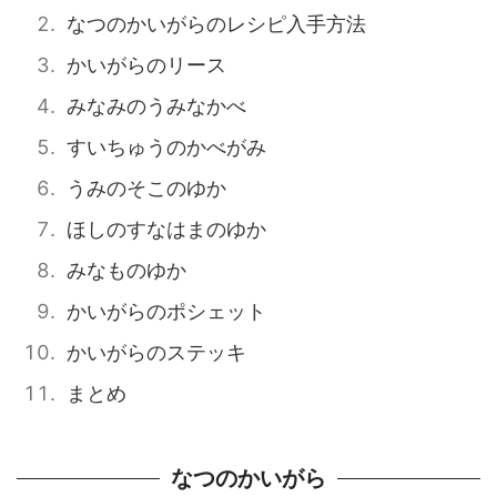
なつのかいがらのレシピ入手方法
かいがらのリース
みなみのうみなかべ
すいちゅうのかべがみ
うみのそこのゆか
ほしのすなはまのゆか
みなものゆか
かいがらのポシェット
かいがらのステッキ
まとめ
なつのかいがら