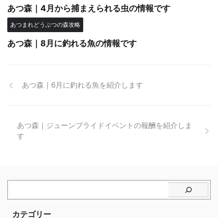
あつ森｜4月から捕まえられる虫の情報です
あつまれどうぶつの森攻略
あつ森｜8月に釣れる魚の情報です
あつ森｜6月に釣れる魚を紹介します
あつ森｜ジューンブライドイベントの報酬を紹介しま
す
カテゴリー