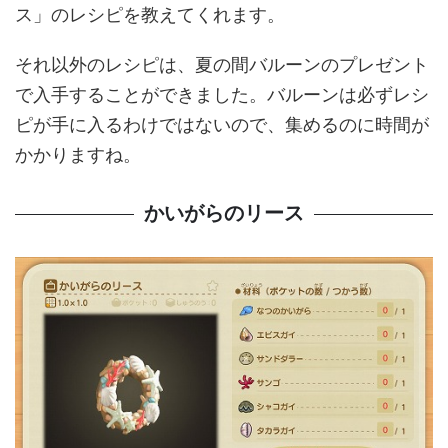
ス」のレシピを教えてくれます。
それ以外のレシピは、夏の間バルーンのプレゼント
で入手することができました。バルーンは必ずレシ
ピが手に入るわけではないので、集めるのに時間が
かかりますね。
かいがらのリース