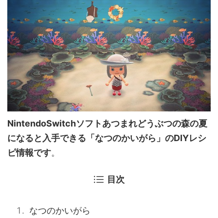
NintendoSwitchソフトあつまれどうぶつの森の夏
になると入手できる「なつのかいがら」のDIYレシ
ピ情報です
。
目次
なつのかいがら