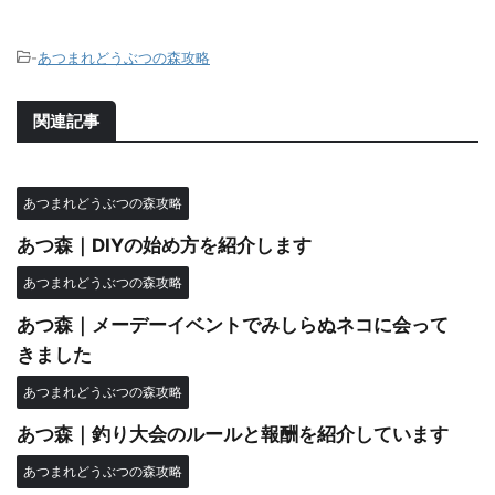
-
あつまれどうぶつの森攻略
関連記事
あつまれどうぶつの森攻略
あつ森｜DIYの始め方を紹介します
あつまれどうぶつの森攻略
あつ森｜メーデーイベントでみしらぬネコに会って
きました
あつまれどうぶつの森攻略
あつ森｜釣り大会のルールと報酬を紹介しています
あつまれどうぶつの森攻略