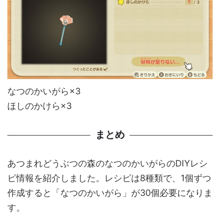
なつのかいがら×3
ほしのかけら×3
まとめ
あつまれどうぶつの森のなつのかいがらのDIYレシ
ピ情報を紹介しました。レシピは8種類で、1個ずつ
作成すると「なつのかいがら」が30個必要になりま
す。