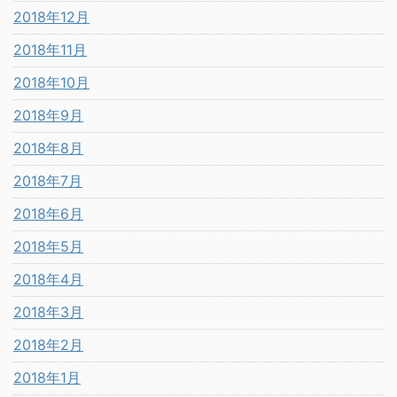
2018年12月
2018年11月
2018年10月
2018年9月
2018年8月
2018年7月
2018年6月
2018年5月
2018年4月
2018年3月
2018年2月
2018年1月