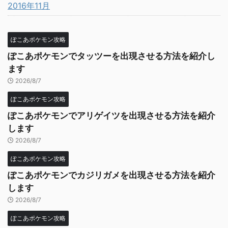
2016年11月
ぽこあポケモン攻略
ぽこあポケモンでタッツーを出現させる方法を紹介し
ます
2026/8/7
ぽこあポケモン攻略
ぽこあポケモンでアリゲイツを出現させる方法を紹介
します
2026/8/7
ぽこあポケモン攻略
ぽこあポケモンでカジリガメを出現させる方法を紹介
します
2026/8/7
ぽこあポケモン攻略