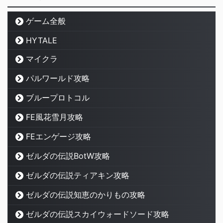
ゲーム全般
HYTALE
マイクラ
パルワールド攻略
ブループロトコル
FE風花雪月攻略
FEエンゲージ攻略
ゼルダの伝説BotW攻略
ゼルダの伝説ティアキン攻略
ゼルダの伝説知恵のかりもの攻略
ゼルダの伝説スカイウォードソード攻略