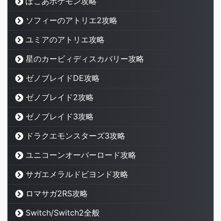
ぽこあポケモン攻略
ソフィーのアトリエ2攻略
ユミアのアトリエ攻略
星のカービィディスカバリー攻略
ゼノブレイドDE攻略
ゼノブレイド2攻略
ゼノブレイド3攻略
ドラクエモンスターズ3攻略
ユニコーンオーバーロード攻略
サガエメラルドビヨンド攻略
ロマサガ2RS攻略
Switch/Switch2全般