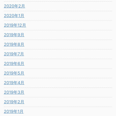
2020年2月
2020年1月
2019年12月
2019年9月
2019年8月
2019年7月
2019年6月
2019年5月
2019年4月
2019年3月
2019年2月
2019年1月