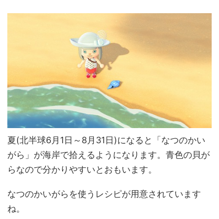
夏(北半球6月1日～8月31日)になると「なつのかい
がら」が海岸で拾えるようになります。青色の貝が
らなので分かりやすいとおもいます。
なつのかいがらを使うレシピが用意されています
ね。