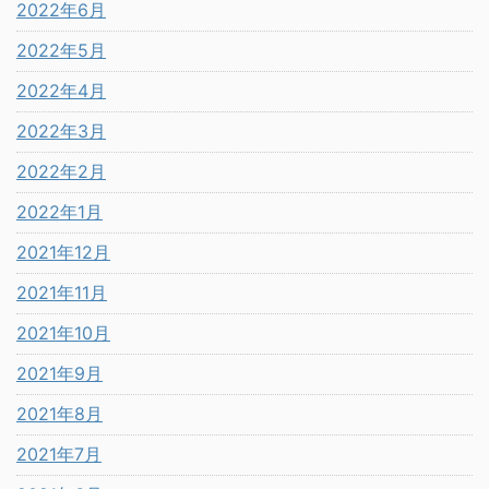
2022年6月
2022年5月
2022年4月
2022年3月
2022年2月
2022年1月
2021年12月
2021年11月
2021年10月
2021年9月
2021年8月
2021年7月