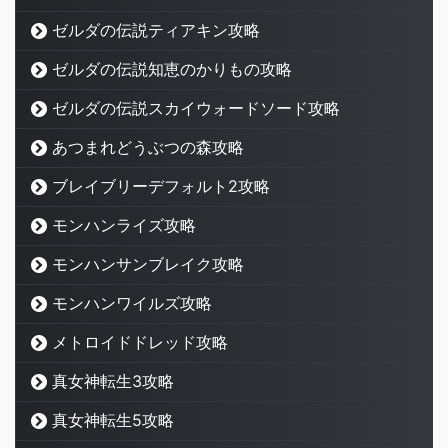
ゼルダの伝説ティアキン攻略
ゼルダの伝説知恵のかりもの攻略
ゼルダの伝説スカイウォードソード攻略
あつまれどうぶつの森攻略
ブレイブリーデフォルト2攻略
モンハンライズ攻略
モンハンサンブレイク攻略
モンハンワイルズ攻略
メトロイドドレッド攻略
真女神転生3攻略
真女神転生5攻略