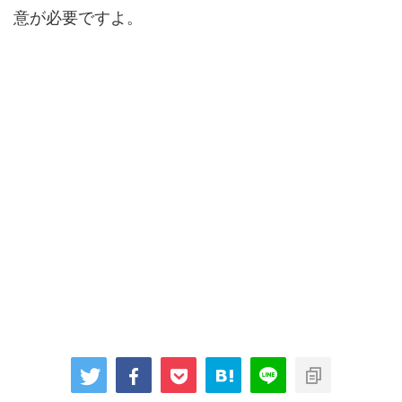
意が必要ですよ。