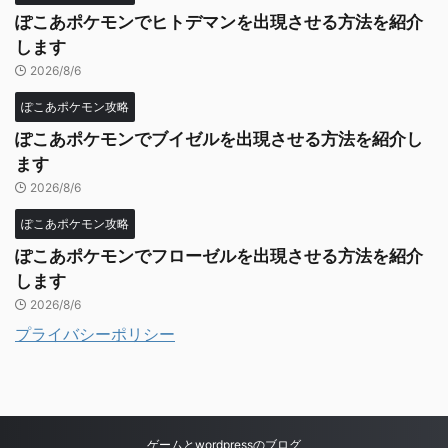
ぽこあポケモンでヒトデマンを出現させる方法を紹介
します
2026/8/6
ぽこあポケモン攻略
ぽこあポケモンでブイゼルを出現させる方法を紹介し
ます
2026/8/6
ぽこあポケモン攻略
ぽこあポケモンでフローゼルを出現させる方法を紹介
します
2026/8/6
プライバシーポリシー
ゲームとwordpressのブログ