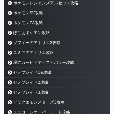
ポケモンレジェンズアルセウス攻略
ポケモンSV攻略
ポケモンZA攻略
ぽこあポケモン攻略
ソフィーのアトリエ2攻略
ユミアのアトリエ攻略
星のカービィディスカバリー攻略
ゼノブレイドDE攻略
ゼノブレイド2攻略
ゼノブレイド3攻略
ドラクエモンスターズ3攻略
ユニコーンオーバーロード攻略