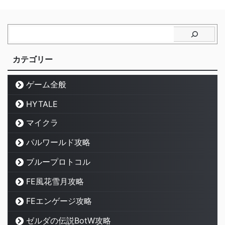
カテゴリー
ゲーム全般
HYTALE
マイクラ
パルワールド攻略
ブループロトコル
FE風花雪月攻略
FEエンゲージ攻略
ゼルダの伝説BotW攻略