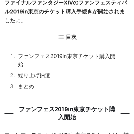
ファイナルファンタジーXIVのファンフェスティバ
ル2019in東京のチケット購入手続きが開始されま
した
よ。
目次
ファンフェス2019in東京チケット購入開
始
繰り上げ抽選
まとめ
ファンフェス2019in東京チケット購
入開始