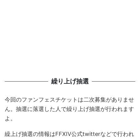
繰り上げ抽選
今回のファンフェスチケットは二次募集がありませ
ん。抽選に落選した人で繰り上げ抽選が行われます
よ。
繰上げ抽選の情報はFFXIV公式twitterなどで行われ