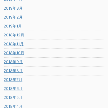
2019年3月
2019年2月
2019年1月
2018年12月
2018年11月
2018年10月
2018年9月
2018年8月
2018年7月
2018年6月
2018年5月
2018年4月