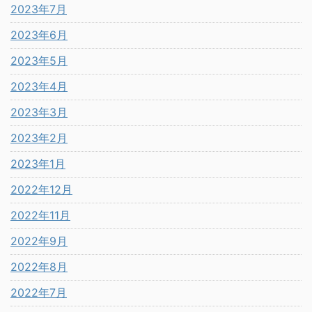
2023年7月
2023年6月
2023年5月
2023年4月
2023年3月
2023年2月
2023年1月
2022年12月
2022年11月
2022年9月
2022年8月
2022年7月