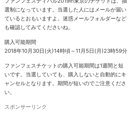
ファンフェスティバル2019in東京のチケットは、抽
選制になっています。当選した人にはメールが届い
ているとおもいますよ。迷惑メールフォルダーなど
も確認してみてくださいね。
購入可能期間
2018年10月30日(火)14時頃～11月5日(月)23時59分
ファンフェスチケットの購入可能期間は1週間と短
いです。当選していても、購入しないと自動的にキ
ャンセルとなります。期間が短いのでご注意くださ
い。
スポンサーリンク