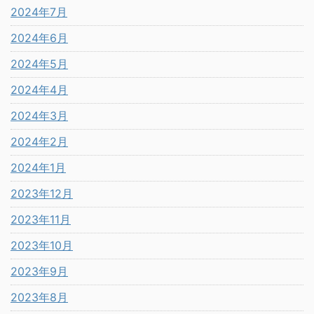
2024年7月
2024年6月
2024年5月
2024年4月
2024年3月
2024年2月
2024年1月
2023年12月
2023年11月
2023年10月
2023年9月
2023年8月