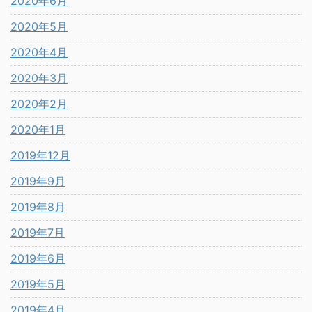
2020年6月
2020年5月
2020年4月
2020年3月
2020年2月
2020年1月
2019年12月
2019年9月
2019年8月
2019年7月
2019年6月
2019年5月
2019年4月