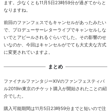
ます。少なくとも11月5日23時59分が過ぎてからと
なりますね。
前回のファンフェスでもキャンセルがあったみたい
で、プロデューサーレターライブでキャンセルしな
いでとアピールされるぐらいでした。その影響のせ
いなのか、今回はキャンセルがでても大丈夫な方式
に変更されていますよ。
まとめ
ファイナルファンタジーXIVのファンフェスティバ
ル2019in東京のチケット購入が開始されたことの紹
介でした。
購入可能期間は11月5日23時59分までと短いので注