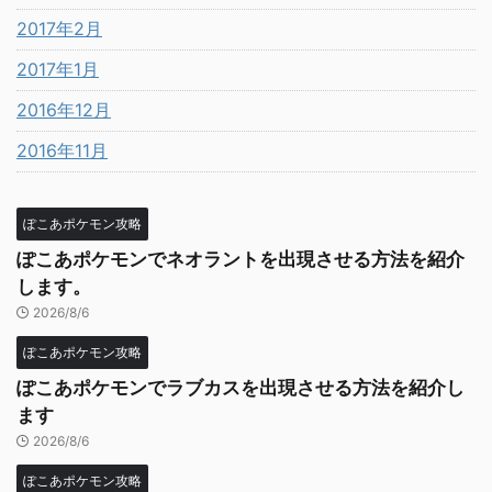
2017年2月
2017年1月
2016年12月
2016年11月
ぽこあポケモン攻略
ぽこあポケモンでネオラントを出現させる方法を紹介
します。
2026/8/6
ぽこあポケモン攻略
ぽこあポケモンでラブカスを出現させる方法を紹介し
ます
2026/8/6
ぽこあポケモン攻略