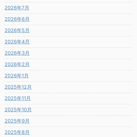
2026年7月
2026年6月
2026年5月
2026年4月
2026年3月
2026年2月
2026年1月
2025年12月
2025年11月
2025年10月
2025年9月
2025年8月