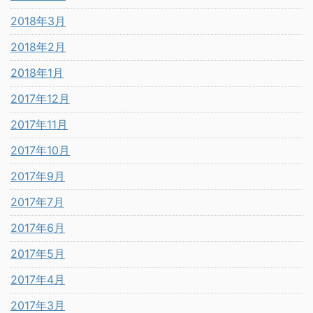
2018年3月
2018年2月
2018年1月
2017年12月
2017年11月
2017年10月
2017年9月
2017年7月
2017年6月
2017年5月
2017年4月
2017年3月