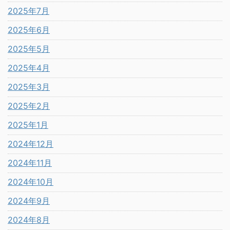
2025年7月
2025年6月
2025年5月
2025年4月
2025年3月
2025年2月
2025年1月
2024年12月
2024年11月
2024年10月
2024年9月
2024年8月