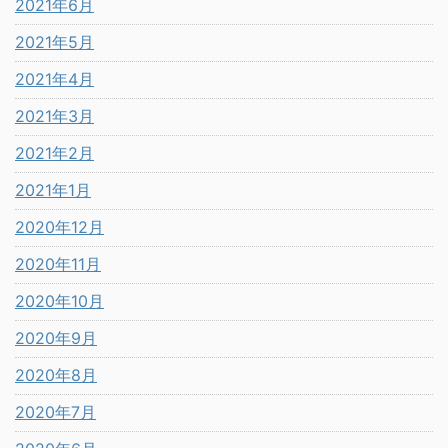
2021年6月
2021年5月
2021年4月
2021年3月
2021年2月
2021年1月
2020年12月
2020年11月
2020年10月
2020年9月
2020年8月
2020年7月