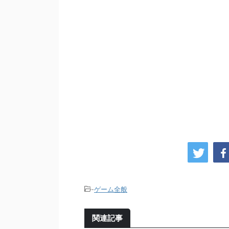
-
ゲーム全般
関連記事