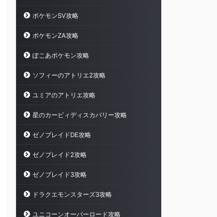
ポケモンSV攻略
ポケモンZA攻略
ぽこあポケモン攻略
ソフィーのアトリエ2攻略
ユミアのアトリエ攻略
星のカービィディスカバリー攻略
ゼノブレイドDE攻略
ゼノブレイド2攻略
ゼノブレイド3攻略
ドラクエモンスターズ3攻略
ユニコーンオーバーロード攻略