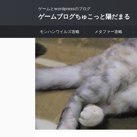
ゲームとwordpressのブログ
ゲームブログちゅこっと陽だまる
モンハンワイルズ攻略
メタファー攻略