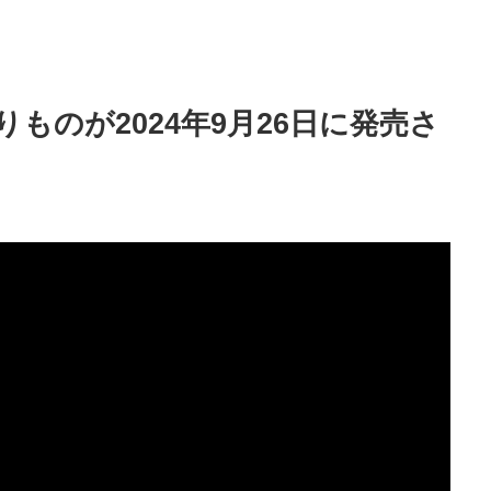
ものが2024年9月26日に発売さ