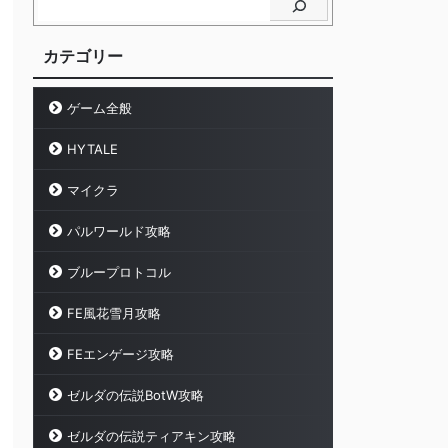
カテゴリー
ゲーム全般
HYTALE
マイクラ
パルワールド攻略
ブループロトコル
FE風花雪月攻略
FEエンゲージ攻略
ゼルダの伝説BotW攻略
ゼルダの伝説ティアキン攻略