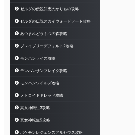
ゼルダの伝説知恵のかりもの攻略
ゼルダの伝説スカイウォードソード攻略
あつまれどうぶつの森攻略
ブレイブリーデフォルト2攻略
モンハンライズ攻略
モンハンサンブレイク攻略
モンハンワイルズ攻略
メトロイドドレッド攻略
真女神転生3攻略
真女神転生5攻略
ポケモンレジェンズアルセウス攻略