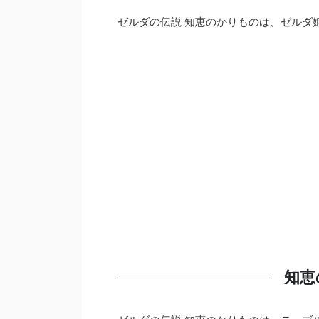
ゼルダの伝説 知恵のかりものは、ゼルダ
知恵