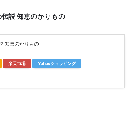
伝説 知恵のかりもの
説 知恵のかりもの
楽天市場
Yahooショッピング