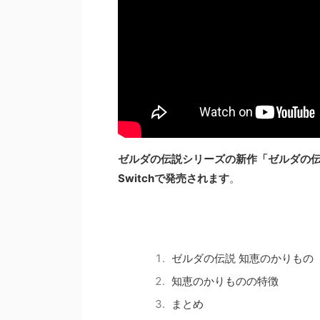
ゼルダの伝説シリーズの新作「ゼルダの伝説 知
Switchで発売されます
。
ゼルダの伝説 知恵のかりもの
知恵のかりものの特徴
まとめ