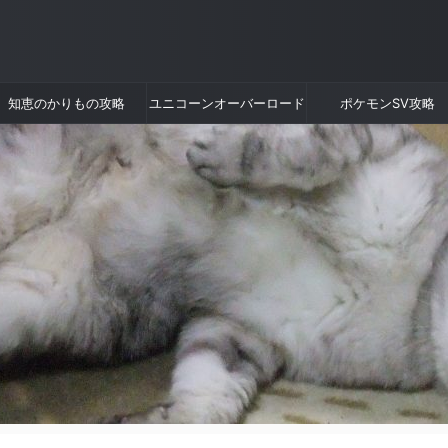
知恵のかりもの攻略
ユニコーンオーバーロード
ポケモンSV攻略