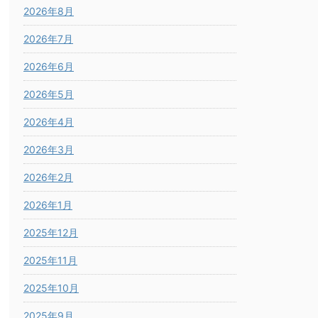
2026年8月
2026年7月
2026年6月
2026年5月
2026年4月
2026年3月
2026年2月
2026年1月
2025年12月
2025年11月
2025年10月
2025年9月