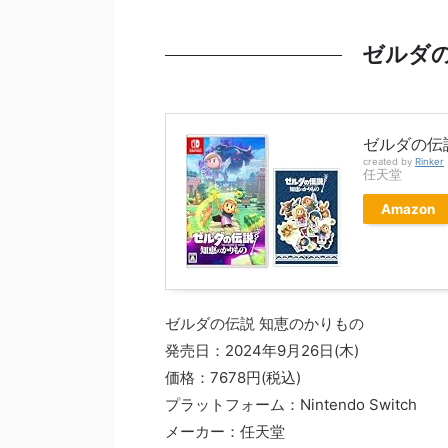
ゼルダの
ゼルダの伝
created by
Rinker
任天堂
Amazon
ゼルダの伝説 知恵のかりもの
発売日：2024年9月26日(木)
価格：7678円(税込)
プラットフォーム：Nintendo Switch
メーカー：任天堂