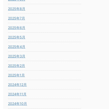
2025年8月
2025年7月
2025年6月
2025年5月
2025年4月
2025年3月
2025年2月
2025年1月
2024年12月
2024年11月
2024年10月