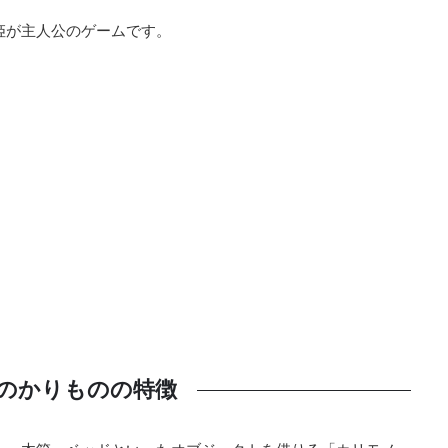
姫が主人公のゲームです。
のかりものの特徴