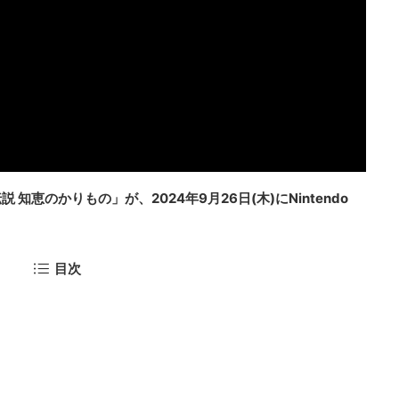
恵のかりもの」が、2024年9月26日(木)にNintendo
目次