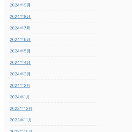
2024年9月
2024年8月
2024年7月
2024年6月
2024年5月
2024年4月
2024年3月
2024年2月
2024年1月
2023年12月
2023年11月
2023年10月