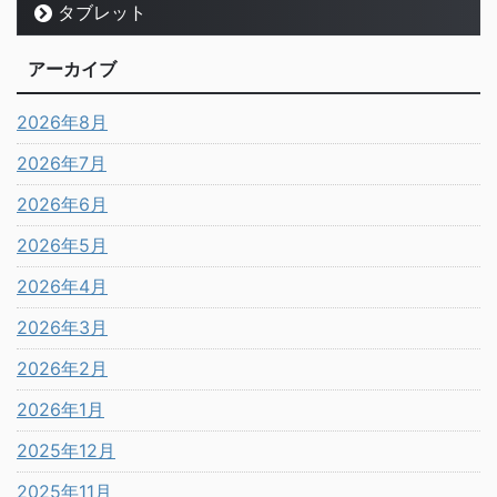
タブレット
アーカイブ
2026年8月
2026年7月
2026年6月
2026年5月
2026年4月
2026年3月
2026年2月
2026年1月
2025年12月
2025年11月