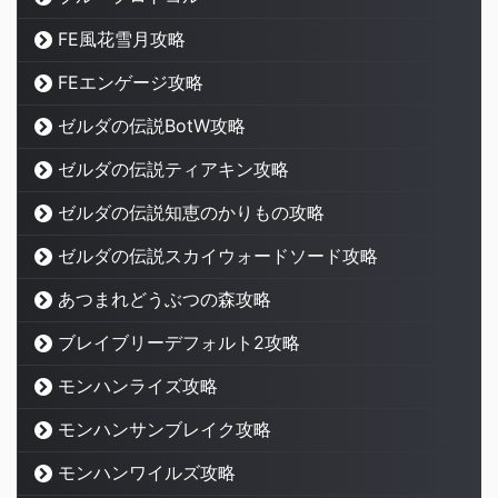
FE風花雪月攻略
FEエンゲージ攻略
ゼルダの伝説BotW攻略
ゼルダの伝説ティアキン攻略
ゼルダの伝説知恵のかりもの攻略
ゼルダの伝説スカイウォードソード攻略
あつまれどうぶつの森攻略
ブレイブリーデフォルト2攻略
モンハンライズ攻略
モンハンサンブレイク攻略
モンハンワイルズ攻略