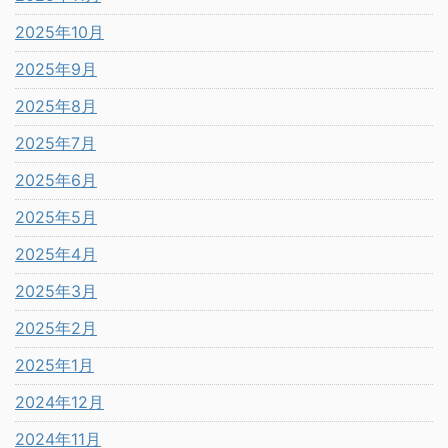
2025年10月
2025年9月
2025年8月
2025年7月
2025年6月
2025年5月
2025年4月
2025年3月
2025年2月
2025年1月
2024年12月
2024年11月