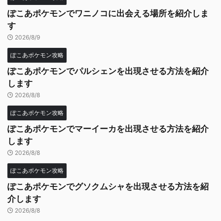
ぽこあポケモンでワニノコに出会える場所を紹介しま
す
2026/8/9
ぽこあポケモン攻略
ぽこあポケモンでパルシェンを出現させる方法を紹介
します
2026/8/8
ぽこあポケモン攻略
ぽこあポケモンでマーイーカを出現させる方法を紹介
します
2026/8/8
ぽこあポケモン攻略
ぽこあポケモンでグソクムシャを出現させる方法を紹
介します
2026/8/8