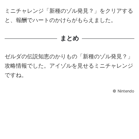
ミニチャレンジ「新種のゾル発見？」をクリアする
と、報酬でハートのかけらがもらえました。
まとめ
ゼルダの伝説知恵のかりもの「新種のゾル発見？」
攻略情報でした。アイゾルを見せるミニチャレンジ
ですね。
© Nintendo