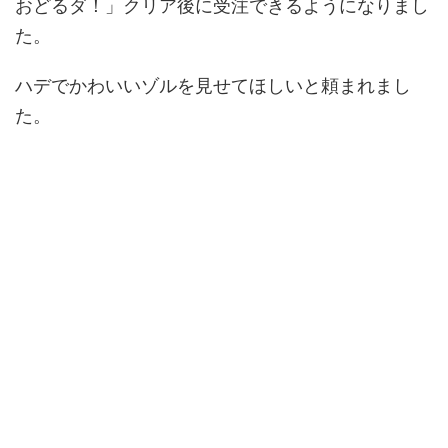
おどるダ！」クリア後に受注できるようになりまし
た。
ハデでかわいいゾルを見せてほしいと頼まれまし
た。