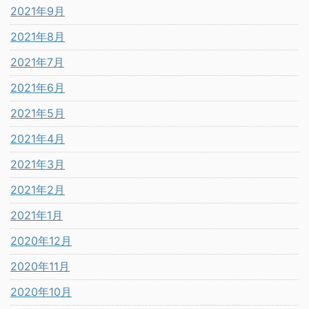
2021年9月
2021年8月
2021年7月
2021年6月
2021年5月
2021年4月
2021年3月
2021年2月
2021年1月
2020年12月
2020年11月
2020年10月