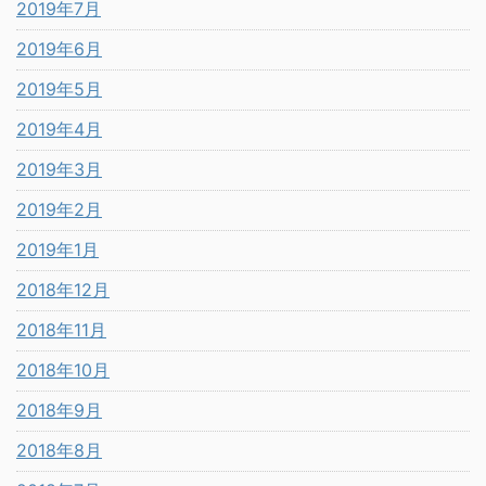
2019年7月
2019年6月
2019年5月
2019年4月
2019年3月
2019年2月
2019年1月
2018年12月
2018年11月
2018年10月
2018年9月
2018年8月