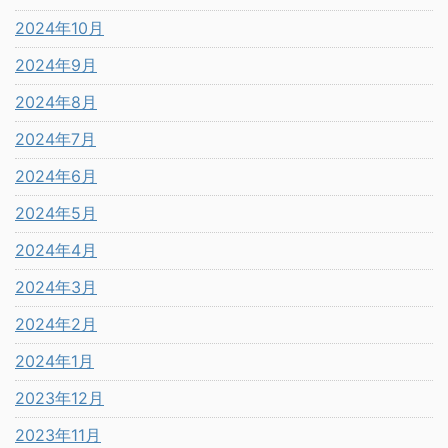
2024年10月
2024年9月
2024年8月
2024年7月
2024年6月
2024年5月
2024年4月
2024年3月
2024年2月
2024年1月
2023年12月
2023年11月