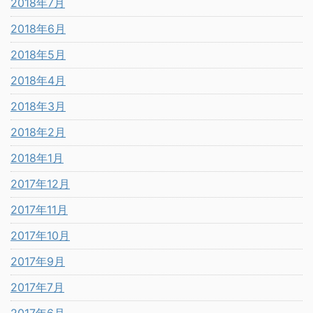
2018年7月
2018年6月
2018年5月
2018年4月
2018年3月
2018年2月
2018年1月
2017年12月
2017年11月
2017年10月
2017年9月
2017年7月