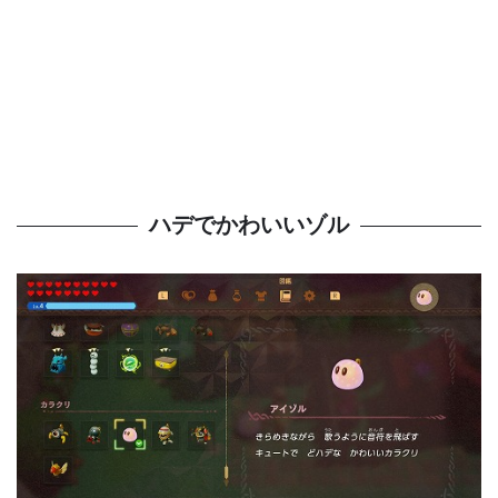
ハデでかわいいゾル