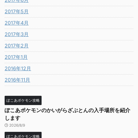
2017年6月
2017年5月
2017年4月
2017年3月
2017年2月
2017年1月
2016年12月
2016年11月
ぽこあポケモン攻略
ぽこあポケモンのかいがらざぶとんの入手場所を紹介
します
2026/8/9
ぽこあポケモン攻略