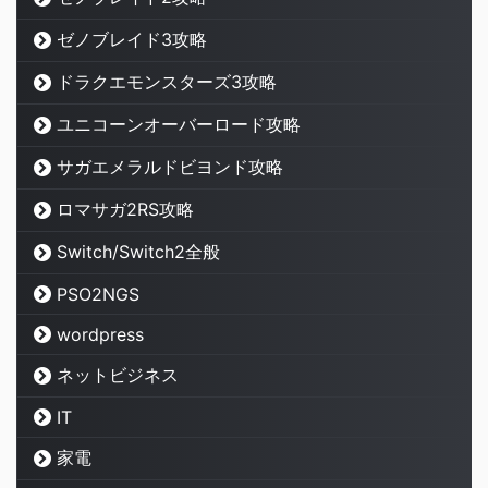
ゼノブレイド3攻略
ドラクエモンスターズ3攻略
ユニコーンオーバーロード攻略
サガエメラルドビヨンド攻略
ロマサガ2RS攻略
Switch/Switch2全般
PSO2NGS
wordpress
ネットビジネス
IT
家電