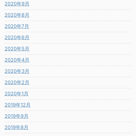
2020年9月
2020年8月
2020年7月
2020年6月
2020年5月
2020年4月
2020年3月
2020年2月
2020年1月
2019年12月
2019年9月
2019年8月