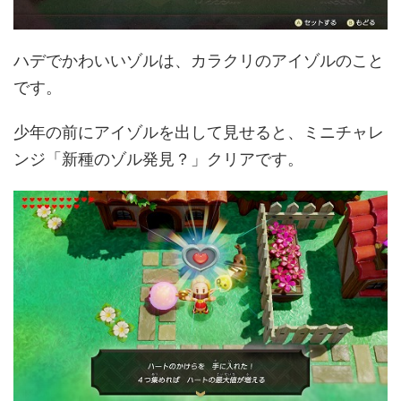
ハデでかわいいゾルは、カラクリのアイゾルのこと
です。
少年の前にアイゾルを出して見せると、ミニチャレ
ンジ「新種のゾル発見？」クリアです。