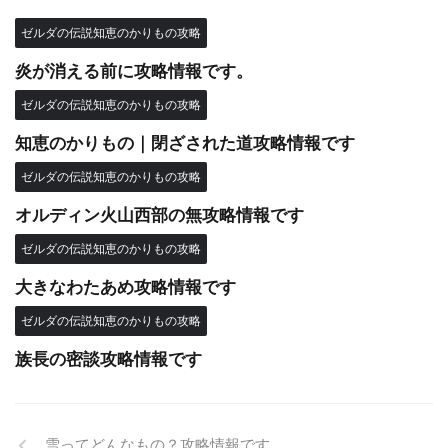
ゼルダの伝説知恵のかりもの攻略
炎が消える前に攻略情報です。
ゼルダの伝説知恵のかりもの攻略
知恵のかりもの｜閉ざされた道攻略情報です
ゼルダの伝説知恵のかりもの攻略
オルディン火山西部の無攻略情報です
ゼルダの伝説知恵のかりもの攻略
大きなわたあめ攻略情報です
ゼルダの伝説知恵のかりもの攻略
族長の密談攻略情報です
雪ってどんなもの？攻略情報です