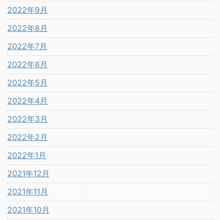
2022年9月
2022年8月
2022年7月
2022年6月
2022年5月
2022年4月
2022年3月
2022年2月
2022年1月
2021年12月
2021年11月
2021年10月