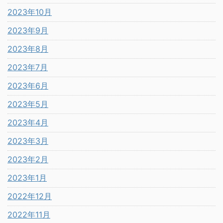
2023年10月
2023年9月
2023年8月
2023年7月
2023年6月
2023年5月
2023年4月
2023年3月
2023年2月
2023年1月
2022年12月
2022年11月