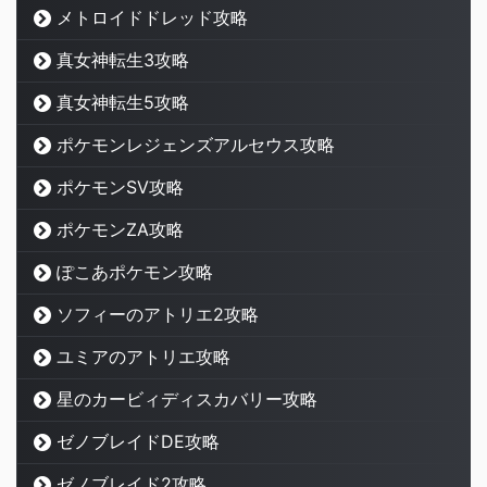
メトロイドドレッド攻略
真女神転生3攻略
真女神転生5攻略
ポケモンレジェンズアルセウス攻略
ポケモンSV攻略
ポケモンZA攻略
ぽこあポケモン攻略
ソフィーのアトリエ2攻略
ユミアのアトリエ攻略
星のカービィディスカバリー攻略
ゼノブレイドDE攻略
ゼノブレイド2攻略