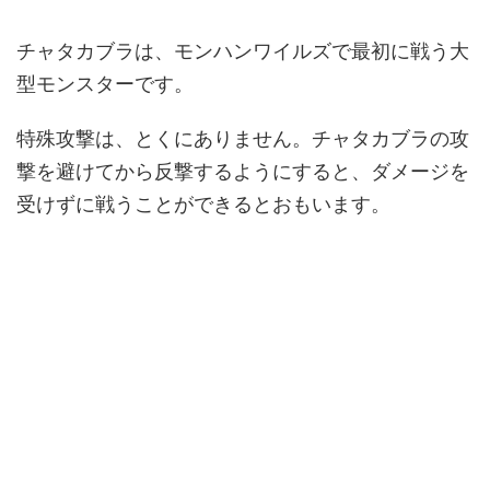
チャタカブラは、モンハンワイルズで最初に戦う大
型モンスターです。
特殊攻撃は、とくにありません。チャタカブラの攻
撃を避けてから反撃するようにすると、ダメージを
受けずに戦うことができるとおもいます。