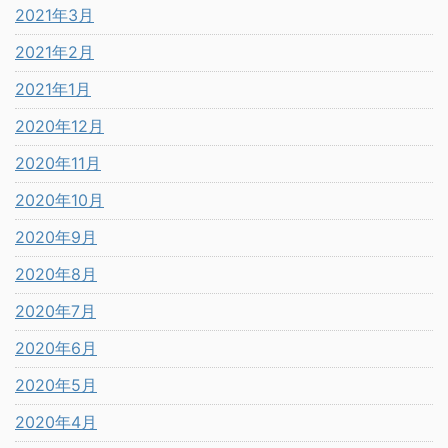
2021年3月
2021年2月
2021年1月
2020年12月
2020年11月
2020年10月
2020年9月
2020年8月
2020年7月
2020年6月
2020年5月
2020年4月