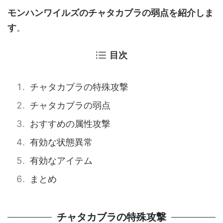
モンハンワイルズのチャタカブラの弱点を紹介しま
す
。
目次
チャタカブラの特殊攻撃
チャタカブラの弱点
おすすめの属性攻撃
有効な状態異常
有効なアイテム
まとめ
チャタカブラの特殊攻撃