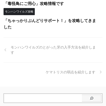
「毒怪鳥にご用心」攻略情報です
モンハンワイルズ攻略
「ちゃっかりぶんどりサポート！」を攻略してきま
した
モンハンワイルズのとがった牙の入手方法を紹介しま
す
ケマトリスの弱点を紹介します