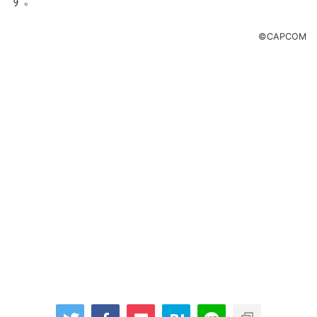
©CAPCOM