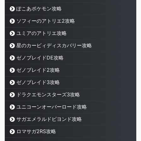
ぽこあポケモン攻略
ソフィーのアトリエ2攻略
ユミアのアトリエ攻略
星のカービィディスカバリー攻略
ゼノブレイドDE攻略
ゼノブレイド2攻略
ゼノブレイド3攻略
ドラクエモンスターズ3攻略
ユニコーンオーバーロード攻略
サガエメラルドビヨンド攻略
ロマサガ2RS攻略