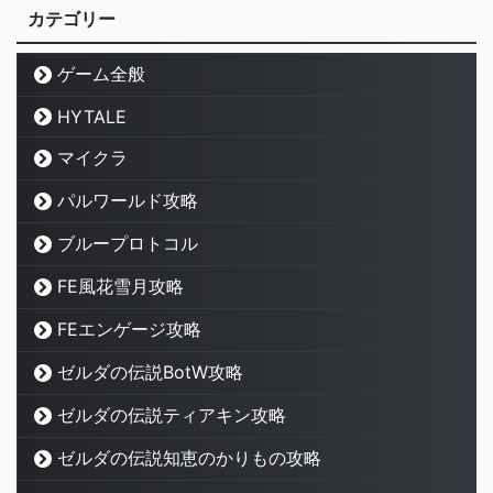
カテゴリー
ゲーム全般
HYTALE
マイクラ
パルワールド攻略
ブループロトコル
FE風花雪月攻略
FEエンゲージ攻略
ゼルダの伝説BotW攻略
ゼルダの伝説ティアキン攻略
ゼルダの伝説知恵のかりもの攻略