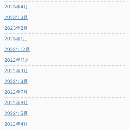
2023年4月
2023年3月
2023年2月
2023年1月
2022年12月
2022年11月
2022年9月
2022年8月
2022年7月
2022年6月
2022年5月
2022年4月