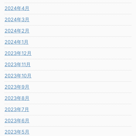
2024年4月
2024年3月
2024年2月
2024年1月
2023年12月
2023年11月
2023年10月
2023年9月
2023年8月
2023年7月
2023年6月
2023年5月