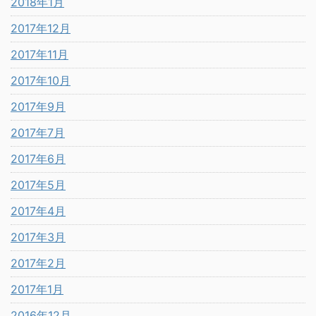
2018年1月
2017年12月
2017年11月
2017年10月
2017年9月
2017年7月
2017年6月
2017年5月
2017年4月
2017年3月
2017年2月
2017年1月
2016年12月