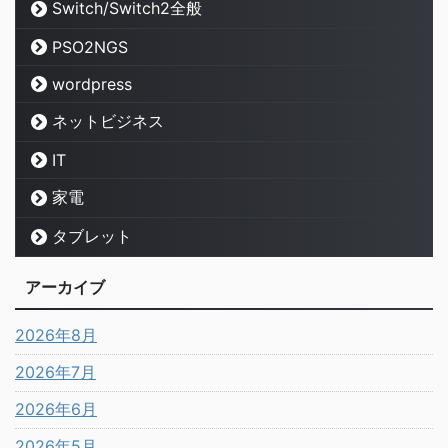
Switch/Switch2全般
PSO2NGS
wordpress
ネットビジネス
IT
家電
タブレット
アーカイブ
2026年8月
2026年7月
2026年6月
2026年5月