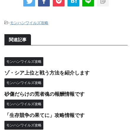
-
モンハンワイルズ攻略
関連記事
モンハンワイルズ攻略
ゾ・シア上位と戦う方法を紹介します
モンハンワイルズ攻略
砂傷だらけの荒者魂の報酬情報です
モンハンワイルズ攻略
「生存競争の果てに」攻略情報です
モンハンワイルズ攻略