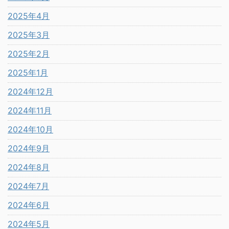
2025年4月
2025年3月
2025年2月
2025年1月
2024年12月
2024年11月
2024年10月
2024年9月
2024年8月
2024年7月
2024年6月
2024年5月