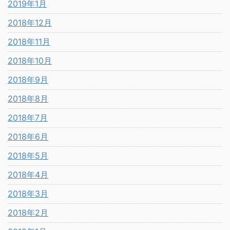
2019年1月
2018年12月
2018年11月
2018年10月
2018年9月
2018年8月
2018年7月
2018年6月
2018年5月
2018年4月
2018年3月
2018年2月