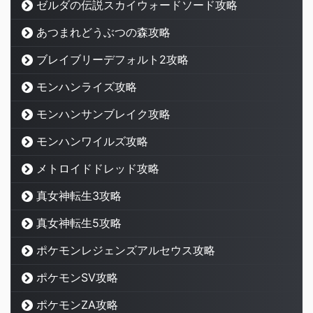
ゼルダの伝説スカイウォードソード攻略
あつまれどうぶつの森攻略
ブレイブリーデフォルト2攻略
モンハンライズ攻略
モンハンサンブレイク攻略
モンハンワイルズ攻略
メトロイドドレッド攻略
真女神転生3攻略
真女神転生5攻略
ポケモンレジェンズアルセウス攻略
ポケモンSV攻略
ポケモンZA攻略