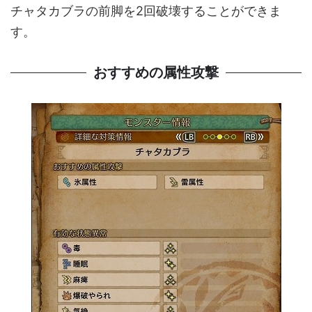
チャタカブラの前脚を2回破壊することができま
す。
おすすめの属性攻撃