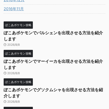
2016年11月
ぽこあポケモン攻略
ぽこあポケモンでパルシェンを出現させる方法を紹介
します
2026/8/8
ぽこあポケモン攻略
ぽこあポケモンでマーイーカを出現させる方法を紹介
します
2026/8/8
ぽこあポケモン攻略
ぽこあポケモンでグソクムシャを出現させる方法を紹
介します
2026/8/8