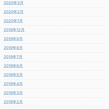
2020年3月
2020年2月
2020年1月
2019年12月
2019年9月
2019年8月
2019年7月
2019年6月
2019年5月
2019年4月
2019年3月
2019年2月