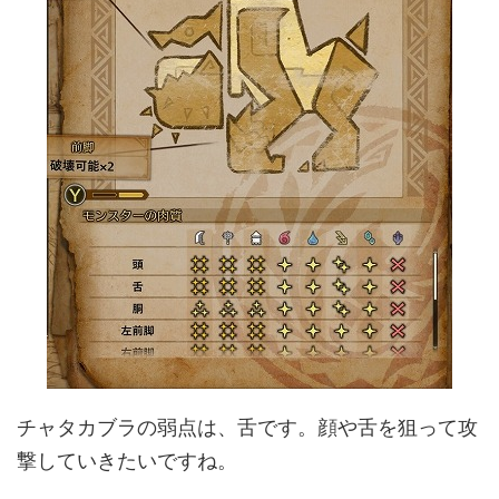
チャタカブラの弱点は、舌です。顔や舌を狙って攻
撃していきたいですね。