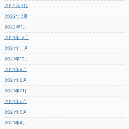
2022年3月
2022年2月
2022年1月
2021年12月
2021年11月
2021年10月
2021年9月
2021年8月
2021年7月
2021年6月
2021年5月
2021年4月