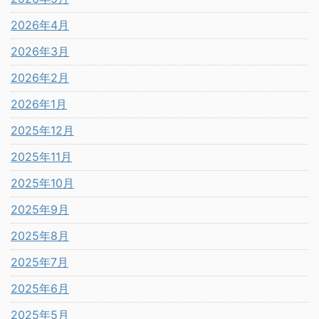
2026年4月
2026年3月
2026年2月
2026年1月
2025年12月
2025年11月
2025年10月
2025年9月
2025年8月
2025年7月
2025年6月
2025年5月