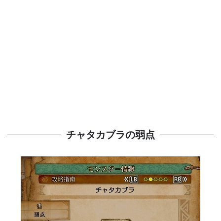
チャタカブラの弱点