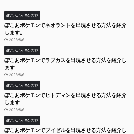
ぽこあポケモン攻略
ぽこあポケモンでネオラントを出現させる方法を紹介
します。
2026/8/6
ぽこあポケモン攻略
ぽこあポケモンでラブカスを出現させる方法を紹介し
ます
2026/8/6
ぽこあポケモン攻略
ぽこあポケモンでヒトデマンを出現させる方法を紹介
します
2026/8/6
ぽこあポケモン攻略
ぽこあポケモンでブイゼルを出現させる方法を紹介し