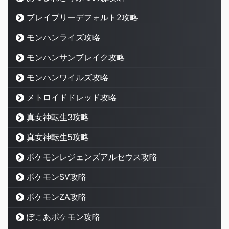
ブレイブリーデフォルト2攻略
モンハンライズ攻略
モンハンサンブレイク攻略
モンハンワイルズ攻略
メトロイドドレッド攻略
真女神転生3攻略
真女神転生5攻略
ポケモンレジェンズアルセウス攻略
ポケモンSV攻略
ポケモンZA攻略
ぽこあポケモン攻略