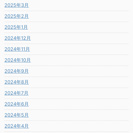
2025年3月
2025年2月
2025年1月
2024年12月
2024年11月
2024年10月
2024年9月
2024年8月
2024年7月
2024年6月
2024年5月
2024年4月