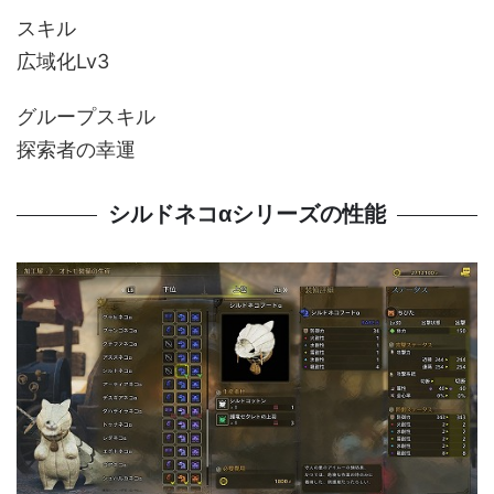
スキル
広域化Lv3
グループスキル
探索者の幸運
シルドネコαシリーズの性能