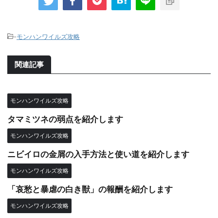
-
モンハンワイルズ攻略
関連記事
モンハンワイルズ攻略
タマミツネの弱点を紹介します
モンハンワイルズ攻略
ニビイロの金屑の入手方法と使い道を紹介します
モンハンワイルズ攻略
「哀愁と暴虐の白き獣」の報酬を紹介します
モンハンワイルズ攻略