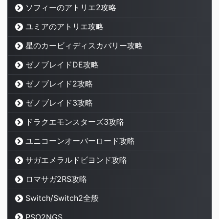
ソフィーのアトリエ2攻略
ユミアのアトリエ攻略
星のカービィディスカバリー攻略
ゼノブレイドDE攻略
ゼノブレイド2攻略
ゼノブレイド3攻略
ドラクエモンスターズ3攻略
ユニコーンオーバーロード攻略
サガエメラルドビヨンド攻略
ロマサガ2RS攻略
Switch/Switch2全般
PSO2NGS