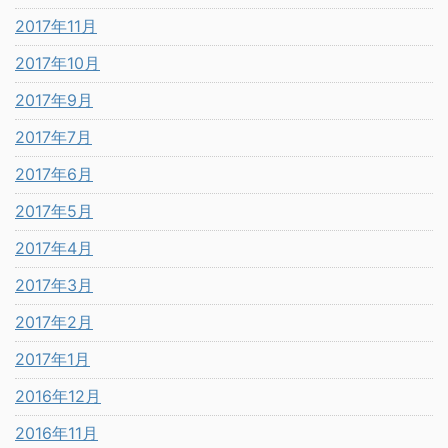
2017年11月
2017年10月
2017年9月
2017年7月
2017年6月
2017年5月
2017年4月
2017年3月
2017年2月
2017年1月
2016年12月
2016年11月