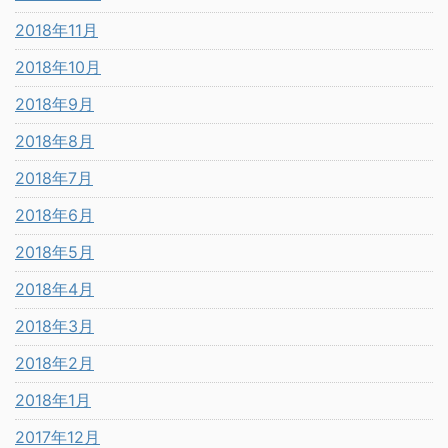
2018年11月
2018年10月
2018年9月
2018年8月
2018年7月
2018年6月
2018年5月
2018年4月
2018年3月
2018年2月
2018年1月
2017年12月