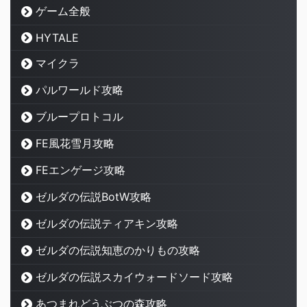
ゲーム全般
HYTALE
マイクラ
パルワールド攻略
ブループロトコル
FE風花雪月攻略
FEエンゲージ攻略
ゼルダの伝説BotW攻略
ゼルダの伝説ティアキン攻略
ゼルダの伝説知恵のかりもの攻略
ゼルダの伝説スカイウォードソード攻略
あつまれどうぶつの森攻略