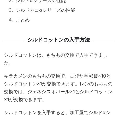
シルドαシリーズの性能
シルドネコαシリーズの性能
まとめ
シルドコットンの入手方法
シルドコットンは、もちもの交換で入手できまし
た。
キラカメンのもちもの交換で、古びた竜彫貨×10と
シルドコットン×1が交換できます。レンのもちもの
交換では、ジェネシスオパール×1とシルドコットン
×1が交換できます。
シルドコットンを入手すると、加工屋でシルドαシ