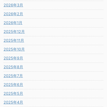
2026年3月
2026年2月
2026年1月
2025年12月
2025年11月
2025年10月
2025年9月
2025年8月
2025年7月
2025年6月
2025年5月
2025年4月