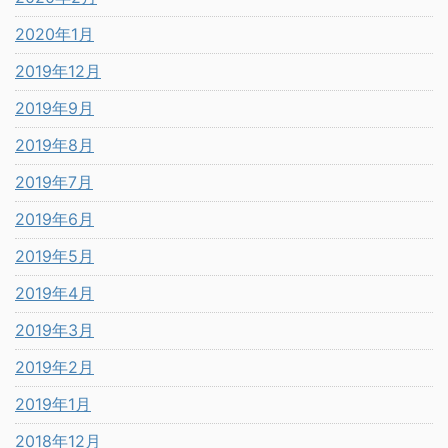
2020年1月
2019年12月
2019年9月
2019年8月
2019年7月
2019年6月
2019年5月
2019年4月
2019年3月
2019年2月
2019年1月
2018年12月