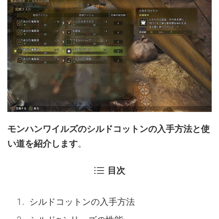
モンハンワイルズのシルドコットンの入手方法と使
い道を紹介します
。
目次
シルドコットンの入手方法