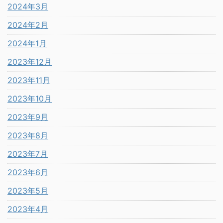
2024年3月
2024年2月
2024年1月
2023年12月
2023年11月
2023年10月
2023年9月
2023年8月
2023年7月
2023年6月
2023年5月
2023年4月