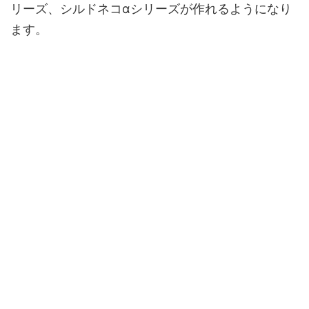
リーズ、シルドネコαシリーズが作れるようになり
ます。