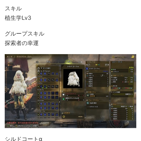
スキル
植生学Lv3
グループスキル
探索者の幸運
シルドコートα