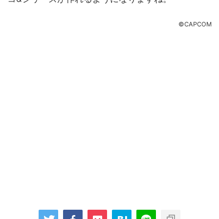
©CAPCOM