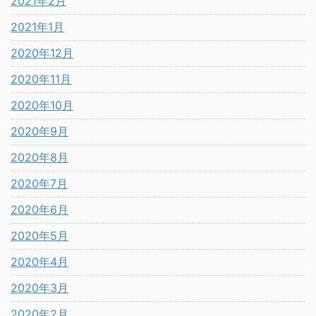
2021年2月
2021年1月
2020年12月
2020年11月
2020年10月
2020年9月
2020年8月
2020年7月
2020年6月
2020年5月
2020年4月
2020年3月
2020年2月