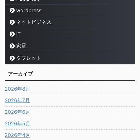
wordpress
ネットビジネス
IT
家電
タブレット
アーカイブ
2026年8月
2026年7月
2026年6月
2026年5月
2026年4月