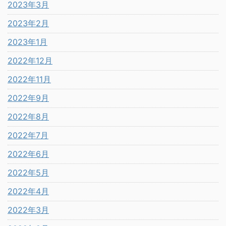
2023年3月
2023年2月
2023年1月
2022年12月
2022年11月
2022年9月
2022年8月
2022年7月
2022年6月
2022年5月
2022年4月
2022年3月