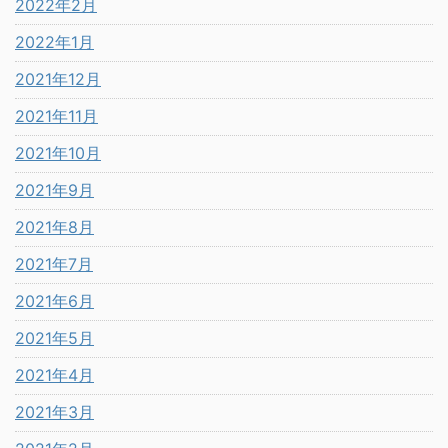
2022年2月
2022年1月
2021年12月
2021年11月
2021年10月
2021年9月
2021年8月
2021年7月
2021年6月
2021年5月
2021年4月
2021年3月