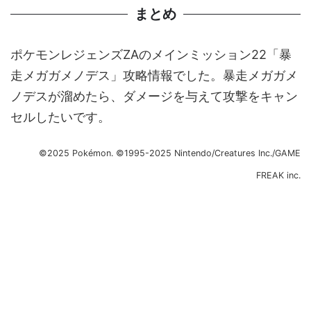
まとめ
ポケモンレジェンズZAのメインミッション22「暴
走メガガメノデス」攻略情報でした。暴走メガガメ
ノデスが溜めたら、ダメージを与えて攻撃をキャン
セルしたいです。
©2025 Pokémon. ©1995-2025 Nintendo/Creatures Inc./GAME
FREAK inc.