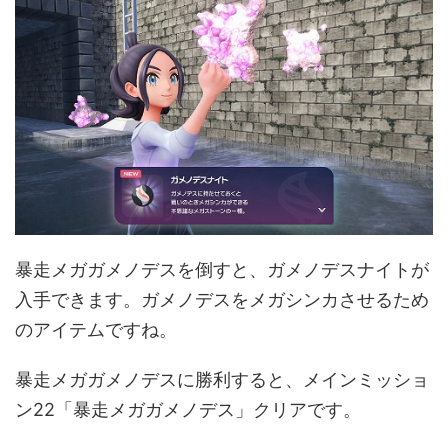
暴走メガガメノデスを倒すと、ガメノデスナイトが
入手できます。ガメノデスをメガシンカさせるため
のアイテムですね。
暴走メガガメノデスに勝利すると、メインミッショ
ン22「暴走メガガメノデス」クリアです。