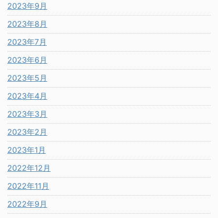
2023年9月
2023年8月
2023年7月
2023年6月
2023年5月
2023年4月
2023年3月
2023年2月
2023年1月
2022年12月
2022年11月
2022年9月