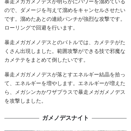
暴走メガガメノデスが明らかにパワーを溜めている
ので、ダメージを与えて溜めをキャンセルさせたい
です。溜めたあとの連続パンチが強烈な攻撃です。
ローリングで回避を行います。
暴走メガガメノデスとのバトルでは、カメテテがた
くさん出現しました。範囲攻撃ができる技で邪魔な
カメテテをまとめて倒したいです。
暴走メガガメノデスが落とすエネルギー結晶を拾っ
て、エネルギーを増やします。エネルギーが増えた
ら、メガシンカかワザプラスで暴走メガガメノデス
を攻撃しました。
ガメノデスナイト