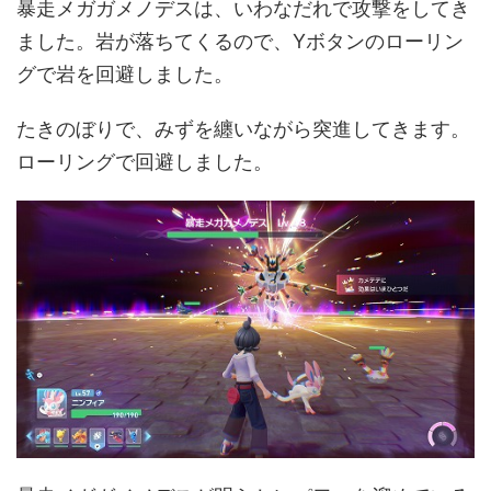
暴走メガガメノデスは、いわなだれで攻撃をしてき
ました。岩が落ちてくるので、Yボタンのローリン
グで岩を回避しました。
たきのぼりで、みずを纏いながら突進してきます。
ローリングで回避しました。