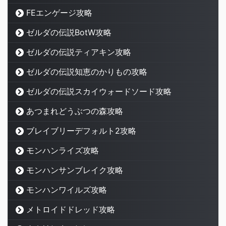
FEエンゲージ攻略
ゼルダの伝説BotW攻略
ゼルダの伝説ティアキン攻略
ゼルダの伝説知恵のかりもの攻略
ゼルダの伝説スカイウォードソード攻略
あつまれどうぶつの森攻略
ブレイブリーデフォルト2攻略
モンハンライズ攻略
モンハンサンブレイク攻略
モンハンワイルズ攻略
メトロイドドレッド攻略