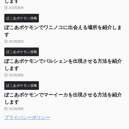
します
2026/8/9
ぽこあポケモン攻略
ぽこあポケモンでワニノコに出会える場所を紹介しま
す
2026/8/9
ぽこあポケモン攻略
ぽこあポケモンでパルシェンを出現させる方法を紹介
します
2026/8/8
ぽこあポケモン攻略
ぽこあポケモンでマーイーカを出現させる方法を紹介
します
2026/8/8
プライバシーポリシー