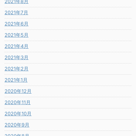
2021年8月
2021年7月
2021年6月
2021年5月
2021年4月
2021年3月
2021年2月
2021年1月
2020年12月
2020年11月
2020年10月
2020年9月
2020年8月