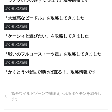
ポケモンZA攻略
「大迷惑なビードル」を攻略してきました
ポケモンZA攻略
「ケーシィと遊びたい」を攻略してきました
ポケモンZA攻略
「戦いのフルコース・一ツ星」を攻略してきました
ポケモンZA攻略
「かくとう×物理で叩けば直る！」攻略情報です
15番ワイルドゾーンで捕まえられるポケモンを紹介し
ます