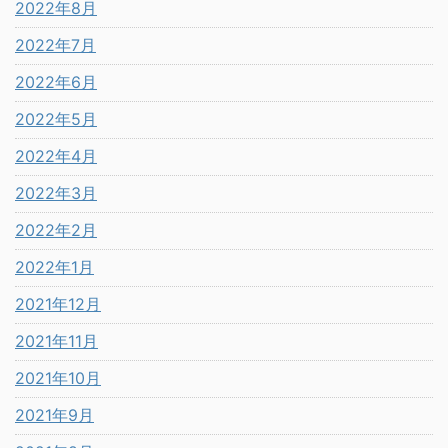
2022年8月
2022年7月
2022年6月
2022年5月
2022年4月
2022年3月
2022年2月
2022年1月
2021年12月
2021年11月
2021年10月
2021年9月