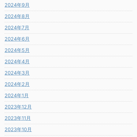
2024年9月
2024年8月
2024年7月
2024年6月
2024年5月
2024年4月
2024年3月
2024年2月
2024年1月
2023年12月
2023年11月
2023年10月