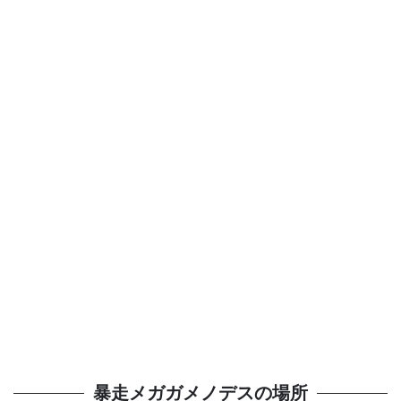
暴走メガガメノデスの場所