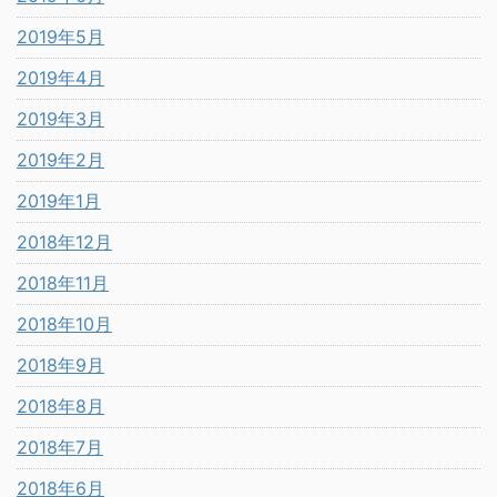
2019年5月
2019年4月
2019年3月
2019年2月
2019年1月
2018年12月
2018年11月
2018年10月
2018年9月
2018年8月
2018年7月
2018年6月