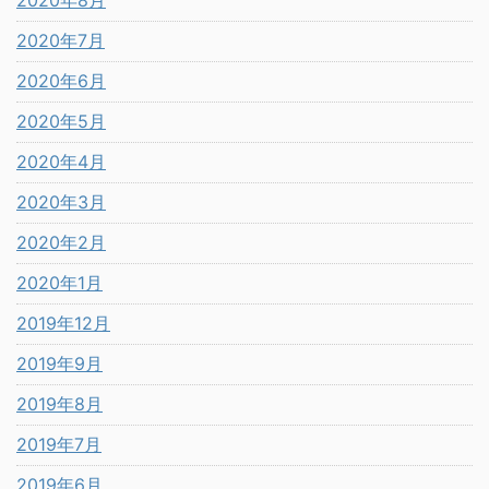
2020年7月
2020年6月
2020年5月
2020年4月
2020年3月
2020年2月
2020年1月
2019年12月
2019年9月
2019年8月
2019年7月
2019年6月