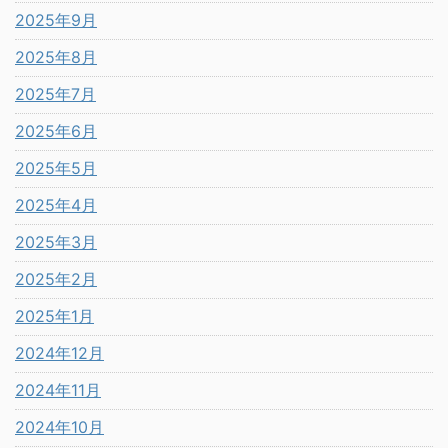
2025年9月
2025年8月
2025年7月
2025年6月
2025年5月
2025年4月
2025年3月
2025年2月
2025年1月
2024年12月
2024年11月
2024年10月