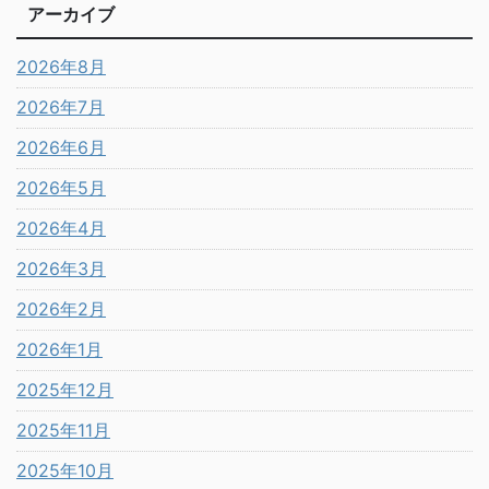
アーカイブ
2026年8月
2026年7月
2026年6月
2026年5月
2026年4月
2026年3月
2026年2月
2026年1月
2025年12月
2025年11月
2025年10月