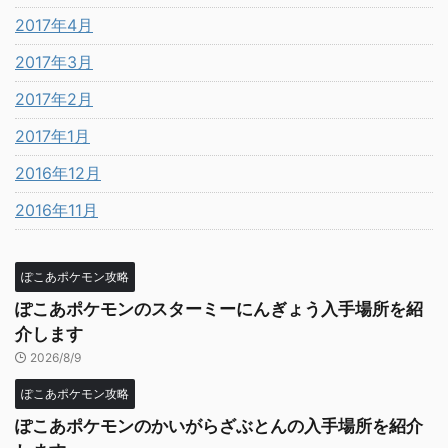
2017年4月
2017年3月
2017年2月
2017年1月
2016年12月
2016年11月
ぽこあポケモン攻略
ぽこあポケモンのスターミーにんぎょう入手場所を紹
介します
2026/8/9
ぽこあポケモン攻略
ぽこあポケモンのかいがらざぶとんの入手場所を紹介