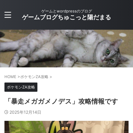
ゲームとwordpressのブログ
ゲームブログちゅこっと陽だまる
HOME
>
ポケモンZA攻略
>
ポケモンZA攻略
「暴走メガガメノデス」攻略情報です
2025年12月14日