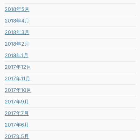
2018年5月
2018年4月
2018年3月
2018年2月
2018年1月
2017年12月
2017年11月
2017年10月
2017年9月
2017年7月
2017年6月
2017年5月