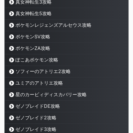
真女神転生3攻略
真女神転生5攻略
ポケモンレジェンズアルセウス攻略
ポケモンSV攻略
ポケモンZA攻略
ぽこあポケモン攻略
ソフィーのアトリエ2攻略
ユミアのアトリエ攻略
星のカービィディスカバリー攻略
ゼノブレイドDE攻略
ゼノブレイド2攻略
ゼノブレイド3攻略