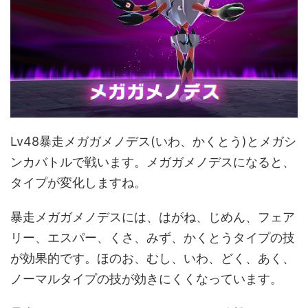
Lv48暴走メガガメノデス(いわ、かくとう)とメガシ
ンカバトルで戦います。メガガメノデスになると、
タイプが変化しますね。
暴走メガガメノデスには、はがね、じめん、フェア
リー、エスパー、くさ、みず、かくとうタイプの技
が効果的です。ほのお、むし、いわ、どく、あく、
ノーマルタイプの技が効きにくくなっています。