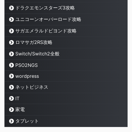
ドラクエモンスターズ3攻略
ユニコーンオーバーロード攻略
サガエメラルドビヨンド攻略
ロマサガ2RS攻略
Switch/Switch2全般
PSO2NGS
wordpress
ネットビジネス
IT
家電
タブレット