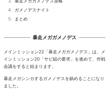
暴走メガガメノデス攻略
ガメノデスナイト
まとめ
暴走メガガメノデス
メインミッション22「暴走メガガメノデス」は、メ
インミッション20「サビ組の要求」を進めて、作戦
会議をすると始まります。
暴走メガシンカするガメノデスを鎮めることになり
ました。