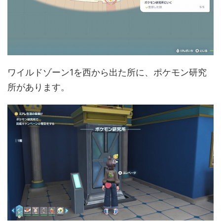
ワイルドゾーン1を西から出た所に、ポケモン研究
所があります。