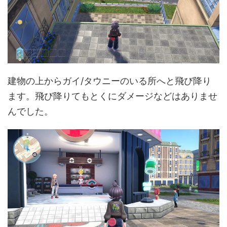
建物の上からガイ/タウニーのいる所へと飛び降り
ます。飛び降りてもとくにダメージなどはありませ
んでした。