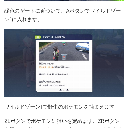
緑色のゲートに近づいて、Aボタンでワイルドゾー
ン1に入れます。
ワイルドゾーン1で野生のポケモンを捕まえます。
ZLボタンでポケモンに狙いを定めます。ZRボタン