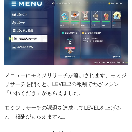
メニューにモミジリサーチが追加されます。モミジ
リサーチを開くと、LEVEL2の報酬でわざマシン
「いわくだき」がもらえました。
モミジリサーチの課題を達成してLEVELを上げる
と、報酬がもらえますね。