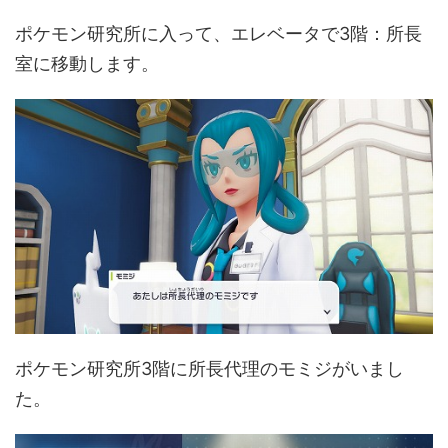
ポケモン研究所に入って、エレベータで3階：所長
室に移動します。
ポケモン研究所3階に所長代理のモミジがいまし
た。