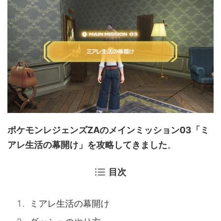
ポケモンレジェンズZAのメインミッション03「ミ
アレ生活の幕開け」を攻略してきました
。
目次
ミアレ生活の幕開け