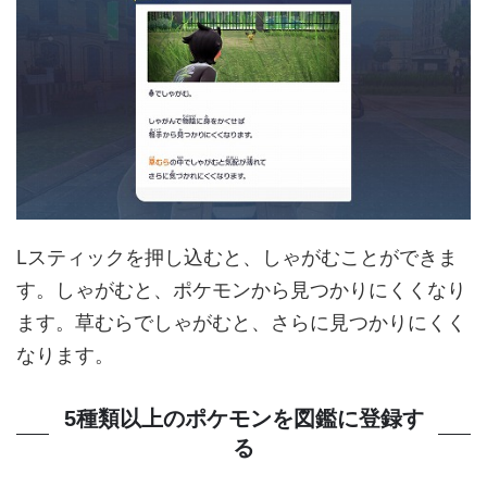
Lスティックを押し込むと、しゃがむことができま
す。しゃがむと、ポケモンから見つかりにくくなり
ます。草むらでしゃがむと、さらに見つかりにくく
なります。
5種類以上のポケモンを図鑑に登録す
る