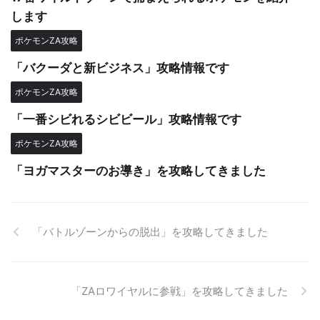
します
ポケモンZA攻略
「バクーダと新ビジネス」攻略情報です
ポケモンZA攻略
「一番シビれるシビビール」攻略情報です
ポケモンZA攻略
「ヨガマスターのお導き」を攻略してきました
「バトルゾーンからの脱出」を攻略してきました
「ZAロワイヤルに参戦」を攻略してきました