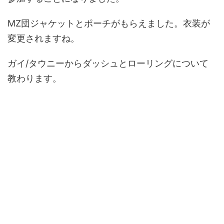
MZ団ジャケットとポーチがもらえました。衣装が
変更されますね。
ガイ/タウニーからダッシュとローリングについて
教わります。