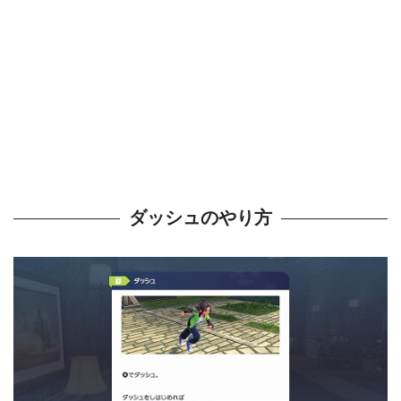
ダッシュのやり方