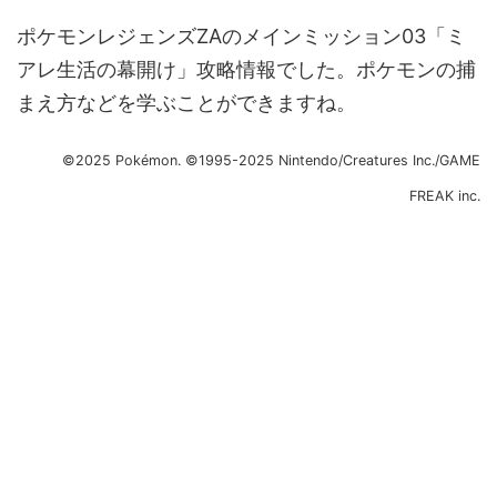
ポケモンレジェンズZAのメインミッション03「ミ
アレ生活の幕開け」攻略情報でした。ポケモンの捕
まえ方などを学ぶことができますね。
©2025 Pokémon. ©1995-2025 Nintendo/Creatures Inc./GAME
FREAK inc.