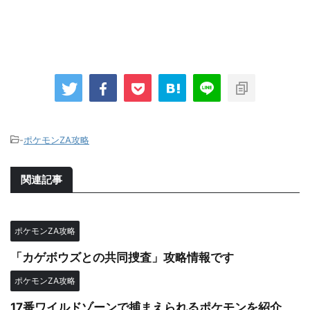
-
ポケモンZA攻略
関連記事
ポケモンZA攻略
「カゲボウズとの共同捜査」攻略情報です
ポケモンZA攻略
17番ワイルドゾーンで捕まえられるポケモンを紹介