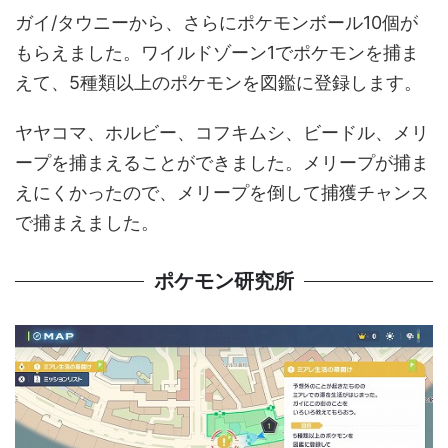
ガイ/タウニーから、さらにポケモンボール10個が
もらえました。ワイルドゾーン1でポケモンを捕ま
えて、5種類以上のポケモンを図鑑に登録します。
ヤヤコマ、ホルビー、コフキムシ、ビードル、メリ
ープを捕まえることができました。メリープが捕ま
えにくかったので、メリープを倒して捕獲チャンス
で捕まえました。
ポケモン研究所