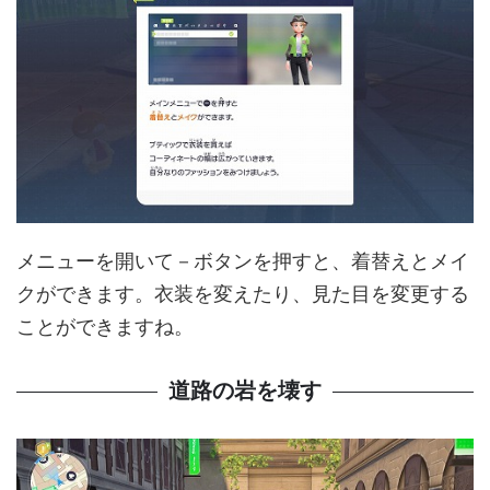
メニューを開いて－ボタンを押すと、着替えとメイ
クができます。衣装を変えたり、見た目を変更する
ことができますね。
道路の岩を壊す