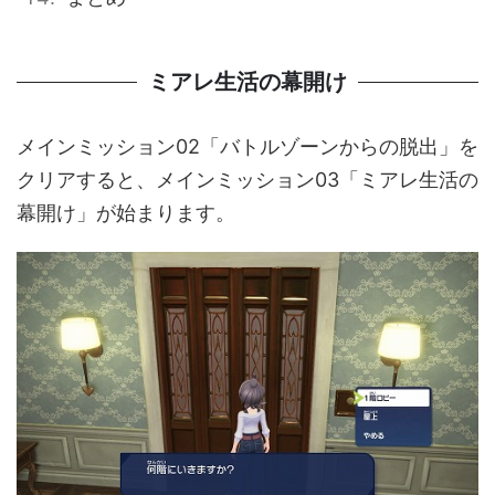
ミアレ生活の幕開け
メインミッション02「バトルゾーンからの脱出」を
クリアすると、メインミッション03「ミアレ生活の
幕開け」が始まります。