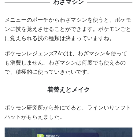
わざマシン
メニューのポーチからわざマシンを使うと、ポケモ
ンに技を覚えさせることができます。ポケモンごと
に覚えられる技の種類は決まっていますね。
ポケモンレジェンズZAでは、わざマシンを使って
も消費しません。わざマシンは何度でも使えるの
で、積極的に使っていきたいです。
着替えとメイク
ポケモン研究所から外にでると、ラインいりソフト
ハットがもらえました。