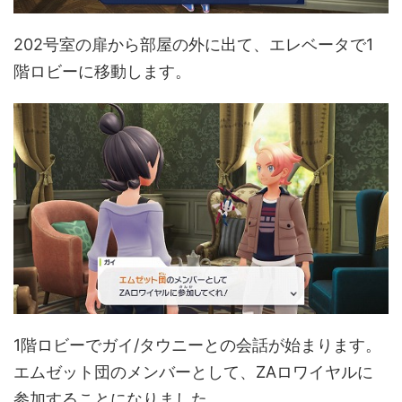
202号室の扉から部屋の外に出て、エレベータで1
階ロビーに移動します。
1階ロビーでガイ/タウニーとの会話が始まります。
エムゼット団のメンバーとして、ZAロワイヤルに
参加することになりました。