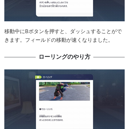
移動中にBボタンを押すと、ダッシュすることがで
きます。フィールドの移動が速くなりました。
ローリングのやり方