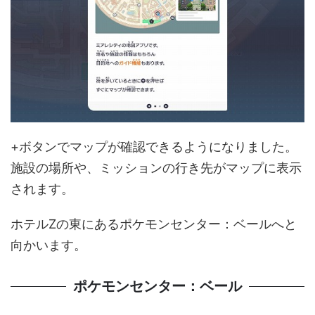
+ボタンでマップが確認できるようになりました。
施設の場所や、ミッションの行き先がマップに表示
されます。
ホテルZの東にあるポケモンセンター：ベールへと
向かいます。
ポケモンセンター：ベール