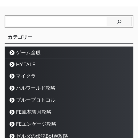
カテゴリー
ゲーム全般
HYTALE
マイクラ
パルワールド攻略
ブループロトコル
FE風花雪月攻略
FEエンゲージ攻略
ゼルダの伝説BotW攻略