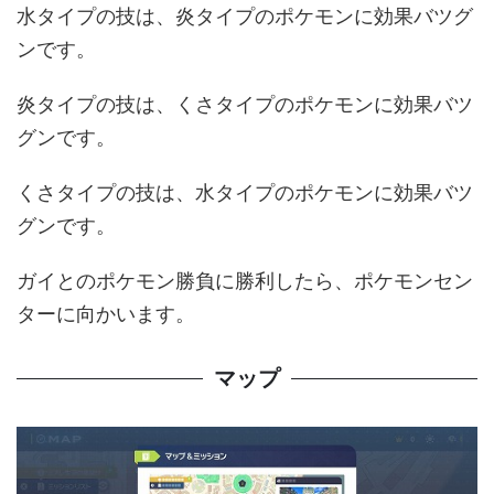
水タイプの技は、炎タイプのポケモンに効果バツグ
ンです。
炎タイプの技は、くさタイプのポケモンに効果バツ
グンです。
くさタイプの技は、水タイプのポケモンに効果バツ
グンです。
ガイとのポケモン勝負に勝利したら、ポケモンセン
ターに向かいます。
マップ