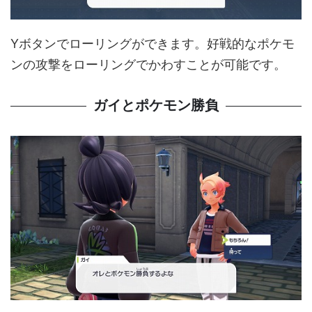
Yボタンでローリングができます。好戦的なポケモ
ンの攻撃をローリングでかわすことが可能です。
ガイとポケモン勝負