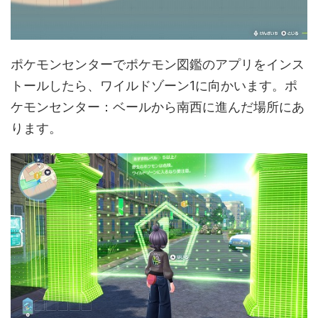
ポケモンセンターでポケモン図鑑のアプリをインス
トールしたら、ワイルドゾーン1に向かいます。ポ
ケモンセンター：ベールから南西に進んだ場所にあ
ります。