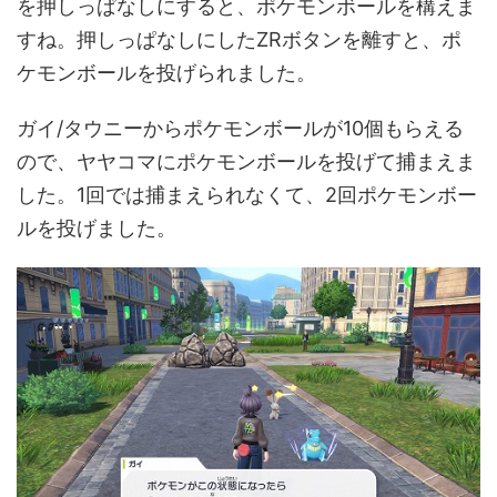
を押しっぱなしにすると、ポケモンボールを構えま
すね。押しっぱなしにしたZRボタンを離すと、ポ
ケモンボールを投げられました。
ガイ/タウニーからポケモンボールが10個もらえる
ので、ヤヤコマにポケモンボールを投げて捕まえま
した。1回では捕まえられなくて、2回ポケモンボー
ルを投げました。