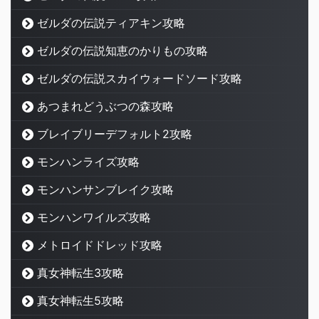
ゼルダの伝説ティアキン攻略
ゼルダの伝説知恵のかりもの攻略
ゼルダの伝説スカイウォードソード攻略
あつまれどうぶつの森攻略
ブレイブリーデフォルト2攻略
モンハンライズ攻略
モンハンサンブレイク攻略
モンハンワイルズ攻略
メトロイドドレッド攻略
真女神転生3攻略
真女神転生5攻略