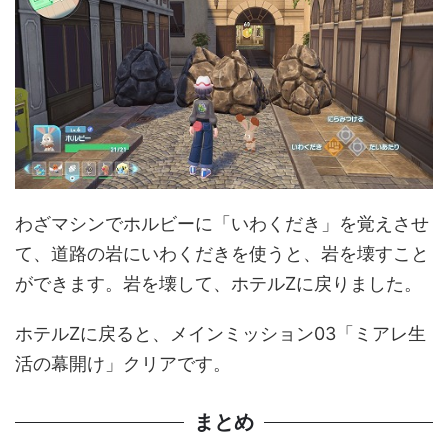
わざマシンでホルビーに「いわくだき」を覚えさせ
て、道路の岩にいわくだきを使うと、岩を壊すこと
ができます。岩を壊して、ホテルZに戻りました。
ホテルZに戻ると、メインミッション03「ミアレ生
活の幕開け」クリアです。
まとめ