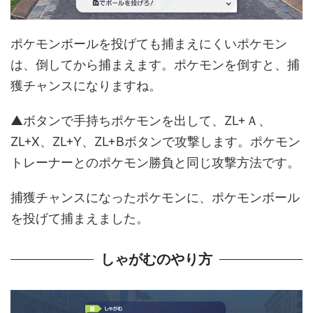
ポケモンボールを投げても捕まえにくいポケモン
は、倒してから捕まえます。ポケモンを倒すと、捕
獲チャンスになりますね。
▲ボタンで手持ちポケモンを出して、ZL+Ａ、
ZL+X、ZL+Y、ZL+Bボタンで攻撃します。ポケモン
トレーナーとのポケモン勝負と同じ攻撃方法です。
捕獲チャンスになったポケモンに、ポケモンボール
を投げて捕まえました。
しゃがむのやり方