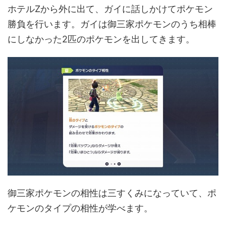
ホテルZから外に出て、ガイに話しかけてポケモン
勝負を行います。ガイは御三家ポケモンのうち相棒
にしなかった2匹のポケモンを出してきます。
御三家ポケモンの相性は三すくみになっていて、ポ
ケモンのタイプの相性が学べます。