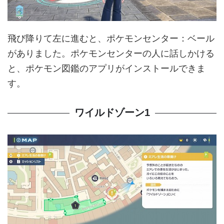
飛び降りて左に進むと、ポケモンセンター：ベール
がありました。ポケモンセンターの人に話しかける
と、ポケモン図鑑のアプリがインストールできま
す。
ワイルドゾーン1