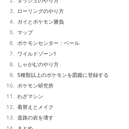
ダッシュのやり方
ローリングのやり方
ガイとポケモン勝負
マップ
ポケモンセンター：ベール
ワイルドゾーン1
しゃがむのやり方
5種類以上のポケモンを図鑑に登録する
ポケモン研究所
わざマシン
着替えとメイク
道路の岩を壊す
まとめ