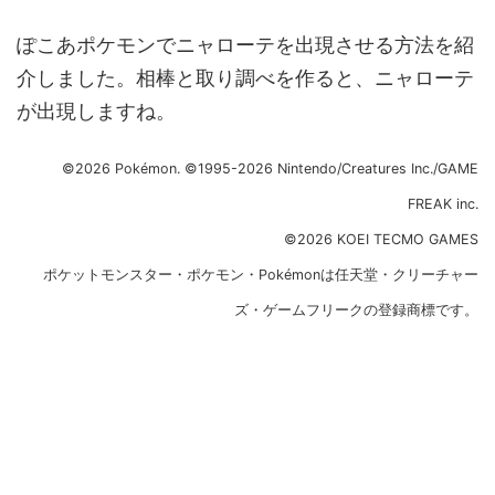
ぽこあポケモンでニャローテを出現させる方法を紹
介しました。相棒と取り調べを作ると、ニャローテ
が出現しますね。
©2026 Pokémon. ©1995-2026 Nintendo/Creatures Inc./GAME
FREAK inc.
©2026 KOEI TECMO GAMES
ポケットモンスター・ポケモン・Pokémonは任天堂・クリーチャー
ズ・ゲームフリークの登録商標です。