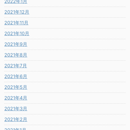
2022年1月
2021年12月
2021年11月
2021年10月
2021年9月
2021年8月
2021年7月
2021年6月
2021年5月
2021年4月
2021年3月
2021年2月