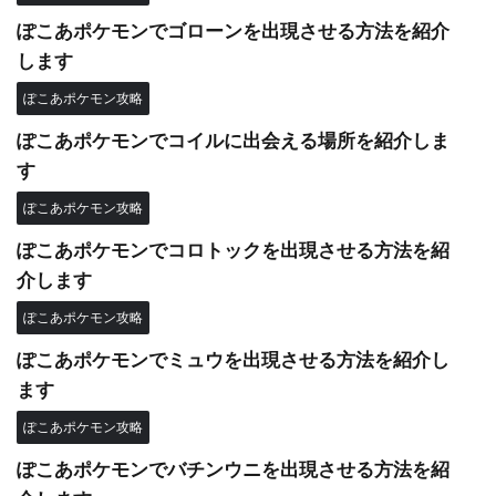
ぽこあポケモンでゴローンを出現させる方法を紹介
します
ぽこあポケモン攻略
ぽこあポケモンでコイルに出会える場所を紹介しま
す
ぽこあポケモン攻略
ぽこあポケモンでコロトックを出現させる方法を紹
介します
ぽこあポケモン攻略
ぽこあポケモンでミュウを出現させる方法を紹介し
ます
ぽこあポケモン攻略
ぽこあポケモンでバチンウニを出現させる方法を紹