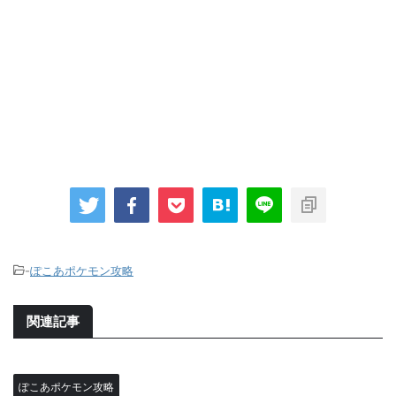
-
ぽこあポケモン攻略
関連記事
ぽこあポケモン攻略