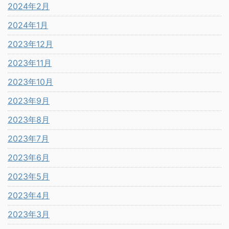
2024年2月
2024年1月
2023年12月
2023年11月
2023年10月
2023年9月
2023年8月
2023年7月
2023年6月
2023年5月
2023年4月
2023年3月