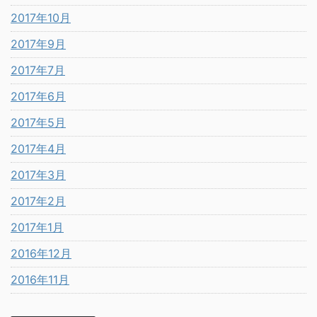
2017年10月
2017年9月
2017年7月
2017年6月
2017年5月
2017年4月
2017年3月
2017年2月
2017年1月
2016年12月
2016年11月