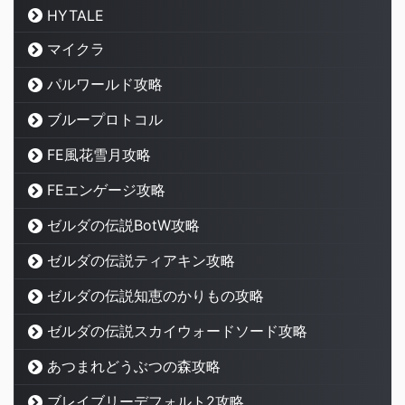
HYTALE
マイクラ
パルワールド攻略
ブループロトコル
FE風花雪月攻略
FEエンゲージ攻略
ゼルダの伝説BotW攻略
ゼルダの伝説ティアキン攻略
ゼルダの伝説知恵のかりもの攻略
ゼルダの伝説スカイウォードソード攻略
あつまれどうぶつの森攻略
ブレイブリーデフォルト2攻略