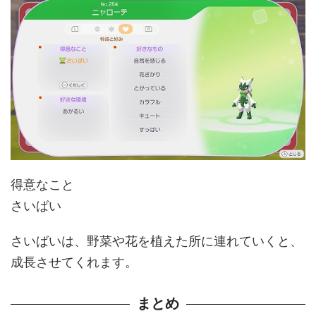
得意なこと
さいばい
さいばいは、野菜や花を植えた所に連れていくと、
成長させてくれます。
まとめ