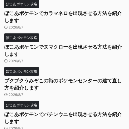
ぽこあポケモン攻略
ぽこあポケモンでカラマネロを出現させる方法を紹介
します
2026/8/7
ぽこあポケモン攻略
ぽこあポケモンでヌマクローを出現させる方法を紹介
します
2026/8/7
ぽこあポケモン攻略
ブクブクうみぞこの街のポケモンセンターの建て直し
方を紹介します
2026/8/7
ぽこあポケモン攻略
ぽこあポケモンでバチンウニを出現させる方法を紹介
します
2026/8/7