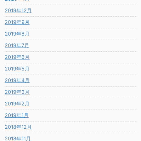
2019年12月
2019年9月
2019年8月
2019年7月
2019年6月
2019年5月
2019年4月
2019年3月
2019年2月
2019年1月
2018年12月
2018年11月