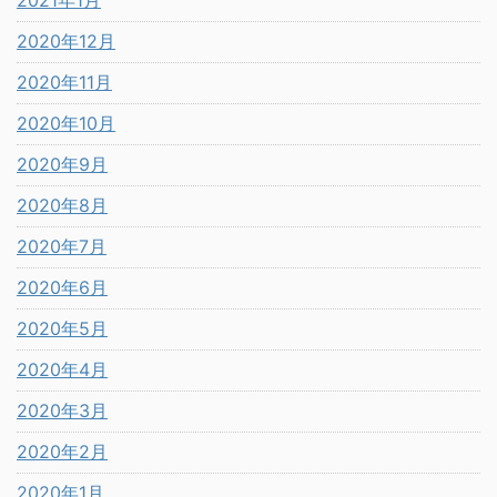
2021年1月
2020年12月
2020年11月
2020年10月
2020年9月
2020年8月
2020年7月
2020年6月
2020年5月
2020年4月
2020年3月
2020年2月
2020年1月