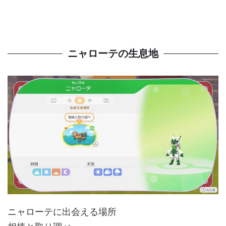
ニャローテの生息地
ニャローテに出会える場所