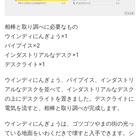
相棒と取り調べに必要なもの
ウインディにんぎょう×1
パイプイス×2
インダストリアルなデスク×1
デスクライト×1
ウインディにんぎょう、パイプイス、インダストリ
アルなデスクを並べて、インダストリアルなデスク
の上にデスクライトを置きました。デスクライトに
電気を流すと、相棒と取り調べが完成します。
ウインディにんぎょうは、ゴツゴツやまの街の光っ
ている地面をいわくだきで壊すと入手できます。シ