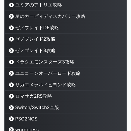
ユミアのアトリエ攻略
星のカービィディスカバリー攻略
ゼノブレイドDE攻略
ゼノブレイド2攻略
ゼノブレイド3攻略
ドラクエモンスターズ3攻略
ユニコーンオーバーロード攻略
サガエメラルドビヨンド攻略
ロマサガ2RS攻略
Switch/Switch2全般
PSO2NGS
wordpress