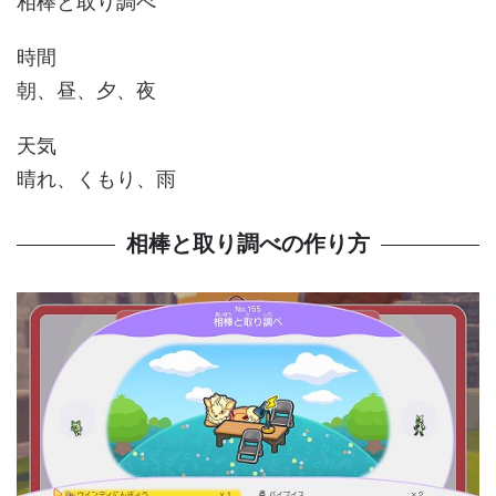
相棒と取り調べ
時間
朝、昼、夕、夜
天気
晴れ、くもり、雨
相棒と取り調べの作り方