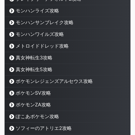
モンハンライズ攻略
モンハンサンブレイク攻略
モンハンワイルズ攻略
メトロイドドレッド攻略
真女神転生3攻略
真女神転生5攻略
ポケモンレジェンズアルセウス攻略
ポケモンSV攻略
ポケモンZA攻略
ぽこあポケモン攻略
ソフィーのアトリエ2攻略