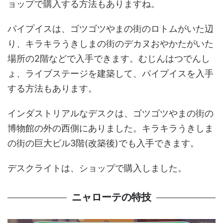
ョップで購入する方法もありますね。
パイプイスは、ゴツゴツやまの街のロトムがいた辺
り、キラキラうきしまの街のデカヌおやかたがいた
場所の2階などで入手できます。むじんはつでんし
ょ、ライブステージを建築して、パイプイスを入手
する方法もあります。
インダストリアルなデスクは、ゴツゴツやまの街の
博物館の外の西側にありました。キラキラうきしま
の街の巨大ビル3階(改築後)でも入手できます。
デスクライトは、ショップで購入しました。
ニャローテの特技