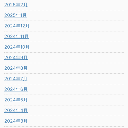
2025年2月
2025年1月
2024年12月
2024年11月
2024年10月
2024年9月
2024年8月
2024年7月
2024年6月
2024年5月
2024年4月
2024年3月