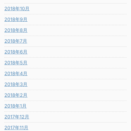
2018年10月
2018年9月
2018年8月
2018年7月
2018年6月
2018年5月
2018年4月
2018年3月
2018年2月
2018年1月
2017年12月
2017年11月