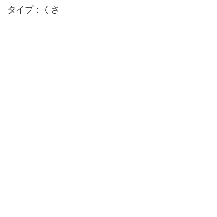
タイプ：くさ