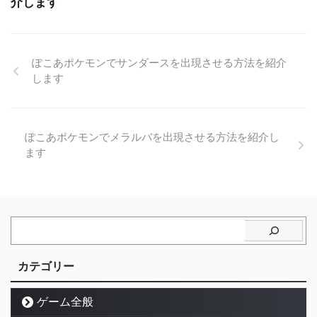
介します
ぽこあポケモンでサンダースを出現させる方法を紹介
します
ぽこあポケモンでメラルバを出現させる方法を紹介し
ます
カテゴリー
ゲーム全般