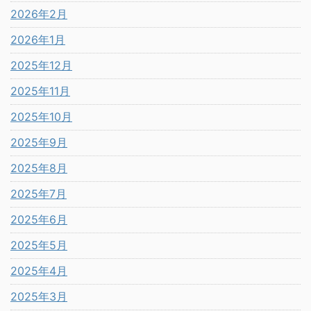
2026年2月
2026年1月
2025年12月
2025年11月
2025年10月
2025年9月
2025年8月
2025年7月
2025年6月
2025年5月
2025年4月
2025年3月