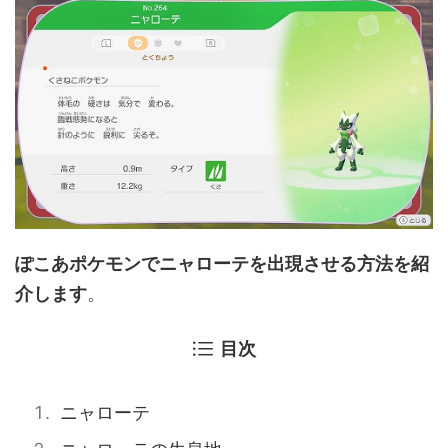
ぽこあポケモンでニャローテを出現させる方法を紹
介します
。
目次
ニャローテ