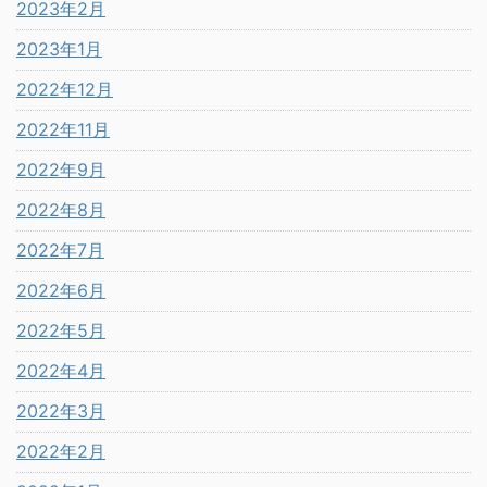
2023年2月
2023年1月
2022年12月
2022年11月
2022年9月
2022年8月
2022年7月
2022年6月
2022年5月
2022年4月
2022年3月
2022年2月