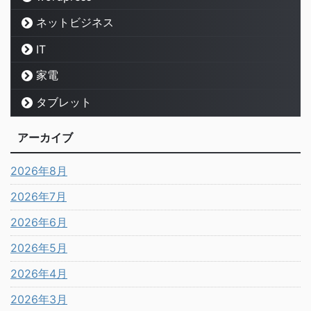
ネットビジネス
IT
家電
タブレット
アーカイブ
2026年8月
2026年7月
2026年6月
2026年5月
2026年4月
2026年3月