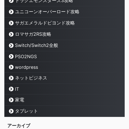
ドラクエモンスターズ3攻略
ユニコーンオーバーロード攻略
サガエメラルドビヨンド攻略
ロマサガ2RS攻略
Switch/Switch2全般
PSO2NGS
wordpress
ネットビジネス
IT
家電
タブレット
アーカイブ