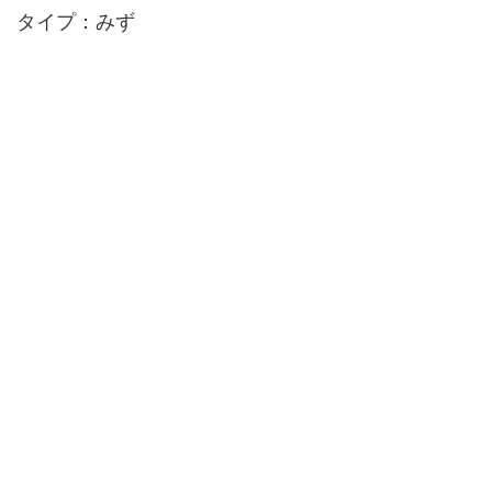
タイプ：みず