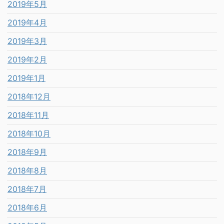
2019年5月
2019年4月
2019年3月
2019年2月
2019年1月
2018年12月
2018年11月
2018年10月
2018年9月
2018年8月
2018年7月
2018年6月