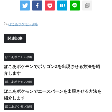
-
ぽこあポケモン攻略
関連記事
ぽこあポケモン攻略
ぽこあポケモンでポリゴンZを出現させる方法を紹
介します
ぽこあポケモン攻略
ぽこあポケモンでエースバーンを出現させる方法を
紹介します
ぽこあポケモン攻略