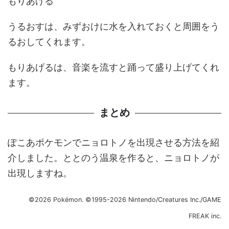
もりあげる
うるおすは、みずおけに水を入れておくと周囲をう
るおしてくれます。
もりあげるは、音楽を流すと踊って盛り上げてくれ
ます。
まとめ
ぽこあポケモンでニョロトノを出現させる方法を紹
介しました。ととのう温泉を作ると、ニョロトノが
出現しますね。
©2026 Pokémon. ©1995-2026 Nintendo/Creatures Inc./GAME
FREAK inc.