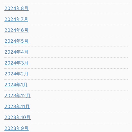
2024年8月
2024年7月
2024年6月
2024年5月
2024年4月
2024年3月
2024年2月
2024年1月
2023年12月
2023年11月
2023年10月
2023年9月