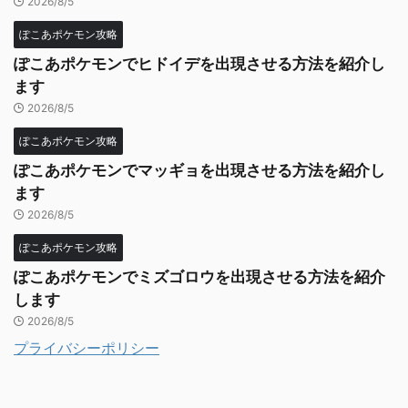
2026/8/5
ぽこあポケモン攻略
ぽこあポケモンでヒドイデを出現させる方法を紹介し
ます
2026/8/5
ぽこあポケモン攻略
ぽこあポケモンでマッギョを出現させる方法を紹介し
ます
2026/8/5
ぽこあポケモン攻略
ぽこあポケモンでミズゴロウを出現させる方法を紹介
します
2026/8/5
プライバシーポリシー