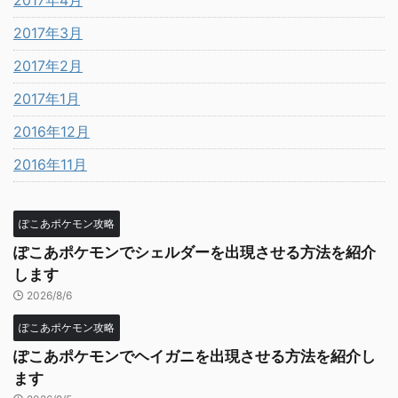
2017年4月
2017年3月
2017年2月
2017年1月
2016年12月
2016年11月
ぽこあポケモン攻略
ぽこあポケモンでシェルダーを出現させる方法を紹介
します
2026/8/6
ぽこあポケモン攻略
ぽこあポケモンでヘイガニを出現させる方法を紹介し
ます