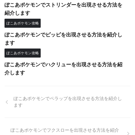
ぽこあポケモンでストリンダーを出現させる方法を
紹介します
ぽこあポケモン攻略
ぽこあポケモンでピッピを出現させる方法を紹介し
ます
ぽこあポケモン攻略
ぽこあポケモンでハクリューを出現させる方法を紹
介します
ぽこあポケモンでペラップを出現させる方法を紹介し
ます
ぽこあポケモンでフクスローを出現させる方法を紹介