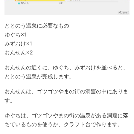
ととのう温泉に必要なもの
ゆぐち×1
みずおけ×1
おんせん×2
おんせんの近くに、ゆぐち、みずおけを並べると、
ととのう温泉が完成します。
おんせんは、ゴツゴツやまの街の洞窟の中にありま
す。
ゆぐちは、ゴツゴツやまの街の温泉がある洞窟に落
ちているものを使うか、クラフト台で作ります。