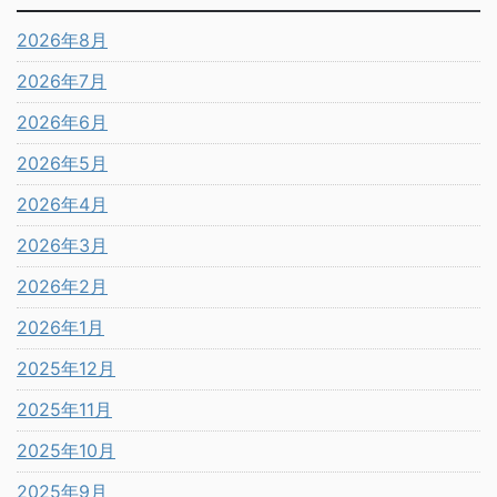
2026年8月
2026年7月
2026年6月
2026年5月
2026年4月
2026年3月
2026年2月
2026年1月
2025年12月
2025年11月
2025年10月
2025年9月