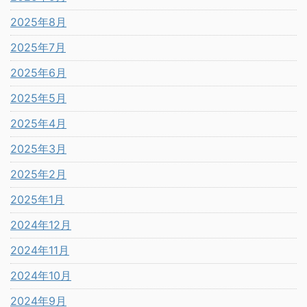
2025年8月
2025年7月
2025年6月
2025年5月
2025年4月
2025年3月
2025年2月
2025年1月
2024年12月
2024年11月
2024年10月
2024年9月