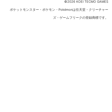
©2026 KOEI TECMO GAMES
ポケットモンスター・ポケモン・Pokémonは任天堂・クリーチャー
ズ・ゲームフリークの登録商標です。