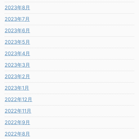
2023年8月
2023年7月
2023年6月
2023年5月
2023年4月
2023年3月
2023年2月
2023年1月
2022年12月
2022年11月
2022年9月
2022年8月