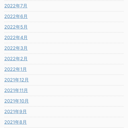
2022年7月
2022年6月
2022年5月
2022年4月
2022年3月
2022年2月
2022年1月
2021年12月
2021年11月
2021年10月
2021年9月
2021年8月