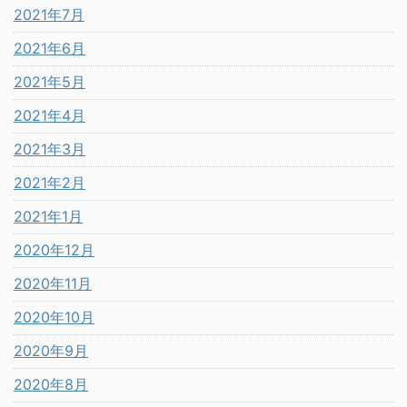
2021年7月
2021年6月
2021年5月
2021年4月
2021年3月
2021年2月
2021年1月
2020年12月
2020年11月
2020年10月
2020年9月
2020年8月