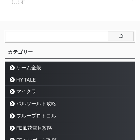
します
カテゴリー
ゲーム全般
HYTALE
マイクラ
パルワールド攻略
ブループロトコル
FE風花雪月攻略