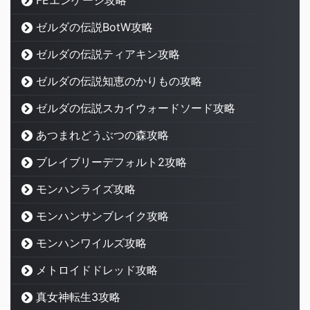
FEエンゲージ攻略
ゼルダの伝説BotW攻略
ゼルダの伝説ティアキン攻略
ゼルダの伝説知恵のかりもの攻略
ゼルダの伝説スカイウォードソード攻略
あつまれどうぶつの森攻略
ブレイブリーデフォルト2攻略
モンハンライズ攻略
モンハンサンブレイク攻略
モンハンワイルズ攻略
メトロイドドレッド攻略
真女神転生3攻略