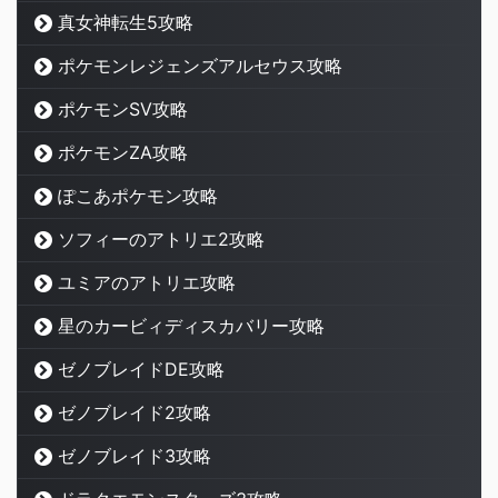
真女神転生5攻略
ポケモンレジェンズアルセウス攻略
ポケモンSV攻略
ポケモンZA攻略
ぽこあポケモン攻略
ソフィーのアトリエ2攻略
ユミアのアトリエ攻略
星のカービィディスカバリー攻略
ゼノブレイドDE攻略
ゼノブレイド2攻略
ゼノブレイド3攻略