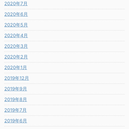
2020年7月
2020年6月
2020年5月
2020年4月
2020年3月
2020年2月
2020年1月
2019年12月
2019年9月
2019年8月
2019年7月
2019年6月