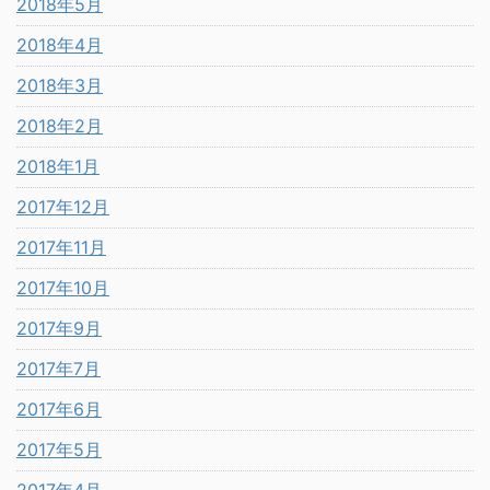
2018年5月
2018年4月
2018年3月
2018年2月
2018年1月
2017年12月
2017年11月
2017年10月
2017年9月
2017年7月
2017年6月
2017年5月