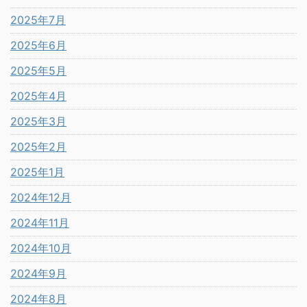
2025年7月
2025年6月
2025年5月
2025年4月
2025年3月
2025年2月
2025年1月
2024年12月
2024年11月
2024年10月
2024年9月
2024年8月