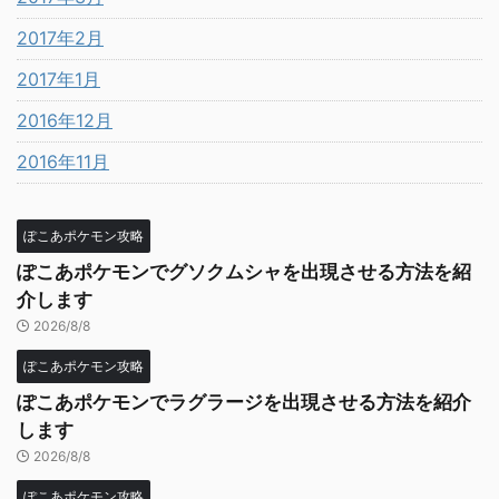
2017年2月
2017年1月
2016年12月
2016年11月
ぽこあポケモン攻略
ぽこあポケモンでグソクムシャを出現させる方法を紹
介します
2026/8/8
ぽこあポケモン攻略
ぽこあポケモンでラグラージを出現させる方法を紹介
します
2026/8/8
ぽこあポケモン攻略