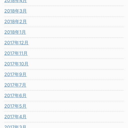
2018年4月
2018年3月
2018年2月
2018年1月
2017年12月
2017年11月
2017年10月
2017年9月
2017年7月
2017年6月
2017年5月
2017年4月
2017年3月