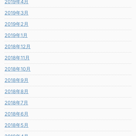
2019年4月
2019年3月
2019年2月
2019年1月
2018年12月
2018年11月
2018年10月
2018年9月
2018年8月
2018年7月
2018年6月
2018年5月