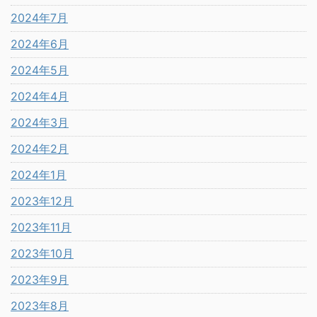
2024年7月
2024年6月
2024年5月
2024年4月
2024年3月
2024年2月
2024年1月
2023年12月
2023年11月
2023年10月
2023年9月
2023年8月