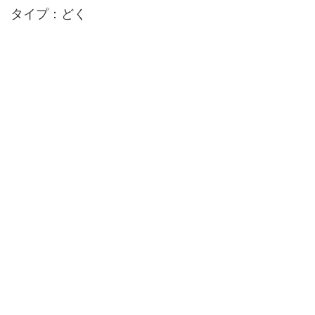
タイプ：どく