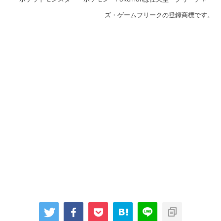
ズ・ゲームフリークの登録商標です。