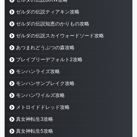
ゼルダの伝説ティアキン攻略
ゼルダの伝説知恵のかりもの攻略
ゼルダの伝説スカイウォードソード攻略
あつまれどうぶつの森攻略
ブレイブリーデフォルト2攻略
モンハンライズ攻略
モンハンサンブレイク攻略
モンハンワイルズ攻略
メトロイドドレッド攻略
真女神転生3攻略
真女神転生5攻略