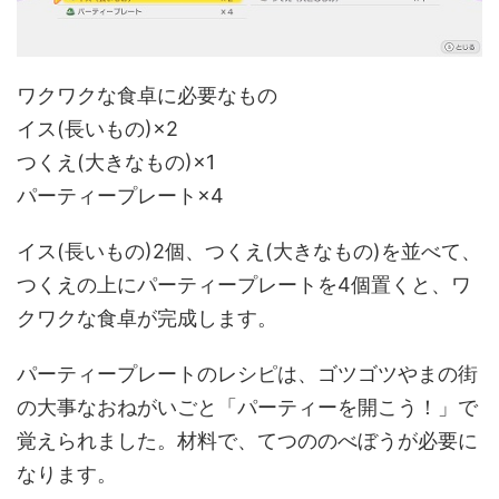
ワクワクな食卓に必要なもの
イス(長いもの)×2
つくえ(大きなもの)×1
パーティープレート×4
イス(長いもの)2個、つくえ(大きなもの)を並べて、
つくえの上にパーティープレートを4個置くと、ワ
クワクな食卓が完成します。
パーティープレートのレシピは、ゴツゴツやまの街
の大事なおねがいごと「パーティーを開こう！」で
覚えられました。材料で、てつののべぼうが必要に
なります。