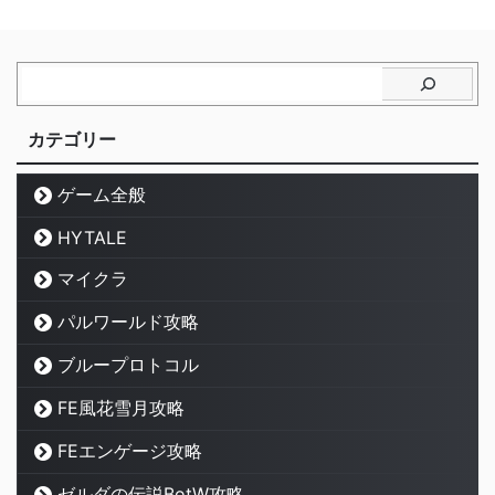
カテゴリー
ゲーム全般
HYTALE
マイクラ
パルワールド攻略
ブループロトコル
FE風花雪月攻略
FEエンゲージ攻略
ゼルダの伝説BotW攻略