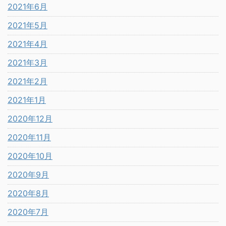
2021年6月
2021年5月
2021年4月
2021年3月
2021年2月
2021年1月
2020年12月
2020年11月
2020年10月
2020年9月
2020年8月
2020年7月