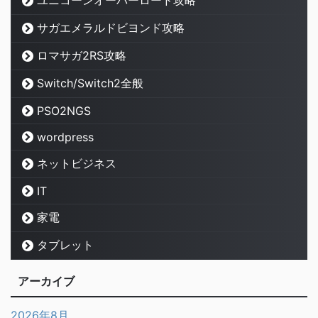
ユニコーンオーバーロード攻略
サガエメラルドビヨンド攻略
ロマサガ2RS攻略
Switch/Switch2全般
PSO2NGS
wordpress
ネットビジネス
IT
家電
タブレット
アーカイブ
2026年8月