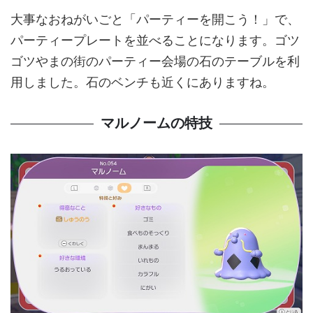
大事なおねがいごと「パーティーを開こう！」で、
パーティープレートを並べることになります。ゴツ
ゴツやまの街のパーティー会場の石のテーブルを利
用しました。石のベンチも近くにありますね。
マルノームの特技