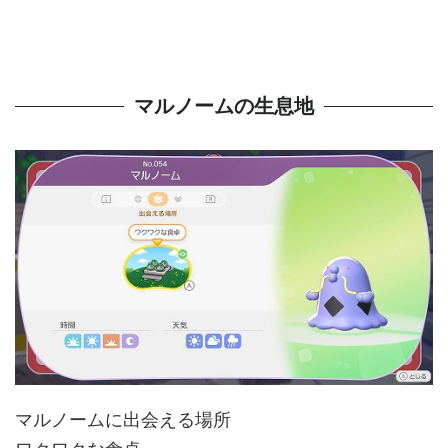
マルノームの生息地
マルノームに出会える場所