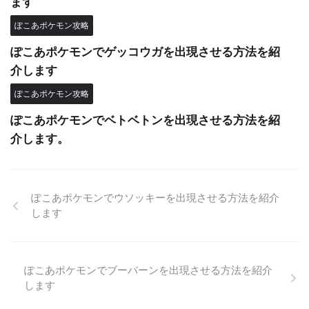
ます
ぽこあポケモン攻略
ぽこあポケモンでゲッコウガを出現させる方法を紹
介します
ぽこあポケモン攻略
ぽこあポケモンでベトベトンを出現させる方法を紹
介します。
ぽこあポケモンでウソッキーを出現させる方法を紹介
します
ぽこあポケモンでブーバーンを出現させる方法を紹介
します