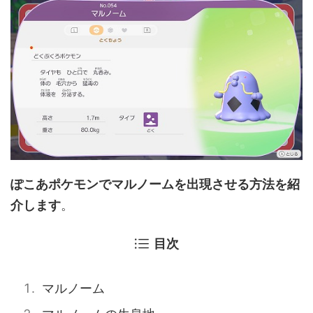
ぽこあポケモンでマルノームを出現させる方法を紹
介します
。
目次
マルノーム