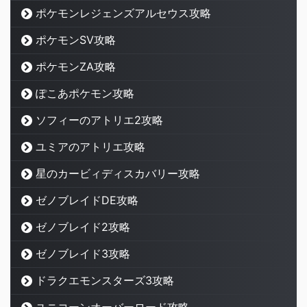
ポケモンレジェンズアルセウス攻略
ポケモンSV攻略
ポケモンZA攻略
ぽこあポケモン攻略
ソフィーのアトリエ2攻略
ユミアのアトリエ攻略
星のカービィディスカバリー攻略
ゼノブレイドDE攻略
ゼノブレイド2攻略
ゼノブレイド3攻略
ドラクエモンスターズ3攻略