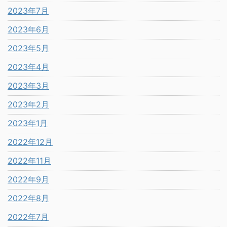
2023年7月
2023年6月
2023年5月
2023年4月
2023年3月
2023年2月
2023年1月
2022年12月
2022年11月
2022年9月
2022年8月
2022年7月