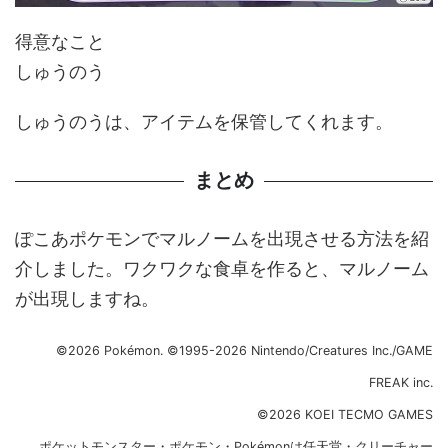
得意なこと
しゅうのう
しゅうのうは、アイテムを保管してくれます。
まとめ
ぽこあポケモンでマルノームを出現させる方法を紹
介しました。ワクワクな食卓を作ると、マルノーム
が出現しますね。
©2026 Pokémon. ©1995-2026 Nintendo/Creatures Inc./GAME
FREAK inc.
©2026 KOEI TECMO GAMES
ポケットモンスター・ポケモン・Pokémonは任天堂・クリーチャー