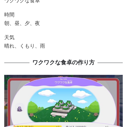
ワクワクな食卓
時間
朝、昼、夕、夜
天気
晴れ、くもり、雨
ワクワクな食卓の作り方