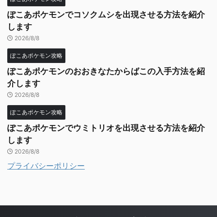
ぽこあポケモンでコソクムシを出現させる方法を紹介
します
2026/8/8
ぽこあポケモン攻略
ぽこあポケモンのおおきなたからばこの入手方法を紹
介します
2026/8/8
ぽこあポケモン攻略
ぽこあポケモンでウミトリオを出現させる方法を紹介
します
2026/8/8
プライバシーポリシー