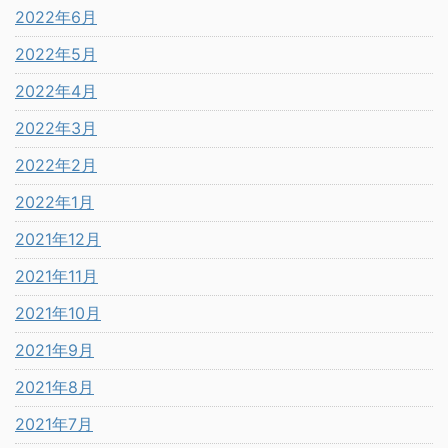
2022年6月
2022年5月
2022年4月
2022年3月
2022年2月
2022年1月
2021年12月
2021年11月
2021年10月
2021年9月
2021年8月
2021年7月