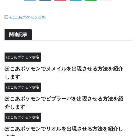
-
ぽこあポケモン攻略
関連記事
ぽこあポケモン攻略
ぽこあポケモンでヌメイルを出現させる方法を紹介
します
ぽこあポケモン攻略
ぽこあポケモンでビブラーバを出現させる方法を紹
介します
ぽこあポケモン攻略
ぽこあポケモンでリオルを出現させる方法を紹介し