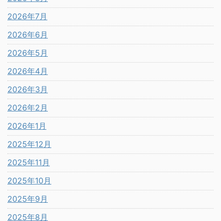
2026年7月
2026年6月
2026年5月
2026年4月
2026年3月
2026年2月
2026年1月
2025年12月
2025年11月
2025年10月
2025年9月
2025年8月