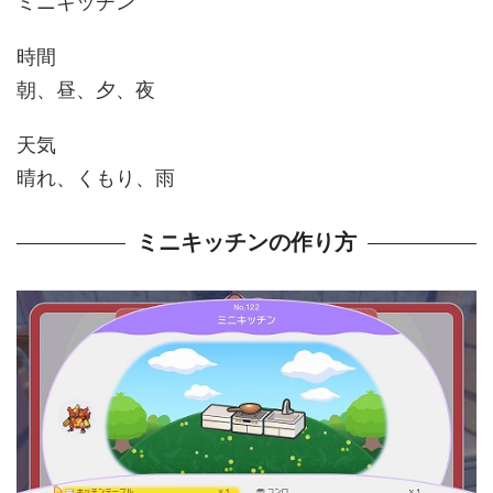
ミニキッチン
時間
朝、昼、夕、夜
天気
晴れ、くもり、雨
ミニキッチンの作り方