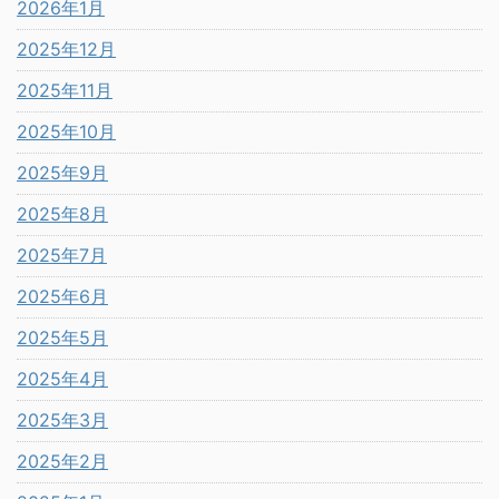
2026年1月
2025年12月
2025年11月
2025年10月
2025年9月
2025年8月
2025年7月
2025年6月
2025年5月
2025年4月
2025年3月
2025年2月