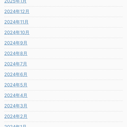
2025年1月
2024年12月
2024年11月
2024年10月
2024年9月
2024年8月
2024年7月
2024年6月
2024年5月
2024年4月
2024年3月
2024年2月
2024年1月