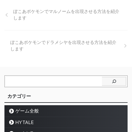
ぽこあポケモンでマルノームを出現させる方法を紹介
します
ぽこあポケモンでドラメシヤを出現させる方法を紹介
します
カテゴリー
ゲーム全般
HYTALE