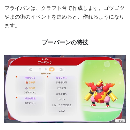
フライパンは、クラフト台で作成します。ゴツゴツ
やまの街のイベントを進めると、作れるようになり
ます。
ブーバーンの特技