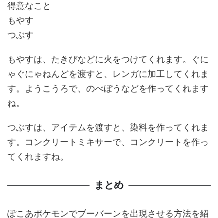
得意なこと
もやす
つぶす
もやすは、たきびなどに火をつけてくれます。ぐに
ゃぐにゃねんどを渡すと、レンガに加工してくれま
す。ようこうろで、のべぼうなどを作ってくれます
ね。
つぶすは、アイテムを渡すと、染料を作ってくれま
す。コンクリートミキサーで、コンクリートを作っ
てくれますね。
まとめ
ぽこあポケモンでブーバーンを出現させる方法を紹