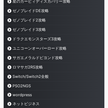
星のカービィディスカバリー攻略
ゼノブレイドDE攻略
ゼノブレイド2攻略
ゼノブレイド3攻略
ドラクエモンスターズ3攻略
ユニコーンオーバーロード攻略
サガエメラルドビヨンド攻略
ロマサガ2RS攻略
Switch/Switch2全般
PSO2NGS
wordpress
ネットビジネス