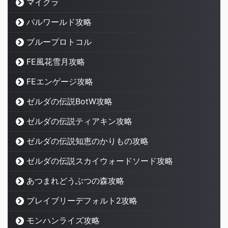
マイクラ
パルワールド攻略
ブループロトコル
FE風花雪月攻略
FEエンゲージ攻略
ゼルダの伝説BotW攻略
ゼルダの伝説ティアキン攻略
ゼルダの伝説知恵のかりもの攻略
ゼルダの伝説スカイウォードソード攻略
あつまれどうぶつの森攻略
ブレイブリーデフォルト2攻略
モンハンライズ攻略