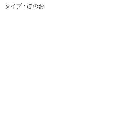
タイプ：ほのお