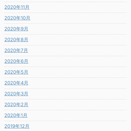
2020年11月
2020年10月
2020年9月
2020年8月
2020年7月
2020年6月
2020年5月
2020年4月
2020年3月
2020年2月
2020年1月
2019年12月