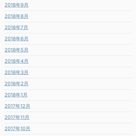
2018年9月
2018年8月
2018年7月
2018年6月
2018年5月
2018年4月
2018年3月
2018年2月
2018年1月
2017年12月
2017年11月
2017年10月