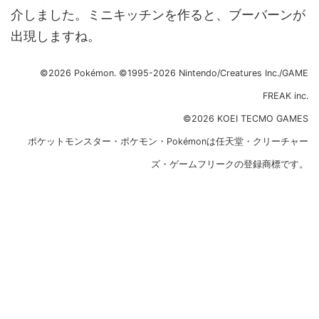
介しました。ミニキッチンを作ると、ブーバーンが
出現しますね。
©2026 Pokémon. ©1995-2026 Nintendo/Creatures Inc./GAME
FREAK inc.
©2026 KOEI TECMO GAMES
ポケットモンスター・ポケモン・Pokémonは任天堂・クリーチャー
ズ・ゲームフリークの登録商標です。