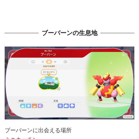
ブーバーンの生息地
ブーバーンに出会える場所