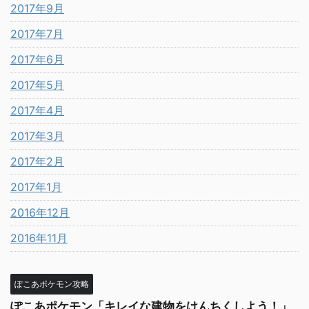
2017年9月
2017年7月
2017年6月
2017年5月
2017年4月
2017年3月
2017年2月
2017年1月
2016年12月
2016年11月
ぽこあポケモン攻略
ぽこあポケモン「キレイな建物をけんちくしよう！」