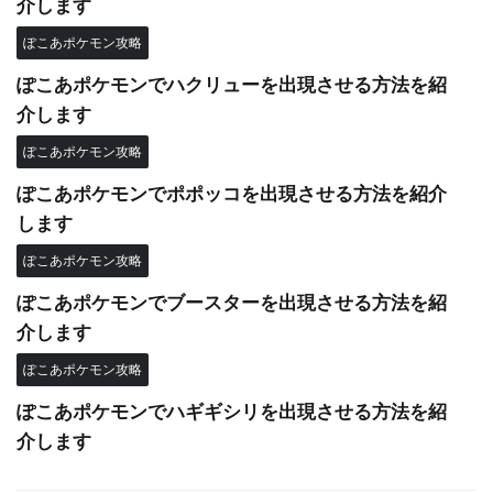
介します
ぽこあポケモン攻略
ぽこあポケモンでハクリューを出現させる方法を紹
介します
ぽこあポケモン攻略
ぽこあポケモンでポポッコを出現させる方法を紹介
します
ぽこあポケモン攻略
ぽこあポケモンでブースターを出現させる方法を紹
介します
ぽこあポケモン攻略
ぽこあポケモンでハギギシリを出現させる方法を紹
介します