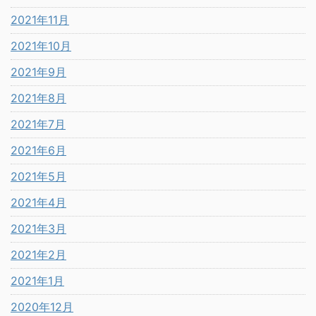
2021年11月
2021年10月
2021年9月
2021年8月
2021年7月
2021年6月
2021年5月
2021年4月
2021年3月
2021年2月
2021年1月
2020年12月