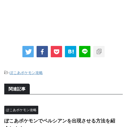
-
ぽこあポケモン攻略
関連記事
ぽこあポケモン攻略
ぽこあポケモンでペルシアンを出現させる方法を紹