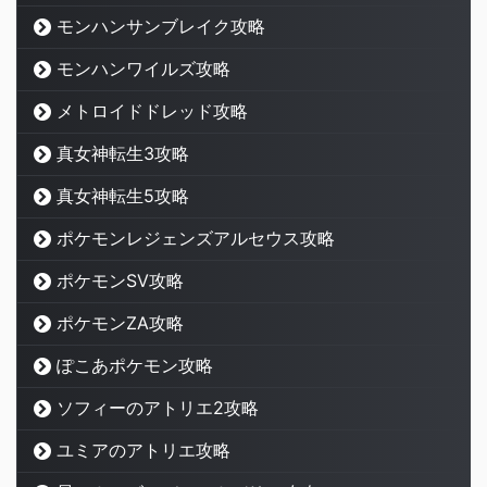
モンハンサンブレイク攻略
モンハンワイルズ攻略
メトロイドドレッド攻略
真女神転生3攻略
真女神転生5攻略
ポケモンレジェンズアルセウス攻略
ポケモンSV攻略
ポケモンZA攻略
ぽこあポケモン攻略
ソフィーのアトリエ2攻略
ユミアのアトリエ攻略