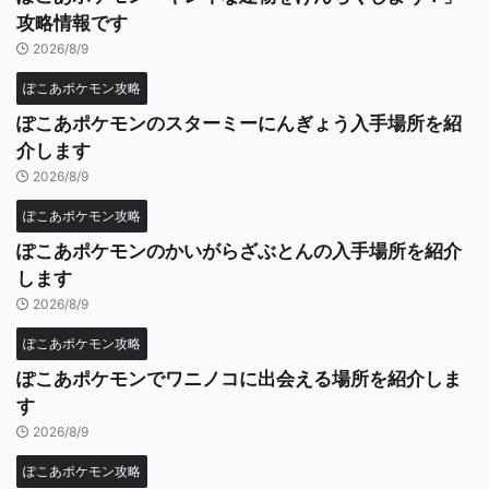
攻略情報です
2026/8/9
ぽこあポケモン攻略
ぽこあポケモンのスターミーにんぎょう入手場所を紹
介します
2026/8/9
ぽこあポケモン攻略
ぽこあポケモンのかいがらざぶとんの入手場所を紹介
します
2026/8/9
ぽこあポケモン攻略
ぽこあポケモンでワニノコに出会える場所を紹介しま
す
2026/8/9
ぽこあポケモン攻略