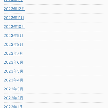
2023年12月
2023年11月
2023年10月
2023年9月
2023年8月
2023年7月
2023年6月
2023年5月
2023年4月
2023年3月
2023年2月
2023年1月