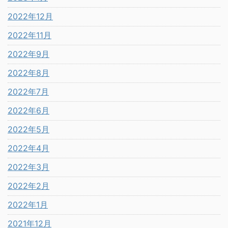
2022年12月
2022年11月
2022年9月
2022年8月
2022年7月
2022年6月
2022年5月
2022年4月
2022年3月
2022年2月
2022年1月
2021年12月