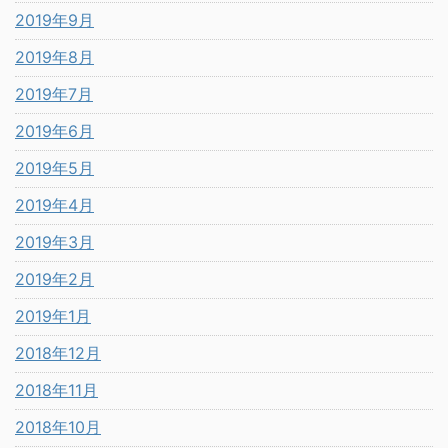
2019年9月
2019年8月
2019年7月
2019年6月
2019年5月
2019年4月
2019年3月
2019年2月
2019年1月
2018年12月
2018年11月
2018年10月