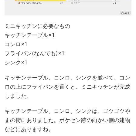
ミニキッチンに必要なもの
キッチンテーブル×1
コンロ×1
フライパン(なんでも)×1
シンク×1
キッチンテーブル、コンロ、シンクを並べて、コン
ロの上にフライパンを置くと、ミニキッチンが完成
しました。
キッチンテーブル、コンロ、シンクは、ゴツゴツや
まの街にありました。ポケセン跡の向かい側の建物
などにありますね。