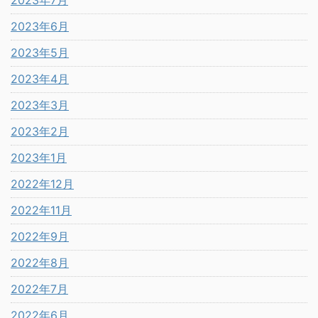
2023年6月
2023年5月
2023年4月
2023年3月
2023年2月
2023年1月
2022年12月
2022年11月
2022年9月
2022年8月
2022年7月
2022年6月