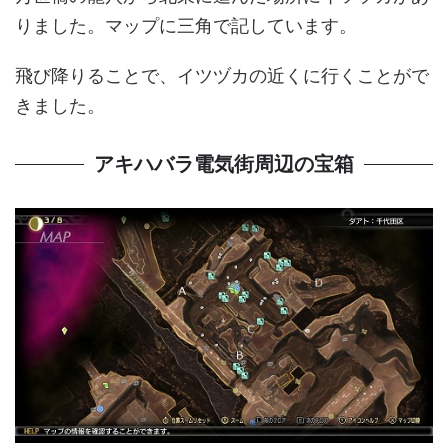
りました。マップに三角で記しています。
飛び降りることで、イツヅカの近くに行くことがで
きました。
アキハバラ電気街周辺の宝箱