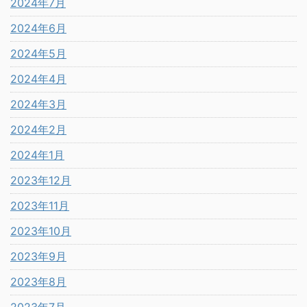
2024年7月
2024年6月
2024年5月
2024年4月
2024年3月
2024年2月
2024年1月
2023年12月
2023年11月
2023年10月
2023年9月
2023年8月
2023年7月