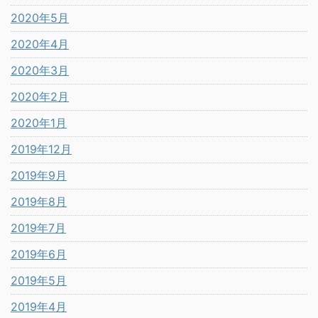
2020年5月
2020年4月
2020年3月
2020年2月
2020年1月
2019年12月
2019年9月
2019年8月
2019年7月
2019年6月
2019年5月
2019年4月