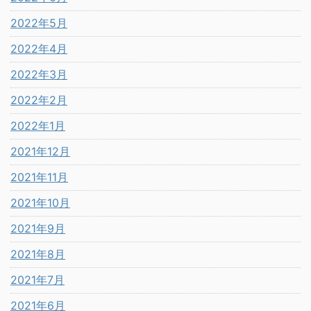
2022年5月
2022年4月
2022年3月
2022年2月
2022年1月
2021年12月
2021年11月
2021年10月
2021年9月
2021年8月
2021年7月
2021年6月