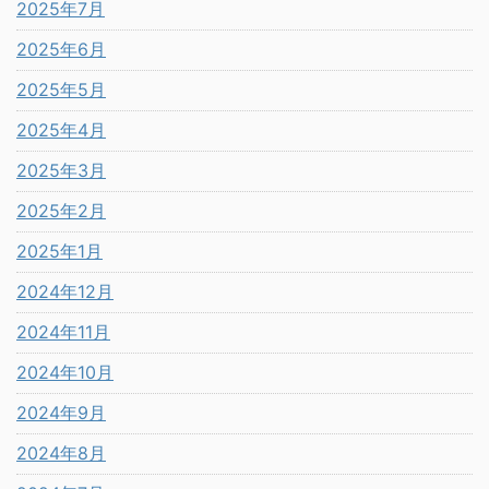
2025年7月
2025年6月
2025年5月
2025年4月
2025年3月
2025年2月
2025年1月
2024年12月
2024年11月
2024年10月
2024年9月
2024年8月