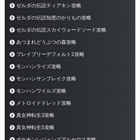
ゼルダの伝説ティアキン攻略
ゼルダの伝説知恵のかりもの攻略
ゼルダの伝説スカイウォードソード攻略
あつまれどうぶつの森攻略
ブレイブリーデフォルト2攻略
モンハンライズ攻略
モンハンサンブレイク攻略
モンハンワイルズ攻略
メトロイドドレッド攻略
真女神転生3攻略
真女神転生5攻略
ポケモンレジェンズアルセウス攻略