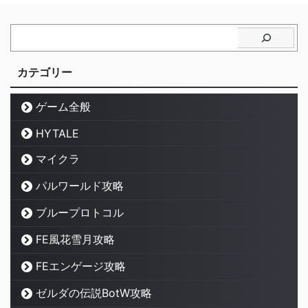
カテゴリー
ゲーム全般
HYTALE
マイクラ
パルワールド攻略
ブループロトコル
FE風花雪月攻略
FEエンゲージ攻略
ゼルダの伝説BotW攻略