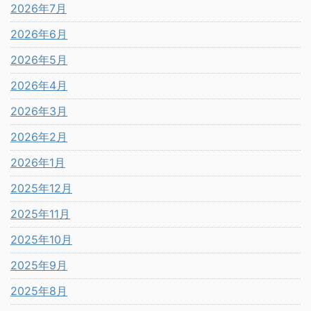
2026年7月
2026年6月
2026年5月
2026年4月
2026年3月
2026年2月
2026年1月
2025年12月
2025年11月
2025年10月
2025年9月
2025年8月