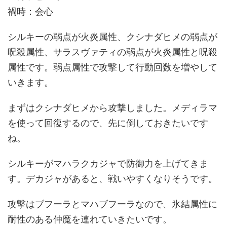
禍時：会心
シルキーの弱点が火炎属性、クシナダヒメの弱点が
呪殺属性、サラスヴァティの弱点が火炎属性と呪殺
属性です。弱点属性で攻撃して行動回数を増やして
いきます。
まずはクシナダヒメから攻撃しました。メディラマ
を使って回復するので、先に倒しておきたいです
ね。
シルキーがマハラクカジャで防御力を上げてきま
す。デカジャがあると、戦いやすくなりそうです。
攻撃はブフーラとマハブフーラなので、氷結属性に
耐性のある仲魔を連れていきたいです。