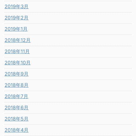
2019年3月
2019年2月
2019年1月
2018年12月
2018年11月
2018年10月
2018年9月
2018年8月
2018年7月
2018年6月
2018年5月
2018年4月