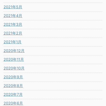
2021年5月
2021年4月
2021年3月
2021年2月
2021年1月
2020年12月
2020年11月
2020年10月
2020年9月
2020年8月
2020年7月
2020年6月