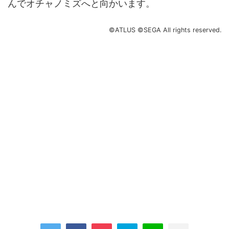
んでオチャノミズへと向かいます。
©ATLUS ©SEGA All rights reserved.