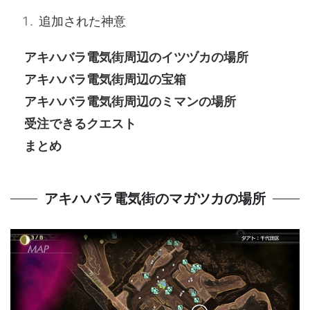
追加された神意
アキハバラ電気街周辺のイツヅカの場所
アキハバラ電気街周辺の宝箱
アキハバラ電気街周辺のミマンの場所
受注できるクエスト
まとめ
アキハバラ電気街のマガツカの場所