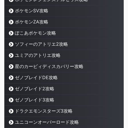
ポケモンSV攻略
ポケモンZA攻略
ぽこあポケモン攻略
ソフィーのアトリエ2攻略
ユミアのアトリエ攻略
星のカービィディスカバリー攻略
ゼノブレイドDE攻略
ゼノブレイド2攻略
ゼノブレイド3攻略
ドラクエモンスターズ3攻略
ユニコーンオーバーロード攻略