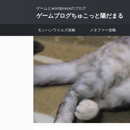
ゲームとwordpressのブログ
ゲームブログちゅこっと陽だまる
モンハンワイルズ攻略
メタファー攻略