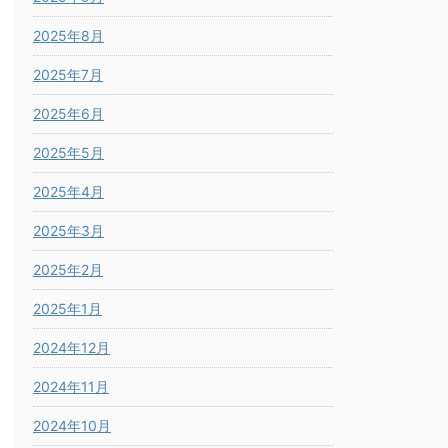
2025年8月
2025年7月
2025年6月
2025年5月
2025年4月
2025年3月
2025年2月
2025年1月
2024年12月
2024年11月
2024年10月