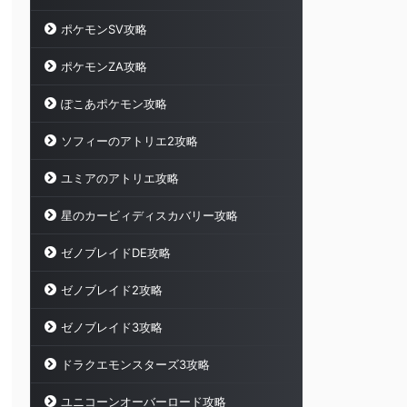
ポケモンSV攻略
ポケモンZA攻略
ぽこあポケモン攻略
ソフィーのアトリエ2攻略
ユミアのアトリエ攻略
星のカービィディスカバリー攻略
ゼノブレイドDE攻略
ゼノブレイド2攻略
ゼノブレイド3攻略
ドラクエモンスターズ3攻略
ユニコーンオーバーロード攻略