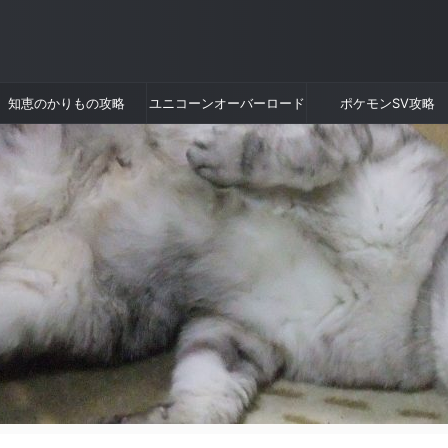
知恵のかりもの攻略
ユニコーンオーバーロード
ポケモンSV攻略