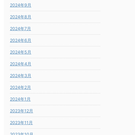
2024年9月
2024年8月
2024年7月
2024年6月
2024年5月
2024年4月
2024年3月
2024年2月
2024年1月
2023年12月
2023年11月
2023年10月