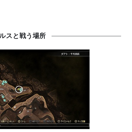
ルスと戦う場所