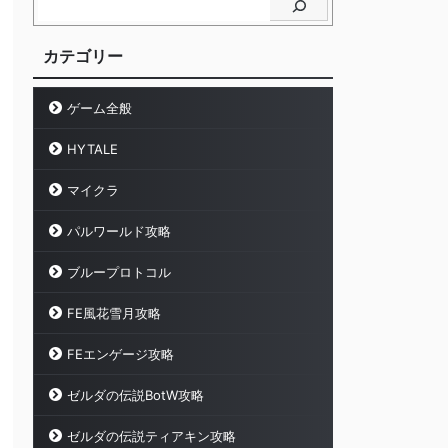
カテゴリー
ゲーム全般
HYTALE
マイクラ
パルワールド攻略
ブループロトコル
FE風花雪月攻略
FEエンゲージ攻略
ゼルダの伝説BotW攻略
ゼルダの伝説ティアキン攻略