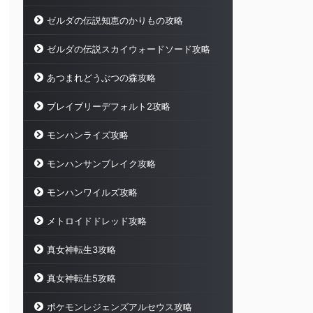
ゼルダの伝説知恵のかりもの攻略
ゼルダの伝説スカイウォードソード攻略
あつまれどうぶつの森攻略
ブレイブリーデフォルト2攻略
モンハンライズ攻略
モンハンサンブレイク攻略
モンハンワイルズ攻略
メトロイドドレッド攻略
真女神転生3攻略
真女神転生5攻略
ポケモンレジェンズアルセウス攻略