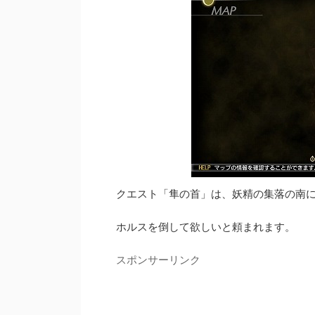
クエスト「隼の首」は、妖精の集落の南
ホルスを倒して欲しいと頼まれます。
スポンサーリンク