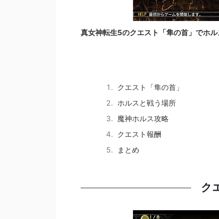
真女神転生5のクエスト「隼の首」でホル
クエスト「隼の首」
ホルスと戦う場所
魔神ホルス攻略
クエスト報酬
まとめ
ク