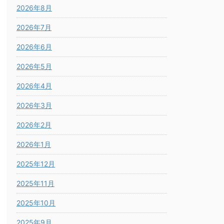
2026年8月
2026年7月
2026年6月
2026年5月
2026年4月
2026年3月
2026年2月
2026年1月
2025年12月
2025年11月
2025年10月
2025年9月