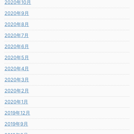
2020年10月
2020年9月
2020年8月
2020年7月
2020年6月
2020年5月
2020年4月
2020年3月
2020年2月
2020年1月
2019年12月
2019年9月