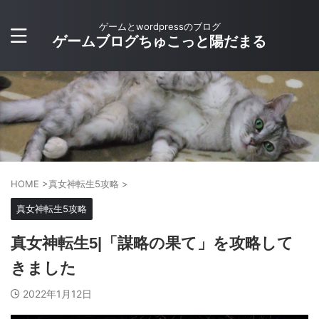
ゲームとwordpressのブログ
ゲームブログちゅこっと陽だまる
HOME
>
真女神転生5攻略
>
真女神転生5攻略
真女神転生5|「謀略の果て」を攻略して
きました
2022年1月12日