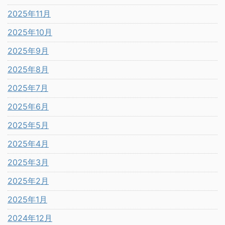
2025年11月
2025年10月
2025年9月
2025年8月
2025年7月
2025年6月
2025年5月
2025年4月
2025年3月
2025年2月
2025年1月
2024年12月