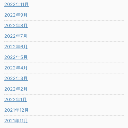
2022年11月
2022年9月
2022年8月
2022年7月
2022年6月
2022年5月
2022年4月
2022年3月
2022年2月
2022年1月
2021年12月
2021年11月