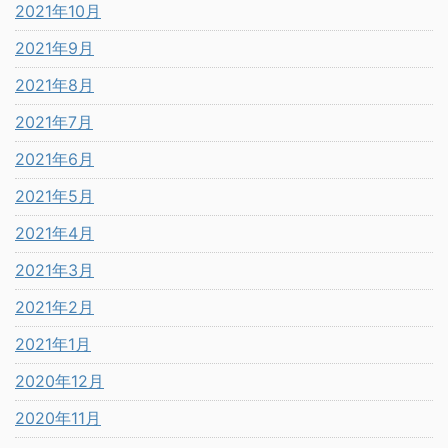
2021年10月
2021年9月
2021年8月
2021年7月
2021年6月
2021年5月
2021年4月
2021年3月
2021年2月
2021年1月
2020年12月
2020年11月