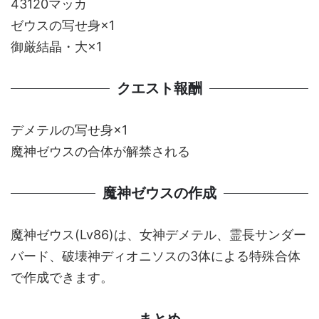
43120マッカ
ゼウスの写せ身×1
御厳結晶・大×1
クエスト報酬
デメテルの写せ身×1
魔神ゼウスの合体が解禁される
魔神ゼウスの作成
魔神ゼウス(Lv86)は、女神デメテル、霊長サンダー
バード、破壊神ディオニソスの3体による特殊合体
で作成できます。
まとめ