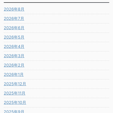
2026年8月
2026年7月
2026年6月
2026年5月
2026年4月
2026年3月
2026年2月
2026年1月
2025年12月
2025年11月
2025年10月
2025年9月