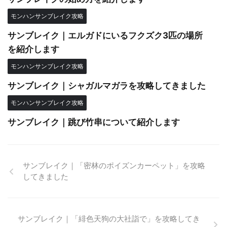
モンハンサンブレイク攻略
サンブレイク｜エルガドにいるフクズク3匹の場所
を紹介します
モンハンサンブレイク攻略
サンブレイク｜シャガルマガラを攻略してきました
モンハンサンブレイク攻略
サンブレイク｜跳び竹串について紹介します
サンブレイク｜「密林のポイズンカーペット」を攻略
してきました
サンブレイク｜「緋色天狗の大社詣で」を攻略してき