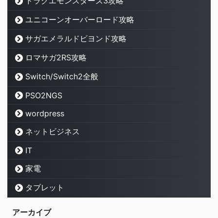
ドラクエモンスターズ3攻略
ユニコーンオーバーロード攻略
サガエメラルドビヨンド攻略
ロマサガ2RS攻略
Switch/Switch2全般
PSO2NGS
wordpress
ネットビジネス
IT
家電
タブレット
アーカイブ