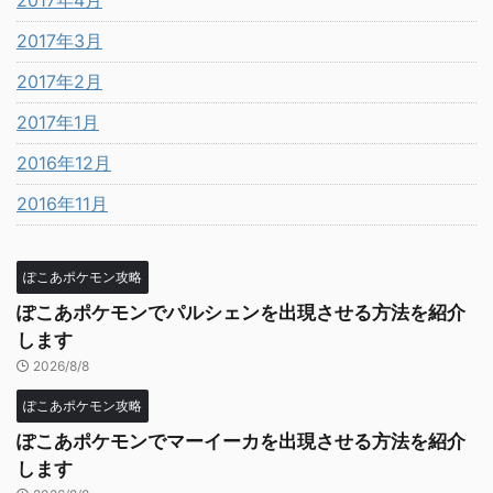
2017年4月
2017年3月
2017年2月
2017年1月
2016年12月
2016年11月
ぽこあポケモン攻略
ぽこあポケモンでパルシェンを出現させる方法を紹介
します
2026/8/8
ぽこあポケモン攻略
ぽこあポケモンでマーイーカを出現させる方法を紹介
します