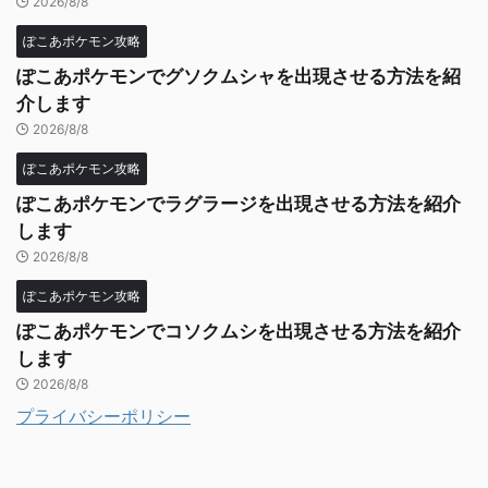
2026/8/8
ぽこあポケモン攻略
ぽこあポケモンでグソクムシャを出現させる方法を紹
介します
2026/8/8
ぽこあポケモン攻略
ぽこあポケモンでラグラージを出現させる方法を紹介
します
2026/8/8
ぽこあポケモン攻略
ぽこあポケモンでコソクムシを出現させる方法を紹介
します
2026/8/8
プライバシーポリシー