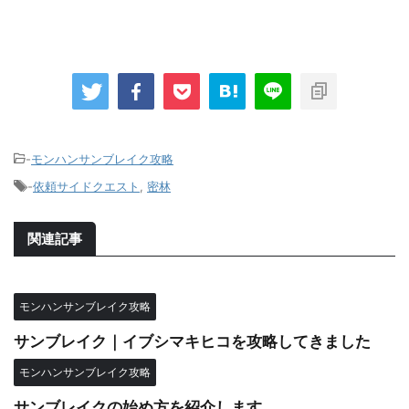
-
モンハンサンブレイク攻略
-
依頼サイドクエスト
,
密林
関連記事
モンハンサンブレイク攻略
サンブレイク｜イブシマキヒコを攻略してきました
モンハンサンブレイク攻略
サンブレイクの始め方を紹介します