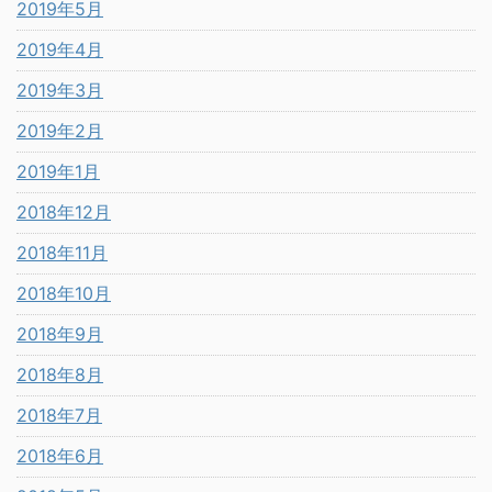
2019年5月
2019年4月
2019年3月
2019年2月
2019年1月
2018年12月
2018年11月
2018年10月
2018年9月
2018年8月
2018年7月
2018年6月