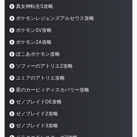
真女神転生5攻略
ポケモンレジェンズアルセウス攻略
ポケモンSV攻略
ポケモンZA攻略
ぽこあポケモン攻略
ソフィーのアトリエ2攻略
ユミアのアトリエ攻略
星のカービィディスカバリー攻略
ゼノブレイドDE攻略
ゼノブレイド2攻略
ゼノブレイド3攻略