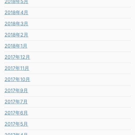
2018年5月
2018年4月
2018年3月
2018年2月
2018年1月
2017年12月
2017年11月
2017年10月
2017年9月
2017年7月
2017年6月
2017年5月