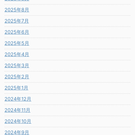
2025年8月
2025年7月
2025年6月
2025年5月
2025年4月
2025年3月
2025年2月
2025年1月
2024年12月
2024年11月
2024年10月
2024年9月