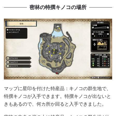
密林の特撰キノコの場所
マップに星印を付けた特産品：キノコの群生地で、
特撰キノコが入手できます。特撰キノコが出ないと
きもあるので、何カ所か回ると入手できました。