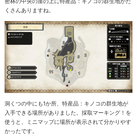
密林の中央の崖の上に特産品：キノコの群生地がた
くさんありますね。
洞くつの中にも1か所、特産品：キノコの群生地が
入手できる場所がありました。採取マーキング！を
使うと、ミニマップに場所が表示されて分かりやす
かったです。