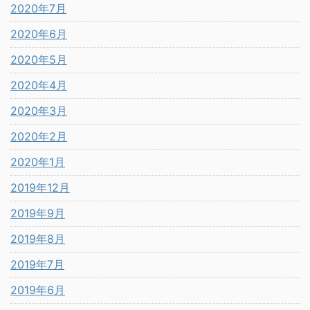
2020年7月
2020年6月
2020年5月
2020年4月
2020年3月
2020年2月
2020年1月
2019年12月
2019年9月
2019年8月
2019年7月
2019年6月