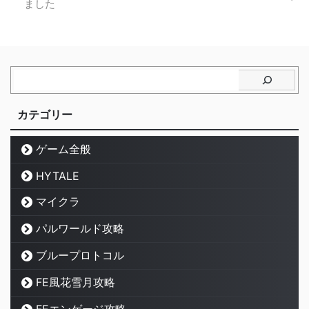
ました
カテゴリー
ゲーム全般
HYTALE
マイクラ
パルワールド攻略
ブループロトコル
FE風花雪月攻略