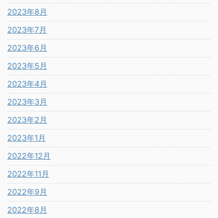
2023年8月
2023年7月
2023年6月
2023年5月
2023年4月
2023年3月
2023年2月
2023年1月
2022年12月
2022年11月
2022年9月
2022年8月