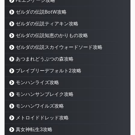
FEエンゲージ攻略
ゼルダの伝説BotW攻略
ゼルダの伝説ティアキン攻略
ゼルダの伝説知恵のかりもの攻略
ゼルダの伝説スカイウォードソード攻略
あつまれどうぶつの森攻略
ブレイブリーデフォルト2攻略
モンハンライズ攻略
モンハンサンブレイク攻略
モンハンワイルズ攻略
メトロイドドレッド攻略
真女神転生3攻略