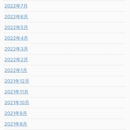
2022年7月
2022年6月
2022年5月
2022年4月
2022年3月
2022年2月
2022年1月
2021年12月
2021年11月
2021年10月
2021年9月
2021年8月