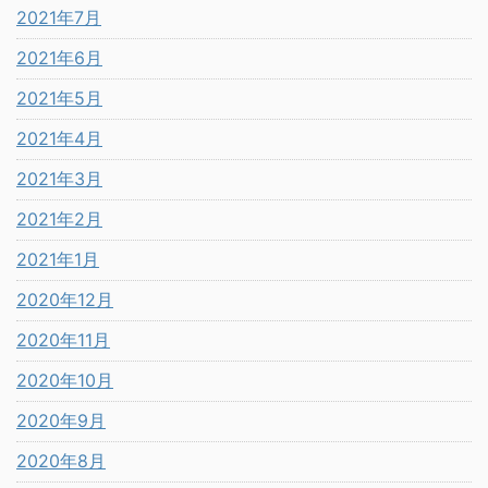
2021年7月
2021年6月
2021年5月
2021年4月
2021年3月
2021年2月
2021年1月
2020年12月
2020年11月
2020年10月
2020年9月
2020年8月