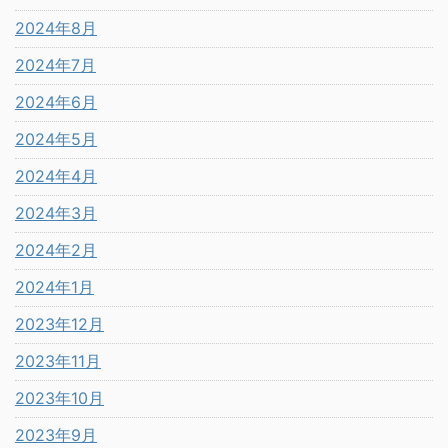
2024年8月
2024年7月
2024年6月
2024年5月
2024年4月
2024年3月
2024年2月
2024年1月
2023年12月
2023年11月
2023年10月
2023年9月