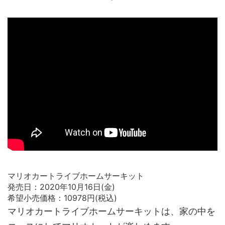
マリオカートライブホームサーキット
発売日：2020年10月16日(金)
希望小売価格：10978円(税込)
マリオカートライブホームサーキットは、家の中を