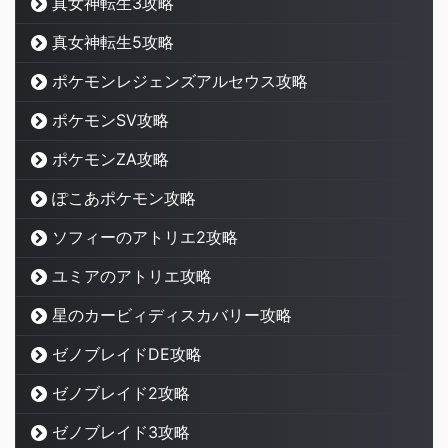
真女神転生3攻略
真女神転生5攻略
ポケモンレジェンズアルセウス攻略
ポケモンSV攻略
ポケモンZA攻略
ぽこあポケモン攻略
ソフィーのアトリエ2攻略
ユミアのアトリエ攻略
星のカービィディスカバリー攻略
ゼノブレイドDE攻略
ゼノブレイド2攻略
ゼノブレイド3攻略