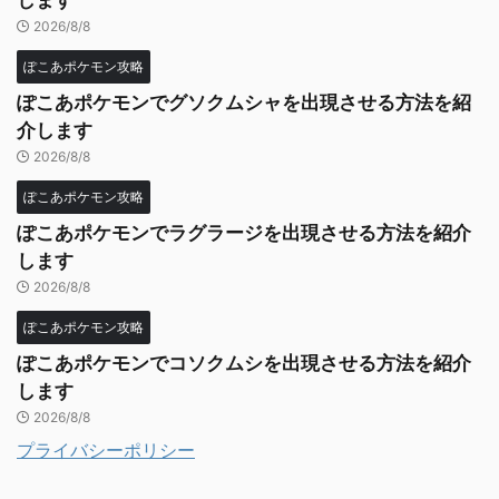
2026/8/8
ぽこあポケモン攻略
ぽこあポケモンでグソクムシャを出現させる方法を紹
介します
2026/8/8
ぽこあポケモン攻略
ぽこあポケモンでラグラージを出現させる方法を紹介
します
2026/8/8
ぽこあポケモン攻略
ぽこあポケモンでコソクムシを出現させる方法を紹介
します
2026/8/8
プライバシーポリシー