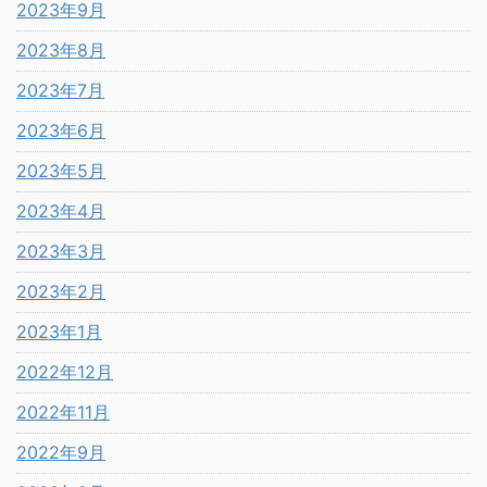
2023年9月
2023年8月
2023年7月
2023年6月
2023年5月
2023年4月
2023年3月
2023年2月
2023年1月
2022年12月
2022年11月
2022年9月