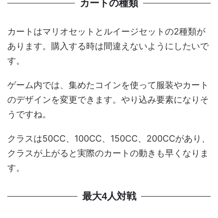
カートの種類
カートはマリオセットとルイージセットの2種類が
あります。購入する時は間違えないようにしたいで
す。
ゲーム内では、集めたコインを使って服装やカート
のデザインを変更できます。やり込み要素になりそ
うですね。
クラスは50CC、100CC、150CC、200CCがあり、
クラスが上がると実際のカートの動きも早くなりま
す。
最大4人対戦