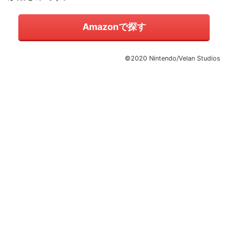
Amazonで探す
©2020 Nintendo/Velan Studios