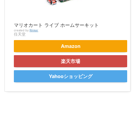
マリオカート ライブ ホームサーキット
created by
Rinker
任天堂
Amazon
楽天市場
Yahooショッピング