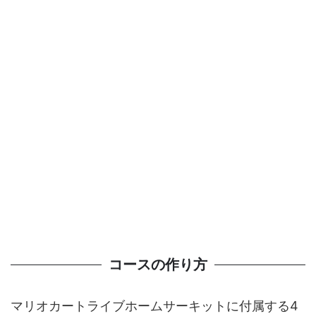
コースの作り方
マリオカートライブホームサーキットに付属する4