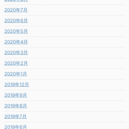
2020年7月
2020年6月
2020年5月
2020年4月
2020年3月
2020年2月
2020年1月
2019年12月
2019年9月
2019年8月
2019年7月
2019年6月