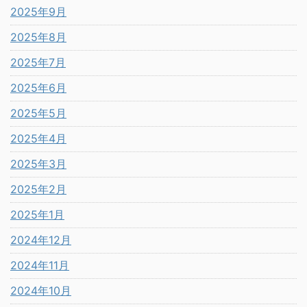
2025年9月
2025年8月
2025年7月
2025年6月
2025年5月
2025年4月
2025年3月
2025年2月
2025年1月
2024年12月
2024年11月
2024年10月