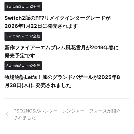
Switch/Switch2全般
Switch2版のFF7リメイクインターグレードが
2026年1月22日に発売されます
Switch/Switch2全般
新作ファイアーエムブレム風花雪月が2019年春に
発売予定です
Switch/Switch2全般
牧場物語Let's！風のグランドバザールが2025年8
月28日(木)に発売されました
PSO2NGSのハンター・レンジャー・フォースが紹介
されました