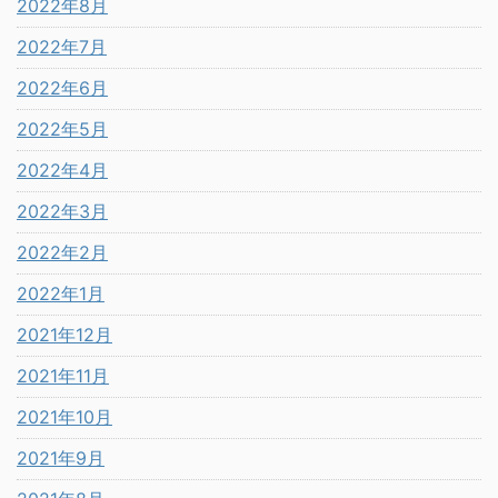
2022年8月
2022年7月
2022年6月
2022年5月
2022年4月
2022年3月
2022年2月
2022年1月
2021年12月
2021年11月
2021年10月
2021年9月