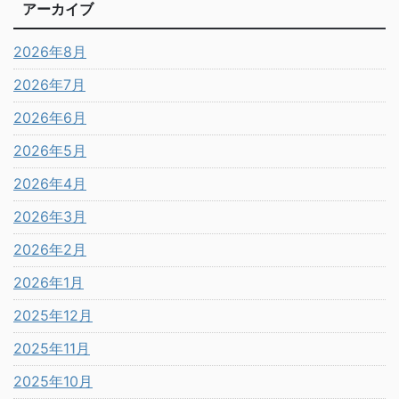
アーカイブ
2026年8月
2026年7月
2026年6月
2026年5月
2026年4月
2026年3月
2026年2月
2026年1月
2025年12月
2025年11月
2025年10月