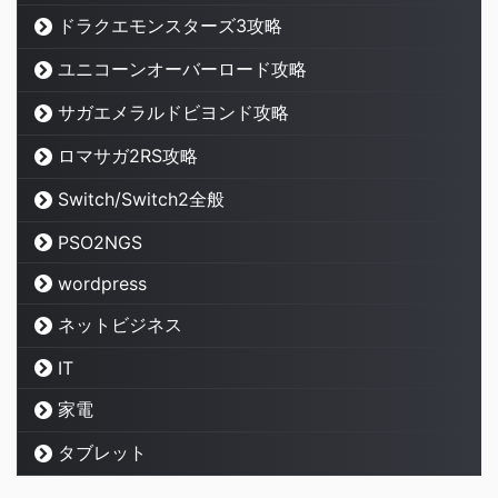
ドラクエモンスターズ3攻略
ユニコーンオーバーロード攻略
サガエメラルドビヨンド攻略
ロマサガ2RS攻略
Switch/Switch2全般
PSO2NGS
wordpress
ネットビジネス
IT
家電
タブレット