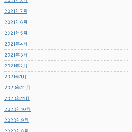
2021年8月
2021年7月
2021年6月
2021年5月
2021年4月
2021年3月
2021年2月
2021年1月
2020年12月
2020年11月
2020年10月
2020年9月
2020年8月