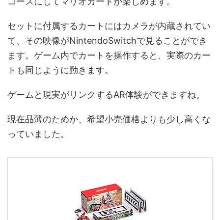
コースにしてマリオカートが楽しめます。
セットに付属するカートにはカメラが内蔵されてい
て、その映像がNintendoSwitchで見ることができ
ます。ゲーム内でカートを操作すると、実際のカー
トも同じように動きます。
ゲームと現実がリンクするAR体験ができますね。
現在品薄のためか、希望小売価格よりも少し高くな
っていました。