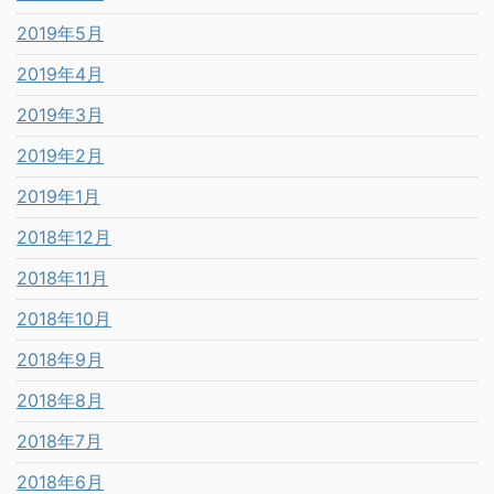
2019年5月
2019年4月
2019年3月
2019年2月
2019年1月
2018年12月
2018年11月
2018年10月
2018年9月
2018年8月
2018年7月
2018年6月