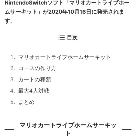
NintendoSwitchソフト「マリオカートライブホー
ムサーキット」が2020年10月16日に発売されま
す
。
目次
マリオカートライブホームサーキット
コースの作り方
カートの種類
最大4人対戦
まとめ
マリオカートライブホームサーキッ
ト