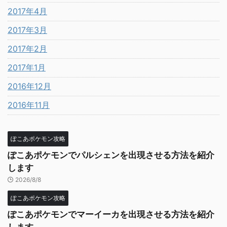
2017年4月
2017年3月
2017年2月
2017年1月
2016年12月
2016年11月
ぽこあポケモン攻略
ぽこあポケモンでパルシェンを出現させる方法を紹介
します
2026/8/8
ぽこあポケモン攻略
ぽこあポケモンでマーイーカを出現させる方法を紹介
します