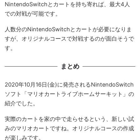
NintendoSwitchとカートを持ち寄れば、最大4人
での対戦が可能です。
人数分のNintendoSwitchとカートが必要になりま
すが、オリジナルコースで対戦するのが面白そうで
す。
まとめ
2020年10月16日(金)に発売されるNintendoSwitch
ソフト「マリオカートライブホームサーキット」の
紹介でした。
実際のカートを家の中で走らせるという、新しい試
みのマリオカートですね。オリジナルコースの作成
が楽しみです。