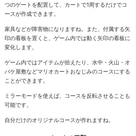
つのゲートを配置して、カートで1周するだけでコ
ースが作成できます。
家具などが障害物になりますね。また、付属する矢
印の看板を置くと、ゲーム内では動く矢印の看板に
変化します。
ゲーム内ではアイテムが拾えたり、水中・火山・オ
バケ屋敷などマリオカートおなじみのコースにする
ことができます。
ミラーモードを使えば、コースを反転させることも
可能です。
自分だけのオリジナルコースが作れますね。