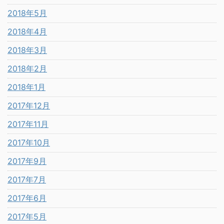
2018年5月
2018年4月
2018年3月
2018年2月
2018年1月
2017年12月
2017年11月
2017年10月
2017年9月
2017年7月
2017年6月
2017年5月