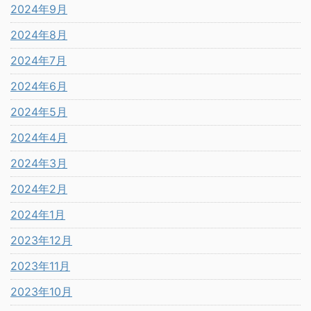
2024年9月
2024年8月
2024年7月
2024年6月
2024年5月
2024年4月
2024年3月
2024年2月
2024年1月
2023年12月
2023年11月
2023年10月