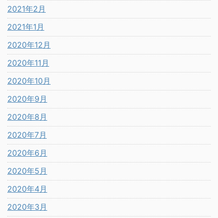
2021年2月
2021年1月
2020年12月
2020年11月
2020年10月
2020年9月
2020年8月
2020年7月
2020年6月
2020年5月
2020年4月
2020年3月