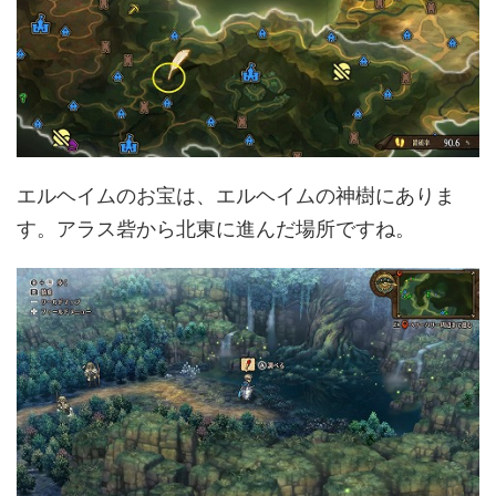
エルヘイムのお宝は、エルヘイムの神樹にありま
す。アラス砦から北東に進んだ場所ですね。