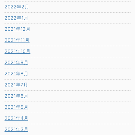
2022年2月
2022年1月
2021年12月
2021年11月
2021年10月
2021年9月
2021年8月
2021年7月
2021年6月
2021年5月
2021年4月
2021年3月