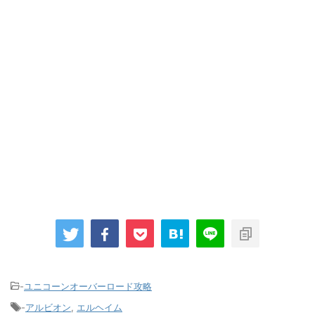
-
ユニコーンオーバーロード攻略
-
アルビオン
,
エルヘイム