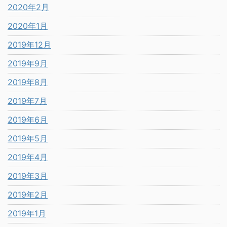
2020年2月
2020年1月
2019年12月
2019年9月
2019年8月
2019年7月
2019年6月
2019年5月
2019年4月
2019年3月
2019年2月
2019年1月