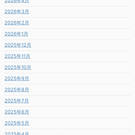
2026年4月
2026年3月
2026年2月
2026年1月
2025年12月
2025年11月
2025年10月
2025年9月
2025年8月
2025年7月
2025年6月
2025年5月
2025年4月