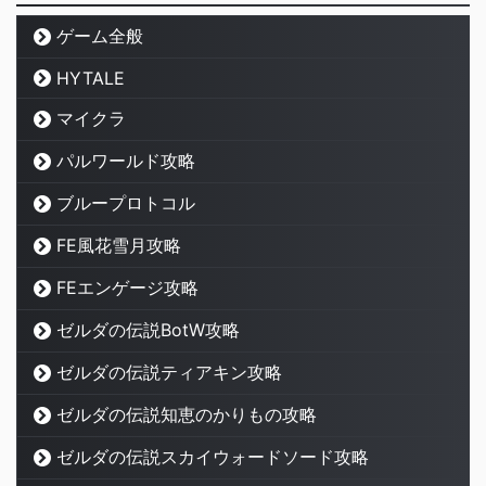
ゲーム全般
HYTALE
マイクラ
パルワールド攻略
ブループロトコル
FE風花雪月攻略
FEエンゲージ攻略
ゼルダの伝説BotW攻略
ゼルダの伝説ティアキン攻略
ゼルダの伝説知恵のかりもの攻略
ゼルダの伝説スカイウォードソード攻略