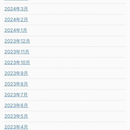
2024年3月
2024年2月
2024年1月
2023年12月
2023年11月
2023年10月
2023年9月
2023年8月
2023年7月
2023年6月
2023年5月
2023年4月