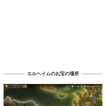
エルヘイムのお宝の場所