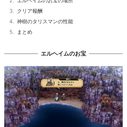
エルヘイムのお宝の場所
クリア報酬
神樹のタリスマンの性能
まとめ
エルヘイムのお宝