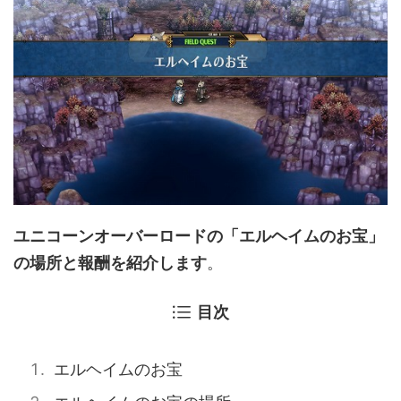
ユニコーンオーバーロードの「エルヘイムのお宝」
の場所と報酬を紹介します
。
目次
エルヘイムのお宝