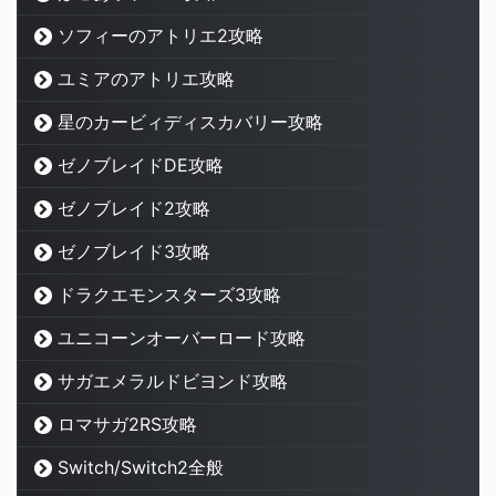
ソフィーのアトリエ2攻略
ユミアのアトリエ攻略
星のカービィディスカバリー攻略
ゼノブレイドDE攻略
ゼノブレイド2攻略
ゼノブレイド3攻略
ドラクエモンスターズ3攻略
ユニコーンオーバーロード攻略
サガエメラルドビヨンド攻略
ロマサガ2RS攻略
Switch/Switch2全般