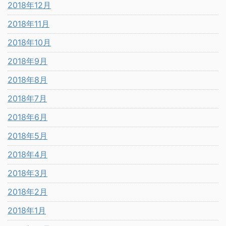
2018年12月
2018年11月
2018年10月
2018年9月
2018年8月
2018年7月
2018年6月
2018年5月
2018年4月
2018年3月
2018年2月
2018年1月