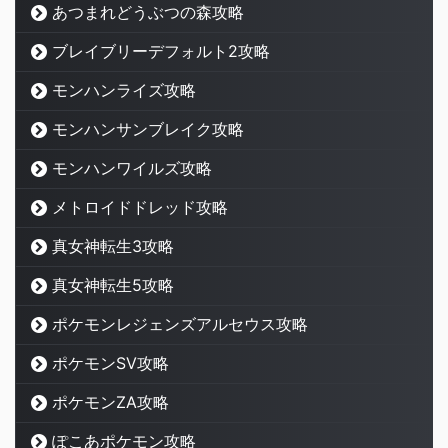
あつまれどうぶつの森攻略
ブレイブリーデフォルト2攻略
モンハンライズ攻略
モンハンサンブレイク攻略
モンハンワイルズ攻略
メトロイドドレッド攻略
真女神転生3攻略
真女神転生5攻略
ポケモンレジェンズアルセウス攻略
ポケモンSV攻略
ポケモンZA攻略
ぽこあポケモン攻略