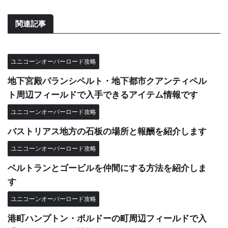
関連記事
ユニコーンオーバーロード攻略
地下宮殿パランシペルト・地下都市クアンティペル
ト周辺フィールドで入手できるアイテム情報です
ユニコーンオーバーロード攻略
バストリアス地方の石板の場所と報酬を紹介します
ユニコーンオーバーロード攻略
ベルトランとゴービルを仲間にする方法を紹介しま
す
ユニコーンオーバーロード攻略
港町ハンプトン・ボルドーの町周辺フィールドで入