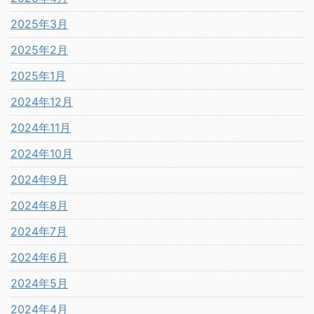
2025年3月
2025年2月
2025年1月
2024年12月
2024年11月
2024年10月
2024年9月
2024年8月
2024年7月
2024年6月
2024年5月
2024年4月