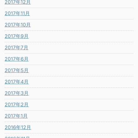
2017年12月
2017年11月
2017年10月
2017年9月
2017年7月
2017年6月
2017年5月
2017年4月
2017年3月
2017年2月
2017年1月
2016年12月