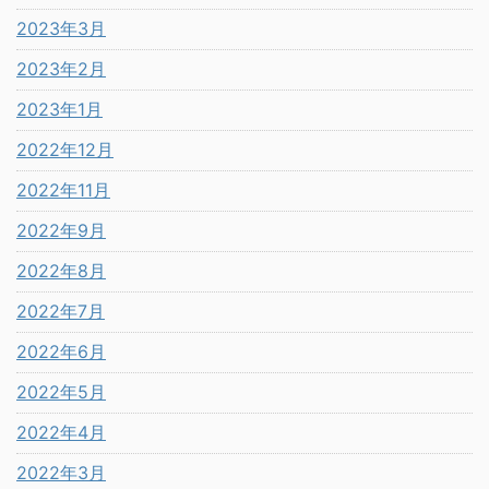
2023年3月
2023年2月
2023年1月
2022年12月
2022年11月
2022年9月
2022年8月
2022年7月
2022年6月
2022年5月
2022年4月
2022年3月