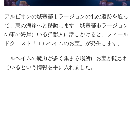
アルビオンの城塞都市ラージョンの北の遺跡を通っ
て、東の海岸へと移動します。城塞都市ラージョン
の東の海岸にいる猫獣人に話しかけると、フィール
ドクエスト「エルヘイムのお宝」が発生します。
エルヘイムの魔力が多く集まる場所にお宝が隠され
ているという情報を手に入れました。