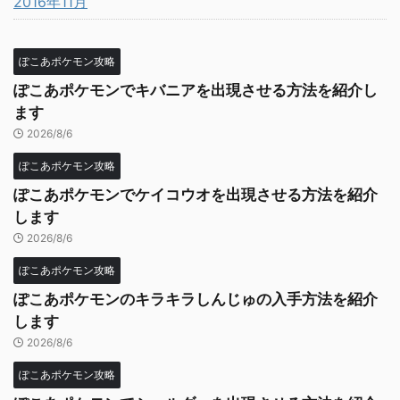
2016年11月
ぽこあポケモン攻略
ぽこあポケモンでキバニアを出現させる方法を紹介し
ます
2026/8/6
ぽこあポケモン攻略
ぽこあポケモンでケイコウオを出現させる方法を紹介
します
2026/8/6
ぽこあポケモン攻略
ぽこあポケモンのキラキラしんじゅの入手方法を紹介
します
2026/8/6
ぽこあポケモン攻略