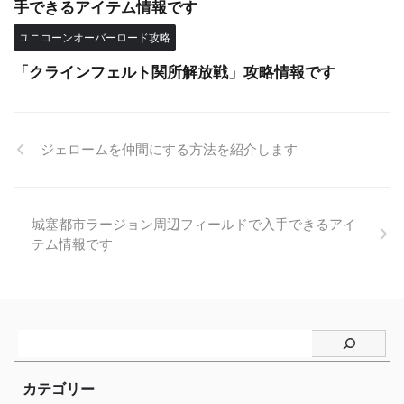
手できるアイテム情報です
ユニコーンオーバーロード攻略
「クラインフェルト関所解放戦」攻略情報です
ジェロームを仲間にする方法を紹介します
城塞都市ラージョン周辺フィールドで入手できるアイ
テム情報です
カテゴリー