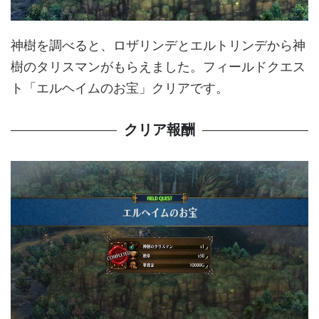
神樹を調べると、ロザリンデとエルトリンデから神
樹のタリスマンがもらえました。フィールドクエス
ト「エルヘイムのお宝」クリアです。
クリア報酬