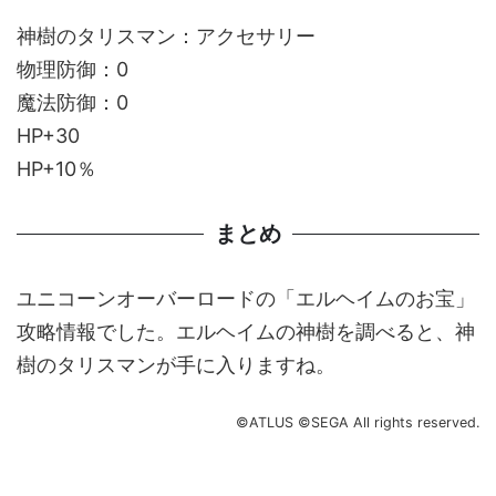
神樹のタリスマン：アクセサリー
物理防御：0
魔法防御：0
HP+30
HP+10％
まとめ
ユニコーンオーバーロードの「エルヘイムのお宝」
攻略情報でした。エルヘイムの神樹を調べると、神
樹のタリスマンが手に入りますね。
©ATLUS ©SEGA All rights reserved.