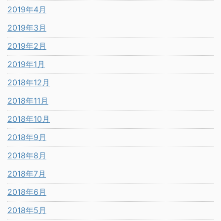
2019年4月
2019年3月
2019年2月
2019年1月
2018年12月
2018年11月
2018年10月
2018年9月
2018年8月
2018年7月
2018年6月
2018年5月