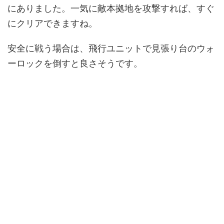
にありました。一気に敵本拠地を攻撃すれば、すぐ
にクリアできますね。
安全に戦う場合は、飛行ユニットで見張り台のウォ
ーロックを倒すと良さそうです。