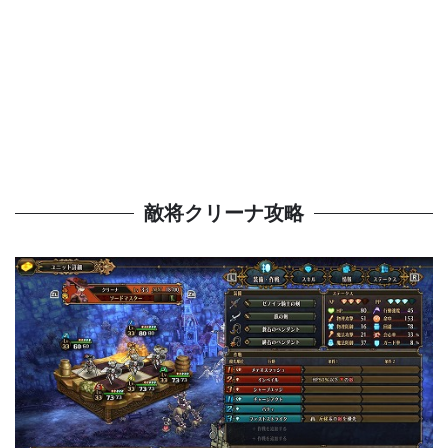
敵将クリーナ攻略