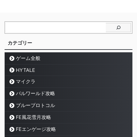
カテゴリー
ゲーム全般
HYTALE
マイクラ
パルワールド攻略
ブループロトコル
FE風花雪月攻略
FEエンゲージ攻略