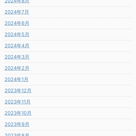
2024年8月
2024年7月
2024年6月
2024年5月
2024年4月
2024年3月
2024年2月
2024年1月
2023年12月
2023年11月
2023年10月
2023年9月
2023年8月