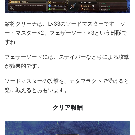
敵将クリーナは、Lv33のソードマスターです。ソ
ードマスター×2、フェザーソード×3という部隊で
すね。
フェザーソードには、スナイパーなど弓による攻撃
が効果的です。
ソードマスターの攻撃を、カタフラクトで受けると
楽に戦えるとおもいます。
クリア報酬