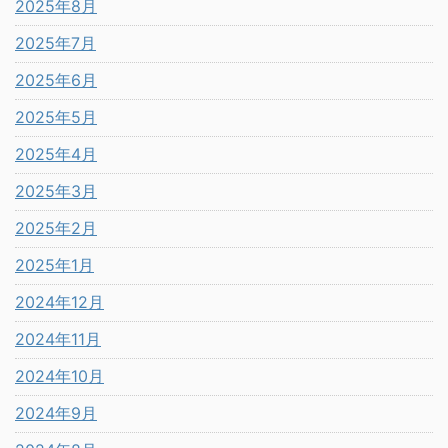
2025年8月
2025年7月
2025年6月
2025年5月
2025年4月
2025年3月
2025年2月
2025年1月
2024年12月
2024年11月
2024年10月
2024年9月