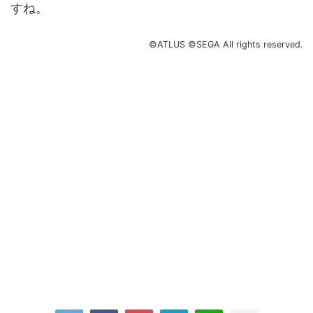
すね。
©ATLUS ©SEGA All rights reserved.