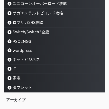
ユニコーンオーバーロード攻略
サガエメラルドビヨンド攻略
ロマサガ2RS攻略
Switch/Switch2全般
PSO2NGS
wordpress
ネットビジネス
IT
家電
タブレット
アーカイブ