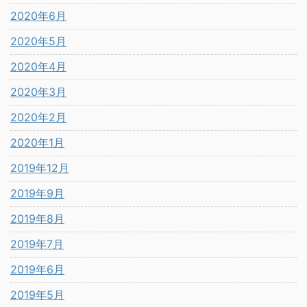
2020年6月
2020年5月
2020年4月
2020年3月
2020年2月
2020年1月
2019年12月
2019年9月
2019年8月
2019年7月
2019年6月
2019年5月