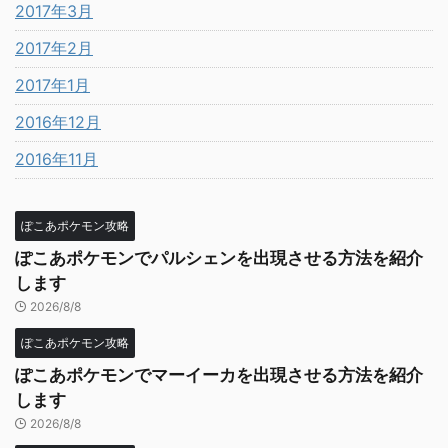
2017年3月
2017年2月
2017年1月
2016年12月
2016年11月
ぽこあポケモン攻略
ぽこあポケモンでパルシェンを出現させる方法を紹介
します
2026/8/8
ぽこあポケモン攻略
ぽこあポケモンでマーイーカを出現させる方法を紹介
します
2026/8/8