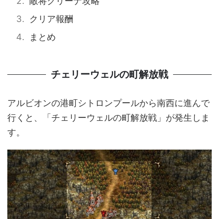
敵将クリーナ攻略
クリア報酬
まとめ
チェリーウェルの町解放戦
アルビオンの港町シトロンプールから南西に進んで
行くと、「チェリーウェルの町解放戦」が発生しま
す。