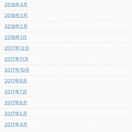
2018年4月
2018年3月
2018年2月
2018年1月
2017年12月
2017年11月
2017年10月
2017年9月
2017年7月
2017年6月
2017年5月
2017年4月