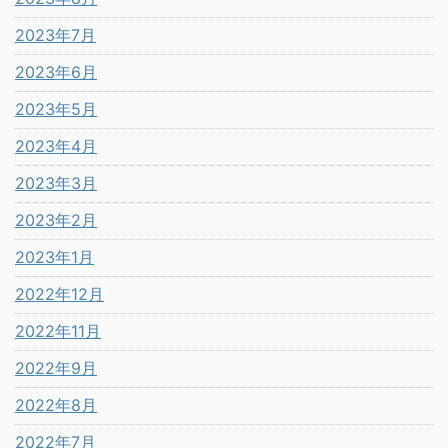
2023年7月
2023年6月
2023年5月
2023年4月
2023年3月
2023年2月
2023年1月
2022年12月
2022年11月
2022年9月
2022年8月
2022年7月