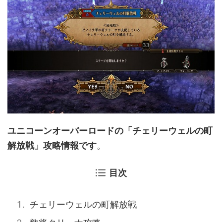
ユニコーンオーバーロードの「チェリーウェルの町
解放戦」攻略情報です
。
目次
チェリーウェルの町解放戦