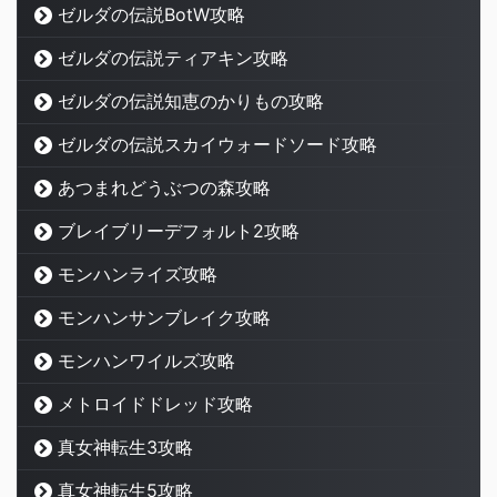
ゼルダの伝説BotW攻略
ゼルダの伝説ティアキン攻略
ゼルダの伝説知恵のかりもの攻略
ゼルダの伝説スカイウォードソード攻略
あつまれどうぶつの森攻略
ブレイブリーデフォルト2攻略
モンハンライズ攻略
モンハンサンブレイク攻略
モンハンワイルズ攻略
メトロイドドレッド攻略
真女神転生3攻略
真女神転生5攻略