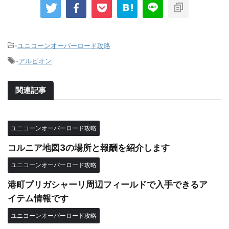
-
ユニコーンオーバーロード攻略
-
アルビオン
関連記事
ユニコーンオーバーロード攻略
コルニア地図3の場所と報酬を紹介します
ユニコーンオーバーロード攻略
港町プリガシャーリ周辺フィールドで入手できるア
イテム情報です
ユニコーンオーバーロード攻略