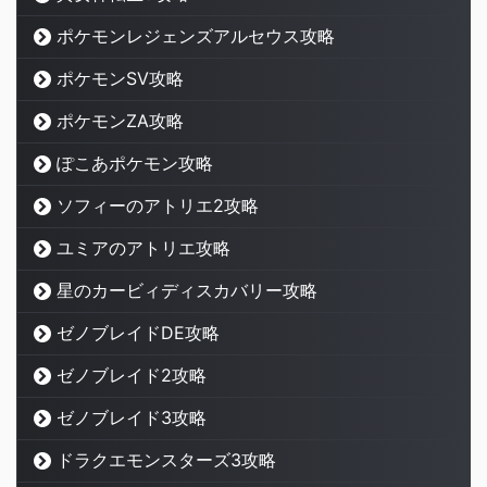
ポケモンレジェンズアルセウス攻略
ポケモンSV攻略
ポケモンZA攻略
ぽこあポケモン攻略
ソフィーのアトリエ2攻略
ユミアのアトリエ攻略
星のカービィディスカバリー攻略
ゼノブレイドDE攻略
ゼノブレイド2攻略
ゼノブレイド3攻略
ドラクエモンスターズ3攻略