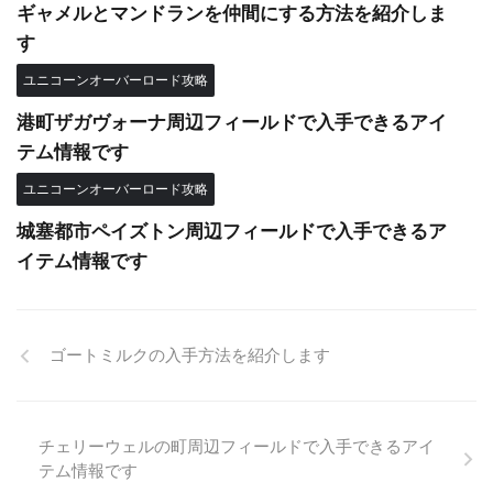
ギャメルとマンドランを仲間にする方法を紹介しま
す
ユニコーンオーバーロード攻略
港町ザガヴォーナ周辺フィールドで入手できるアイ
テム情報です
ユニコーンオーバーロード攻略
城塞都市ペイズトン周辺フィールドで入手できるア
イテム情報です
ゴートミルクの入手方法を紹介します
チェリーウェルの町周辺フィールドで入手できるアイ
テム情報です