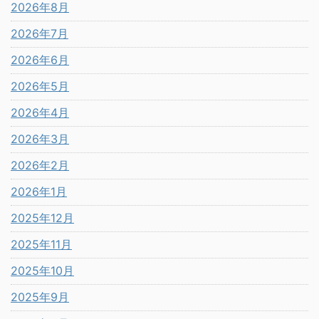
2026年8月
2026年7月
2026年6月
2026年5月
2026年4月
2026年3月
2026年2月
2026年1月
2025年12月
2025年11月
2025年10月
2025年9月