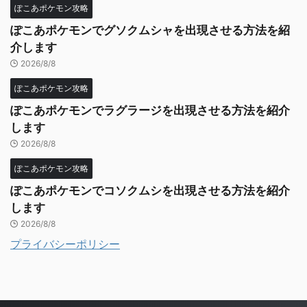
ぽこあポケモン攻略
ぽこあポケモンでグソクムシャを出現させる方法を紹
介します
2026/8/8
ぽこあポケモン攻略
ぽこあポケモンでラグラージを出現させる方法を紹介
します
2026/8/8
ぽこあポケモン攻略
ぽこあポケモンでコソクムシを出現させる方法を紹介
します
2026/8/8
プライバシーポリシー