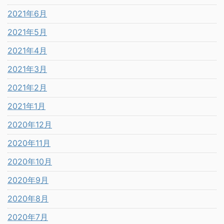
2021年6月
2021年5月
2021年4月
2021年3月
2021年2月
2021年1月
2020年12月
2020年11月
2020年10月
2020年9月
2020年8月
2020年7月