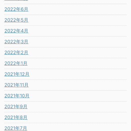
2022年6月
2022年5月
2022年4月
2022年3月
2022年2月
2022年1月
2021年12月
2021年11月
2021年10月
2021年9月
2021年8月
2021年7月