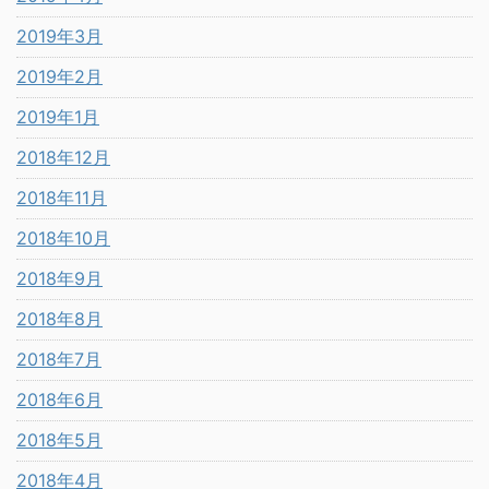
2019年3月
2019年2月
2019年1月
2018年12月
2018年11月
2018年10月
2018年9月
2018年8月
2018年7月
2018年6月
2018年5月
2018年4月