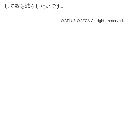
して数を減らしたいです。
©ATLUS ©SEGA All rights reserved.