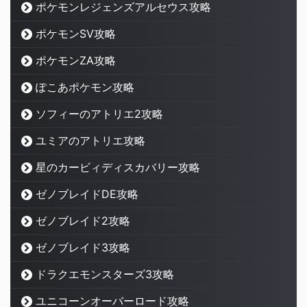
ポケモンレジェンズアルセウス攻略
ポケモンSV攻略
ポケモンZA攻略
ぽこあポケモン攻略
ソフィーのアトリエ2攻略
ユミアのアトリエ攻略
星のカービィディスカバリー攻略
ゼノブレイドDE攻略
ゼノブレイド2攻略
ゼノブレイド3攻略
ドラクエモンスターズ3攻略
ユニコーンオーバーロード攻略