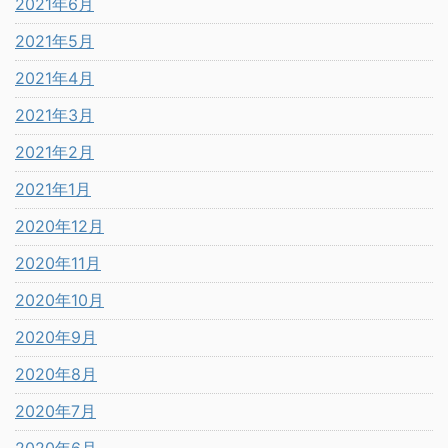
2021年6月
2021年5月
2021年4月
2021年3月
2021年2月
2021年1月
2020年12月
2020年11月
2020年10月
2020年9月
2020年8月
2020年7月
2020年6月