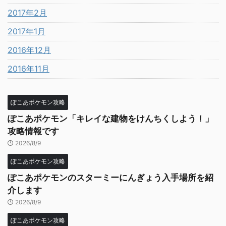
2017年2月
2017年1月
2016年12月
2016年11月
ぽこあポケモン攻略
ぽこあポケモン「キレイな建物をけんちくしよう！」
攻略情報です
2026/8/9
ぽこあポケモン攻略
ぽこあポケモンのスターミーにんぎょう入手場所を紹
介します
2026/8/9
ぽこあポケモン攻略