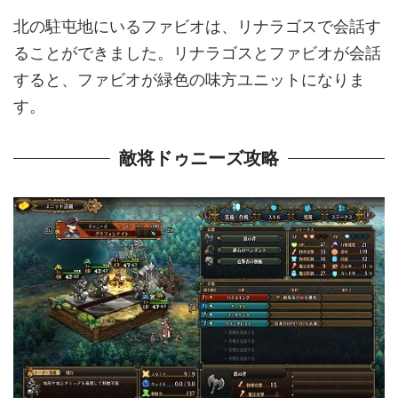
北の駐屯地にいるファビオは、リナラゴスで会話す
ることができました。リナラゴスとファビオが会話
すると、ファビオが緑色の味方ユニットになりま
す。
敵将ドゥニーズ攻略