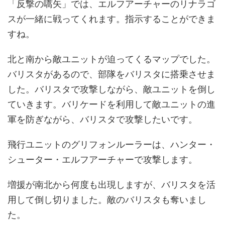
「反撃の嚆矢」では、エルフアーチャーのリナラゴ
スが一緒に戦ってくれます。指示することができま
すね。
北と南から敵ユニットが迫ってくるマップでした。
バリスタがあるので、部隊をバリスタに搭乗させま
した。バリスタで攻撃しながら、敵ユニットを倒し
ていきます。バリケードを利用して敵ユニットの進
軍を防ぎながら、バリスタで攻撃したいです。
飛行ユニットのグリフォンルーラーは、ハンター・
シューター・エルフアーチャーで攻撃します。
増援が南北から何度も出現しますが、バリスタを活
用して倒し切りました。敵のバリスタも奪いまし
た。