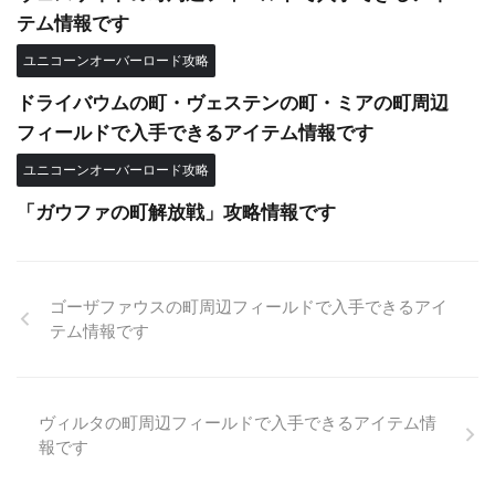
テム情報です
ユニコーンオーバーロード攻略
ドライバウムの町・ヴェステンの町・ミアの町周辺
フィールドで入手できるアイテム情報です
ユニコーンオーバーロード攻略
「ガウファの町解放戦」攻略情報です
ゴーザファウスの町周辺フィールドで入手できるアイ
テム情報です
ヴィルタの町周辺フィールドで入手できるアイテム情
報です