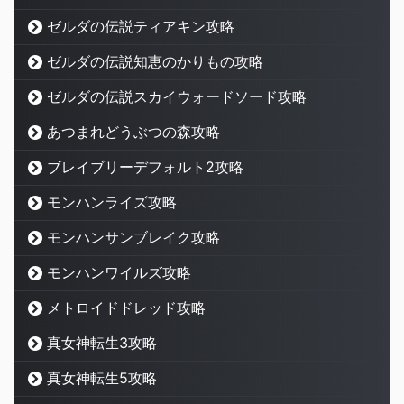
ゼルダの伝説ティアキン攻略
ゼルダの伝説知恵のかりもの攻略
ゼルダの伝説スカイウォードソード攻略
あつまれどうぶつの森攻略
ブレイブリーデフォルト2攻略
モンハンライズ攻略
モンハンサンブレイク攻略
モンハンワイルズ攻略
メトロイドドレッド攻略
真女神転生3攻略
真女神転生5攻略