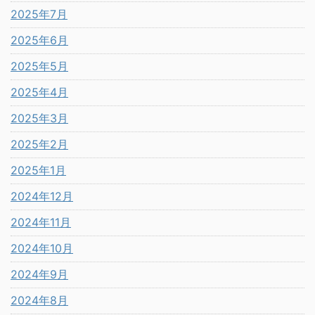
2025年7月
2025年6月
2025年5月
2025年4月
2025年3月
2025年2月
2025年1月
2024年12月
2024年11月
2024年10月
2024年9月
2024年8月