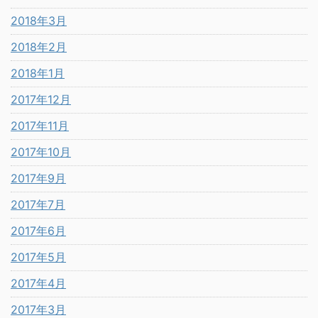
2018年3月
2018年2月
2018年1月
2017年12月
2017年11月
2017年10月
2017年9月
2017年7月
2017年6月
2017年5月
2017年4月
2017年3月