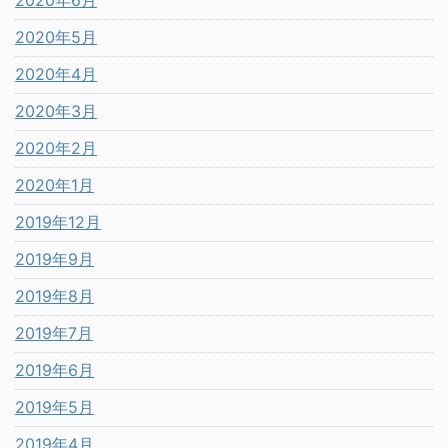
2020年5月
2020年4月
2020年3月
2020年2月
2020年1月
2019年12月
2019年9月
2019年8月
2019年7月
2019年6月
2019年5月
2019年4月