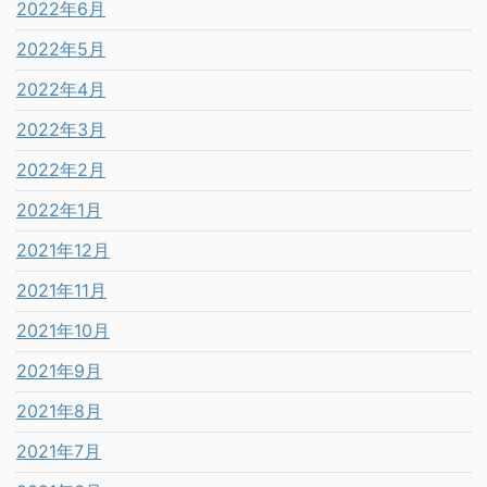
2022年6月
2022年5月
2022年4月
2022年3月
2022年2月
2022年1月
2021年12月
2021年11月
2021年10月
2021年9月
2021年8月
2021年7月