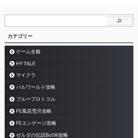
カテゴリー
ゲーム全般
HYTALE
マイクラ
パルワールド攻略
ブループロトコル
FE風花雪月攻略
FEエンゲージ攻略
ゼルダの伝説BotW攻略