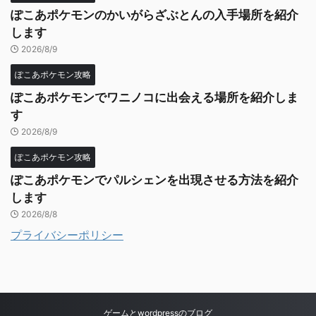
ぽこあポケモンのかいがらざぶとんの入手場所を紹介
します
2026/8/9
ぽこあポケモン攻略
ぽこあポケモンでワニノコに出会える場所を紹介しま
す
2026/8/9
ぽこあポケモン攻略
ぽこあポケモンでパルシェンを出現させる方法を紹介
します
2026/8/8
プライバシーポリシー
ゲームとwordpressのブログ