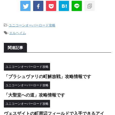
-
ユニコーンオーバーロード攻略
-
エルヘイム
関連記事
ユニコーンオーバーロード攻略
「プラシュヴァリの町解放戦」攻略情報です
ユニコーンオーバーロード攻略
「大聖堂への道」攻略情報です
ユニコーンオーバーロード攻略
ヴェスザイトの町周辺フィールドで入手できるアイ