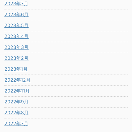
2023年7月
2023年6月
2023年5月
2023年4月
2023年3月
2023年2月
2023年1月
2022年12月
2022年11月
2022年9月
2022年8月
2022年7月