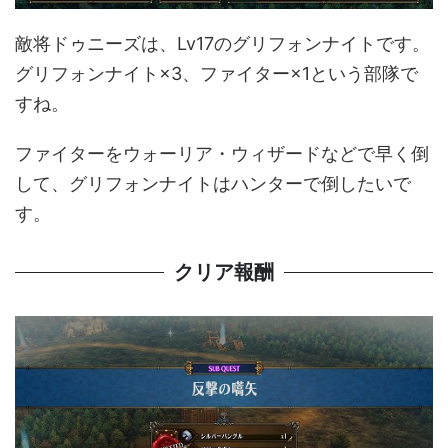
敵将ドゥニーズは、Lv17のグリフォンナイトです。
グリフォンナイト×3、ファイター×1という部隊で
すね。
ファイターをウォーリア・ウィザードなどで早く倒
して、グリフォンナイトはハンターで倒したいで
す。
クリア報酬