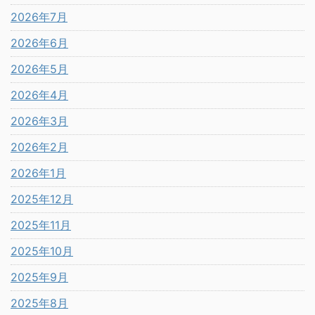
2026年7月
2026年6月
2026年5月
2026年4月
2026年3月
2026年2月
2026年1月
2025年12月
2025年11月
2025年10月
2025年9月
2025年8月