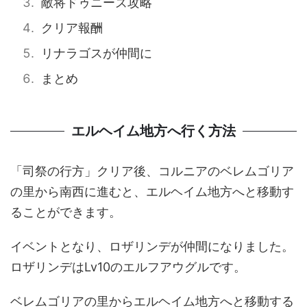
敵将ドゥニーズ攻略
クリア報酬
リナラゴスが仲間に
まとめ
エルヘイム地方へ行く方法
「司祭の行方」クリア後、コルニアのベレムゴリア
の里から南西に進むと、エルヘイム地方へと移動す
ることができます。
イベントとなり、ロザリンデが仲間になりました。
ロザリンデはLv10のエルフアウグルです。
ベレムゴリアの里からエルヘイム地方へと移動する