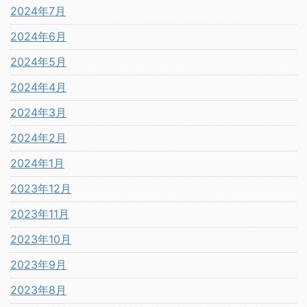
2024年7月
2024年6月
2024年5月
2024年4月
2024年3月
2024年2月
2024年1月
2023年12月
2023年11月
2023年10月
2023年9月
2023年8月