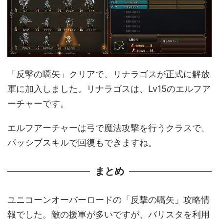
「反撃の嚆矢」クリアで、リナラゴスが正式に解放
軍に加入しました。リナラゴスは、Lv15のエルフア
ーチャーです。
エルフアーチャーは弓で魔法攻撃を行うクラスで、
パッシブスキルで回復もできますね。
まとめ
ユニコーンオーバーロードの「反撃の嚆矢」攻略情
報でした。敵の援軍が多いですが、バリスタを利用