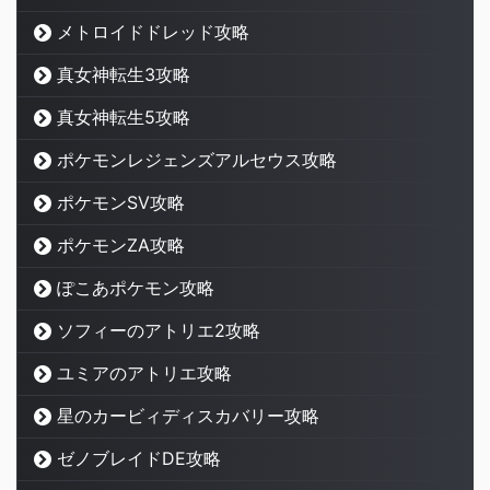
メトロイドドレッド攻略
真女神転生3攻略
真女神転生5攻略
ポケモンレジェンズアルセウス攻略
ポケモンSV攻略
ポケモンZA攻略
ぽこあポケモン攻略
ソフィーのアトリエ2攻略
ユミアのアトリエ攻略
星のカービィディスカバリー攻略
ゼノブレイドDE攻略