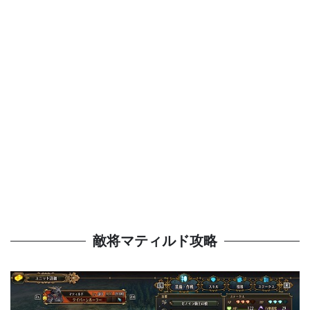
敵将マティルド攻略