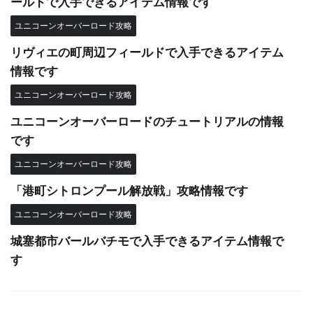
ールドで入手できるアイテム情報です
ユニコーンオーバーロード攻略
リヴィエの町周辺フィールドで入手できるアイテム
情報です
ユニコーンオーバーロード攻略
ユニコーンオーバーロードのチュートリアルの情報
です
ユニコーンオーバーロード攻略
「港町シトロンプール解放戦」攻略情報です
ユニコーンオーバーロード攻略
城塞都市バールバチモで入手できるアイテム情報で
す