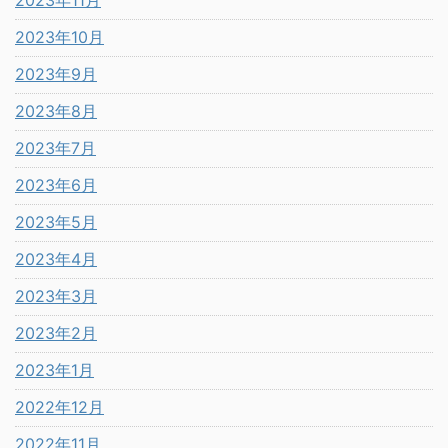
2023年11月
2023年10月
2023年9月
2023年8月
2023年7月
2023年6月
2023年5月
2023年4月
2023年3月
2023年2月
2023年1月
2022年12月
2022年11月