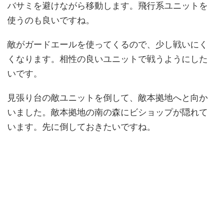
バサミを避けながら移動します。飛行系ユニットを
使うのも良いですね。
敵がガードエールを使ってくるので、少し戦いにく
くなります。相性の良いユニットで戦うようにした
いです。
見張り台の敵ユニットを倒して、敵本拠地へと向か
いました。敵本拠地の南の森にビショップが隠れて
います。先に倒しておきたいですね。