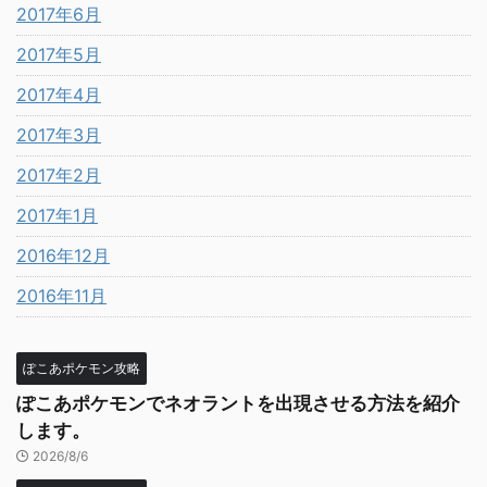
2017年6月
2017年5月
2017年4月
2017年3月
2017年2月
2017年1月
2016年12月
2016年11月
ぽこあポケモン攻略
ぽこあポケモンでネオラントを出現させる方法を紹介
します。
2026/8/6