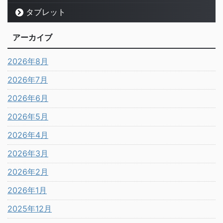
タブレット
アーカイブ
2026年8月
2026年7月
2026年6月
2026年5月
2026年4月
2026年3月
2026年2月
2026年1月
2025年12月