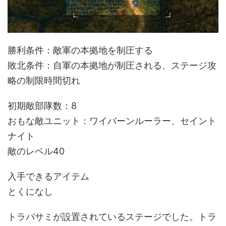
勝利条件：敵軍の本拠地を制圧する
敗北条件：自軍の本拠地が制圧される、ステージ攻
略の制限時間切れ
初期敵部隊数：8
おもな敵ユニット：ワイバーンルーラー、セイント
ナイト
敵のレベル40
入手できるアイテム
とくになし
トラバサミが設置されているステージでした。トラ