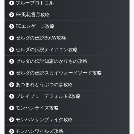
ブループロトコル
FE風花雪月攻略
FEエンゲージ攻略
ゼルダの伝説BotW攻略
ゼルダの伝説ティアキン攻略
ゼルダの伝説知恵のかりもの攻略
ゼルダの伝説スカイウォードソード攻略
あつまれどうぶつの森攻略
ブレイブリーデフォルト2攻略
モンハンライズ攻略
モンハンサンブレイク攻略
モンハンワイルズ攻略