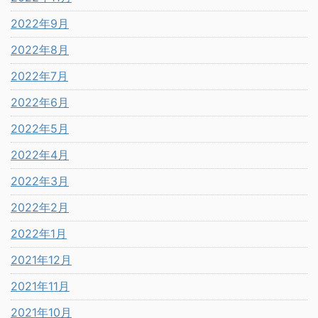
2022年9月
2022年8月
2022年7月
2022年6月
2022年5月
2022年4月
2022年3月
2022年2月
2022年1月
2021年12月
2021年11月
2021年10月