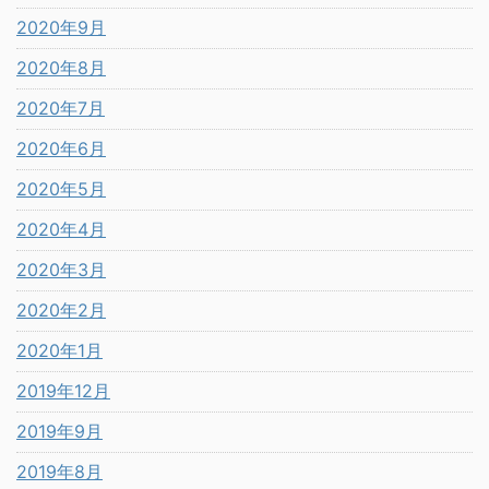
2020年9月
2020年8月
2020年7月
2020年6月
2020年5月
2020年4月
2020年3月
2020年2月
2020年1月
2019年12月
2019年9月
2019年8月