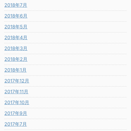
2018年7月
2018年6月
2018年5月
2018年4月
2018年3月
2018年2月
2018年1月
2017年12月
2017年11月
2017年10月
2017年9月
2017年7月