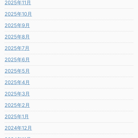
2025年11月
2025年10月
2025年9月
2025年8月
2025年7月
2025年6月
2025年5月
2025年4月
2025年3月
2025年2月
2025年1月
2024年12月