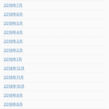
2019年7月
2019年6月
2019年5月
2019年4月
2019年3月
2019年2月
2019年1月
2018年12月
2018年11月
2018年10月
2018年9月
2018年8月