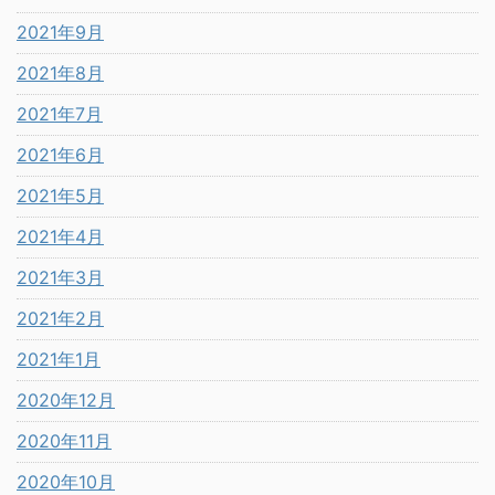
2021年9月
2021年8月
2021年7月
2021年6月
2021年5月
2021年4月
2021年3月
2021年2月
2021年1月
2020年12月
2020年11月
2020年10月