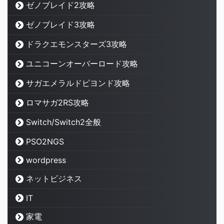
ゼノブレイド2攻略
ゼノブレイド3攻略
ドラクエモンスターズ3攻略
ユニコーンオーバーロード攻略
サガエメラルドビヨンド攻略
ロマサガ2RS攻略
Switch/Switch2全般
PSO2NGS
wordpress
ネットビジネス
IT
家電