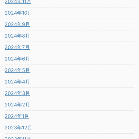
2024年11月
2024年10月
2024年9月
2024年8月
2024年7月
2024年6月
2024年5月
2024年4月
2024年3月
2024年2月
2024年1月
2023年12月