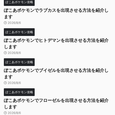
ぽこあポケモン攻略
ぽこあポケモンでラブカスを出現させる方法を紹介し
ます
2026/8/6
ぽこあポケモン攻略
ぽこあポケモンでヒトデマンを出現させる方法を紹介
します
2026/8/6
ぽこあポケモン攻略
ぽこあポケモンでブイゼルを出現させる方法を紹介し
ます
2026/8/6
ぽこあポケモン攻略
ぽこあポケモンでフローゼルを出現させる方法を紹介
します
2026/8/6