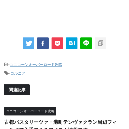
-
ユニコーンオーバーロード攻略
-
コルニア
関連記事
ユニコーンオーバーロード攻略
古都バスタリーツァ・港町テンヴァクラン周辺フィ