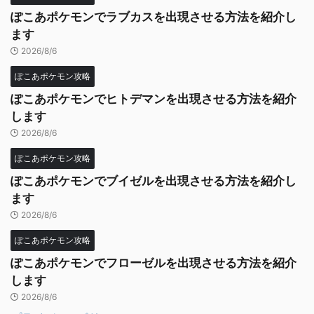
ぽこあポケモンでラブカスを出現させる方法を紹介し
ます
2026/8/6
ぽこあポケモン攻略
ぽこあポケモンでヒトデマンを出現させる方法を紹介
します
2026/8/6
ぽこあポケモン攻略
ぽこあポケモンでブイゼルを出現させる方法を紹介し
ます
2026/8/6
ぽこあポケモン攻略
ぽこあポケモンでフローゼルを出現させる方法を紹介
します
2026/8/6