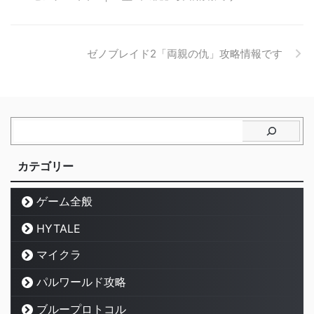
ゼノブレイド2「両親の仇」攻略情報です
カテゴリー
ゲーム全般
HYTALE
マイクラ
パルワールド攻略
ブループロトコル