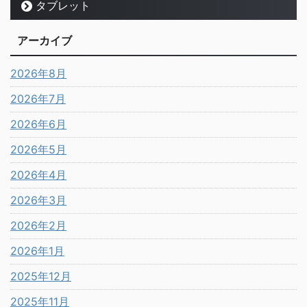
タブレット
アーカイブ
2026年8月
2026年7月
2026年6月
2026年5月
2026年4月
2026年3月
2026年2月
2026年1月
2025年12月
2025年11月