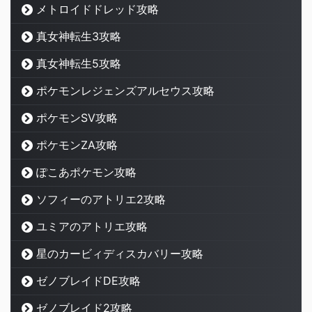
メトロイドドレッド攻略
真女神転生3攻略
真女神転生5攻略
ポケモンレジェンズアルセウス攻略
ポケモンSV攻略
ポケモンZA攻略
ぽこあポケモン攻略
ソフィーのアトリエ2攻略
ユミアのアトリエ攻略
星のカービィディスカバリー攻略
ゼノブレイドDE攻略
ゼノブレイド2攻略