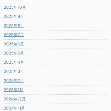
2025年10月
2025年9月
2025年8月
2025年7月
2025年6月
2025年5月
2025年4月
2025年3月
2025年2月
2025年1月
2024年12月
2024年11月