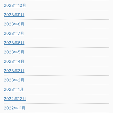
2023年10月
2023年9月
2023年8月
2023年7月
2023年6月
2023年5月
2023年4月
2023年3月
2023年2月
2023年1月
2022年12月
2022年11月