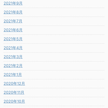
2021年9月
2021年8月
2021年7月
2021年6月
2021年5月
2021年4月
2021年3月
2021年2月
2021年1月
2020年12月
2020年11月
2020年10月