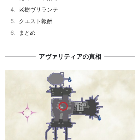
老樹ヴリランテ
クエスト報酬
まとめ
アヴァリティアの真相