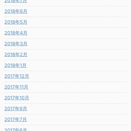
2018年7月
2018年6月
2018年5月
2018年4月
2018年3月
2018年2月
2018年1月
2017年12月
2017年11月
2017年10月
2017年9月
2017年7月
2017年6月