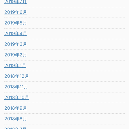
2019年7月
2019年6月
2019年5月
2019年4月
2019年3月
2019年2月
2019年1月
2018年12月
2018年11月
2018年10月
2018年9月
2018年8月