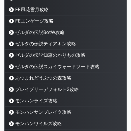
FE風花雪月攻略
FEエンゲージ攻略
ゼルダの伝説BotW攻略
ゼルダの伝説ティアキン攻略
ゼルダの伝説知恵のかりもの攻略
ゼルダの伝説スカイウォードソード攻略
あつまれどうぶつの森攻略
ブレイブリーデフォルト2攻略
モンハンライズ攻略
モンハンサンブレイク攻略
モンハンワイルズ攻略