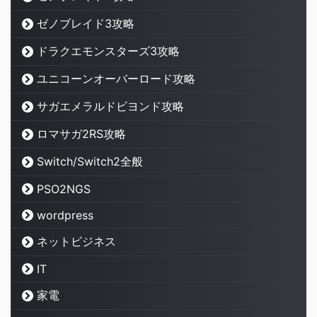
ゼノブレイド3攻略
ドラクエモンスターズ3攻略
ユニコーンオーバーロード攻略
サガエメラルドビヨンド攻略
ロマサガ2RS攻略
Switch/Switch2全般
PSO2NGS
wordpress
ネットビジネス
IT
家電