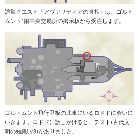
通常クエスト「アヴァリティアの真相」は、ゴルト
ムント1階中央交易所の掲示板から受注します。
ゴルトムント飛行甲板の北東にいるロドドに会いに
いきます。ロドドに話しかけると、テスト(古代文
明の知識Lv3)がありました。