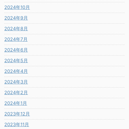
2024年10月
2024年9月
2024年8月
2024年7月
2024年6月
2024年5月
2024年4月
2024年3月
2024年2月
2024年1月
2023年12月
2023年11月