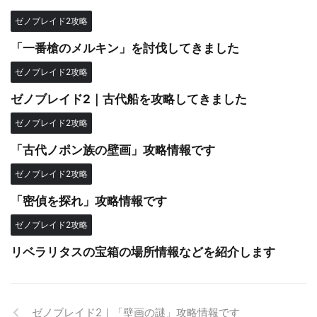
ゼノブレイド2攻略
「一番槍のメルキン」を討伐してきました
ゼノブレイド2攻略
ゼノブレイド2｜古代船を攻略してきました
ゼノブレイド2攻略
「古代ノポン族の壁画」攻略情報です
ゼノブレイド2攻略
「密偵を探れ」攻略情報です
ゼノブレイド2攻略
リベラリタスの宝箱の場所情報などを紹介します
ゼノブレイド2｜「壁画の謎」攻略情報です