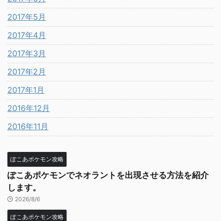
2017年5月
2017年4月
2017年3月
2017年2月
2017年1月
2016年12月
2016年11月
ぽこあポケモン攻略
ぽこあポケモンでネオラントを出現させる方法を紹介
します。
2026/8/6
ぽこあポケモン攻略