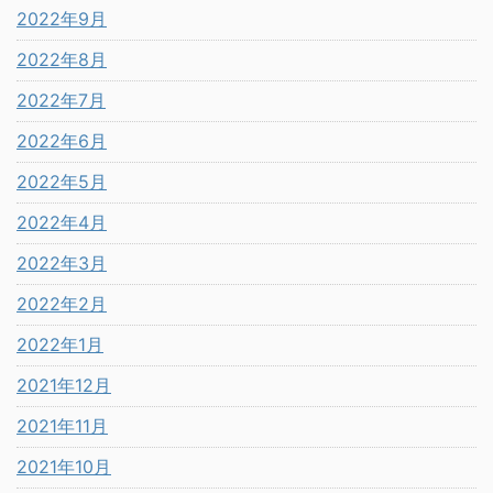
2022年9月
2022年8月
2022年7月
2022年6月
2022年5月
2022年4月
2022年3月
2022年2月
2022年1月
2021年12月
2021年11月
2021年10月