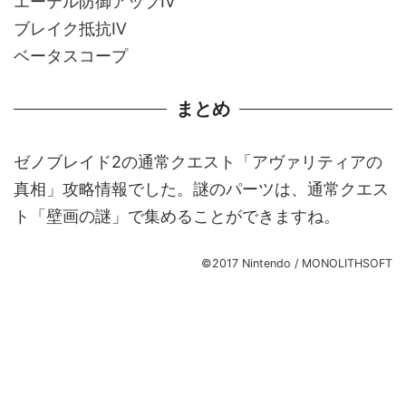
エーテル防御アップⅣ
ブレイク抵抗Ⅳ
ベータスコープ
まとめ
ゼノブレイド2の通常クエスト「アヴァリティアの
真相」攻略情報でした。謎のパーツは、通常クエス
ト「壁画の謎」で集めることができますね。
©2017 Nintendo / MONOLITHSOFT