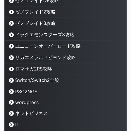
ゼノブレイドDE攻略
ゼノブレイド2攻略
ゼノブレイド3攻略
ドラクエモンスターズ3攻略
ユニコーンオーバーロード攻略
サガエメラルドビヨンド攻略
ロマサガ2RS攻略
Switch/Switch2全般
PSO2NGS
wordpress
ネットビジネス
IT