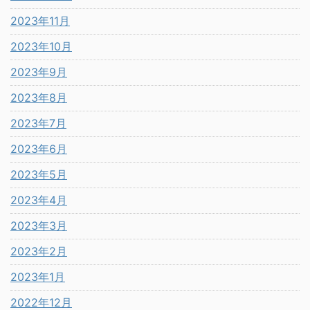
2023年11月
2023年10月
2023年9月
2023年8月
2023年7月
2023年6月
2023年5月
2023年4月
2023年3月
2023年2月
2023年1月
2022年12月