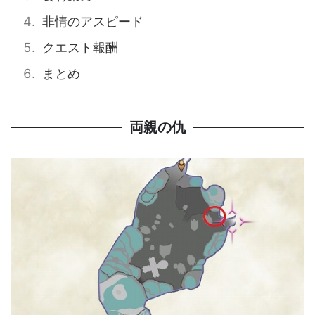
非情のアスピード
クエスト報酬
まとめ
両親の仇