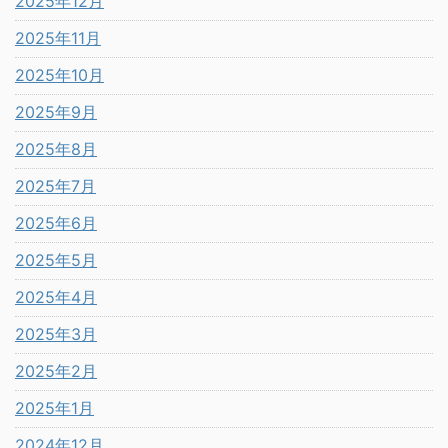
2025年12月
2025年11月
2025年10月
2025年9月
2025年8月
2025年7月
2025年6月
2025年5月
2025年4月
2025年3月
2025年2月
2025年1月
2024年12月