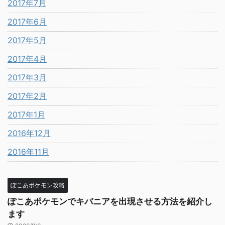
2017年7月
2017年6月
2017年5月
2017年4月
2017年3月
2017年2月
2017年1月
2016年12月
2016年11月
ぽこあポケモン攻略
ぽこあポケモンでキバニアを出現させる方法を紹介し
ます