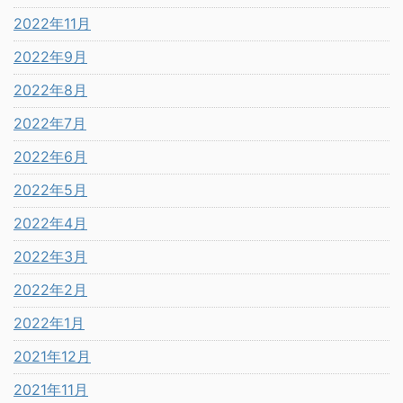
2022年11月
2022年9月
2022年8月
2022年7月
2022年6月
2022年5月
2022年4月
2022年3月
2022年2月
2022年1月
2021年12月
2021年11月