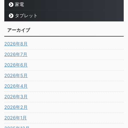
家電
タブレット
アーカイブ
2026年8月
2026年7月
2026年6月
2026年5月
2026年4月
2026年3月
2026年2月
2026年1月