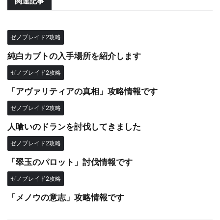
関連記事
ゼノブレイド2攻略
純白カブトの入手場所を紹介します
ゼノブレイド2攻略
「アヴァリティアの真相」攻略情報です
ゼノブレイド2攻略
人喰いのドランを討伐してきました
ゼノブレイド2攻略
「翠玉のパロット」討伐情報です
ゼノブレイド2攻略
「メノウの意志」攻略情報です