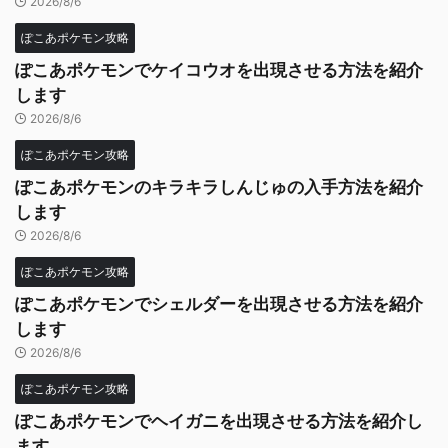
2026/8/6
ぽこあポケモン攻略
ぽこあポケモンでケイコウオを出現させる方法を紹介
します
2026/8/6
ぽこあポケモン攻略
ぽこあポケモンのキラキラしんじゅの入手方法を紹介
します
2026/8/6
ぽこあポケモン攻略
ぽこあポケモンでシェルダーを出現させる方法を紹介
します
2026/8/6
ぽこあポケモン攻略
ぽこあポケモンでヘイガニを出現させる方法を紹介し
ます