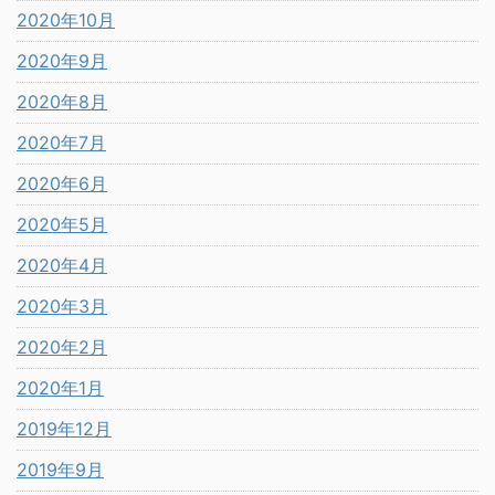
2020年10月
2020年9月
2020年8月
2020年7月
2020年6月
2020年5月
2020年4月
2020年3月
2020年2月
2020年1月
2019年12月
2019年9月