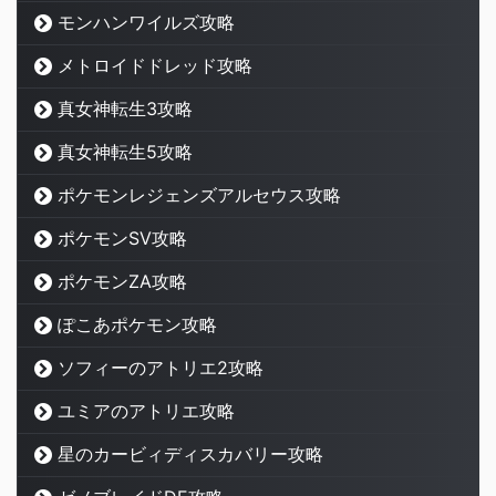
モンハンワイルズ攻略
メトロイドドレッド攻略
真女神転生3攻略
真女神転生5攻略
ポケモンレジェンズアルセウス攻略
ポケモンSV攻略
ポケモンZA攻略
ぽこあポケモン攻略
ソフィーのアトリエ2攻略
ユミアのアトリエ攻略
星のカービィディスカバリー攻略