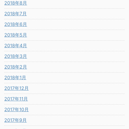
2018年8月
2018年7月
2018年6月
2018年5月
2018年4月
2018年3月
2018年2月
2018年1月
2017年12月
2017年11月
2017年10月
2017年9月