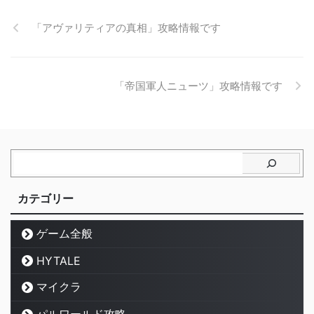
「アヴァリティアの真相」攻略情報です
「帝国軍人ニューツ」攻略情報です
カテゴリー
ゲーム全般
HYTALE
マイクラ
パルワールド攻略