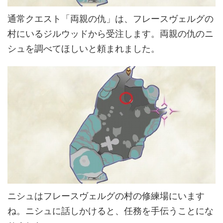
通常クエスト「両親の仇」は、フレースヴェルグの
村にいるジルウッドから受注します。両親の仇のニ
シュを調べてほしいと頼まれました。
ニシュはフレースヴェルグの村の修練場にいます
ね。ニシュに話しかけると、任務を手伝うことにな