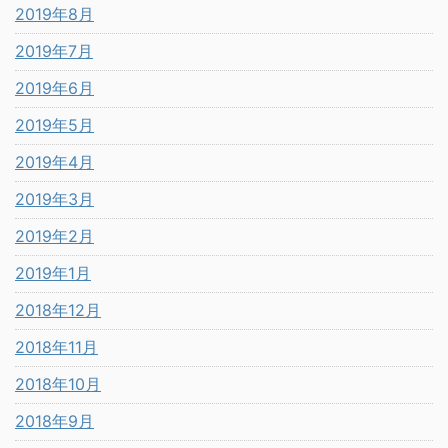
2019年8月
2019年7月
2019年6月
2019年5月
2019年4月
2019年3月
2019年2月
2019年1月
2018年12月
2018年11月
2018年10月
2018年9月