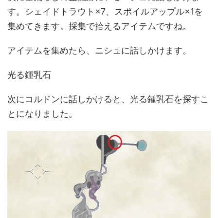
す。シェイドトラウト×7、スポイルアップル×1を
集めてきます。採集で拾えるアイテムですね。
アイテムを集めたら、ニシュに話しかけます。
光る鍾乳石
次にコルドンに話しかけると、光る鍾乳石を探すこ
とになりました。