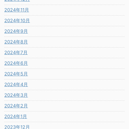
2024年11月
2024年10月
2024年9月
2024年8月
2024年7月
2024年6月
2024年5月
2024年4月
2024年3月
2024年2月
2024年1月
2023年12月