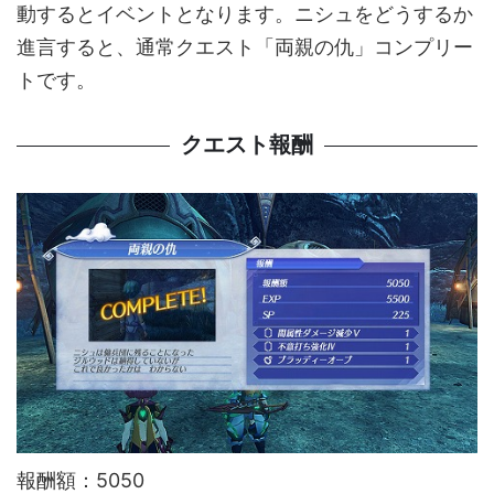
動するとイベントとなります。ニシュをどうするか
進言すると、通常クエスト「両親の仇」コンプリー
トです。
クエスト報酬
報酬額：5050