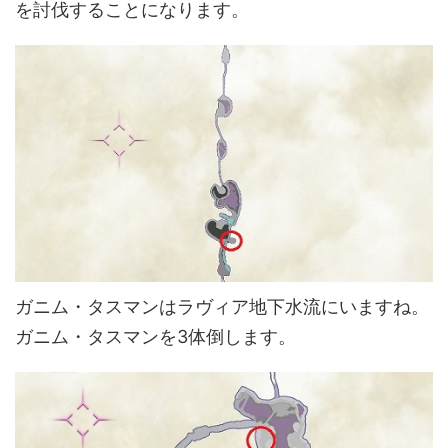
を討伐することになります。
ガニム・タスマンはラヴィア地下水流にいますね。
ガニム・タスマンを3体倒します。