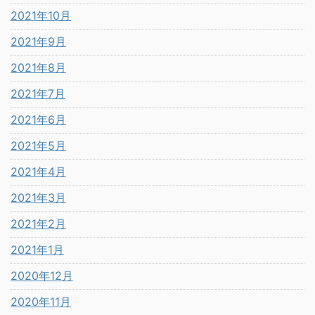
2021年10月
2021年9月
2021年8月
2021年7月
2021年6月
2021年5月
2021年4月
2021年3月
2021年2月
2021年1月
2020年12月
2020年11月