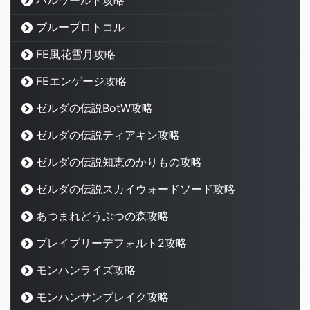
ブループロトコル
FE風花雪月攻略
FEエンゲージ攻略
ゼルダの伝説BotW攻略
ゼルダの伝説ティアキン攻略
ゼルダの伝説知恵のかりもの攻略
ゼルダの伝説スカイウォードソード攻略
あつまれどうぶつの森攻略
ブレイブリーデフォルト2攻略
モンハンライズ攻略
モンハンサンブレイク攻略